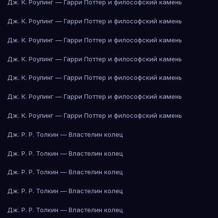
Дж. К. Роулинг — Гарри Поттер и философский камень
Дж. К. Роулинг — Гарри Поттер и философский камень
Дж. К. Роулинг — Гарри Поттер и философский камень
Дж. К. Роулинг — Гарри Поттер и философский камень
Дж. К. Роулинг — Гарри Поттер и философский камень
Дж. К. Роулинг — Гарри Поттер и философский камень
Дж. К. Роулинг — Гарри Поттер и философский камень
Дж. Р. Р. Толкин — Властелин колец
Дж. Р. Р. Толкин — Властелин колец
Дж. Р. Р. Толкин — Властелин колец
Дж. Р. Р. Толкин — Властелин колец
Дж. Р. Р. Толкин — Властелин колец