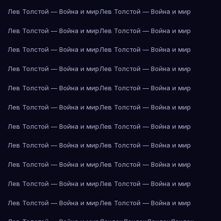
Лев Толстой — Война и мир
Лев Толстой — Война и мир
Лев Толстой — Война и мир
Лев Толстой — Война и мир
Лев Толстой — Война и мир
Лев Толстой — Война и мир
Лев Толстой — Война и мир
Лев Толстой — Война и мир
Лев Толстой — Война и мир
Лев Толстой — Война и мир
Лев Толстой — Война и мир
Лев Толстой — Война и мир
Лев Толстой — Война и мир
Лев Толстой — Война и мир
Лев Толстой — Война и мир
Лев Толстой — Война и мир
Лев Толстой — Война и мир
Лев Толстой — Война и мир
Лев Толстой — Война и мир
Лев Толстой — Война и мир
Лев Толстой — Война и мир
Лев Толстой — Война и мир