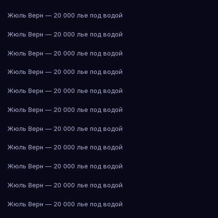
Жюль Верн — 20 000 лье под водой
Жюль Верн — 20 000 лье под водой
Жюль Верн — 20 000 лье под водой
Жюль Верн — 20 000 лье под водой
Жюль Верн — 20 000 лье под водой
Жюль Верн — 20 000 лье под водой
Жюль Верн — 20 000 лье под водой
Жюль Верн — 20 000 лье под водой
Жюль Верн — 20 000 лье под водой
Жюль Верн — 20 000 лье под водой
Жюль Верн — 20 000 лье под водой