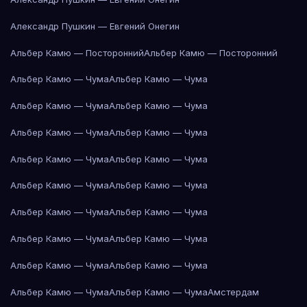
Александр Пушкин — Евгений Онегин
Альбер Камю — Посторонний
Альбер Камю — Посторонний
Альбер Камю — Чума
Альбер Камю — Чума
Альбер Камю — Чума
Альбер Камю — Чума
Альбер Камю — Чума
Альбер Камю — Чума
Альбер Камю — Чума
Альбер Камю — Чума
Альбер Камю — Чума
Альбер Камю — Чума
Альбер Камю — Чума
Альбер Камю — Чума
Альбер Камю — Чума
Альбер Камю — Чума
Альбер Камю — Чума
Альбер Камю — Чума
Альбер Камю — Чума
Альбер Камю — Чума
Амстердам