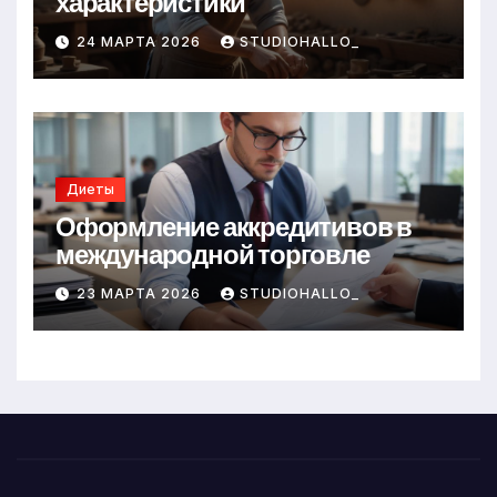
характеристики
24 МАРТА 2026
STUDIOHALLO_
Диеты
Оформление аккредитивов в
международной торговле
23 МАРТА 2026
STUDIOHALLO_