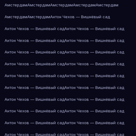
Амстердам
Амстердам
Амстердам
Амстердам
Амстердам
Амстердам
Амстердам
Антон Чехов — Вишнёвый сад
Антон Чехов — Вишнёвый сад
Антон Чехов — Вишнёвый сад
Антон Чехов — Вишнёвый сад
Антон Чехов — Вишнёвый сад
Антон Чехов — Вишнёвый сад
Антон Чехов — Вишнёвый сад
Антон Чехов — Вишнёвый сад
Антон Чехов — Вишнёвый сад
Антон Чехов — Вишнёвый сад
Антон Чехов — Вишнёвый сад
Антон Чехов — Вишнёвый сад
Антон Чехов — Вишнёвый сад
Антон Чехов — Вишнёвый сад
Антон Чехов — Вишнёвый сад
Антон Чехов — Вишнёвый сад
Антон Чехов — Вишнёвый сад
Антон Чехов — Вишнёвый сад
Антон Чехов — Вишнёвый сад
Антон Чехов — Вишнёвый сад
Антон Чехов — Вишнёвый сад