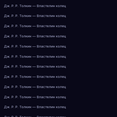
Дж. Р. Р. Толкин — Властелин колец
Дж. Р. Р. Толкин — Властелин колец
Дж. Р. Р. Толкин — Властелин колец
Дж. Р. Р. Толкин — Властелин колец
Дж. Р. Р. Толкин — Властелин колец
Дж. Р. Р. Толкин — Властелин колец
Дж. Р. Р. Толкин — Властелин колец
Дж. Р. Р. Толкин — Властелин колец
Дж. Р. Р. Толкин — Властелин колец
Дж. Р. Р. Толкин — Властелин колец
Дж. Р. Р. Толкин — Властелин колец