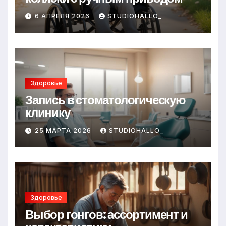
6 АПРЕЛЯ 2026
STUDIOHALLO_
Здоровье
Запись в стоматологическую
клинику
25 МАРТА 2026
STUDIOHALLO_
Здоровье
Выбор гонгов: ассортимент и