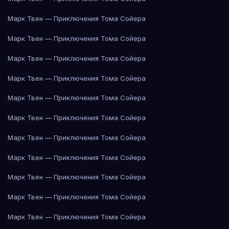
Марк Твен — Приключения Тома Сойера
Марк Твен — Приключения Тома Сойера
Марк Твен — Приключения Тома Сойера
Марк Твен — Приключения Тома Сойера
Марк Твен — Приключения Тома Сойера
Марк Твен — Приключения Тома Сойера
Марк Твен — Приключения Тома Сойера
Марк Твен — Приключения Тома Сойера
Марк Твен — Приключения Тома Сойера
Марк Твен — Приключения Тома Сойера
Марк Твен — Приключения Тома Сойера