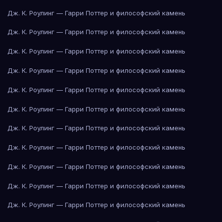
Дж. К. Роулинг — Гарри Поттер и философский камень
Дж. К. Роулинг — Гарри Поттер и философский камень
Дж. К. Роулинг — Гарри Поттер и философский камень
Дж. К. Роулинг — Гарри Поттер и философский камень
Дж. К. Роулинг — Гарри Поттер и философский камень
Дж. К. Роулинг — Гарри Поттер и философский камень
Дж. К. Роулинг — Гарри Поттер и философский камень
Дж. К. Роулинг — Гарри Поттер и философский камень
Дж. К. Роулинг — Гарри Поттер и философский камень
Дж. К. Роулинг — Гарри Поттер и философский камень
Дж. К. Роулинг — Гарри Поттер и философский камень