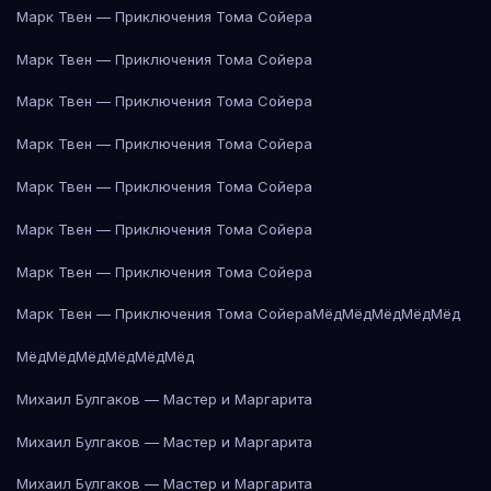
Марк Твен — Приключения Тома Сойера
Марк Твен — Приключения Тома Сойера
Марк Твен — Приключения Тома Сойера
Марк Твен — Приключения Тома Сойера
Марк Твен — Приключения Тома Сойера
Марк Твен — Приключения Тома Сойера
Марк Твен — Приключения Тома Сойера
Марк Твен — Приключения Тома Сойера
Мёд
Мёд
Мёд
Мёд
Мёд
Мёд
Мёд
Мёд
Мёд
Мёд
Мёд
Михаил Булгаков — Мастер и Маргарита
Михаил Булгаков — Мастер и Маргарита
Михаил Булгаков — Мастер и Маргарита