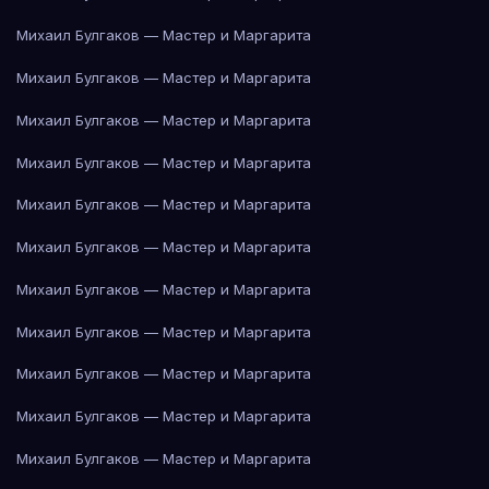
Михаил Булгаков — Мастер и Маргарита
Михаил Булгаков — Мастер и Маргарита
Михаил Булгаков — Мастер и Маргарита
Михаил Булгаков — Мастер и Маргарита
Михаил Булгаков — Мастер и Маргарита
Михаил Булгаков — Мастер и Маргарита
Михаил Булгаков — Мастер и Маргарита
Михаил Булгаков — Мастер и Маргарита
Михаил Булгаков — Мастер и Маргарита
Михаил Булгаков — Мастер и Маргарита
Михаил Булгаков — Мастер и Маргарита