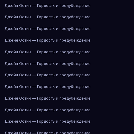
Джейн Остин — Гордость и предубеждение
Джейн Остин — Гордость и предубеждение
Джейн Остин — Гордость и предубеждение
Джейн Остин — Гордость и предубеждение
Джейн Остин — Гордость и предубеждение
Джейн Остин — Гордость и предубеждение
Джейн Остин — Гордость и предубеждение
Джейн Остин — Гордость и предубеждение
Джейн Остин — Гордость и предубеждение
Джейн Остин — Гордость и предубеждение
Джейн Остин — Гордость и предубеждение
Джейн Остин — Гордость и предубеждение