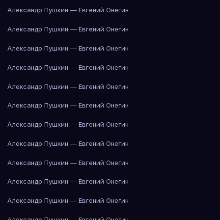
Александр Пушкин — Евгений Онегин
Александр Пушкин — Евгений Онегин
Александр Пушкин — Евгений Онегин
Александр Пушкин — Евгений Онегин
Александр Пушкин — Евгений Онегин
Александр Пушкин — Евгений Онегин
Александр Пушкин — Евгений Онегин
Александр Пушкин — Евгений Онегин
Александр Пушкин — Евгений Онегин
Александр Пушкин — Евгений Онегин
Александр Пушкин — Евгений Онегин
Александр Пушкин — Евгений Онегин