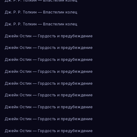
Дж. Р. Р. Толкин — Властелин колец
Дж. Р. Р. Толкин — Властелин колец
Дж. Р. Р. Толкин — Властелин колец
Джейн Остин — Гордость и предубеждение
Джейн Остин — Гордость и предубеждение
Джейн Остин — Гордость и предубеждение
Джейн Остин — Гордость и предубеждение
Джейн Остин — Гордость и предубеждение
Джейн Остин — Гордость и предубеждение
Джейн Остин — Гордость и предубеждение
Джейн Остин — Гордость и предубеждение
Джейн Остин — Гордость и предубеждение