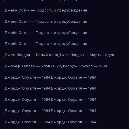
Джейн Остин — Гордость и предубеждение
Джейн Остин — Гордость и предубеждение
Джейн Остин — Гордость и предубеждение
Джейн Остин — Гордость и предубеждение
Джек Лондон — Белый Клык
Джек Лондон — Мартин Иден
Джозеф Хеллер — Уловка-22
Джордж Оруэлл — 1984
Джордж Оруэлл — 1984
Джордж Оруэлл — 1984
Джордж Оруэлл — 1984
Джордж Оруэлл — 1984
Джордж Оруэлл — 1984
Джордж Оруэлл — 1984
Джордж Оруэлл — 1984
Джордж Оруэлл — 1984
Джордж Оруэлл — 1984
Джордж Оруэлл — 1984