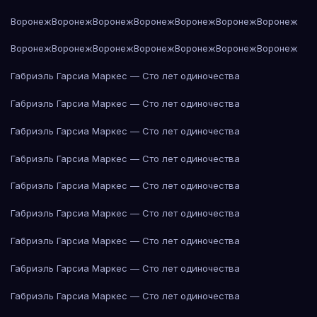
Воронеж
Воронеж
Воронеж
Воронеж
Воронеж
Воронеж
Воронеж
Воронеж
Воронеж
Воронеж
Воронеж
Воронеж
Воронеж
Воронеж
Габриэль Гарсиа Маркес — Сто лет одиночества
Габриэль Гарсиа Маркес — Сто лет одиночества
Габриэль Гарсиа Маркес — Сто лет одиночества
Габриэль Гарсиа Маркес — Сто лет одиночества
Габриэль Гарсиа Маркес — Сто лет одиночества
Габриэль Гарсиа Маркес — Сто лет одиночества
Габриэль Гарсиа Маркес — Сто лет одиночества
Габриэль Гарсиа Маркес — Сто лет одиночества
Габриэль Гарсиа Маркес — Сто лет одиночества