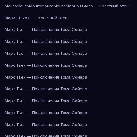
Манго
Манго
Манго
Манго
Манго
Марио Пьюзо — Крёстный отец
Марио Пьюзо — Крёстный отец
Марк Твен — Приключения Тома Сойера
Марк Твен — Приключения Тома Сойера
Марк Твен — Приключения Тома Сойера
Марк Твен — Приключения Тома Сойера
Марк Твен — Приключения Тома Сойера
Марк Твен — Приключения Тома Сойера
Марк Твен — Приключения Тома Сойера
Марк Твен — Приключения Тома Сойера
Марк Твен — Приключения Тома Сойера
Марк Твен — Приключения Тома Сойера