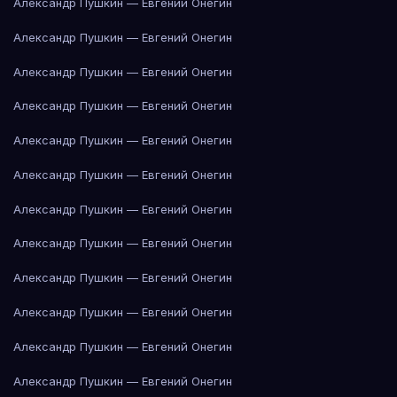
Александр Пушкин — Евгений Онегин
Александр Пушкин — Евгений Онегин
Александр Пушкин — Евгений Онегин
Александр Пушкин — Евгений Онегин
Александр Пушкин — Евгений Онегин
Александр Пушкин — Евгений Онегин
Александр Пушкин — Евгений Онегин
Александр Пушкин — Евгений Онегин
Александр Пушкин — Евгений Онегин
Александр Пушкин — Евгений Онегин
Александр Пушкин — Евгений Онегин
Александр Пушкин — Евгений Онегин