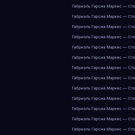
Габриэль Гарсиа Маркес — Сто
Габриэль Гарсиа Маркес — Сто
Габриэль Гарсиа Маркес — Сто
Габриэль Гарсиа Маркес — Сто
Габриэль Гарсиа Маркес — Сто
Габриэль Гарсиа Маркес — Сто
Габриэль Гарсиа Маркес — Сто
Габриэль Гарсиа Маркес — Сто
Габриэль Гарсиа Маркес — Сто
Габриэль Гарсиа Маркес — Сто
Габриэль Гарсиа Маркес — Сто
Габриэль Гарсиа Маркес — Сто
Габриэль Гарсиа Маркес — Сто