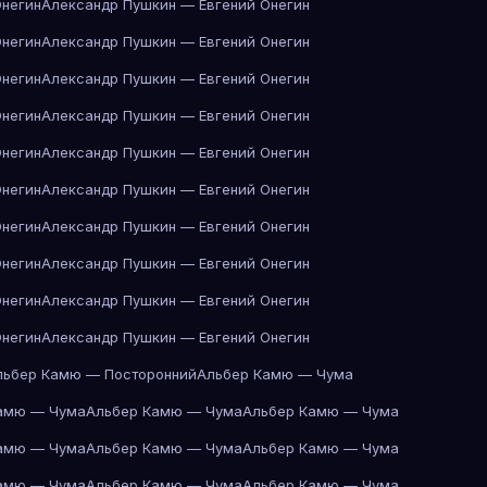
Онегин
Александр Пушкин — Евгений Онегин
Онегин
Александр Пушкин — Евгений Онегин
Онегин
Александр Пушкин — Евгений Онегин
Онегин
Александр Пушкин — Евгений Онегин
Онегин
Александр Пушкин — Евгений Онегин
Онегин
Александр Пушкин — Евгений Онегин
Онегин
Александр Пушкин — Евгений Онегин
Онегин
Александр Пушкин — Евгений Онегин
Онегин
Александр Пушкин — Евгений Онегин
Онегин
Александр Пушкин — Евгений Онегин
льбер Камю — Посторонний
Альбер Камю — Чума
амю — Чума
Альбер Камю — Чума
Альбер Камю — Чума
амю — Чума
Альбер Камю — Чума
Альбер Камю — Чума
амю — Чума
Альбер Камю — Чума
Альбер Камю — Чума