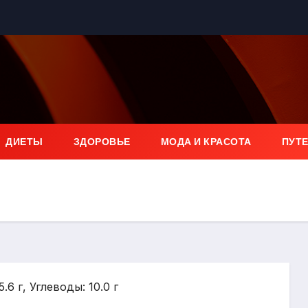
ДИЕТЫ
ЗДОРОВЬЕ
МОДА И КРАСОТА
ПУТ
.6 г, Углеводы: 10.0 г