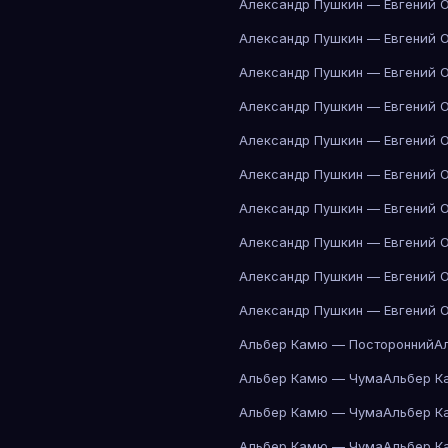
Александр Пушкин — Евгений 
Александр Пушкин — Евгений 
Александр Пушкин — Евгений 
Александр Пушкин — Евгений 
Александр Пушкин — Евгений 
Александр Пушкин — Евгений 
Александр Пушкин — Евгений 
Александр Пушкин — Евгений 
Александр Пушкин — Евгений 
Александр Пушкин — Евгений 
Альбер Камю — Посторонний
А
Альбер Камю — Чума
Альбер К
Альбер Камю — Чума
Альбер К
Альбер Камю — Чума
Альбер К