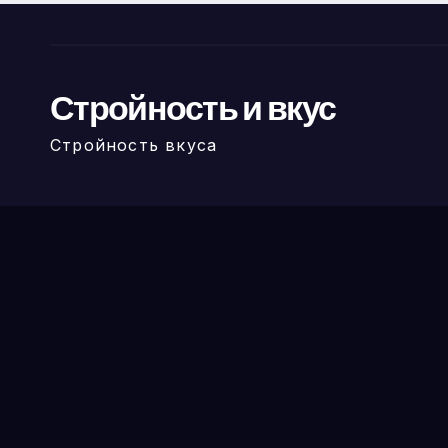
Стройность и вкус
Стройность вкуса