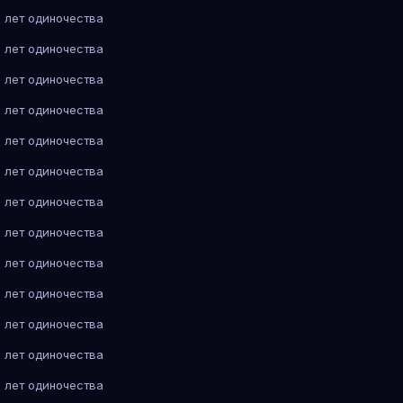
 лет одиночества
 лет одиночества
 лет одиночества
 лет одиночества
 лет одиночества
 лет одиночества
 лет одиночества
 лет одиночества
 лет одиночества
 лет одиночества
 лет одиночества
 лет одиночества
 лет одиночества