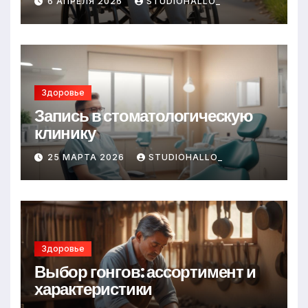
6 АПРЕЛЯ 2026
STUDIOHALLO_
Здоровье
Запись в стоматологическую
клинику
25 МАРТА 2026
STUDIOHALLO_
Здоровье
Выбор гонгов: ассортимент и
характеристики