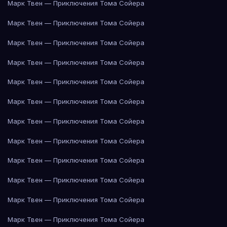
Марк Твен — Приключения Тома Сойера
Марк Твен — Приключения Тома Сойера
Марк Твен — Приключения Тома Сойера
Марк Твен — Приключения Тома Сойера
Марк Твен — Приключения Тома Сойера
Марк Твен — Приключения Тома Сойера
Марк Твен — Приключения Тома Сойера
Марк Твен — Приключения Тома Сойера
Марк Твен — Приключения Тома Сойера
Марк Твен — Приключения Тома Сойера
Марк Твен — Приключения Тома Сойера
Марк Твен — Приключения Тома Сойера