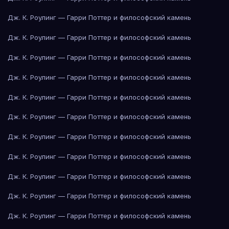
Дж. К. Роулинг — Гарри Поттер и философский камень
Дж. К. Роулинг — Гарри Поттер и философский камень
Дж. К. Роулинг — Гарри Поттер и философский камень
Дж. К. Роулинг — Гарри Поттер и философский камень
Дж. К. Роулинг — Гарри Поттер и философский камень
Дж. К. Роулинг — Гарри Поттер и философский камень
Дж. К. Роулинг — Гарри Поттер и философский камень
Дж. К. Роулинг — Гарри Поттер и философский камень
Дж. К. Роулинг — Гарри Поттер и философский камень
Дж. К. Роулинг — Гарри Поттер и философский камень
Дж. К. Роулинг — Гарри Поттер и философский камень