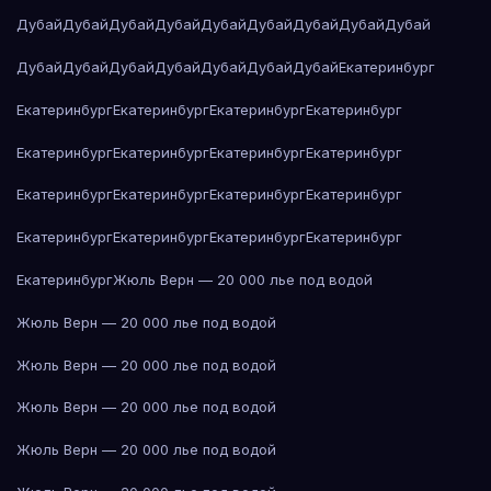
Дубай
Дубай
Дубай
Дубай
Дубай
Дубай
Дубай
Дубай
Дубай
Дубай
Дубай
Дубай
Дубай
Дубай
Дубай
Дубай
Екатеринбург
Екатеринбург
Екатеринбург
Екатеринбург
Екатеринбург
Екатеринбург
Екатеринбург
Екатеринбург
Екатеринбург
Екатеринбург
Екатеринбург
Екатеринбург
Екатеринбург
Екатеринбург
Екатеринбург
Екатеринбург
Екатеринбург
Екатеринбург
Жюль Верн — 20 000 лье под водой
Жюль Верн — 20 000 лье под водой
Жюль Верн — 20 000 лье под водой
Жюль Верн — 20 000 лье под водой
Жюль Верн — 20 000 лье под водой