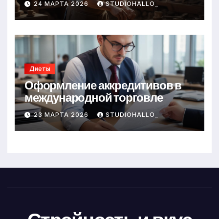
24 МАРТА 2026
STUDIOHALLO_
Диеты
Оформление аккредитивов в
международной торговле
23 МАРТА 2026
STUDIOHALLO_