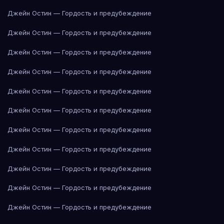
Джейн Остин — Гордость и предубеждение
Джейн Остин — Гордость и предубеждение
Джейн Остин — Гордость и предубеждение
Джейн Остин — Гордость и предубеждение
Джейн Остин — Гордость и предубеждение
Джейн Остин — Гордость и предубеждение
Джейн Остин — Гордость и предубеждение
Джейн Остин — Гордость и предубеждение
Джейн Остин — Гордость и предубеждение
Джейн Остин — Гордость и предубеждение
Джейн Остин — Гордость и предубеждение