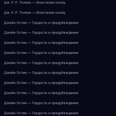
Дж. Р. Р. Толкин — Властелин колец
Дж. Р. Р. Толкин — Властелин колец
Джейн Остин — Гордость и предубеждение
Джейн Остин — Гордость и предубеждение
Джейн Остин — Гордость и предубеждение
Джейн Остин — Гордость и предубеждение
Джейн Остин — Гордость и предубеждение
Джейн Остин — Гордость и предубеждение
Джейн Остин — Гордость и предубеждение
Джейн Остин — Гордость и предубеждение
Джейн Остин — Гордость и предубеждение
Джейн Остин — Гордость и предубеждение