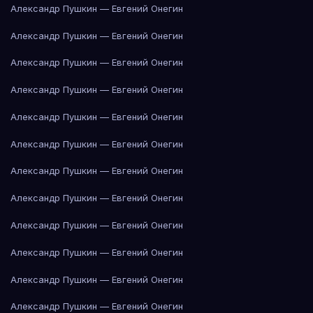
Александр Пушкин — Евгений Онегин
Александр Пушкин — Евгений Онегин
Александр Пушкин — Евгений Онегин
Александр Пушкин — Евгений Онегин
Александр Пушкин — Евгений Онегин
Александр Пушкин — Евгений Онегин
Александр Пушкин — Евгений Онегин
Александр Пушкин — Евгений Онегин
Александр Пушкин — Евгений Онегин
Александр Пушкин — Евгений Онегин
Александр Пушкин — Евгений Онегин
Александр Пушкин — Евгений Онегин