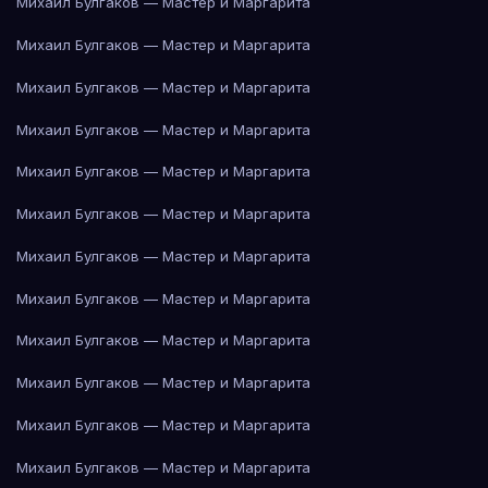
Михаил Булгаков — Мастер и Маргарита
Михаил Булгаков — Мастер и Маргарита
Михаил Булгаков — Мастер и Маргарита
Михаил Булгаков — Мастер и Маргарита
Михаил Булгаков — Мастер и Маргарита
Михаил Булгаков — Мастер и Маргарита
Михаил Булгаков — Мастер и Маргарита
Михаил Булгаков — Мастер и Маргарита
Михаил Булгаков — Мастер и Маргарита
Михаил Булгаков — Мастер и Маргарита
Михаил Булгаков — Мастер и Маргарита
Михаил Булгаков — Мастер и Маргарита