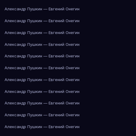
Александр Пушкин — Евгений Онегин
Александр Пушкин — Евгений Онегин
Александр Пушкин — Евгений Онегин
Александр Пушкин — Евгений Онегин
Александр Пушкин — Евгений Онегин
Александр Пушкин — Евгений Онегин
Александр Пушкин — Евгений Онегин
Александр Пушкин — Евгений Онегин
Александр Пушкин — Евгений Онегин
Александр Пушкин — Евгений Онегин
Александр Пушкин — Евгений Онегин