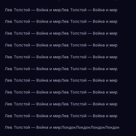
Лев Толстой — Война и мир
Лев Толстой — Война и мир
Лев Толстой — Война и мир
Лев Толстой — Война и мир
Лев Толстой — Война и мир
Лев Толстой — Война и мир
Лев Толстой — Война и мир
Лев Толстой — Война и мир
Лев Толстой — Война и мир
Лев Толстой — Война и мир
Лев Толстой — Война и мир
Лев Толстой — Война и мир
Лев Толстой — Война и мир
Лев Толстой — Война и мир
Лев Толстой — Война и мир
Лев Толстой — Война и мир
Лев Толстой — Война и мир
Лев Толстой — Война и мир
Лев Толстой — Война и мир
Лев Толстой — Война и мир
Лев Толстой — Война и мир
Лондон
Лондон
Лондон
Лондон