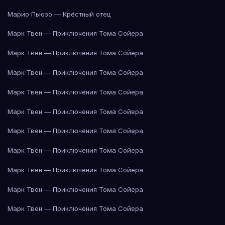
Марио Пьюзо — Крёстный отец
Марк Твен — Приключения Тома Сойера
Марк Твен — Приключения Тома Сойера
Марк Твен — Приключения Тома Сойера
Марк Твен — Приключения Тома Сойера
Марк Твен — Приключения Тома Сойера
Марк Твен — Приключения Тома Сойера
Марк Твен — Приключения Тома Сойера
Марк Твен — Приключения Тома Сойера
Марк Твен — Приключения Тома Сойера
Марк Твен — Приключения Тома Сойера