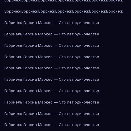
Воронеж
Воронеж
Воронеж
Воронеж
Воронеж
Воронеж
Воронеж
Габриэль Гарсиа Маркес — Сто лет одиночества
Габриэль Гарсиа Маркес — Сто лет одиночества
Габриэль Гарсиа Маркес — Сто лет одиночества
Габриэль Гарсиа Маркес — Сто лет одиночества
Габриэль Гарсиа Маркес — Сто лет одиночества
Габриэль Гарсиа Маркес — Сто лет одиночества
Габриэль Гарсиа Маркес — Сто лет одиночества
Габриэль Гарсиа Маркес — Сто лет одиночества
Габриэль Гарсиа Маркес — Сто лет одиночества
Габриэль Гарсиа Маркес — Сто лет одиночества