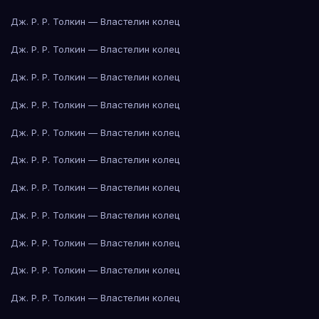
Дж. Р. Р. Толкин — Властелин колец
Дж. Р. Р. Толкин — Властелин колец
Дж. Р. Р. Толкин — Властелин колец
Дж. Р. Р. Толкин — Властелин колец
Дж. Р. Р. Толкин — Властелин колец
Дж. Р. Р. Толкин — Властелин колец
Дж. Р. Р. Толкин — Властелин колец
Дж. Р. Р. Толкин — Властелин колец
Дж. Р. Р. Толкин — Властелин колец
Дж. Р. Р. Толкин — Властелин колец
Дж. Р. Р. Толкин — Властелин колец