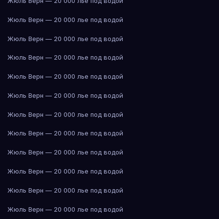
Жюль Верн — 20 000 лье под водой
Жюль Верн — 20 000 лье под водой
Жюль Верн — 20 000 лье под водой
Жюль Верн — 20 000 лье под водой
Жюль Верн — 20 000 лье под водой
Жюль Верн — 20 000 лье под водой
Жюль Верн — 20 000 лье под водой
Жюль Верн — 20 000 лье под водой
Жюль Верн — 20 000 лье под водой
Жюль Верн — 20 000 лье под водой
Жюль Верн — 20 000 лье под водой
Жюль Верн — 20 000 лье под водой