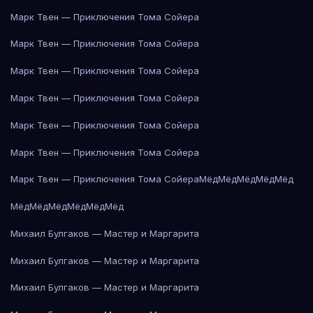
Марк Твен — Приключения Тома Сойера
Марк Твен — Приключения Тома Сойера
Марк Твен — Приключения Тома Сойера
Марк Твен — Приключения Тома Сойера
Марк Твен — Приключения Тома Сойера
Марк Твен — Приключения Тома Сойера
Марк Твен — Приключения Тома Сойера
Мёд
Мёд
Мёд
Мёд
Мёд
Мёд
Мёд
Мёд
Мёд
Мёд
Мёд
Михаил Булгаков — Мастер и Маргарита
Михаил Булгаков — Мастер и Маргарита
Михаил Булгаков — Мастер и Маргарита