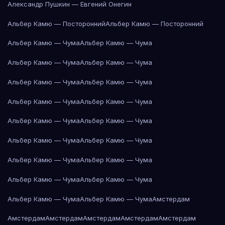
Александр Пушкин — Евгений Онегин
Альбер Камю — Посторонний
Альбер Камю — Посторонний
Альбер Камю — Чума
Альбер Камю — Чума
Альбер Камю — Чума
Альбер Камю — Чума
Альбер Камю — Чума
Альбер Камю — Чума
Альбер Камю — Чума
Альбер Камю — Чума
Альбер Камю — Чума
Альбер Камю — Чума
Альбер Камю — Чума
Альбер Камю — Чума
Альбер Камю — Чума
Альбер Камю — Чума
Альбер Камю — Чума
Альбер Камю — Чума
Альбер Камю — Чума
Альбер Камю — Чума
Амстердам
Амстердам
Амстердам
Амстердам
Амстердам
Амстердам