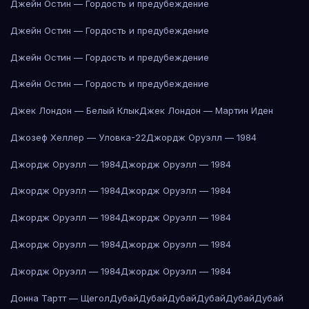
Джейн Остин — Гордость и предубеждение
Джейн Остин — Гордость и предубеждение
Джейн Остин — Гордость и предубеждение
Джейн Остин — Гордость и предубеждение
Джек Лондон — Белый Клык
Джек Лондон — Мартин Иден
Джозеф Хеллер — Уловка-22
Джордж Оруэлл — 1984
Джордж Оруэлл — 1984
Джордж Оруэлл — 1984
Джордж Оруэлл — 1984
Джордж Оруэлл — 1984
Джордж Оруэлл — 1984
Джордж Оруэлл — 1984
Джордж Оруэлл — 1984
Джордж Оруэлл — 1984
Джордж Оруэлл — 1984
Джордж Оруэлл — 1984
Донна Тартт — Щегол
Дубай
Дубай
Дубай
Дубай
Дубай
Дубай