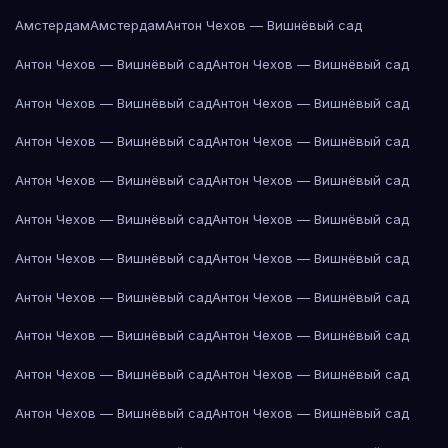
Амстердам
Амстердам
Антон Чехов — Вишнёвый сад
Антон Чехов — Вишнёвый сад
Антон Чехов — Вишнёвый сад
Антон Чехов — Вишнёвый сад
Антон Чехов — Вишнёвый сад
Антон Чехов — Вишнёвый сад
Антон Чехов — Вишнёвый сад
Антон Чехов — Вишнёвый сад
Антон Чехов — Вишнёвый сад
Антон Чехов — Вишнёвый сад
Антон Чехов — Вишнёвый сад
Антон Чехов — Вишнёвый сад
Антон Чехов — Вишнёвый сад
Антон Чехов — Вишнёвый сад
Антон Чехов — Вишнёвый сад
Антон Чехов — Вишнёвый сад
Антон Чехов — Вишнёвый сад
Антон Чехов — Вишнёвый сад
Антон Чехов — Вишнёвый сад
Антон Чехов — Вишнёвый сад
Антон Чехов — Вишнёвый сад