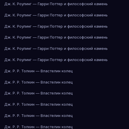
Дж. К. Роулинг — Гарри Поттер и философский камень
Дж. К. Роулинг — Гарри Поттер и философский камень
Дж. К. Роулинг — Гарри Поттер и философский камень
Дж. К. Роулинг — Гарри Поттер и философский камень
Дж. К. Роулинг — Гарри Поттер и философский камень
Дж. К. Роулинг — Гарри Поттер и философский камень
Дж. Р. Р. Толкин — Властелин колец
Дж. Р. Р. Толкин — Властелин колец
Дж. Р. Р. Толкин — Властелин колец
Дж. Р. Р. Толкин — Властелин колец
Дж. Р. Р. Толкин — Властелин колец
Дж. Р. Р. Толкин — Властелин колец