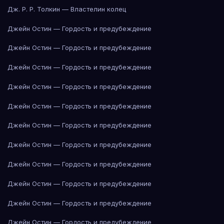
Дж. Р. Р. Толкин — Властелин колец
Джейн Остин — Гордость и предубеждение
Джейн Остин — Гордость и предубеждение
Джейн Остин — Гордость и предубеждение
Джейн Остин — Гордость и предубеждение
Джейн Остин — Гордость и предубеждение
Джейн Остин — Гордость и предубеждение
Джейн Остин — Гордость и предубеждение
Джейн Остин — Гордость и предубеждение
Джейн Остин — Гордость и предубеждение
Джейн Остин — Гордость и предубеждение
Джейн Остин — Гордость и предубеждение