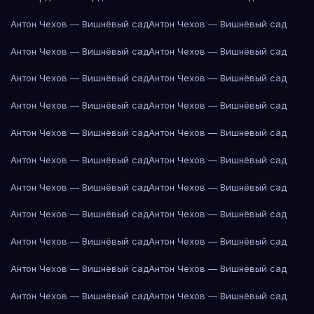
Антон Чехов — Вишнёвый сад
Антон Чехов — Вишнёвый сад
Антон Чехов — Вишнёвый сад
Антон Чехов — Вишнёвый сад
Антон Чехов — Вишнёвый сад
Антон Чехов — Вишнёвый сад
Антон Чехов — Вишнёвый сад
Антон Чехов — Вишнёвый сад
Антон Чехов — Вишнёвый сад
Антон Чехов — Вишнёвый сад
Антон Чехов — Вишнёвый сад
Антон Чехов — Вишнёвый сад
Антон Чехов — Вишнёвый сад
Антон Чехов — Вишнёвый сад
Антон Чехов — Вишнёвый сад
Антон Чехов — Вишнёвый сад
Антон Чехов — Вишнёвый сад
Антон Чехов — Вишнёвый сад
Антон Чехов — Вишнёвый сад
Антон Чехов — Вишнёвый сад
Антон Чехов — Вишнёвый сад
Антон Чехов — Вишнёвый сад