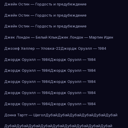
Джейн Остин — Гордость и предубеждение
Джейн Остин — Гордость и предубеждение
Джейн Остин — Гордость и предубеждение
Джек Лондон — Белый Клык
Джек Лондон — Мартин Иден
Джозеф Хеллер — Уловка-22
Джордж Оруэлл — 1984
Джордж Оруэлл — 1984
Джордж Оруэлл — 1984
Джордж Оруэлл — 1984
Джордж Оруэлл — 1984
Джордж Оруэлл — 1984
Джордж Оруэлл — 1984
Джордж Оруэлл — 1984
Джордж Оруэлл — 1984
Джордж Оруэлл — 1984
Джордж Оруэлл — 1984
Донна Тартт — Щегол
Дубай
Дубай
Дубай
Дубай
Дубай
Дубай
Дубай
Дубай
Дубай
Дубай
Дубай
Дубай
Дубай
Дубай
Дубай