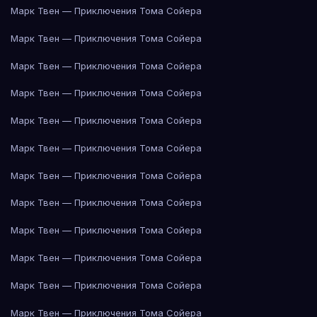
Марк Твен — Приключения Тома Сойера
Марк Твен — Приключения Тома Сойера
Марк Твен — Приключения Тома Сойера
Марк Твен — Приключения Тома Сойера
Марк Твен — Приключения Тома Сойера
Марк Твен — Приключения Тома Сойера
Марк Твен — Приключения Тома Сойера
Марк Твен — Приключения Тома Сойера
Марк Твен — Приключения Тома Сойера
Марк Твен — Приключения Тома Сойера
Марк Твен — Приключения Тома Сойера
Марк Твен — Приключения Тома Сойера