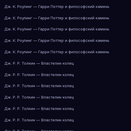
Дж. К. Роулинг — Гарри Поттер и философский камень
Дж. К. Роулинг — Гарри Поттер и философский камень
Дж. К. Роулинг — Гарри Поттер и философский камень
Дж. К. Роулинг — Гарри Поттер и философский камень
Дж. К. Роулинг — Гарри Поттер и философский камень
Дж. Р. Р. Толкин — Властелин колец
Дж. Р. Р. Толкин — Властелин колец
Дж. Р. Р. Толкин — Властелин колец
Дж. Р. Р. Толкин — Властелин колец
Дж. Р. Р. Толкин — Властелин колец
Дж. Р. Р. Толкин — Властелин колец