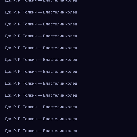
Дж. Р. Р. Толкин — Властелин колец
Дж. Р. Р. Толкин — Властелин колец
Дж. Р. Р. Толкин — Властелин колец
Дж. Р. Р. Толкин — Властелин колец
Дж. Р. Р. Толкин — Властелин колец
Дж. Р. Р. Толкин — Властелин колец
Дж. Р. Р. Толкин — Властелин колец
Дж. Р. Р. Толкин — Властелин колец
Дж. Р. Р. Толкин — Властелин колец
Дж. Р. Р. Толкин — Властелин колец
Дж. Р. Р. Толкин — Властелин колец
Дж. Р. Р. Толкин — Властелин колец