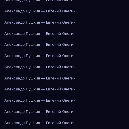
Александр Пушкин — Евгений Онегин
Александр Пушкин — Евгений Онегин
Александр Пушкин — Евгений Онегин
Александр Пушкин — Евгений Онегин
Александр Пушкин — Евгений Онегин
Александр Пушкин — Евгений Онегин
Александр Пушкин — Евгений Онегин
Александр Пушкин — Евгений Онегин
Александр Пушкин — Евгений Онегин
Александр Пушкин — Евгений Онегин
Александр Пушкин — Евгений Онегин