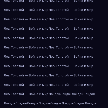
Лев Толстой — Война и мир
Лев Толстой — Война и мир
Лев Толстой — Война и мир
Лев Толстой — Война и мир
Лев Толстой — Война и мир
Лев Толстой — Война и мир
Лев Толстой — Война и мир
Лев Толстой — Война и мир
Лев Толстой — Война и мир
Лев Толстой — Война и мир
Лев Толстой — Война и мир
Лев Толстой — Война и мир
Лев Толстой — Война и мир
Лев Толстой — Война и мир
Лев Толстой — Война и мир
Лев Толстой — Война и мир
Лев Толстой — Война и мир
Лев Толстой — Война и мир
Лев Толстой — Война и мир
Лев Толстой — Война и мир
Лев Толстой — Война и мир
Лондон
Лондон
Лондон
Лондон
Лондон
Лондон
Лондон
Лондон
Лондон
Лондон
Лондон
Лондон