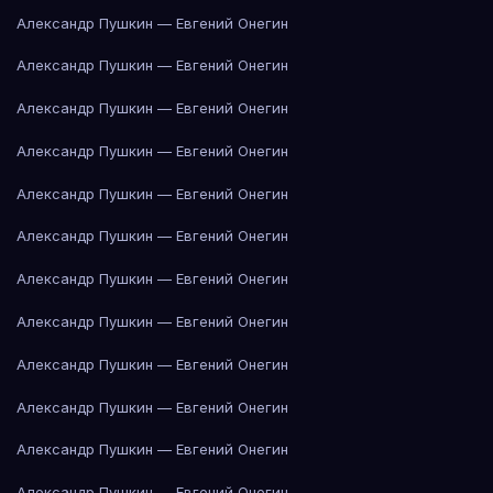
Александр Пушкин — Евгений Онегин
Александр Пушкин — Евгений Онегин
Александр Пушкин — Евгений Онегин
Александр Пушкин — Евгений Онегин
Александр Пушкин — Евгений Онегин
Александр Пушкин — Евгений Онегин
Александр Пушкин — Евгений Онегин
Александр Пушкин — Евгений Онегин
Александр Пушкин — Евгений Онегин
Александр Пушкин — Евгений Онегин
Александр Пушкин — Евгений Онегин
Александр Пушкин — Евгений Онегин