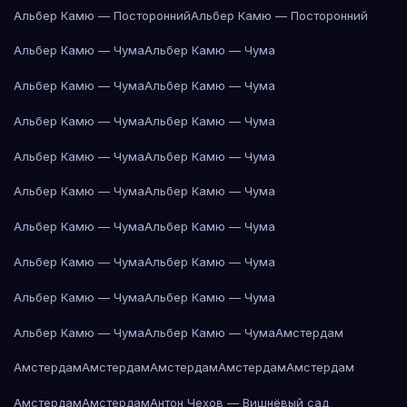
Альбер Камю — Посторонний
Альбер Камю — Посторонний
Альбер Камю — Чума
Альбер Камю — Чума
Альбер Камю — Чума
Альбер Камю — Чума
Альбер Камю — Чума
Альбер Камю — Чума
Альбер Камю — Чума
Альбер Камю — Чума
Альбер Камю — Чума
Альбер Камю — Чума
Альбер Камю — Чума
Альбер Камю — Чума
Альбер Камю — Чума
Альбер Камю — Чума
Альбер Камю — Чума
Альбер Камю — Чума
Альбер Камю — Чума
Альбер Камю — Чума
Амстердам
Амстердам
Амстердам
Амстердам
Амстердам
Амстердам
Амстердам
Амстердам
Антон Чехов — Вишнёвый сад