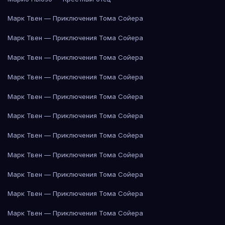
Марк Твен — Приключения Тома Сойера
Марк Твен — Приключения Тома Сойера
Марк Твен — Приключения Тома Сойера
Марк Твен — Приключения Тома Сойера
Марк Твен — Приключения Тома Сойера
Марк Твен — Приключения Тома Сойера
Марк Твен — Приключения Тома Сойера
Марк Твен — Приключения Тома Сойера
Марк Твен — Приключения Тома Сойера
Марк Твен — Приключения Тома Сойера
Марк Твен — Приключения Тома Сойера