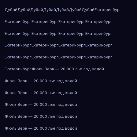
Дубай
Дубай
Дубай
Дубай
Дубай
Дубай
Дубай
Екатеринбург
Екатеринбург
Екатеринбург
Екатеринбург
Екатеринбург
Екатеринбург
Екатеринбург
Екатеринбург
Екатеринбург
Екатеринбург
Екатеринбург
Екатеринбург
Екатеринбург
Екатеринбург
Екатеринбург
Екатеринбург
Екатеринбург
Екатеринбург
Жюль Верн — 20 000 лье под водой
Жюль Верн — 20 000 лье под водой
Жюль Верн — 20 000 лье под водой
Жюль Верн — 20 000 лье под водой
Жюль Верн — 20 000 лье под водой
Жюль Верн — 20 000 лье под водой