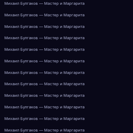
Михаил Булгаков — Мастер и Маргарита
Михаил Булгаков — Мастер и Маргарита
Михаил Булгаков — Мастер и Маргарита
Михаил Булгаков — Мастер и Маргарита
Михаил Булгаков — Мастер и Маргарита
Михаил Булгаков — Мастер и Маргарита
Михаил Булгаков — Мастер и Маргарита
Михаил Булгаков — Мастер и Маргарита
Михаил Булгаков — Мастер и Маргарита
Михаил Булгаков — Мастер и Маргарита
Михаил Булгаков — Мастер и Маргарита
Михаил Булгаков — Мастер и Маргарита