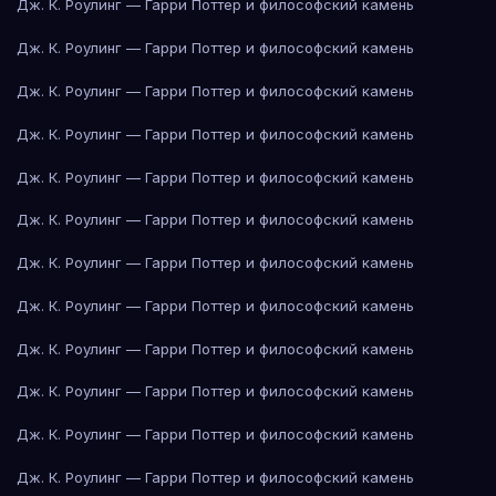
Дж. К. Роулинг — Гарри Поттер и философский камень
Дж. К. Роулинг — Гарри Поттер и философский камень
Дж. К. Роулинг — Гарри Поттер и философский камень
Дж. К. Роулинг — Гарри Поттер и философский камень
Дж. К. Роулинг — Гарри Поттер и философский камень
Дж. К. Роулинг — Гарри Поттер и философский камень
Дж. К. Роулинг — Гарри Поттер и философский камень
Дж. К. Роулинг — Гарри Поттер и философский камень
Дж. К. Роулинг — Гарри Поттер и философский камень
Дж. К. Роулинг — Гарри Поттер и философский камень
Дж. К. Роулинг — Гарри Поттер и философский камень
Дж. К. Роулинг — Гарри Поттер и философский камень