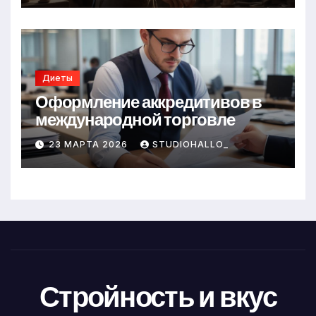
Диеты
Оформление аккредитивов в
международной торговле
23 МАРТА 2026
STUDIOHALLO_
Стройность и вкус