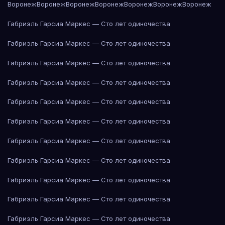
Воронеж
Воронеж
Воронеж
Воронеж
Воронеж
Воронеж
Воронеж
Габриэль Гарсиа Маркес — Сто лет одиночества
Габриэль Гарсиа Маркес — Сто лет одиночества
Габриэль Гарсиа Маркес — Сто лет одиночества
Габриэль Гарсиа Маркес — Сто лет одиночества
Габриэль Гарсиа Маркес — Сто лет одиночества
Габриэль Гарсиа Маркес — Сто лет одиночества
Габриэль Гарсиа Маркес — Сто лет одиночества
Габриэль Гарсиа Маркес — Сто лет одиночества
Габриэль Гарсиа Маркес — Сто лет одиночества
Габриэль Гарсиа Маркес — Сто лет одиночества
Габриэль Гарсиа Маркес — Сто лет одиночества