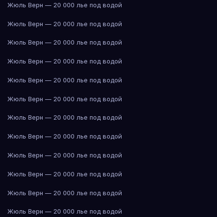
Жюль Верн — 20 000 лье под водой
Жюль Верн — 20 000 лье под водой
Жюль Верн — 20 000 лье под водой
Жюль Верн — 20 000 лье под водой
Жюль Верн — 20 000 лье под водой
Жюль Верн — 20 000 лье под водой
Жюль Верн — 20 000 лье под водой
Жюль Верн — 20 000 лье под водой
Жюль Верн — 20 000 лье под водой
Жюль Верн — 20 000 лье под водой
Жюль Верн — 20 000 лье под водой
Жюль Верн — 20 000 лье под водой