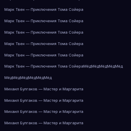
Марк Твен — Приключения Тома Сойера
Марк Твен — Приключения Тома Сойера
Марк Твен — Приключения Тома Сойера
Марк Твен — Приключения Тома Сойера
Марк Твен — Приключения Тома Сойера
Марк Твен — Приключения Тома Сойера
Мёд
Мёд
Мёд
Мёд
Мёд
Мёд
Мёд
Мёд
Мёд
Мёд
Мёд
Михаил Булгаков — Мастер и Маргарита
Михаил Булгаков — Мастер и Маргарита
Михаил Булгаков — Мастер и Маргарита
Михаил Булгаков — Мастер и Маргарита