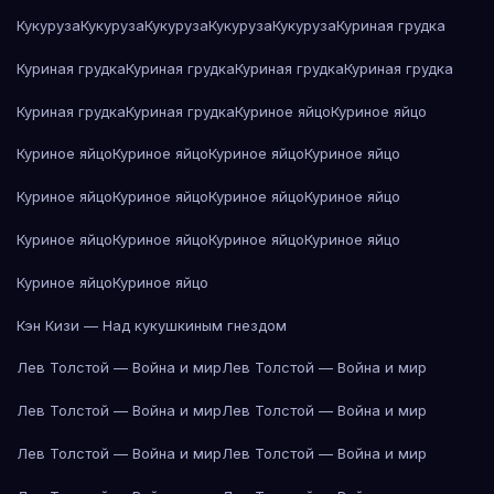
Кукуруза
Кукуруза
Кукуруза
Кукуруза
Кукуруза
Куриная грудка
Куриная грудка
Куриная грудка
Куриная грудка
Куриная грудка
Куриная грудка
Куриная грудка
Куриное яйцо
Куриное яйцо
Куриное яйцо
Куриное яйцо
Куриное яйцо
Куриное яйцо
Куриное яйцо
Куриное яйцо
Куриное яйцо
Куриное яйцо
Куриное яйцо
Куриное яйцо
Куриное яйцо
Куриное яйцо
Куриное яйцо
Куриное яйцо
Кэн Кизи — Над кукушкиным гнездом
Лев Толстой — Война и мир
Лев Толстой — Война и мир
Лев Толстой — Война и мир
Лев Толстой — Война и мир
Лев Толстой — Война и мир
Лев Толстой — Война и мир