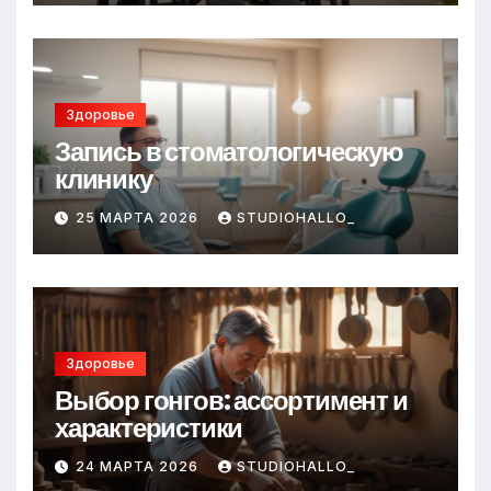
Здоровье
Запись в стоматологическую
клинику
25 МАРТА 2026
STUDIOHALLO_
Здоровье
Выбор гонгов: ассортимент и
характеристики
24 МАРТА 2026
STUDIOHALLO_