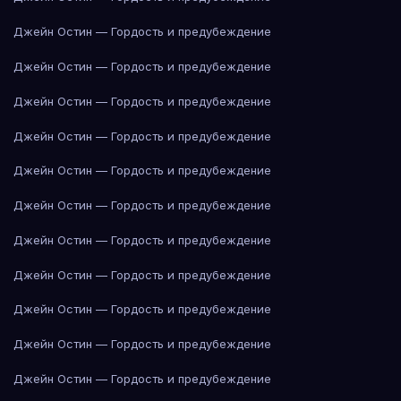
Джейн Остин — Гордость и предубеждение
Джейн Остин — Гордость и предубеждение
Джейн Остин — Гордость и предубеждение
Джейн Остин — Гордость и предубеждение
Джейн Остин — Гордость и предубеждение
Джейн Остин — Гордость и предубеждение
Джейн Остин — Гордость и предубеждение
Джейн Остин — Гордость и предубеждение
Джейн Остин — Гордость и предубеждение
Джейн Остин — Гордость и предубеждение
Джейн Остин — Гордость и предубеждение