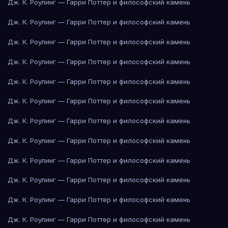
Дж. К. Роулинг — Гарри Поттер и философский камень
Дж. К. Роулинг — Гарри Поттер и философский камень
Дж. К. Роулинг — Гарри Поттер и философский камень
Дж. К. Роулинг — Гарри Поттер и философский камень
Дж. К. Роулинг — Гарри Поттер и философский камень
Дж. К. Роулинг — Гарри Поттер и философский камень
Дж. К. Роулинг — Гарри Поттер и философский камень
Дж. К. Роулинг — Гарри Поттер и философский камень
Дж. К. Роулинг — Гарри Поттер и философский камень
Дж. К. Роулинг — Гарри Поттер и философский камень
Дж. К. Роулинг — Гарри Поттер и философский камень
Дж. К. Роулинг — Гарри Поттер и философский камень