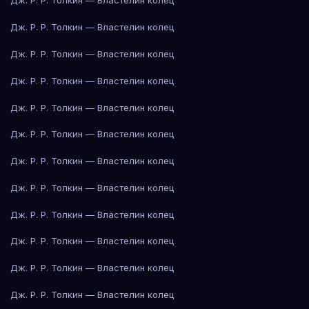
Дж. Р. Р. Толкин — Властелин колец
Дж. Р. Р. Толкин — Властелин колец
Дж. Р. Р. Толкин — Властелин колец
Дж. Р. Р. Толкин — Властелин колец
Дж. Р. Р. Толкин — Властелин колец
Дж. Р. Р. Толкин — Властелин колец
Дж. Р. Р. Толкин — Властелин колец
Дж. Р. Р. Толкин — Властелин колец
Дж. Р. Р. Толкин — Властелин колец
Дж. Р. Р. Толкин — Властелин колец
Дж. Р. Р. Толкин — Властелин колец
Дж. Р. Р. Толкин — Властелин колец