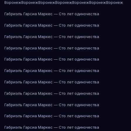
Воронеж
Воронеж
Воронеж
Воронеж
Воронеж
Воронеж
Воронеж
Габриэль Гарсиа Маркес — Сто лет одиночества
Габриэль Гарсиа Маркес — Сто лет одиночества
Габриэль Гарсиа Маркес — Сто лет одиночества
Габриэль Гарсиа Маркес — Сто лет одиночества
Габриэль Гарсиа Маркес — Сто лет одиночества
Габриэль Гарсиа Маркес — Сто лет одиночества
Габриэль Гарсиа Маркес — Сто лет одиночества
Габриэль Гарсиа Маркес — Сто лет одиночества
Габриэль Гарсиа Маркес — Сто лет одиночества
Габриэль Гарсиа Маркес — Сто лет одиночества
Габриэль Гарсиа Маркес — Сто лет одиночества