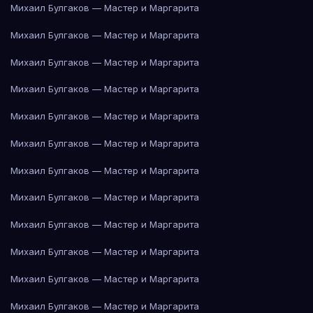
Михаил Булгаков — Мастер и Маргарита
Михаил Булгаков — Мастер и Маргарита
Михаил Булгаков — Мастер и Маргарита
Михаил Булгаков — Мастер и Маргарита
Михаил Булгаков — Мастер и Маргарита
Михаил Булгаков — Мастер и Маргарита
Михаил Булгаков — Мастер и Маргарита
Михаил Булгаков — Мастер и Маргарита
Михаил Булгаков — Мастер и Маргарита
Михаил Булгаков — Мастер и Маргарита
Михаил Булгаков — Мастер и Маргарита
Михаил Булгаков — Мастер и Маргарита