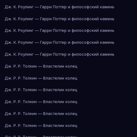
Дж. К. Роулинг — Гарри Поттер и философский камень
Дж. К. Роулинг — Гарри Поттер и философский камень
Дж. К. Роулинг — Гарри Поттер и философский камень
Дж. К. Роулинг — Гарри Поттер и философский камень
Дж. К. Роулинг — Гарри Поттер и философский камень
Дж. Р. Р. Толкин — Властелин колец
Дж. Р. Р. Толкин — Властелин колец
Дж. Р. Р. Толкин — Властелин колец
Дж. Р. Р. Толкин — Властелин колец
Дж. Р. Р. Толкин — Властелин колец
Дж. Р. Р. Толкин — Властелин колец