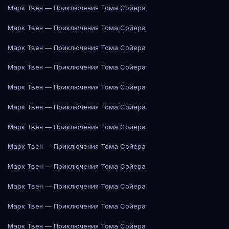
Марк Твен — Приключения Тома Сойера
Марк Твен — Приключения Тома Сойера
Марк Твен — Приключения Тома Сойера
Марк Твен — Приключения Тома Сойера
Марк Твен — Приключения Тома Сойера
Марк Твен — Приключения Тома Сойера
Марк Твен — Приключения Тома Сойера
Марк Твен — Приключения Тома Сойера
Марк Твен — Приключения Тома Сойера
Марк Твен — Приключения Тома Сойера
Марк Твен — Приключения Тома Сойера
Марк Твен — Приключения Тома Сойера