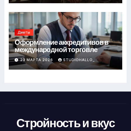
Диеты
Оформление аккредитивов в
международной торговле
23 МАРТА 2026
STUDIOHALLO_
Стройность и вкус