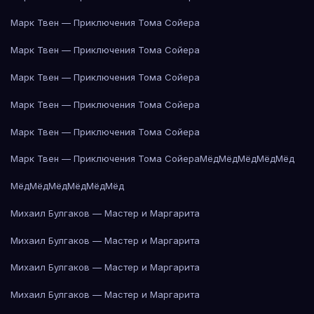
Марк Твен — Приключения Тома Сойера
Марк Твен — Приключения Тома Сойера
Марк Твен — Приключения Тома Сойера
Марк Твен — Приключения Тома Сойера
Марк Твен — Приключения Тома Сойера
Марк Твен — Приключения Тома Сойера
Мёд
Мёд
Мёд
Мёд
Мёд
Мёд
Мёд
Мёд
Мёд
Мёд
Мёд
Михаил Булгаков — Мастер и Маргарита
Михаил Булгаков — Мастер и Маргарита
Михаил Булгаков — Мастер и Маргарита
Михаил Булгаков — Мастер и Маргарита