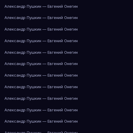
Александр Пушкин — Евгений Онегин
Александр Пушкин — Евгений Онегин
Александр Пушкин — Евгений Онегин
Александр Пушкин — Евгений Онегин
Александр Пушкин — Евгений Онегин
Александр Пушкин — Евгений Онегин
Александр Пушкин — Евгений Онегин
Александр Пушкин — Евгений Онегин
Александр Пушкин — Евгений Онегин
Александр Пушкин — Евгений Онегин
Александр Пушкин — Евгений Онегин
Александр Пушкин — Евгений Онегин