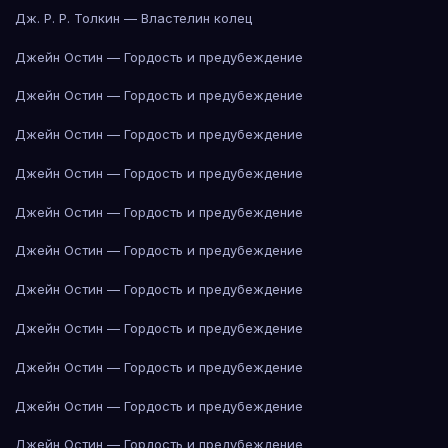
Дж. Р. Р. Толкин — Властелин колец
Джейн Остин — Гордость и предубеждение
Джейн Остин — Гордость и предубеждение
Джейн Остин — Гордость и предубеждение
Джейн Остин — Гордость и предубеждение
Джейн Остин — Гордость и предубеждение
Джейн Остин — Гордость и предубеждение
Джейн Остин — Гордость и предубеждение
Джейн Остин — Гордость и предубеждение
Джейн Остин — Гордость и предубеждение
Джейн Остин — Гордость и предубеждение
Джейн Остин — Гордость и предубеждение