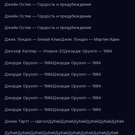
Джейн Остин — Гордость и предубеждение
Джейн Остин — Гордость и предубеждение
Джейн Остин — Гордость и предубеждение
Джек Лондон — Белый Клык
Джек Лондон — Мартин Иден
Джозеф Хеллер — Уловка-22
Джордж Оруэлл — 1984
Джордж Оруэлл — 1984
Джордж Оруэлл — 1984
Джордж Оруэлл — 1984
Джордж Оруэлл — 1984
Джордж Оруэлл — 1984
Джордж Оруэлл — 1984
Джордж Оруэлл — 1984
Джордж Оруэлл — 1984
Джордж Оруэлл — 1984
Джордж Оруэлл — 1984
Донна Тартт — Щегол
Дубай
Дубай
Дубай
Дубай
Дубай
Дубай
Дубай
Дубай
Дубай
Дубай
Дубай
Дубай
Дубай
Дубай
Дубай