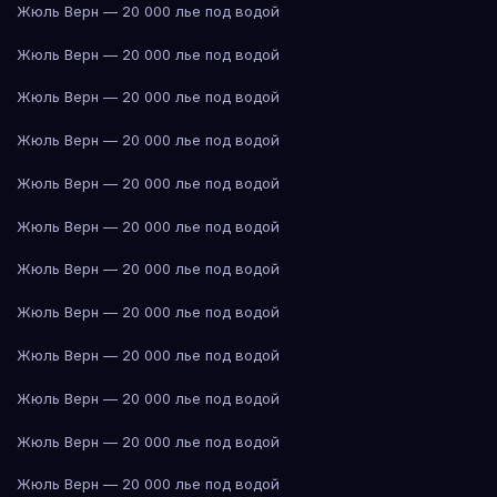
Жюль Верн — 20 000 лье под водой
Жюль Верн — 20 000 лье под водой
Жюль Верн — 20 000 лье под водой
Жюль Верн — 20 000 лье под водой
Жюль Верн — 20 000 лье под водой
Жюль Верн — 20 000 лье под водой
Жюль Верн — 20 000 лье под водой
Жюль Верн — 20 000 лье под водой
Жюль Верн — 20 000 лье под водой
Жюль Верн — 20 000 лье под водой
Жюль Верн — 20 000 лье под водой
Жюль Верн — 20 000 лье под водой