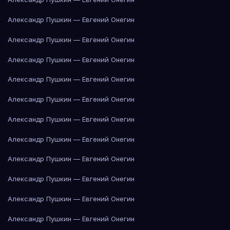
Александр Пушкин — Евгений Онегин
Александр Пушкин — Евгений Онегин
Александр Пушкин — Евгений Онегин
Александр Пушкин — Евгений Онегин
Александр Пушкин — Евгений Онегин
Александр Пушкин — Евгений Онегин
Александр Пушкин — Евгений Онегин
Александр Пушкин — Евгений Онегин
Александр Пушкин — Евгений Онегин
Александр Пушкин — Евгений Онегин
Александр Пушкин — Евгений Онегин