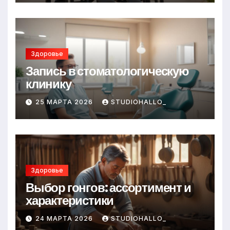
Здоровье
Запись в стоматологическую
клинику
25 МАРТА 2026
STUDIOHALLO_
Здоровье
Выбор гонгов: ассортимент и
характеристики
24 МАРТА 2026
STUDIOHALLO_