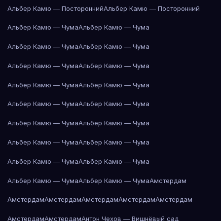
Альбер Камю — Посторонний
Альбер Камю — Посторонний
Альбер Камю — Чума
Альбер Камю — Чума
Альбер Камю — Чума
Альбер Камю — Чума
Альбер Камю — Чума
Альбер Камю — Чума
Альбер Камю — Чума
Альбер Камю — Чума
Альбер Камю — Чума
Альбер Камю — Чума
Альбер Камю — Чума
Альбер Камю — Чума
Альбер Камю — Чума
Альбер Камю — Чума
Альбер Камю — Чума
Альбер Камю — Чума
Альбер Камю — Чума
Альбер Камю — Чума
Амстердам
Амстердам
Амстердам
Амстердам
Амстердам
Амстердам
Амстердам
Амстердам
Антон Чехов — Вишнёвый сад