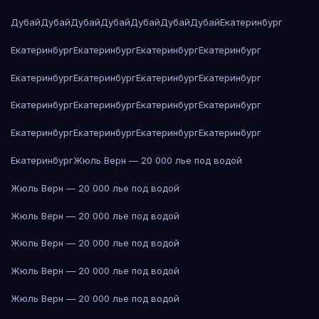
Дубай
Дубай
Дубай
Дубай
Дубай
Дубай
Дубай
Екатеринбург
Екатеринбург
Екатеринбург
Екатеринбург
Екатеринбург
Екатеринбург
Екатеринбург
Екатеринбург
Екатеринбург
Екатеринбург
Екатеринбург
Екатеринбург
Екатеринбург
Екатеринбург
Екатеринбург
Екатеринбург
Екатеринбург
Екатеринбург
Жюль Верн — 20 000 лье под водой
Жюль Верн — 20 000 лье под водой
Жюль Верн — 20 000 лье под водой
Жюль Верн — 20 000 лье под водой
Жюль Верн — 20 000 лье под водой
Жюль Верн — 20 000 лье под водой