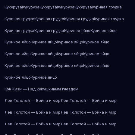
Кукуруза
Кукуруза
Кукуруза
Кукуруза
Кукуруза
Куриная грудка
Куриная грудка
Куриная грудка
Куриная грудка
Куриная грудка
Куриная грудка
Куриная грудка
Куриное яйцо
Куриное яйцо
Куриное яйцо
Куриное яйцо
Куриное яйцо
Куриное яйцо
Куриное яйцо
Куриное яйцо
Куриное яйцо
Куриное яйцо
Куриное яйцо
Куриное яйцо
Куриное яйцо
Куриное яйцо
Куриное яйцо
Куриное яйцо
Кэн Кизи — Над кукушкиным гнездом
Лев Толстой — Война и мир
Лев Толстой — Война и мир
Лев Толстой — Война и мир
Лев Толстой — Война и мир
Лев Толстой — Война и мир
Лев Толстой — Война и мир