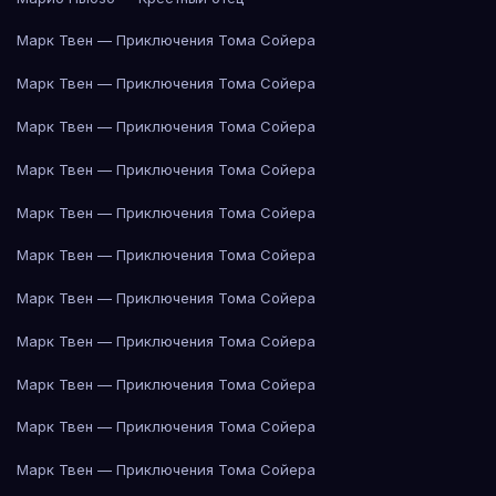
Марк Твен — Приключения Тома Сойера
Марк Твен — Приключения Тома Сойера
Марк Твен — Приключения Тома Сойера
Марк Твен — Приключения Тома Сойера
Марк Твен — Приключения Тома Сойера
Марк Твен — Приключения Тома Сойера
Марк Твен — Приключения Тома Сойера
Марк Твен — Приключения Тома Сойера
Марк Твен — Приключения Тома Сойера
Марк Твен — Приключения Тома Сойера
Марк Твен — Приключения Тома Сойера