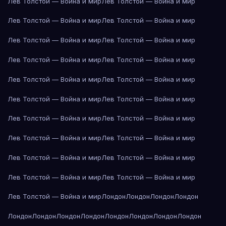
Лев Толстой — Война и мир
Лев Толстой — Война и мир
Лев Толстой — Война и мир
Лев Толстой — Война и мир
Лев Толстой — Война и мир
Лев Толстой — Война и мир
Лев Толстой — Война и мир
Лев Толстой — Война и мир
Лев Толстой — Война и мир
Лев Толстой — Война и мир
Лев Толстой — Война и мир
Лев Толстой — Война и мир
Лев Толстой — Война и мир
Лев Толстой — Война и мир
Лев Толстой — Война и мир
Лев Толстой — Война и мир
Лев Толстой — Война и мир
Лев Толстой — Война и мир
Лев Толстой — Война и мир
Лев Толстой — Война и мир
Лев Толстой — Война и мир
Лондон
Лондон
Лондон
Лондон
Лондон
Лондон
Лондон
Лондон
Лондон
Лондон
Лондон
Лондон