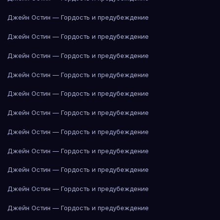
Джейн Остин — Гордость и предубеждение
Джейн Остин — Гордость и предубеждение
Джейн Остин — Гордость и предубеждение
Джейн Остин — Гордость и предубеждение
Джейн Остин — Гордость и предубеждение
Джейн Остин — Гордость и предубеждение
Джейн Остин — Гордость и предубеждение
Джейн Остин — Гордость и предубеждение
Джейн Остин — Гордость и предубеждение
Джейн Остин — Гордость и предубеждение
Джейн Остин — Гордость и предубеждение