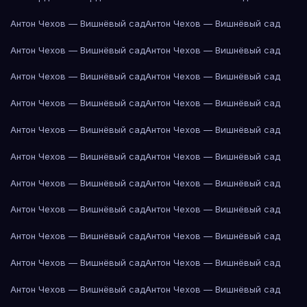
Антон Чехов — Вишнёвый сад
Антон Чехов — Вишнёвый сад
Антон Чехов — Вишнёвый сад
Антон Чехов — Вишнёвый сад
Антон Чехов — Вишнёвый сад
Антон Чехов — Вишнёвый сад
Антон Чехов — Вишнёвый сад
Антон Чехов — Вишнёвый сад
Антон Чехов — Вишнёвый сад
Антон Чехов — Вишнёвый сад
Антон Чехов — Вишнёвый сад
Антон Чехов — Вишнёвый сад
Антон Чехов — Вишнёвый сад
Антон Чехов — Вишнёвый сад
Антон Чехов — Вишнёвый сад
Антон Чехов — Вишнёвый сад
Антон Чехов — Вишнёвый сад
Антон Чехов — Вишнёвый сад
Антон Чехов — Вишнёвый сад
Антон Чехов — Вишнёвый сад
Антон Чехов — Вишнёвый сад
Антон Чехов — Вишнёвый сад