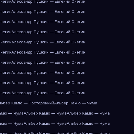
Онегин
Александр Пушкин — Евгений Онегин
Онегин
Александр Пушкин — Евгений Онегин
Онегин
Александр Пушкин — Евгений Онегин
Онегин
Александр Пушкин — Евгений Онегин
Онегин
Александр Пушкин — Евгений Онегин
Онегин
Александр Пушкин — Евгений Онегин
Онегин
Александр Пушкин — Евгений Онегин
Онегин
Александр Пушкин — Евгений Онегин
Онегин
Александр Пушкин — Евгений Онегин
Онегин
Александр Пушкин — Евгений Онегин
льбер Камю — Посторонний
Альбер Камю — Чума
амю — Чума
Альбер Камю — Чума
Альбер Камю — Чума
амю — Чума
Альбер Камю — Чума
Альбер Камю — Чума
амю — Чума
Альбер Камю — Чума
Альбер Камю — Чума