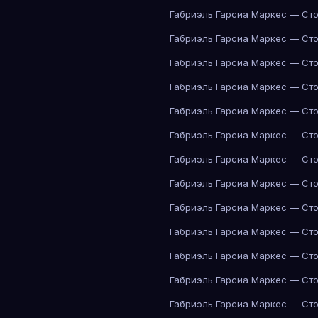
Габриэль Гарсиа Маркес — Сто
Габриэль Гарсиа Маркес — Сто
Габриэль Гарсиа Маркес — Сто
Габриэль Гарсиа Маркес — Сто
Габриэль Гарсиа Маркес — Сто
Габриэль Гарсиа Маркес — Сто
Габриэль Гарсиа Маркес — Сто
Габриэль Гарсиа Маркес — Сто
Габриэль Гарсиа Маркес — Сто
Габриэль Гарсиа Маркес — Сто
Габриэль Гарсиа Маркес — Сто
Габриэль Гарсиа Маркес — Сто
Габриэль Гарсиа Маркес — Сто