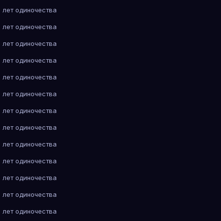
 лет одиночества
 лет одиночества
 лет одиночества
 лет одиночества
 лет одиночества
 лет одиночества
 лет одиночества
 лет одиночества
 лет одиночества
 лет одиночества
 лет одиночества
 лет одиночества
 лет одиночества