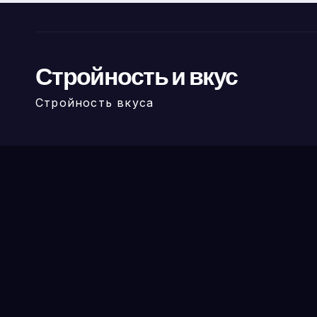
Стройность и вкус
Стройность вкуса