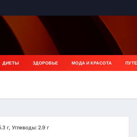
ДИЕТЫ
ЗДОРОВЬЕ
МОДА И КРАСОТА
ПУТ
.3 г, Углеводы: 2.9 г