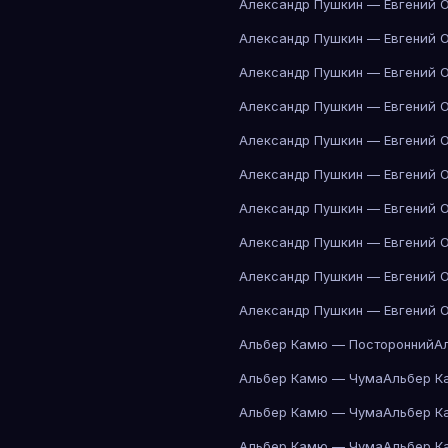
Александр Пушкин — Евгений 
Александр Пушкин — Евгений 
Александр Пушкин — Евгений 
Александр Пушкин — Евгений 
Александр Пушкин — Евгений 
Александр Пушкин — Евгений 
Александр Пушкин — Евгений 
Александр Пушкин — Евгений 
Александр Пушкин — Евгений 
Александр Пушкин — Евгений 
Альбер Камю — Посторонний
А
Альбер Камю — Чума
Альбер К
Альбер Камю — Чума
Альбер К
Альбер Камю — Чума
Альбер К