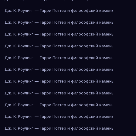
Дж. К. Роулинг — Гарри Поттер и философский камень
Дж. К. Роулинг — Гарри Поттер и философский камень
Дж. К. Роулинг — Гарри Поттер и философский камень
Дж. К. Роулинг — Гарри Поттер и философский камень
Дж. К. Роулинг — Гарри Поттер и философский камень
Дж. К. Роулинг — Гарри Поттер и философский камень
Дж. К. Роулинг — Гарри Поттер и философский камень
Дж. К. Роулинг — Гарри Поттер и философский камень
Дж. К. Роулинг — Гарри Поттер и философский камень
Дж. К. Роулинг — Гарри Поттер и философский камень
Дж. К. Роулинг — Гарри Поттер и философский камень