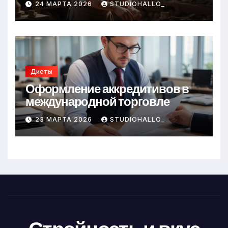
24 МАРТА 2026
STUDIOHALLO_
Диеты
Оформление аккредитивов в
международной торговле
23 МАРТА 2026
STUDIOHALLO_