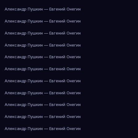
Александр Пушкин — Евгений Онегин
Александр Пушкин — Евгений Онегин
Александр Пушкин — Евгений Онегин
Александр Пушкин — Евгений Онегин
Александр Пушкин — Евгений Онегин
Александр Пушкин — Евгений Онегин
Александр Пушкин — Евгений Онегин
Александр Пушкин — Евгений Онегин
Александр Пушкин — Евгений Онегин
Александр Пушкин — Евгений Онегин
Александр Пушкин — Евгений Онегин