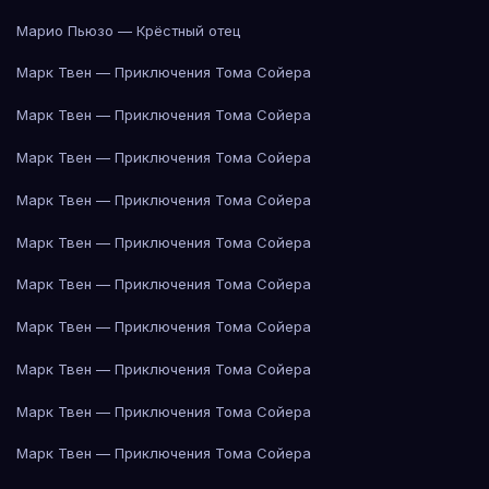
Марио Пьюзо — Крёстный отец
Марк Твен — Приключения Тома Сойера
Марк Твен — Приключения Тома Сойера
Марк Твен — Приключения Тома Сойера
Марк Твен — Приключения Тома Сойера
Марк Твен — Приключения Тома Сойера
Марк Твен — Приключения Тома Сойера
Марк Твен — Приключения Тома Сойера
Марк Твен — Приключения Тома Сойера
Марк Твен — Приключения Тома Сойера
Марк Твен — Приключения Тома Сойера