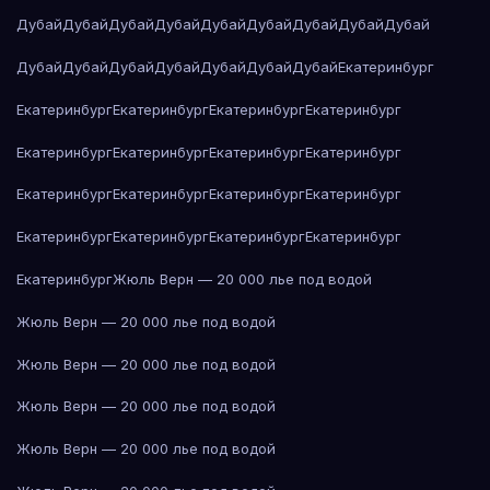
Дубай
Дубай
Дубай
Дубай
Дубай
Дубай
Дубай
Дубай
Дубай
Дубай
Дубай
Дубай
Дубай
Дубай
Дубай
Дубай
Екатеринбург
Екатеринбург
Екатеринбург
Екатеринбург
Екатеринбург
Екатеринбург
Екатеринбург
Екатеринбург
Екатеринбург
Екатеринбург
Екатеринбург
Екатеринбург
Екатеринбург
Екатеринбург
Екатеринбург
Екатеринбург
Екатеринбург
Екатеринбург
Жюль Верн — 20 000 лье под водой
Жюль Верн — 20 000 лье под водой
Жюль Верн — 20 000 лье под водой
Жюль Верн — 20 000 лье под водой
Жюль Верн — 20 000 лье под водой