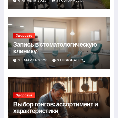
6 АПРЕЛЯ 2026
STUDIOHALLO_
Здоровье
Запись в стоматологическую
клинику
25 МАРТА 2026
STUDIOHALLO_
Здоровье
Выбор гонгов: ассортимент и
характеристики