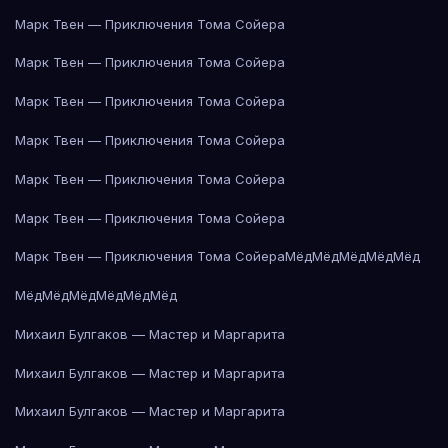
Марк Твен — Приключения Тома Сойера
Марк Твен — Приключения Тома Сойера
Марк Твен — Приключения Тома Сойера
Марк Твен — Приключения Тома Сойера
Марк Твен — Приключения Тома Сойера
Марк Твен — Приключения Тома Сойера
Марк Твен — Приключения Тома Сойера
Мёд
Мёд
Мёд
Мёд
Мёд
Мёд
Мёд
Мёд
Мёд
Мёд
Мёд
Михаил Булгаков — Мастер и Маргарита
Михаил Булгаков — Мастер и Маргарита
Михаил Булгаков — Мастер и Маргарита