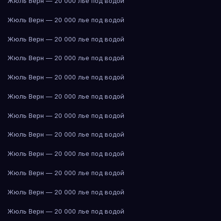
Жюль Верн — 20 000 лье под водой
Жюль Верн — 20 000 лье под водой
Жюль Верн — 20 000 лье под водой
Жюль Верн — 20 000 лье под водой
Жюль Верн — 20 000 лье под водой
Жюль Верн — 20 000 лье под водой
Жюль Верн — 20 000 лье под водой
Жюль Верн — 20 000 лье под водой
Жюль Верн — 20 000 лье под водой
Жюль Верн — 20 000 лье под водой
Жюль Верн — 20 000 лье под водой
Жюль Верн — 20 000 лье под водой