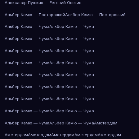
Александр Пушкин — Евгений Онегин
Альбер Камю — Посторонний
Альбер Камю — Посторонний
Альбер Камю — Чума
Альбер Камю — Чума
Альбер Камю — Чума
Альбер Камю — Чума
Альбер Камю — Чума
Альбер Камю — Чума
Альбер Камю — Чума
Альбер Камю — Чума
Альбер Камю — Чума
Альбер Камю — Чума
Альбер Камю — Чума
Альбер Камю — Чума
Альбер Камю — Чума
Альбер Камю — Чума
Альбер Камю — Чума
Альбер Камю — Чума
Альбер Камю — Чума
Альбер Камю — Чума
Амстердам
Амстердам
Амстердам
Амстердам
Амстердам
Амстердам