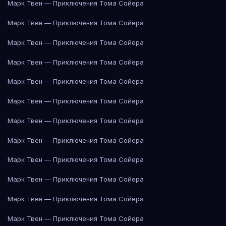
Марк Твен — Приключения Тома Сойера
Марк Твен — Приключения Тома Сойера
Марк Твен — Приключения Тома Сойера
Марк Твен — Приключения Тома Сойера
Марк Твен — Приключения Тома Сойера
Марк Твен — Приключения Тома Сойера
Марк Твен — Приключения Тома Сойера
Марк Твен — Приключения Тома Сойера
Марк Твен — Приключения Тома Сойера
Марк Твен — Приключения Тома Сойера
Марк Твен — Приключения Тома Сойера
Марк Твен — Приключения Тома Сойера