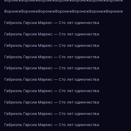
Воронеж
Воронеж
Воронеж
Воронеж
Воронеж
Воронеж
Воронеж
Габриэль Гарсиа Маркес — Сто лет одиночества
Габриэль Гарсиа Маркес — Сто лет одиночества
Габриэль Гарсиа Маркес — Сто лет одиночества
Габриэль Гарсиа Маркес — Сто лет одиночества
Габриэль Гарсиа Маркес — Сто лет одиночества
Габриэль Гарсиа Маркес — Сто лет одиночества
Габриэль Гарсиа Маркес — Сто лет одиночества
Габриэль Гарсиа Маркес — Сто лет одиночества
Габриэль Гарсиа Маркес — Сто лет одиночества
Габриэль Гарсиа Маркес — Сто лет одиночества