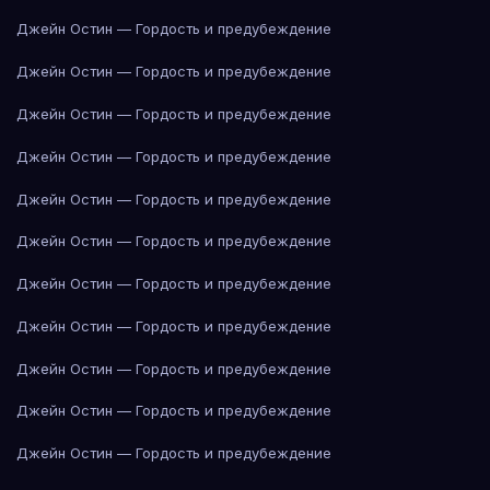
Джейн Остин — Гордость и предубеждение
Джейн Остин — Гордость и предубеждение
Джейн Остин — Гордость и предубеждение
Джейн Остин — Гордость и предубеждение
Джейн Остин — Гордость и предубеждение
Джейн Остин — Гордость и предубеждение
Джейн Остин — Гордость и предубеждение
Джейн Остин — Гордость и предубеждение
Джейн Остин — Гордость и предубеждение
Джейн Остин — Гордость и предубеждение
Джейн Остин — Гордость и предубеждение