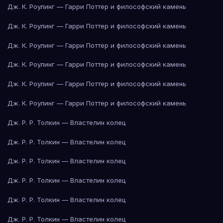
Дж. К. Роулинг — Гарри Поттер и философский камень
Дж. К. Роулинг — Гарри Поттер и философский камень
Дж. К. Роулинг — Гарри Поттер и философский камень
Дж. К. Роулинг — Гарри Поттер и философский камень
Дж. К. Роулинг — Гарри Поттер и философский камень
Дж. К. Роулинг — Гарри Поттер и философский камень
Дж. Р. Р. Толкин — Властелин колец
Дж. Р. Р. Толкин — Властелин колец
Дж. Р. Р. Толкин — Властелин колец
Дж. Р. Р. Толкин — Властелин колец
Дж. Р. Р. Толкин — Властелин колец
Дж. Р. Р. Толкин — Властелин колец