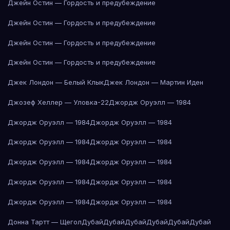
Джейн Остин — Гордость и предубеждение
Джейн Остин — Гордость и предубеждение
Джейн Остин — Гордость и предубеждение
Джейн Остин — Гордость и предубеждение
Джек Лондон — Белый Клык
Джек Лондон — Мартин Иден
Джозеф Хеллер — Уловка-22
Джордж Оруэлл — 1984
Джордж Оруэлл — 1984
Джордж Оруэлл — 1984
Джордж Оруэлл — 1984
Джордж Оруэлл — 1984
Джордж Оруэлл — 1984
Джордж Оруэлл — 1984
Джордж Оруэлл — 1984
Джордж Оруэлл — 1984
Джордж Оруэлл — 1984
Джордж Оруэлл — 1984
Донна Тартт — Щегол
Дубай
Дубай
Дубай
Дубай
Дубай
Дубай