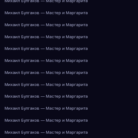
Михаил Булгаков — Мастер и Маргарита
Михаил Булгаков — Мастер и Маргарита
Михаил Булгаков — Мастер и Маргарита
Михаил Булгаков — Мастер и Маргарита
Михаил Булгаков — Мастер и Маргарита
Михаил Булгаков — Мастер и Маргарита
Михаил Булгаков — Мастер и Маргарита
Михаил Булгаков — Мастер и Маргарита
Михаил Булгаков — Мастер и Маргарита
Михаил Булгаков — Мастер и Маргарита
Михаил Булгаков — Мастер и Маргарита
Михаил Булгаков — Мастер и Маргарита