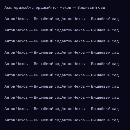
Амстердам
Амстердам
Антон Чехов — Вишнёвый сад
Антон Чехов — Вишнёвый сад
Антон Чехов — Вишнёвый сад
Антон Чехов — Вишнёвый сад
Антон Чехов — Вишнёвый сад
Антон Чехов — Вишнёвый сад
Антон Чехов — Вишнёвый сад
Антон Чехов — Вишнёвый сад
Антон Чехов — Вишнёвый сад
Антон Чехов — Вишнёвый сад
Антон Чехов — Вишнёвый сад
Антон Чехов — Вишнёвый сад
Антон Чехов — Вишнёвый сад
Антон Чехов — Вишнёвый сад
Антон Чехов — Вишнёвый сад
Антон Чехов — Вишнёвый сад
Антон Чехов — Вишнёвый сад
Антон Чехов — Вишнёвый сад
Антон Чехов — Вишнёвый сад
Антон Чехов — Вишнёвый сад
Антон Чехов — Вишнёвый сад