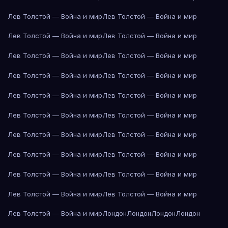
Лев Толстой — Война и мир
Лев Толстой — Война и мир
Лев Толстой — Война и мир
Лев Толстой — Война и мир
Лев Толстой — Война и мир
Лев Толстой — Война и мир
Лев Толстой — Война и мир
Лев Толстой — Война и мир
Лев Толстой — Война и мир
Лев Толстой — Война и мир
Лев Толстой — Война и мир
Лев Толстой — Война и мир
Лев Толстой — Война и мир
Лев Толстой — Война и мир
Лев Толстой — Война и мир
Лев Толстой — Война и мир
Лев Толстой — Война и мир
Лев Толстой — Война и мир
Лев Толстой — Война и мир
Лев Толстой — Война и мир
Лев Толстой — Война и мир
Лондон
Лондон
Лондон
Лондон