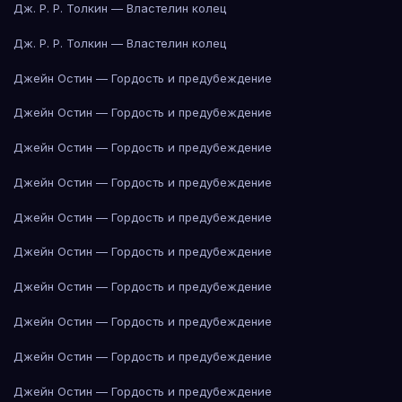
Дж. Р. Р. Толкин — Властелин колец
Дж. Р. Р. Толкин — Властелин колец
Джейн Остин — Гордость и предубеждение
Джейн Остин — Гордость и предубеждение
Джейн Остин — Гордость и предубеждение
Джейн Остин — Гордость и предубеждение
Джейн Остин — Гордость и предубеждение
Джейн Остин — Гордость и предубеждение
Джейн Остин — Гордость и предубеждение
Джейн Остин — Гордость и предубеждение
Джейн Остин — Гордость и предубеждение
Джейн Остин — Гордость и предубеждение