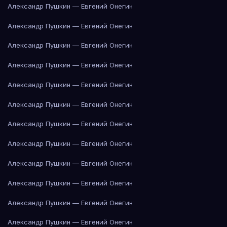
Александр Пушкин — Евгений Онегин
Александр Пушкин — Евгений Онегин
Александр Пушкин — Евгений Онегин
Александр Пушкин — Евгений Онегин
Александр Пушкин — Евгений Онегин
Александр Пушкин — Евгений Онегин
Александр Пушкин — Евгений Онегин
Александр Пушкин — Евгений Онегин
Александр Пушкин — Евгений Онегин
Александр Пушкин — Евгений Онегин
Александр Пушкин — Евгений Онегин
Александр Пушкин — Евгений Онегин