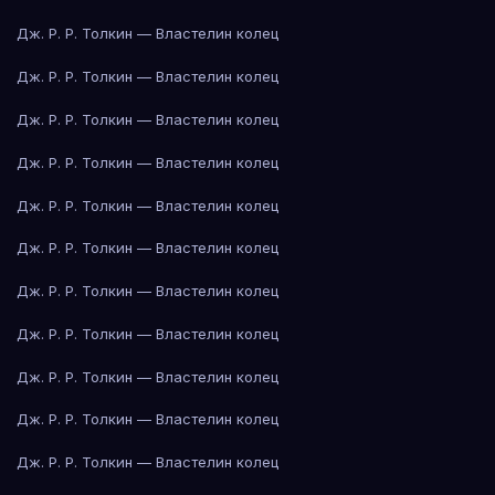
Дж. Р. Р. Толкин — Властелин колец
Дж. Р. Р. Толкин — Властелин колец
Дж. Р. Р. Толкин — Властелин колец
Дж. Р. Р. Толкин — Властелин колец
Дж. Р. Р. Толкин — Властелин колец
Дж. Р. Р. Толкин — Властелин колец
Дж. Р. Р. Толкин — Властелин колец
Дж. Р. Р. Толкин — Властелин колец
Дж. Р. Р. Толкин — Властелин колец
Дж. Р. Р. Толкин — Властелин колец
Дж. Р. Р. Толкин — Властелин колец