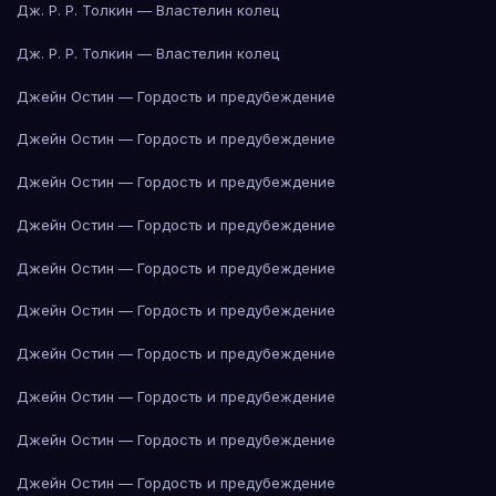
Дж. Р. Р. Толкин — Властелин колец
Дж. Р. Р. Толкин — Властелин колец
Джейн Остин — Гордость и предубеждение
Джейн Остин — Гордость и предубеждение
Джейн Остин — Гордость и предубеждение
Джейн Остин — Гордость и предубеждение
Джейн Остин — Гордость и предубеждение
Джейн Остин — Гордость и предубеждение
Джейн Остин — Гордость и предубеждение
Джейн Остин — Гордость и предубеждение
Джейн Остин — Гордость и предубеждение
Джейн Остин — Гордость и предубеждение