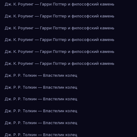
Дж. К. Роулинг — Гарри Поттер и философский камень
Дж. К. Роулинг — Гарри Поттер и философский камень
Дж. К. Роулинг — Гарри Поттер и философский камень
Дж. К. Роулинг — Гарри Поттер и философский камень
Дж. К. Роулинг — Гарри Поттер и философский камень
Дж. К. Роулинг — Гарри Поттер и философский камень
Дж. Р. Р. Толкин — Властелин колец
Дж. Р. Р. Толкин — Властелин колец
Дж. Р. Р. Толкин — Властелин колец
Дж. Р. Р. Толкин — Властелин колец
Дж. Р. Р. Толкин — Властелин колец
Дж. Р. Р. Толкин — Властелин колец