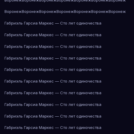
Воронеж
Воронеж
Воронеж
Воронеж
Воронеж
Воронеж
Воронеж
Габриэль Гарсиа Маркес — Сто лет одиночества
Габриэль Гарсиа Маркес — Сто лет одиночества
Габриэль Гарсиа Маркес — Сто лет одиночества
Габриэль Гарсиа Маркес — Сто лет одиночества
Габриэль Гарсиа Маркес — Сто лет одиночества
Габриэль Гарсиа Маркес — Сто лет одиночества
Габриэль Гарсиа Маркес — Сто лет одиночества
Габриэль Гарсиа Маркес — Сто лет одиночества
Габриэль Гарсиа Маркес — Сто лет одиночества
Габриэль Гарсиа Маркес — Сто лет одиночества