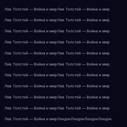
Лев Толстой — Война и мир
Лев Толстой — Война и мир
Лев Толстой — Война и мир
Лев Толстой — Война и мир
Лев Толстой — Война и мир
Лев Толстой — Война и мир
Лев Толстой — Война и мир
Лев Толстой — Война и мир
Лев Толстой — Война и мир
Лев Толстой — Война и мир
Лев Толстой — Война и мир
Лев Толстой — Война и мир
Лев Толстой — Война и мир
Лев Толстой — Война и мир
Лев Толстой — Война и мир
Лев Толстой — Война и мир
Лев Толстой — Война и мир
Лев Толстой — Война и мир
Лев Толстой — Война и мир
Лев Толстой — Война и мир
Лев Толстой — Война и мир
Лондон
Лондон
Лондон
Лондон