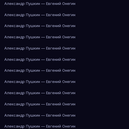
Александр Пушкин — Евгений Онегин
Александр Пушкин — Евгений Онегин
Александр Пушкин — Евгений Онегин
Александр Пушкин — Евгений Онегин
Александр Пушкин — Евгений Онегин
Александр Пушкин — Евгений Онегин
Александр Пушкин — Евгений Онегин
Александр Пушкин — Евгений Онегин
Александр Пушкин — Евгений Онегин
Александр Пушкин — Евгений Онегин
Александр Пушкин — Евгений Онегин
Александр Пушкин — Евгений Онегин