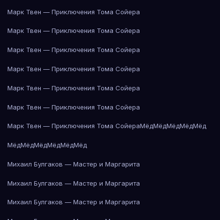
Марк Твен — Приключения Тома Сойера
Марк Твен — Приключения Тома Сойера
Марк Твен — Приключения Тома Сойера
Марк Твен — Приключения Тома Сойера
Марк Твен — Приключения Тома Сойера
Марк Твен — Приключения Тома Сойера
Марк Твен — Приключения Тома Сойера
Мёд
Мёд
Мёд
Мёд
Мёд
Мёд
Мёд
Мёд
Мёд
Мёд
Мёд
Михаил Булгаков — Мастер и Маргарита
Михаил Булгаков — Мастер и Маргарита
Михаил Булгаков — Мастер и Маргарита