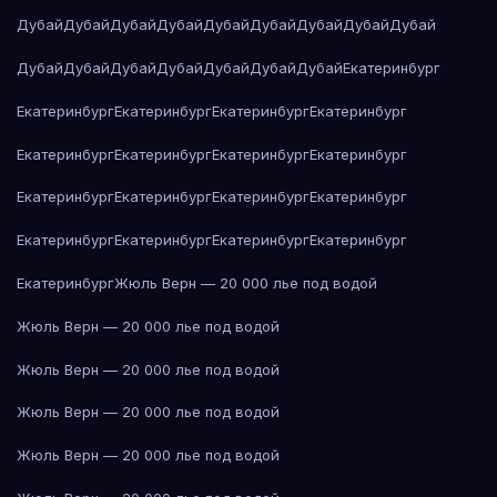
Дубай
Дубай
Дубай
Дубай
Дубай
Дубай
Дубай
Дубай
Дубай
Дубай
Дубай
Дубай
Дубай
Дубай
Дубай
Дубай
Екатеринбург
Екатеринбург
Екатеринбург
Екатеринбург
Екатеринбург
Екатеринбург
Екатеринбург
Екатеринбург
Екатеринбург
Екатеринбург
Екатеринбург
Екатеринбург
Екатеринбург
Екатеринбург
Екатеринбург
Екатеринбург
Екатеринбург
Екатеринбург
Жюль Верн — 20 000 лье под водой
Жюль Верн — 20 000 лье под водой
Жюль Верн — 20 000 лье под водой
Жюль Верн — 20 000 лье под водой
Жюль Верн — 20 000 лье под водой