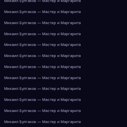
Михаил Булгаков — Мастер и Маргарита
Михаил Булгаков — Мастер и Маргарита
Михаил Булгаков — Мастер и Маргарита
Михаил Булгаков — Мастер и Маргарита
Михаил Булгаков — Мастер и Маргарита
Михаил Булгаков — Мастер и Маргарита
Михаил Булгаков — Мастер и Маргарита
Михаил Булгаков — Мастер и Маргарита
Михаил Булгаков — Мастер и Маргарита
Михаил Булгаков — Мастер и Маргарита
Михаил Булгаков — Мастер и Маргарита
Михаил Булгаков — Мастер и Маргарита