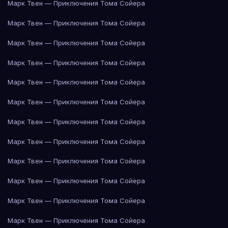
Марк Твен — Приключения Тома Сойера
Марк Твен — Приключения Тома Сойера
Марк Твен — Приключения Тома Сойера
Марк Твен — Приключения Тома Сойера
Марк Твен — Приключения Тома Сойера
Марк Твен — Приключения Тома Сойера
Марк Твен — Приключения Тома Сойера
Марк Твен — Приключения Тома Сойера
Марк Твен — Приключения Тома Сойера
Марк Твен — Приключения Тома Сойера
Марк Твен — Приключения Тома Сойера
Марк Твен — Приключения Тома Сойера