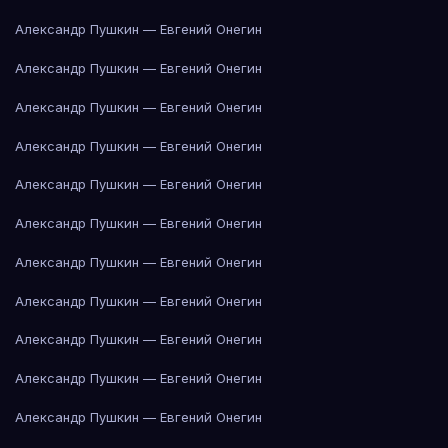
Александр Пушкин — Евгений Онегин
Александр Пушкин — Евгений Онегин
Александр Пушкин — Евгений Онегин
Александр Пушкин — Евгений Онегин
Александр Пушкин — Евгений Онегин
Александр Пушкин — Евгений Онегин
Александр Пушкин — Евгений Онегин
Александр Пушкин — Евгений Онегин
Александр Пушкин — Евгений Онегин
Александр Пушкин — Евгений Онегин
Александр Пушкин — Евгений Онегин