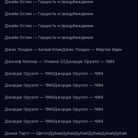
Джейн Остин — Гордость и предубеждение
Джейн Остин — Гордость и предубеждение
Джейн Остин — Гордость и предубеждение
Джейн Остин — Гордость и предубеждение
Джек Лондон — Белый Клык
Джек Лондон — Мартин Иден
Джозеф Хеллер — Уловка-22
Джордж Оруэлл — 1984
Джордж Оруэлл — 1984
Джордж Оруэлл — 1984
Джордж Оруэлл — 1984
Джордж Оруэлл — 1984
Джордж Оруэлл — 1984
Джордж Оруэлл — 1984
Джордж Оруэлл — 1984
Джордж Оруэлл — 1984
Джордж Оруэлл — 1984
Джордж Оруэлл — 1984
Донна Тартт — Щегол
Дубай
Дубай
Дубай
Дубай
Дубай
Дубай