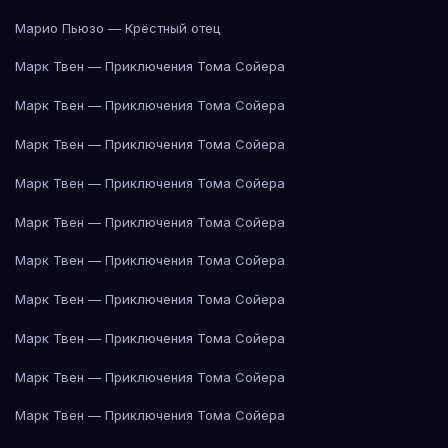
Марио Пьюзо — Крёстный отец
Марк Твен — Приключения Тома Сойера
Марк Твен — Приключения Тома Сойера
Марк Твен — Приключения Тома Сойера
Марк Твен — Приключения Тома Сойера
Марк Твен — Приключения Тома Сойера
Марк Твен — Приключения Тома Сойера
Марк Твен — Приключения Тома Сойера
Марк Твен — Приключения Тома Сойера
Марк Твен — Приключения Тома Сойера
Марк Твен — Приключения Тома Сойера