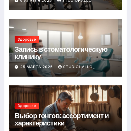
6 АПРЕЛЯ 2026
STUDIOHALLO_
Здоровье
Запись в стоматологическую
клинику
25 МАРТА 2026
STUDIOHALLO_
Здоровье
Выбор гонгов: ассортимент и
характеристики