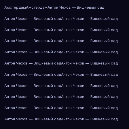
Амстердам
Амстердам
Антон Чехов — Вишнёвый сад
Антон Чехов — Вишнёвый сад
Антон Чехов — Вишнёвый сад
Антон Чехов — Вишнёвый сад
Антон Чехов — Вишнёвый сад
Антон Чехов — Вишнёвый сад
Антон Чехов — Вишнёвый сад
Антон Чехов — Вишнёвый сад
Антон Чехов — Вишнёвый сад
Антон Чехов — Вишнёвый сад
Антон Чехов — Вишнёвый сад
Антон Чехов — Вишнёвый сад
Антон Чехов — Вишнёвый сад
Антон Чехов — Вишнёвый сад
Антон Чехов — Вишнёвый сад
Антон Чехов — Вишнёвый сад
Антон Чехов — Вишнёвый сад
Антон Чехов — Вишнёвый сад
Антон Чехов — Вишнёвый сад
Антон Чехов — Вишнёвый сад
Антон Чехов — Вишнёвый сад