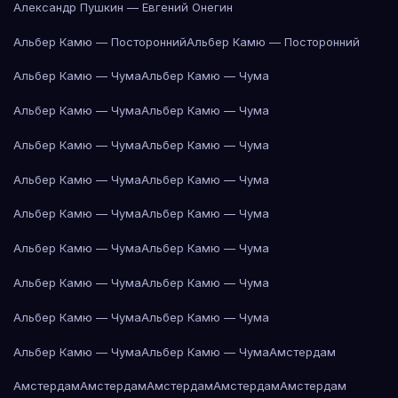
Александр Пушкин — Евгений Онегин
Альбер Камю — Посторонний
Альбер Камю — Посторонний
Альбер Камю — Чума
Альбер Камю — Чума
Альбер Камю — Чума
Альбер Камю — Чума
Альбер Камю — Чума
Альбер Камю — Чума
Альбер Камю — Чума
Альбер Камю — Чума
Альбер Камю — Чума
Альбер Камю — Чума
Альбер Камю — Чума
Альбер Камю — Чума
Альбер Камю — Чума
Альбер Камю — Чума
Альбер Камю — Чума
Альбер Камю — Чума
Альбер Камю — Чума
Альбер Камю — Чума
Амстердам
Амстердам
Амстердам
Амстердам
Амстердам
Амстердам