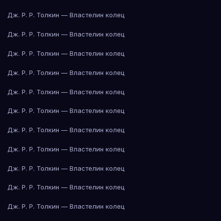
Дж. Р. Р. Толкин — Властелин колец
Дж. Р. Р. Толкин — Властелин колец
Дж. Р. Р. Толкин — Властелин колец
Дж. Р. Р. Толкин — Властелин колец
Дж. Р. Р. Толкин — Властелин колец
Дж. Р. Р. Толкин — Властелин колец
Дж. Р. Р. Толкин — Властелин колец
Дж. Р. Р. Толкин — Властелин колец
Дж. Р. Р. Толкин — Властелин колец
Дж. Р. Р. Толкин — Властелин колец
Дж. Р. Р. Толкин — Властелин колец