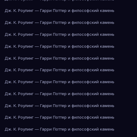
Дж. К. Роулинг — Гарри Поттер и философский камень
Дж. К. Роулинг — Гарри Поттер и философский камень
Дж. К. Роулинг — Гарри Поттер и философский камень
Дж. К. Роулинг — Гарри Поттер и философский камень
Дж. К. Роулинг — Гарри Поттер и философский камень
Дж. К. Роулинг — Гарри Поттер и философский камень
Дж. К. Роулинг — Гарри Поттер и философский камень
Дж. К. Роулинг — Гарри Поттер и философский камень
Дж. К. Роулинг — Гарри Поттер и философский камень
Дж. К. Роулинг — Гарри Поттер и философский камень
Дж. К. Роулинг — Гарри Поттер и философский камень