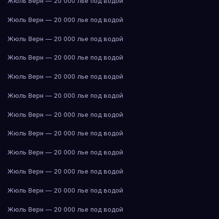
Жюль Верн — 20 000 лье под водой
Жюль Верн — 20 000 лье под водой
Жюль Верн — 20 000 лье под водой
Жюль Верн — 20 000 лье под водой
Жюль Верн — 20 000 лье под водой
Жюль Верн — 20 000 лье под водой
Жюль Верн — 20 000 лье под водой
Жюль Верн — 20 000 лье под водой
Жюль Верн — 20 000 лье под водой
Жюль Верн — 20 000 лье под водой
Жюль Верн — 20 000 лье под водой
Жюль Верн — 20 000 лье под водой