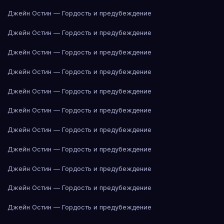
Джейн Остин — Гордость и предубеждение
Джейн Остин — Гордость и предубеждение
Джейн Остин — Гордость и предубеждение
Джейн Остин — Гордость и предубеждение
Джейн Остин — Гордость и предубеждение
Джейн Остин — Гордость и предубеждение
Джейн Остин — Гордость и предубеждение
Джейн Остин — Гордость и предубеждение
Джейн Остин — Гордость и предубеждение
Джейн Остин — Гордость и предубеждение
Джейн Остин — Гордость и предубеждение