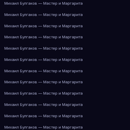
Михаил Булгаков — Мастер и Маргарита
Михаил Булгаков — Мастер и Маргарита
Михаил Булгаков — Мастер и Маргарита
Михаил Булгаков — Мастер и Маргарита
Михаил Булгаков — Мастер и Маргарита
Михаил Булгаков — Мастер и Маргарита
Михаил Булгаков — Мастер и Маргарита
Михаил Булгаков — Мастер и Маргарита
Михаил Булгаков — Мастер и Маргарита
Михаил Булгаков — Мастер и Маргарита
Михаил Булгаков — Мастер и Маргарита
Михаил Булгаков — Мастер и Маргарита