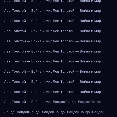
Лев Толстой — Война и мир
Лев Толстой — Война и мир
Лев Толстой — Война и мир
Лев Толстой — Война и мир
Лев Толстой — Война и мир
Лев Толстой — Война и мир
Лев Толстой — Война и мир
Лев Толстой — Война и мир
Лев Толстой — Война и мир
Лев Толстой — Война и мир
Лев Толстой — Война и мир
Лев Толстой — Война и мир
Лев Толстой — Война и мир
Лев Толстой — Война и мир
Лев Толстой — Война и мир
Лев Толстой — Война и мир
Лев Толстой — Война и мир
Лев Толстой — Война и мир
Лев Толстой — Война и мир
Лев Толстой — Война и мир
Лев Толстой — Война и мир
Лондон
Лондон
Лондон
Лондон
Лондон
Лондон
Лондон
Лондон
Лондон
Лондон
Лондон
Лондон