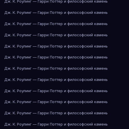
Дж. К. Роулинг — Гарри Поттер и философский камень
Дж. К. Роулинг — Гарри Поттер и философский камень
Дж. К. Роулинг — Гарри Поттер и философский камень
Дж. К. Роулинг — Гарри Поттер и философский камень
Дж. К. Роулинг — Гарри Поттер и философский камень
Дж. К. Роулинг — Гарри Поттер и философский камень
Дж. К. Роулинг — Гарри Поттер и философский камень
Дж. К. Роулинг — Гарри Поттер и философский камень
Дж. К. Роулинг — Гарри Поттер и философский камень
Дж. К. Роулинг — Гарри Поттер и философский камень
Дж. К. Роулинг — Гарри Поттер и философский камень
Дж. К. Роулинг — Гарри Поттер и философский камень