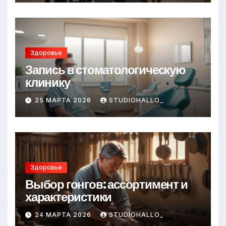
Здоровье
Запись в стоматологическую
клинику
25 МАРТА 2026
STUDIOHALLO_
Здоровье
Выбор гонгов: ассортимент и
характеристики
24 МАРТА 2026
STUDIOHALLO_