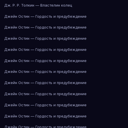
Дж. Р. Р. Толкин — Властелин колец
Джейн Остин — Гордость и предубеждение
Джейн Остин — Гордость и предубеждение
Джейн Остин — Гордость и предубеждение
Джейн Остин — Гордость и предубеждение
Джейн Остин — Гордость и предубеждение
Джейн Остин — Гордость и предубеждение
Джейн Остин — Гордость и предубеждение
Джейн Остин — Гордость и предубеждение
Джейн Остин — Гордость и предубеждение
Джейн Остин — Гордость и предубеждение
Джейн Остин — Гордость и предубеждение