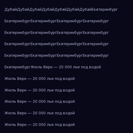
Дубай
Дубай
Дубай
Дубай
Дубай
Дубай
Дубай
Екатеринбург
Екатеринбург
Екатеринбург
Екатеринбург
Екатеринбург
Екатеринбург
Екатеринбург
Екатеринбург
Екатеринбург
Екатеринбург
Екатеринбург
Екатеринбург
Екатеринбург
Екатеринбург
Екатеринбург
Екатеринбург
Екатеринбург
Екатеринбург
Жюль Верн — 20 000 лье под водой
Жюль Верн — 20 000 лье под водой
Жюль Верн — 20 000 лье под водой
Жюль Верн — 20 000 лье под водой
Жюль Верн — 20 000 лье под водой
Жюль Верн — 20 000 лье под водой