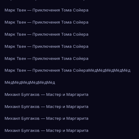
Марк Твен — Приключения Тома Сойера
Марк Твен — Приключения Тома Сойера
Марк Твен — Приключения Тома Сойера
Марк Твен — Приключения Тома Сойера
Марк Твен — Приключения Тома Сойера
Марк Твен — Приключения Тома Сойера
Мёд
Мёд
Мёд
Мёд
Мёд
Мёд
Мёд
Мёд
Мёд
Мёд
Мёд
Михаил Булгаков — Мастер и Маргарита
Михаил Булгаков — Мастер и Маргарита
Михаил Булгаков — Мастер и Маргарита
Михаил Булгаков — Мастер и Маргарита