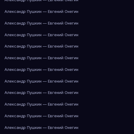
Александр Пушкин — Евгений Онегин
Александр Пушкин — Евгений Онегин
Александр Пушкин — Евгений Онегин
Александр Пушкин — Евгений Онегин
Александр Пушкин — Евгений Онегин
Александр Пушкин — Евгений Онегин
Александр Пушкин — Евгений Онегин
Александр Пушкин — Евгений Онегин
Александр Пушкин — Евгений Онегин
Александр Пушкин — Евгений Онегин
Александр Пушкин — Евгений Онегин