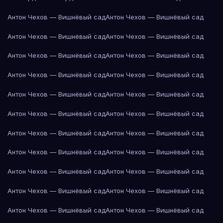
Антон Чехов — Вишнёвый сад
Антон Чехов — Вишнёвый сад
Антон Чехов — Вишнёвый сад
Антон Чехов — Вишнёвый сад
Антон Чехов — Вишнёвый сад
Антон Чехов — Вишнёвый сад
Антон Чехов — Вишнёвый сад
Антон Чехов — Вишнёвый сад
Антон Чехов — Вишнёвый сад
Антон Чехов — Вишнёвый сад
Антон Чехов — Вишнёвый сад
Антон Чехов — Вишнёвый сад
Антон Чехов — Вишнёвый сад
Антон Чехов — Вишнёвый сад
Антон Чехов — Вишнёвый сад
Антон Чехов — Вишнёвый сад
Антон Чехов — Вишнёвый сад
Антон Чехов — Вишнёвый сад
Антон Чехов — Вишнёвый сад
Антон Чехов — Вишнёвый сад
Антон Чехов — Вишнёвый сад
Антон Чехов — Вишнёвый сад