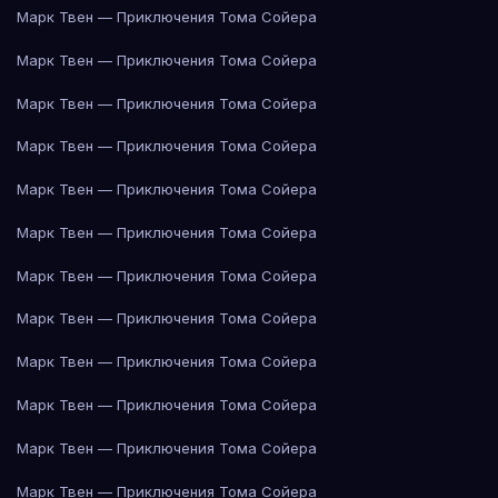
Марк Твен — Приключения Тома Сойера
Марк Твен — Приключения Тома Сойера
Марк Твен — Приключения Тома Сойера
Марк Твен — Приключения Тома Сойера
Марк Твен — Приключения Тома Сойера
Марк Твен — Приключения Тома Сойера
Марк Твен — Приключения Тома Сойера
Марк Твен — Приключения Тома Сойера
Марк Твен — Приключения Тома Сойера
Марк Твен — Приключения Тома Сойера
Марк Твен — Приключения Тома Сойера
Марк Твен — Приключения Тома Сойера