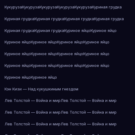
Кукуруза
Кукуруза
Кукуруза
Кукуруза
Кукуруза
Куриная грудка
Куриная грудка
Куриная грудка
Куриная грудка
Куриная грудка
Куриная грудка
Куриная грудка
Куриное яйцо
Куриное яйцо
Куриное яйцо
Куриное яйцо
Куриное яйцо
Куриное яйцо
Куриное яйцо
Куриное яйцо
Куриное яйцо
Куриное яйцо
Куриное яйцо
Куриное яйцо
Куриное яйцо
Куриное яйцо
Куриное яйцо
Куриное яйцо
Кэн Кизи — Над кукушкиным гнездом
Лев Толстой — Война и мир
Лев Толстой — Война и мир
Лев Толстой — Война и мир
Лев Толстой — Война и мир
Лев Толстой — Война и мир
Лев Толстой — Война и мир