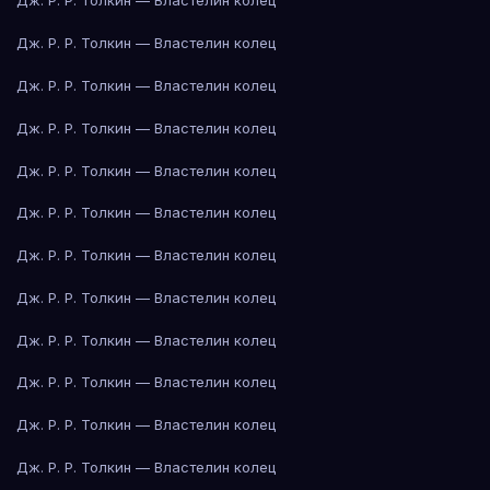
Дж. Р. Р. Толкин — Властелин колец
Дж. Р. Р. Толкин — Властелин колец
Дж. Р. Р. Толкин — Властелин колец
Дж. Р. Р. Толкин — Властелин колец
Дж. Р. Р. Толкин — Властелин колец
Дж. Р. Р. Толкин — Властелин колец
Дж. Р. Р. Толкин — Властелин колец
Дж. Р. Р. Толкин — Властелин колец
Дж. Р. Р. Толкин — Властелин колец
Дж. Р. Р. Толкин — Властелин колец
Дж. Р. Р. Толкин — Властелин колец
Дж. Р. Р. Толкин — Властелин колец