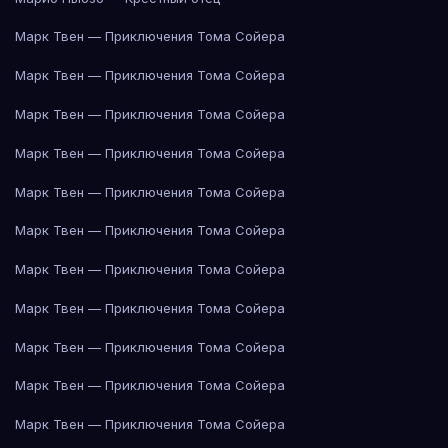
Марк Твен — Приключения Тома Сойера
Марк Твен — Приключения Тома Сойера
Марк Твен — Приключения Тома Сойера
Марк Твен — Приключения Тома Сойера
Марк Твен — Приключения Тома Сойера
Марк Твен — Приключения Тома Сойера
Марк Твен — Приключения Тома Сойера
Марк Твен — Приключения Тома Сойера
Марк Твен — Приключения Тома Сойера
Марк Твен — Приключения Тома Сойера
Марк Твен — Приключения Тома Сойера