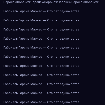
Воронеж
Воронеж
Воронеж
Воронеж
Воронеж
Воронеж
Воронеж
Габриэль Гарсиа Маркес — Сто лет одиночества
Габриэль Гарсиа Маркес — Сто лет одиночества
Габриэль Гарсиа Маркес — Сто лет одиночества
Габриэль Гарсиа Маркес — Сто лет одиночества
Габриэль Гарсиа Маркес — Сто лет одиночества
Габриэль Гарсиа Маркес — Сто лет одиночества
Габриэль Гарсиа Маркес — Сто лет одиночества
Габриэль Гарсиа Маркес — Сто лет одиночества
Габриэль Гарсиа Маркес — Сто лет одиночества
Габриэль Гарсиа Маркес — Сто лет одиночества
Габриэль Гарсиа Маркес — Сто лет одиночества