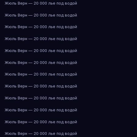
Жюль Верн — 20 000 лье под водой
Жюль Верн — 20 000 лье под водой
Жюль Верн — 20 000 лье под водой
Жюль Верн — 20 000 лье под водой
Жюль Верн — 20 000 лье под водой
Жюль Верн — 20 000 лье под водой
Жюль Верн — 20 000 лье под водой
Жюль Верн — 20 000 лье под водой
Жюль Верн — 20 000 лье под водой
Жюль Верн — 20 000 лье под водой
Жюль Верн — 20 000 лье под водой
Жюль Верн — 20 000 лье под водой