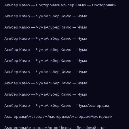
Альбер Камю — Посторонний
Альбер Камю — Посторонний
Альбер Камю — Чума
Альбер Камю — Чума
Альбер Камю — Чума
Альбер Камю — Чума
Альбер Камю — Чума
Альбер Камю — Чума
Альбер Камю — Чума
Альбер Камю — Чума
Альбер Камю — Чума
Альбер Камю — Чума
Альбер Камю — Чума
Альбер Камю — Чума
Альбер Камю — Чума
Альбер Камю — Чума
Альбер Камю — Чума
Альбер Камю — Чума
Альбер Камю — Чума
Альбер Камю — Чума
Амстердам
Амстердам
Амстердам
Амстердам
Амстердам
Амстердам
Амстердам
Амстердам
Антон Чехов — Вишнёвый сад