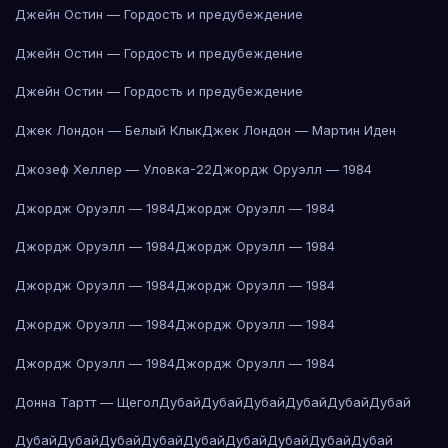
Джейн Остин — Гордость и предубеждение
Джейн Остин — Гордость и предубеждение
Джейн Остин — Гордость и предубеждение
Джек Лондон — Белый Клык
Джек Лондон — Мартин Иден
Джозеф Хеллер — Уловка-22
Джордж Оруэлл — 1984
Джордж Оруэлл — 1984
Джордж Оруэлл — 1984
Джордж Оруэлл — 1984
Джордж Оруэлл — 1984
Джордж Оруэлл — 1984
Джордж Оруэлл — 1984
Джордж Оруэлл — 1984
Джордж Оруэлл — 1984
Джордж Оруэлл — 1984
Джордж Оруэлл — 1984
Донна Тартт — Щегол
Дубай
Дубай
Дубай
Дубай
Дубай
Дубай
Дубай
Дубай
Дубай
Дубай
Дубай
Дубай
Дубай
Дубай
Дубай