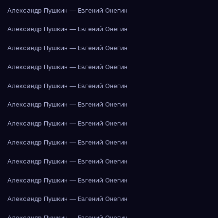
Александр Пушкин — Евгений Онегин
Александр Пушкин — Евгений Онегин
Александр Пушкин — Евгений Онегин
Александр Пушкин — Евгений Онегин
Александр Пушкин — Евгений Онегин
Александр Пушкин — Евгений Онегин
Александр Пушкин — Евгений Онегин
Александр Пушкин — Евгений Онегин
Александр Пушкин — Евгений Онегин
Александр Пушкин — Евгений Онегин
Александр Пушкин — Евгений Онегин
Александр Пушкин — Евгений Онегин