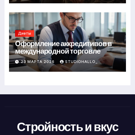
Диеты
Оформление аккредитивов в
международной торговле
23 МАРТА 2026
STUDIOHALLO_
Стройность и вкус