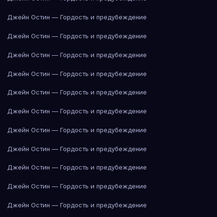
Джейн Остин — Гордость и предубеждение
Джейн Остин — Гордость и предубеждение
Джейн Остин — Гордость и предубеждение
Джейн Остин — Гордость и предубеждение
Джейн Остин — Гордость и предубеждение
Джейн Остин — Гордость и предубеждение
Джейн Остин — Гордость и предубеждение
Джейн Остин — Гордость и предубеждение
Джейн Остин — Гордость и предубеждение
Джейн Остин — Гордость и предубеждение
Джейн Остин — Гордость и предубеждение