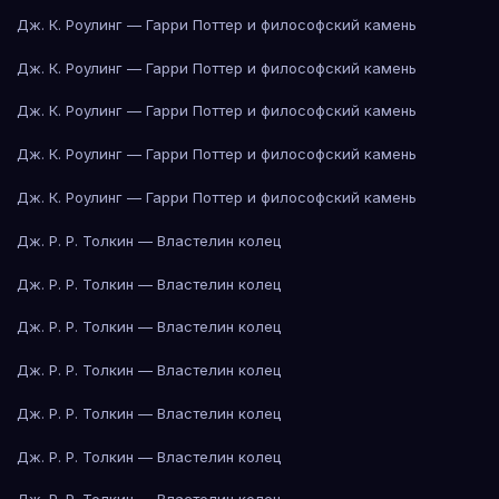
Дж. К. Роулинг — Гарри Поттер и философский камень
Дж. К. Роулинг — Гарри Поттер и философский камень
Дж. К. Роулинг — Гарри Поттер и философский камень
Дж. К. Роулинг — Гарри Поттер и философский камень
Дж. К. Роулинг — Гарри Поттер и философский камень
Дж. Р. Р. Толкин — Властелин колец
Дж. Р. Р. Толкин — Властелин колец
Дж. Р. Р. Толкин — Властелин колец
Дж. Р. Р. Толкин — Властелин колец
Дж. Р. Р. Толкин — Властелин колец
Дж. Р. Р. Толкин — Властелин колец