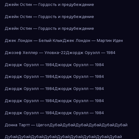
Джейн Остин — Гордость и предубеждение
Джейн Остин — Гордость и предубеждение
Джейн Остин — Гордость и предубеждение
Джек Лондон — Белый Клык
Джек Лондон — Мартин Иден
Джозеф Хеллер — Уловка-22
Джордж Оруэлл — 1984
Джордж Оруэлл — 1984
Джордж Оруэлл — 1984
Джордж Оруэлл — 1984
Джордж Оруэлл — 1984
Джордж Оруэлл — 1984
Джордж Оруэлл — 1984
Джордж Оруэлл — 1984
Джордж Оруэлл — 1984
Джордж Оруэлл — 1984
Джордж Оруэлл — 1984
Донна Тартт — Щегол
Дубай
Дубай
Дубай
Дубай
Дубай
Дубай
Дубай
Дубай
Дубай
Дубай
Дубай
Дубай
Дубай
Дубай
Дубай