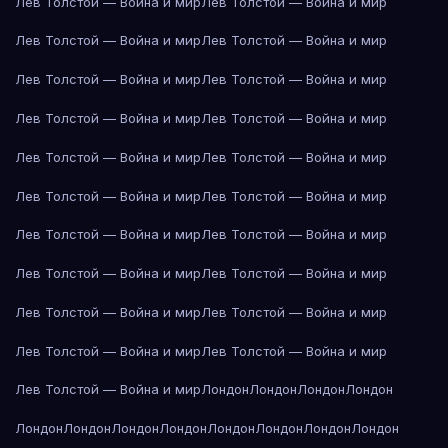
Лев Толстой — Война и мир
Лев Толстой — Война и мир
Лев Толстой — Война и мир
Лев Толстой — Война и мир
Лев Толстой — Война и мир
Лев Толстой — Война и мир
Лев Толстой — Война и мир
Лев Толстой — Война и мир
Лев Толстой — Война и мир
Лев Толстой — Война и мир
Лев Толстой — Война и мир
Лев Толстой — Война и мир
Лев Толстой — Война и мир
Лев Толстой — Война и мир
Лев Толстой — Война и мир
Лев Толстой — Война и мир
Лев Толстой — Война и мир
Лев Толстой — Война и мир
Лев Толстой — Война и мир
Лев Толстой — Война и мир
Лев Толстой — Война и мир
Лондон
Лондон
Лондон
Лондон
Лондон
Лондон
Лондон
Лондон
Лондон
Лондон
Лондон
Лондон