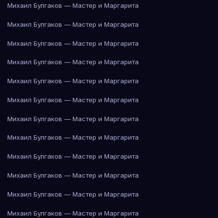
Михаил Булгаков — Мастер и Маргарита
Михаил Булгаков — Мастер и Маргарита
Михаил Булгаков — Мастер и Маргарита
Михаил Булгаков — Мастер и Маргарита
Михаил Булгаков — Мастер и Маргарита
Михаил Булгаков — Мастер и Маргарита
Михаил Булгаков — Мастер и Маргарита
Михаил Булгаков — Мастер и Маргарита
Михаил Булгаков — Мастер и Маргарита
Михаил Булгаков — Мастер и Маргарита
Михаил Булгаков — Мастер и Маргарита
Михаил Булгаков — Мастер и Маргарита