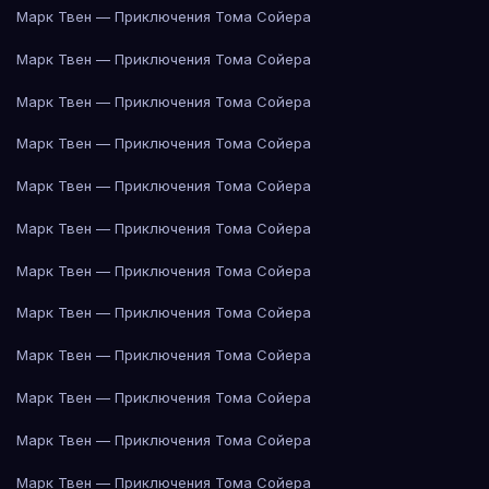
Марк Твен — Приключения Тома Сойера
Марк Твен — Приключения Тома Сойера
Марк Твен — Приключения Тома Сойера
Марк Твен — Приключения Тома Сойера
Марк Твен — Приключения Тома Сойера
Марк Твен — Приключения Тома Сойера
Марк Твен — Приключения Тома Сойера
Марк Твен — Приключения Тома Сойера
Марк Твен — Приключения Тома Сойера
Марк Твен — Приключения Тома Сойера
Марк Твен — Приключения Тома Сойера
Марк Твен — Приключения Тома Сойера