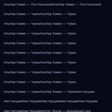
Альбер Камю — Посторонний
Альбер Камю — Посторонний
Альбер Камю — Чума
Альбер Камю — Чума
Альбер Камю — Чума
Альбер Камю — Чума
Альбер Камю — Чума
Альбер Камю — Чума
Альбер Камю — Чума
Альбер Камю — Чума
Альбер Камю — Чума
Альбер Камю — Чума
Альбер Камю — Чума
Альбер Камю — Чума
Альбер Камю — Чума
Альбер Камю — Чума
Альбер Камю — Чума
Альбер Камю — Чума
Альбер Камю — Чума
Альбер Камю — Чума
Амстердам
Амстердам
Амстердам
Амстердам
Амстердам
Амстердам
Амстердам
Амстердам
Антон Чехов — Вишнёвый сад