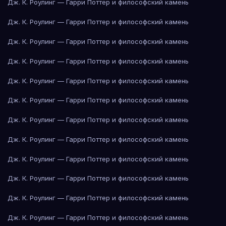
Дж. К. Роулинг — Гарри Поттер и философский камень
Дж. К. Роулинг — Гарри Поттер и философский камень
Дж. К. Роулинг — Гарри Поттер и философский камень
Дж. К. Роулинг — Гарри Поттер и философский камень
Дж. К. Роулинг — Гарри Поттер и философский камень
Дж. К. Роулинг — Гарри Поттер и философский камень
Дж. К. Роулинг — Гарри Поттер и философский камень
Дж. К. Роулинг — Гарри Поттер и философский камень
Дж. К. Роулинг — Гарри Поттер и философский камень
Дж. К. Роулинг — Гарри Поттер и философский камень
Дж. К. Роулинг — Гарри Поттер и философский камень
Дж. К. Роулинг — Гарри Поттер и философский камень