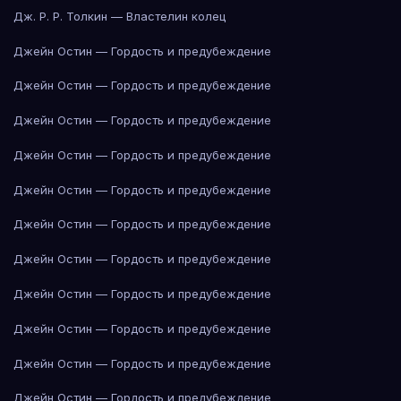
Дж. Р. Р. Толкин — Властелин колец
Джейн Остин — Гордость и предубеждение
Джейн Остин — Гордость и предубеждение
Джейн Остин — Гордость и предубеждение
Джейн Остин — Гордость и предубеждение
Джейн Остин — Гордость и предубеждение
Джейн Остин — Гордость и предубеждение
Джейн Остин — Гордость и предубеждение
Джейн Остин — Гордость и предубеждение
Джейн Остин — Гордость и предубеждение
Джейн Остин — Гордость и предубеждение
Джейн Остин — Гордость и предубеждение