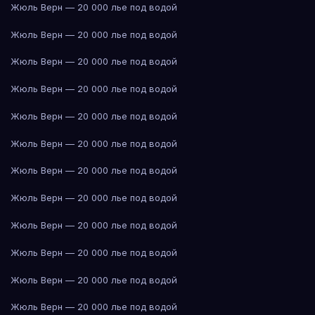
Жюль Верн — 20 000 лье под водой
Жюль Верн — 20 000 лье под водой
Жюль Верн — 20 000 лье под водой
Жюль Верн — 20 000 лье под водой
Жюль Верн — 20 000 лье под водой
Жюль Верн — 20 000 лье под водой
Жюль Верн — 20 000 лье под водой
Жюль Верн — 20 000 лье под водой
Жюль Верн — 20 000 лье под водой
Жюль Верн — 20 000 лье под водой
Жюль Верн — 20 000 лье под водой
Жюль Верн — 20 000 лье под водой