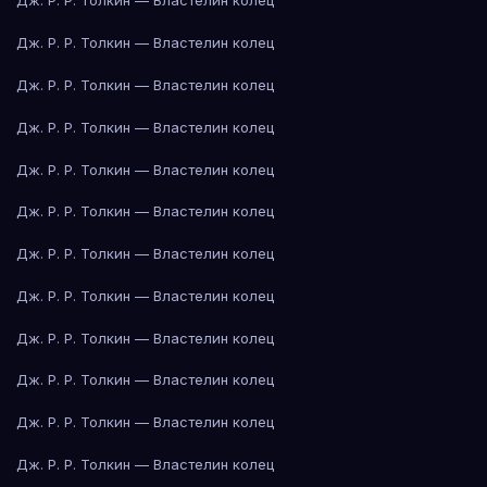
Дж. Р. Р. Толкин — Властелин колец
Дж. Р. Р. Толкин — Властелин колец
Дж. Р. Р. Толкин — Властелин колец
Дж. Р. Р. Толкин — Властелин колец
Дж. Р. Р. Толкин — Властелин колец
Дж. Р. Р. Толкин — Властелин колец
Дж. Р. Р. Толкин — Властелин колец
Дж. Р. Р. Толкин — Властелин колец
Дж. Р. Р. Толкин — Властелин колец
Дж. Р. Р. Толкин — Властелин колец
Дж. Р. Р. Толкин — Властелин колец
Дж. Р. Р. Толкин — Властелин колец