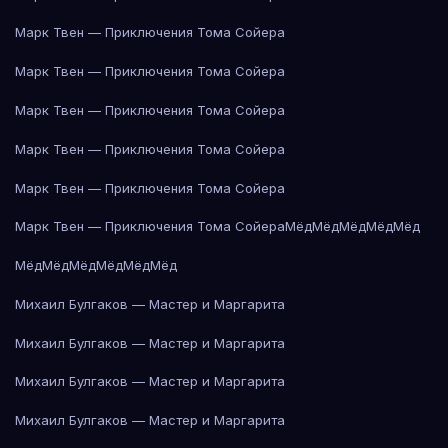
Марк Твен — Приключения Тома Сойера
Марк Твен — Приключения Тома Сойера
Марк Твен — Приключения Тома Сойера
Марк Твен — Приключения Тома Сойера
Марк Твен — Приключения Тома Сойера
Марк Твен — Приключения Тома Сойера
Мёд
Мёд
Мёд
Мёд
Мёд
Мёд
Мёд
Мёд
Мёд
Мёд
Мёд
Михаил Булгаков — Мастер и Маргарита
Михаил Булгаков — Мастер и Маргарита
Михаил Булгаков — Мастер и Маргарита
Михаил Булгаков — Мастер и Маргарита