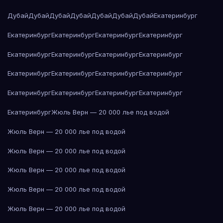
Дубай
Дубай
Дубай
Дубай
Дубай
Дубай
Дубай
Екатеринбург
Екатеринбург
Екатеринбург
Екатеринбург
Екатеринбург
Екатеринбург
Екатеринбург
Екатеринбург
Екатеринбург
Екатеринбург
Екатеринбург
Екатеринбург
Екатеринбург
Екатеринбург
Екатеринбург
Екатеринбург
Екатеринбург
Екатеринбург
Жюль Верн — 20 000 лье под водой
Жюль Верн — 20 000 лье под водой
Жюль Верн — 20 000 лье под водой
Жюль Верн — 20 000 лье под водой
Жюль Верн — 20 000 лье под водой
Жюль Верн — 20 000 лье под водой