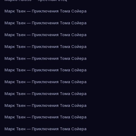
Марк Твен — Приключения Тома Сойера
Марк Твен — Приключения Тома Сойера
Марк Твен — Приключения Тома Сойера
Марк Твен — Приключения Тома Сойера
Марк Твен — Приключения Тома Сойера
Марк Твен — Приключения Тома Сойера
Марк Твен — Приключения Тома Сойера
Марк Твен — Приключения Тома Сойера
Марк Твен — Приключения Тома Сойера
Марк Твен — Приключения Тома Сойера
Марк Твен — Приключения Тома Сойера