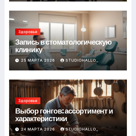
Здоровье
Запись в стоматологическую
клинику
25 МАРТА 2026
STUDIOHALLO_
Здоровье
Выбор гонгов: ассортимент и
характеристики
24 МАРТА 2026
STUDIOHALLO_