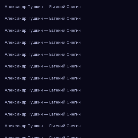
Александр Пушкин — Евгений Онегин
Александр Пушкин — Евгений Онегин
Александр Пушкин — Евгений Онегин
Александр Пушкин — Евгений Онегин
Александр Пушкин — Евгений Онегин
Александр Пушкин — Евгений Онегин
Александр Пушкин — Евгений Онегин
Александр Пушкин — Евгений Онегин
Александр Пушкин — Евгений Онегин
Александр Пушкин — Евгений Онегин
Александр Пушкин — Евгений Онегин
Александр Пушкин — Евгений Онегин