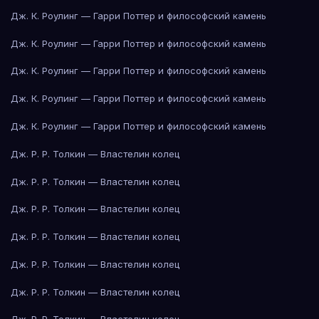
Дж. К. Роулинг — Гарри Поттер и философский камень
Дж. К. Роулинг — Гарри Поттер и философский камень
Дж. К. Роулинг — Гарри Поттер и философский камень
Дж. К. Роулинг — Гарри Поттер и философский камень
Дж. К. Роулинг — Гарри Поттер и философский камень
Дж. Р. Р. Толкин — Властелин колец
Дж. Р. Р. Толкин — Властелин колец
Дж. Р. Р. Толкин — Властелин колец
Дж. Р. Р. Толкин — Властелин колец
Дж. Р. Р. Толкин — Властелин колец
Дж. Р. Р. Толкин — Властелин колец