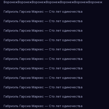
Воронеж
Воронеж
Воронеж
Воронеж
Воронеж
Воронеж
Воронеж
Габриэль Гарсиа Маркес — Сто лет одиночества
Габриэль Гарсиа Маркес — Сто лет одиночества
Габриэль Гарсиа Маркес — Сто лет одиночества
Габриэль Гарсиа Маркес — Сто лет одиночества
Габриэль Гарсиа Маркес — Сто лет одиночества
Габриэль Гарсиа Маркес — Сто лет одиночества
Габриэль Гарсиа Маркес — Сто лет одиночества
Габриэль Гарсиа Маркес — Сто лет одиночества
Габриэль Гарсиа Маркес — Сто лет одиночества
Габриэль Гарсиа Маркес — Сто лет одиночества
Габриэль Гарсиа Маркес — Сто лет одиночества