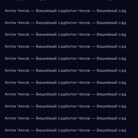
Антон Чехов — Вишнёвый сад
Антон Чехов — Вишнёвый сад
Антон Чехов — Вишнёвый сад
Антон Чехов — Вишнёвый сад
Антон Чехов — Вишнёвый сад
Антон Чехов — Вишнёвый сад
Антон Чехов — Вишнёвый сад
Антон Чехов — Вишнёвый сад
Антон Чехов — Вишнёвый сад
Антон Чехов — Вишнёвый сад
Антон Чехов — Вишнёвый сад
Антон Чехов — Вишнёвый сад
Антон Чехов — Вишнёвый сад
Антон Чехов — Вишнёвый сад
Антон Чехов — Вишнёвый сад
Антон Чехов — Вишнёвый сад
Антон Чехов — Вишнёвый сад
Антон Чехов — Вишнёвый сад
Антон Чехов — Вишнёвый сад
Антон Чехов — Вишнёвый сад
Антон Чехов — Вишнёвый сад
Антон Чехов — Вишнёвый сад