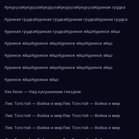
Кукуруза
Кукуруза
Кукуруза
Кукуруза
Кукуруза
Куриная грудка
Куриная грудка
Куриная грудка
Куриная грудка
Куриная грудка
Куриная грудка
Куриная грудка
Куриное яйцо
Куриное яйцо
Куриное яйцо
Куриное яйцо
Куриное яйцо
Куриное яйцо
Куриное яйцо
Куриное яйцо
Куриное яйцо
Куриное яйцо
Куриное яйцо
Куриное яйцо
Куриное яйцо
Куриное яйцо
Куриное яйцо
Куриное яйцо
Кэн Кизи — Над кукушкиным гнездом
Лев Толстой — Война и мир
Лев Толстой — Война и мир
Лев Толстой — Война и мир
Лев Толстой — Война и мир
Лев Толстой — Война и мир
Лев Толстой — Война и мир