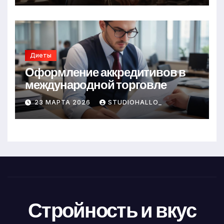
Диеты
Оформление аккредитивов в
международной торговле
23 МАРТА 2026
STUDIOHALLO_
Стройность и вкус