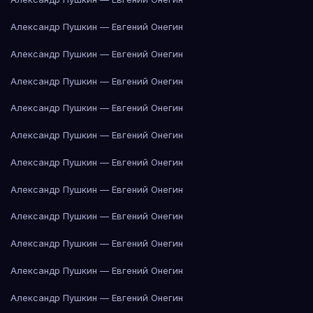
Александр Пушкин — Евгений Онегин
Александр Пушкин — Евгений Онегин
Александр Пушкин — Евгений Онегин
Александр Пушкин — Евгений Онегин
Александр Пушкин — Евгений Онегин
Александр Пушкин — Евгений Онегин
Александр Пушкин — Евгений Онегин
Александр Пушкин — Евгений Онегин
Александр Пушкин — Евгений Онегин
Александр Пушкин — Евгений Онегин
Александр Пушкин — Евгений Онегин