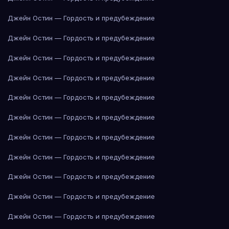
Джейн Остин — Гордость и предубеждение
Джейн Остин — Гордость и предубеждение
Джейн Остин — Гордость и предубеждение
Джейн Остин — Гордость и предубеждение
Джейн Остин — Гордость и предубеждение
Джейн Остин — Гордость и предубеждение
Джейн Остин — Гордость и предубеждение
Джейн Остин — Гордость и предубеждение
Джейн Остин — Гордость и предубеждение
Джейн Остин — Гордость и предубеждение
Джейн Остин — Гордость и предубеждение