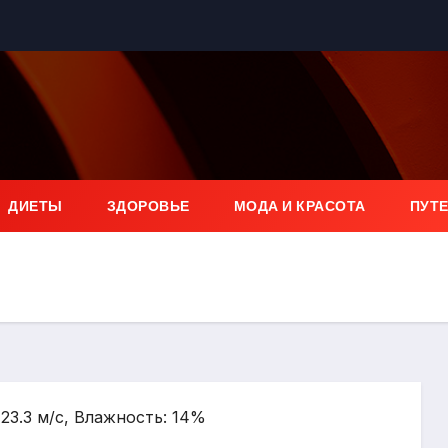
ДИЕТЫ
ЗДОРОВЬЕ
МОДА И КРАСОТА
ПУТ
 23.3 м/с, Влажность: 14%