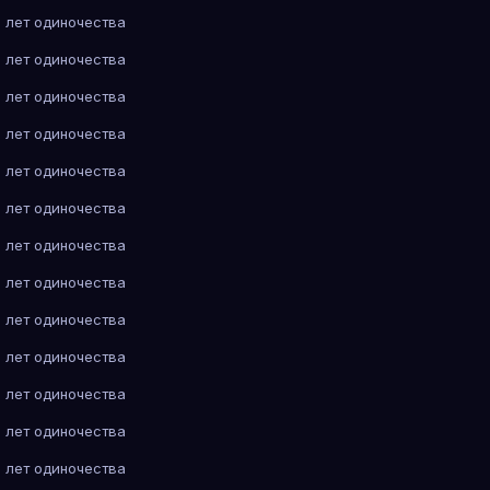
 лет одиночества
 лет одиночества
 лет одиночества
 лет одиночества
 лет одиночества
 лет одиночества
 лет одиночества
 лет одиночества
 лет одиночества
 лет одиночества
 лет одиночества
 лет одиночества
 лет одиночества