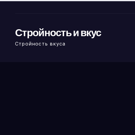
Стройность и вкус
Стройность вкуса