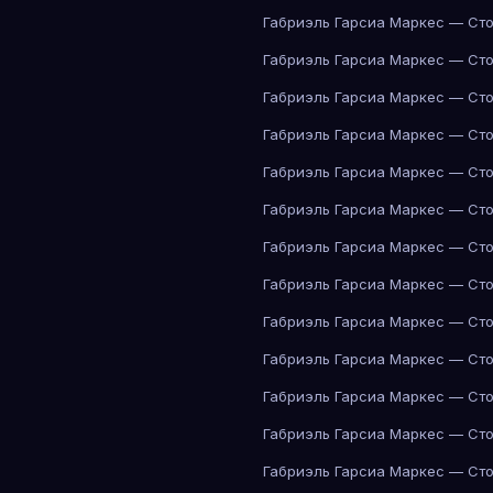
Габриэль Гарсиа Маркес — Сто
Габриэль Гарсиа Маркес — Сто
Габриэль Гарсиа Маркес — Сто
Габриэль Гарсиа Маркес — Сто
Габриэль Гарсиа Маркес — Сто
Габриэль Гарсиа Маркес — Сто
Габриэль Гарсиа Маркес — Сто
Габриэль Гарсиа Маркес — Сто
Габриэль Гарсиа Маркес — Сто
Габриэль Гарсиа Маркес — Сто
Габриэль Гарсиа Маркес — Сто
Габриэль Гарсиа Маркес — Сто
Габриэль Гарсиа Маркес — Сто