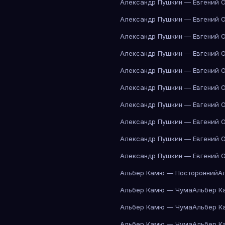
Александр Пушкин — Евгений 
Александр Пушкин — Евгений 
Александр Пушкин — Евгений 
Александр Пушкин — Евгений 
Александр Пушкин — Евгений 
Александр Пушкин — Евгений 
Александр Пушкин — Евгений 
Александр Пушкин — Евгений 
Александр Пушкин — Евгений 
Александр Пушкин — Евгений 
Альбер Камю — Посторонний
А
Альбер Камю — Чума
Альбер К
Альбер Камю — Чума
Альбер К
Альбер Камю — Чума
Альбер К