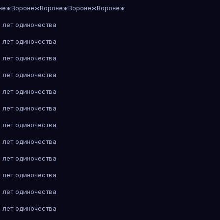
неж
Воронеж
Воронеж
Воронеж
Воронеж
 лет одиночества
 лет одиночества
 лет одиночества
 лет одиночества
 лет одиночества
 лет одиночества
 лет одиночества
 лет одиночества
 лет одиночества
 лет одиночества
 лет одиночества
 лет одиночества