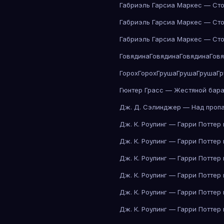
Габриэль Гарсиа Маркес — Сто
Габриэль Гарсиа Маркес — Сто
Габриэль Гарсиа Маркес — Сто
Говядина
Говядина
Говядина
Гов
Горох
Горох
Груша
Груша
Груша
Г
Гюнтер Грасс — Жестяной бар
Дж. Д. Сэлинджер — Над проп
Дж. К. Роулинг — Гарри Поттер
Дж. К. Роулинг — Гарри Поттер
Дж. К. Роулинг — Гарри Поттер
Дж. К. Роулинг — Гарри Поттер
Дж. К. Роулинг — Гарри Поттер
Дж. К. Роулинг — Гарри Поттер