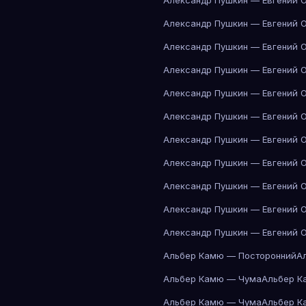
Александр Пушкин — Евгений 
Александр Пушкин — Евгений 
Александр Пушкин — Евгений 
Александр Пушкин — Евгений 
Александр Пушкин — Евгений 
Александр Пушкин — Евгений 
Александр Пушкин — Евгений 
Александр Пушкин — Евгений 
Александр Пушкин — Евгений 
Александр Пушкин — Евгений 
Александр Пушкин — Евгений 
Альбер Камю — Посторонний
А
Альбер Камю — Чума
Альбер К
Альбер Камю — Чума
Альбер К