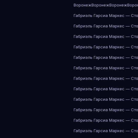
Воронеж
Воронеж
Воронеж
Воро
Габриэль Гарсиа Маркес — Сто
Габриэль Гарсиа Маркес — Сто
Габриэль Гарсиа Маркес — Сто
Габриэль Гарсиа Маркес — Сто
Габриэль Гарсиа Маркес — Сто
Габриэль Гарсиа Маркес — Сто
Габриэль Гарсиа Маркес — Сто
Габриэль Гарсиа Маркес — Сто
Габриэль Гарсиа Маркес — Сто
Габриэль Гарсиа Маркес — Сто
Габриэль Гарсиа Маркес — Сто
Габриэль Гарсиа Маркес — Сто