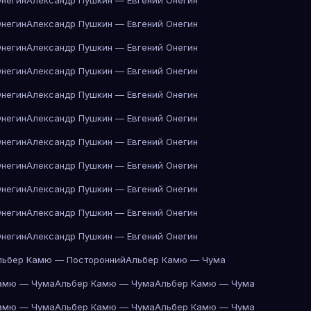
Онегин
Александр Пушкин — Евгений Онегин
Онегин
Александр Пушкин — Евгений Онегин
Онегин
Александр Пушкин — Евгений Онегин
Онегин
Александр Пушкин — Евгений Онегин
Онегин
Александр Пушкин — Евгений Онегин
Онегин
Александр Пушкин — Евгений Онегин
Онегин
Александр Пушкин — Евгений Онегин
Онегин
Александр Пушкин — Евгений Онегин
Онегин
Александр Пушкин — Евгений Онегин
Онегин
Александр Пушкин — Евгений Онегин
Онегин
Александр Пушкин — Евгений Онегин
льбер Камю — Посторонний
Альбер Камю — Чума
амю — Чума
Альбер Камю — Чума
Альбер Камю — Чума
амю — Чума
Альбер Камю — Чума
Альбер Камю — Чума