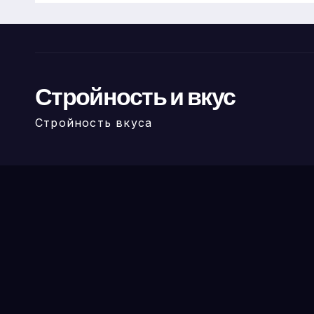
Стройность и вкус
Стройность вкуса