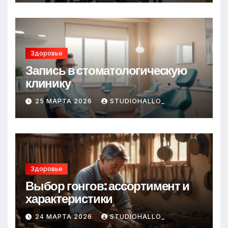
Здоровье
Запись в стоматологическую
клинику
25 МАРТА 2026
STUDIOHALLO_
Здоровье
Выбор гонгов: ассортимент и
характеристики
24 МАРТА 2026
STUDIOHALLO_