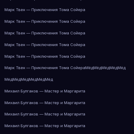
Марк Твен — Приключения Тома Сойера
Марк Твен — Приключения Тома Сойера
Марк Твен — Приключения Тома Сойера
Марк Твен — Приключения Тома Сойера
Марк Твен — Приключения Тома Сойера
Марк Твен — Приключения Тома Сойера
Мёд
Мёд
Мёд
Мёд
Мёд
Мёд
Мёд
Мёд
Мёд
Мёд
Мёд
Михаил Булгаков — Мастер и Маргарита
Михаил Булгаков — Мастер и Маргарита
Михаил Булгаков — Мастер и Маргарита
Михаил Булгаков — Мастер и Маргарита