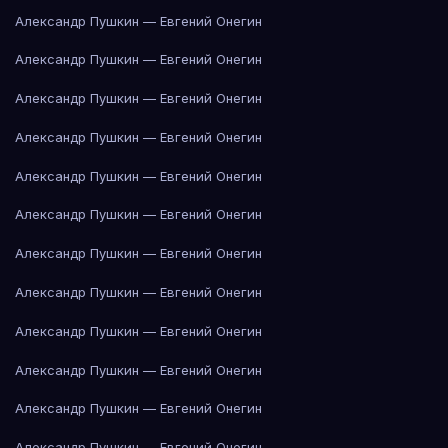
Александр Пушкин — Евгений Онегин
Александр Пушкин — Евгений Онегин
Александр Пушкин — Евгений Онегин
Александр Пушкин — Евгений Онегин
Александр Пушкин — Евгений Онегин
Александр Пушкин — Евгений Онегин
Александр Пушкин — Евгений Онегин
Александр Пушкин — Евгений Онегин
Александр Пушкин — Евгений Онегин
Александр Пушкин — Евгений Онегин
Александр Пушкин — Евгений Онегин
Александр Пушкин — Евгений Онегин