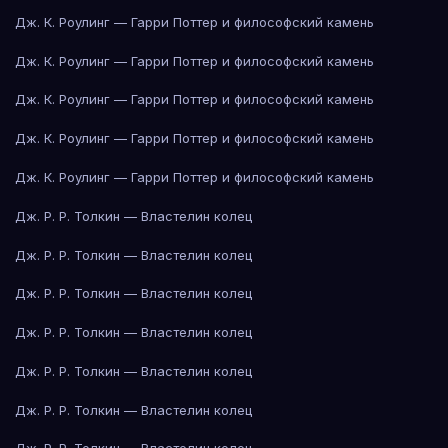
Дж. К. Роулинг — Гарри Поттер и философский камень
Дж. К. Роулинг — Гарри Поттер и философский камень
Дж. К. Роулинг — Гарри Поттер и философский камень
Дж. К. Роулинг — Гарри Поттер и философский камень
Дж. К. Роулинг — Гарри Поттер и философский камень
Дж. Р. Р. Толкин — Властелин колец
Дж. Р. Р. Толкин — Властелин колец
Дж. Р. Р. Толкин — Властелин колец
Дж. Р. Р. Толкин — Властелин колец
Дж. Р. Р. Толкин — Властелин колец
Дж. Р. Р. Толкин — Властелин колец