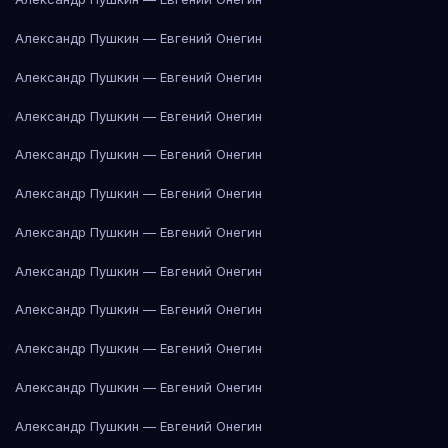
Александр Пушкин — Евгений Онегин
Александр Пушкин — Евгений Онегин
Александр Пушкин — Евгений Онегин
Александр Пушкин — Евгений Онегин
Александр Пушкин — Евгений Онегин
Александр Пушкин — Евгений Онегин
Александр Пушкин — Евгений Онегин
Александр Пушкин — Евгений Онегин
Александр Пушкин — Евгений Онегин
Александр Пушкин — Евгений Онегин
Александр Пушкин — Евгений Онегин