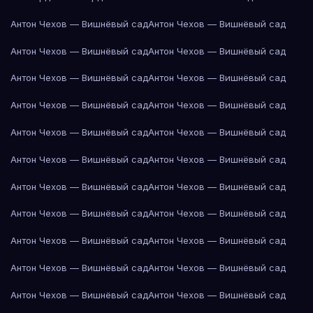
Антон Чехов — Вишнёвый сад
Антон Чехов — Вишнёвый сад
Антон Чехов — Вишнёвый сад
Антон Чехов — Вишнёвый сад
Антон Чехов — Вишнёвый сад
Антон Чехов — Вишнёвый сад
Антон Чехов — Вишнёвый сад
Антон Чехов — Вишнёвый сад
Антон Чехов — Вишнёвый сад
Антон Чехов — Вишнёвый сад
Антон Чехов — Вишнёвый сад
Антон Чехов — Вишнёвый сад
Антон Чехов — Вишнёвый сад
Антон Чехов — Вишнёвый сад
Антон Чехов — Вишнёвый сад
Антон Чехов — Вишнёвый сад
Антон Чехов — Вишнёвый сад
Антон Чехов — Вишнёвый сад
Антон Чехов — Вишнёвый сад
Антон Чехов — Вишнёвый сад
Антон Чехов — Вишнёвый сад
Антон Чехов — Вишнёвый сад