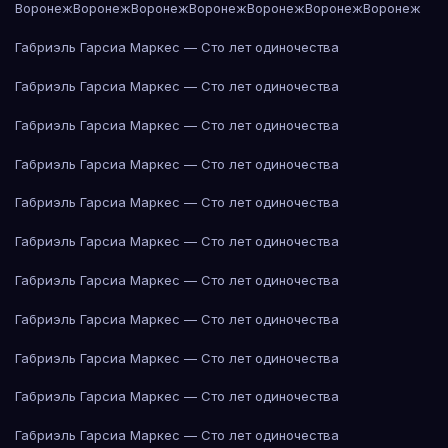
Воронеж
Воронеж
Воронеж
Воронеж
Воронеж
Воронеж
Воронеж
Габриэль Гарсиа Маркес — Сто лет одиночества
Габриэль Гарсиа Маркес — Сто лет одиночества
Габриэль Гарсиа Маркес — Сто лет одиночества
Габриэль Гарсиа Маркес — Сто лет одиночества
Габриэль Гарсиа Маркес — Сто лет одиночества
Габриэль Гарсиа Маркес — Сто лет одиночества
Габриэль Гарсиа Маркес — Сто лет одиночества
Габриэль Гарсиа Маркес — Сто лет одиночества
Габриэль Гарсиа Маркес — Сто лет одиночества
Габриэль Гарсиа Маркес — Сто лет одиночества
Габриэль Гарсиа Маркес — Сто лет одиночества