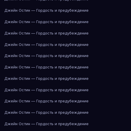
Джейн Остин — Гордость и предубеждение
Джейн Остин — Гордость и предубеждение
Джейн Остин — Гордость и предубеждение
Джейн Остин — Гордость и предубеждение
Джейн Остин — Гордость и предубеждение
Джейн Остин — Гордость и предубеждение
Джейн Остин — Гордость и предубеждение
Джейн Остин — Гордость и предубеждение
Джейн Остин — Гордость и предубеждение
Джейн Остин — Гордость и предубеждение
Джейн Остин — Гордость и предубеждение