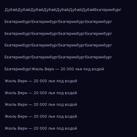
Дубай
Дубай
Дубай
Дубай
Дубай
Дубай
Дубай
Екатеринбург
Екатеринбург
Екатеринбург
Екатеринбург
Екатеринбург
Екатеринбург
Екатеринбург
Екатеринбург
Екатеринбург
Екатеринбург
Екатеринбург
Екатеринбург
Екатеринбург
Екатеринбург
Екатеринбург
Екатеринбург
Екатеринбург
Екатеринбург
Жюль Верн — 20 000 лье под водой
Жюль Верн — 20 000 лье под водой
Жюль Верн — 20 000 лье под водой
Жюль Верн — 20 000 лье под водой
Жюль Верн — 20 000 лье под водой
Жюль Верн — 20 000 лье под водой