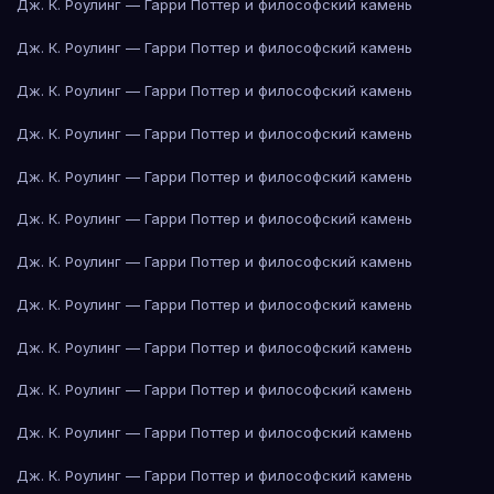
Дж. К. Роулинг — Гарри Поттер и философский камень
Дж. К. Роулинг — Гарри Поттер и философский камень
Дж. К. Роулинг — Гарри Поттер и философский камень
Дж. К. Роулинг — Гарри Поттер и философский камень
Дж. К. Роулинг — Гарри Поттер и философский камень
Дж. К. Роулинг — Гарри Поттер и философский камень
Дж. К. Роулинг — Гарри Поттер и философский камень
Дж. К. Роулинг — Гарри Поттер и философский камень
Дж. К. Роулинг — Гарри Поттер и философский камень
Дж. К. Роулинг — Гарри Поттер и философский камень
Дж. К. Роулинг — Гарри Поттер и философский камень
Дж. К. Роулинг — Гарри Поттер и философский камень