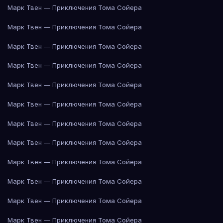
Марк Твен — Приключения Тома Сойера
Марк Твен — Приключения Тома Сойера
Марк Твен — Приключения Тома Сойера
Марк Твен — Приключения Тома Сойера
Марк Твен — Приключения Тома Сойера
Марк Твен — Приключения Тома Сойера
Марк Твен — Приключения Тома Сойера
Марк Твен — Приключения Тома Сойера
Марк Твен — Приключения Тома Сойера
Марк Твен — Приключения Тома Сойера
Марк Твен — Приключения Тома Сойера
Марк Твен — Приключения Тома Сойера