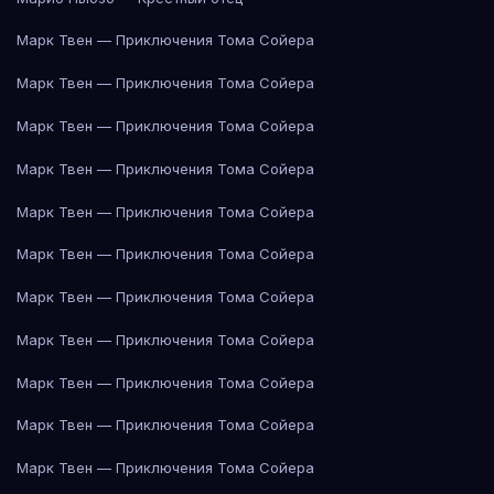
Марк Твен — Приключения Тома Сойера
Марк Твен — Приключения Тома Сойера
Марк Твен — Приключения Тома Сойера
Марк Твен — Приключения Тома Сойера
Марк Твен — Приключения Тома Сойера
Марк Твен — Приключения Тома Сойера
Марк Твен — Приключения Тома Сойера
Марк Твен — Приключения Тома Сойера
Марк Твен — Приключения Тома Сойера
Марк Твен — Приключения Тома Сойера
Марк Твен — Приключения Тома Сойера