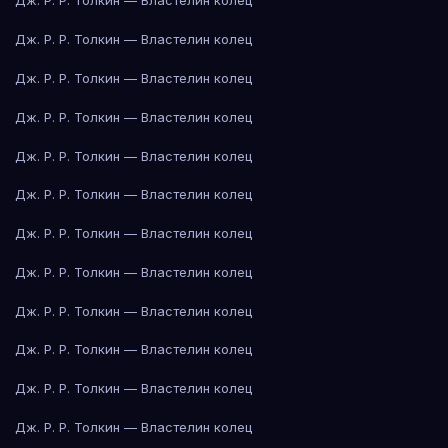
Дж. Р. Р. Толкин — Властелин колец
Дж. Р. Р. Толкин — Властелин колец
Дж. Р. Р. Толкин — Властелин колец
Дж. Р. Р. Толкин — Властелин колец
Дж. Р. Р. Толкин — Властелин колец
Дж. Р. Р. Толкин — Властелин колец
Дж. Р. Р. Толкин — Властелин колец
Дж. Р. Р. Толкин — Властелин колец
Дж. Р. Р. Толкин — Властелин колец
Дж. Р. Р. Толкин — Властелин колец
Дж. Р. Р. Толкин — Властелин колец
Дж. Р. Р. Толкин — Властелин колец