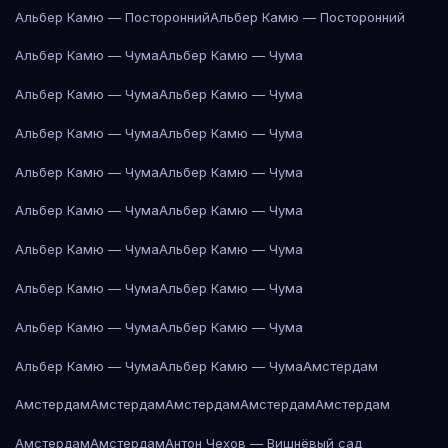
Альбер Камю — Посторонний
Альбер Камю — Посторонний
Альбер Камю — Чума
Альбер Камю — Чума
Альбер Камю — Чума
Альбер Камю — Чума
Альбер Камю — Чума
Альбер Камю — Чума
Альбер Камю — Чума
Альбер Камю — Чума
Альбер Камю — Чума
Альбер Камю — Чума
Альбер Камю — Чума
Альбер Камю — Чума
Альбер Камю — Чума
Альбер Камю — Чума
Альбер Камю — Чума
Альбер Камю — Чума
Альбер Камю — Чума
Альбер Камю — Чума
Амстердам
Амстердам
Амстердам
Амстердам
Амстердам
Амстердам
Амстердам
Амстердам
Антон Чехов — Вишнёвый сад