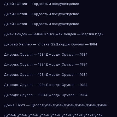
Джейн Остин — Гордость и предубеждение
Джейн Остин — Гордость и предубеждение
Джейн Остин — Гордость и предубеждение
Джек Лондон — Белый Клык
Джек Лондон — Мартин Иден
Джозеф Хеллер — Уловка-22
Джордж Оруэлл — 1984
Джордж Оруэлл — 1984
Джордж Оруэлл — 1984
Джордж Оруэлл — 1984
Джордж Оруэлл — 1984
Джордж Оруэлл — 1984
Джордж Оруэлл — 1984
Джордж Оруэлл — 1984
Джордж Оруэлл — 1984
Джордж Оруэлл — 1984
Джордж Оруэлл — 1984
Донна Тартт — Щегол
Дубай
Дубай
Дубай
Дубай
Дубай
Дубай
Дубай
Дубай
Дубай
Дубай
Дубай
Дубай
Дубай
Дубай
Дубай