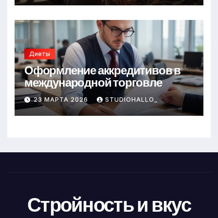
Диеты
Оформление аккредитивов в
международной торговле
23 МАРТА 2026
STUDIOHALLO_
Стройность и вкус