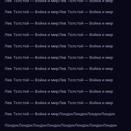
Лев Толстой — Война и мир
Лев Толстой — Война и мир
Лев Толстой — Война и мир
Лев Толстой — Война и мир
Лев Толстой — Война и мир
Лев Толстой — Война и мир
Лев Толстой — Война и мир
Лев Толстой — Война и мир
Лев Толстой — Война и мир
Лев Толстой — Война и мир
Лев Толстой — Война и мир
Лев Толстой — Война и мир
Лев Толстой — Война и мир
Лев Толстой — Война и мир
Лев Толстой — Война и мир
Лев Толстой — Война и мир
Лев Толстой — Война и мир
Лев Толстой — Война и мир
Лев Толстой — Война и мир
Лев Толстой — Война и мир
Лев Толстой — Война и мир
Лондон
Лондон
Лондон
Лондон
Лондон
Лондон
Лондон
Лондон
Лондон
Лондон
Лондон
Лондон