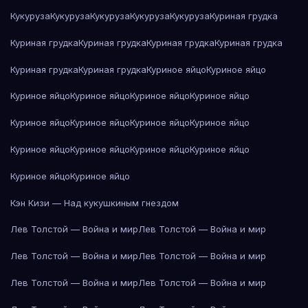
Кукуруза
Кукуруза
Кукуруза
Кукуруза
Кукуруза
Куриная грудка
Куриная грудка
Куриная грудка
Куриная грудка
Куриная грудка
Куриная грудка
Куриная грудка
Куриное яйцо
Куриное яйцо
Куриное яйцо
Куриное яйцо
Куриное яйцо
Куриное яйцо
Куриное яйцо
Куриное яйцо
Куриное яйцо
Куриное яйцо
Куриное яйцо
Куриное яйцо
Куриное яйцо
Куриное яйцо
Куриное яйцо
Куриное яйцо
Кэн Кизи — Над кукушкиным гнездом
Лев Толстой — Война и мир
Лев Толстой — Война и мир
Лев Толстой — Война и мир
Лев Толстой — Война и мир
Лев Толстой — Война и мир
Лев Толстой — Война и мир