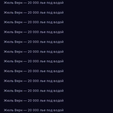
Жюль Верн — 20 000 лье под водой
Жюль Верн — 20 000 лье под водой
Жюль Верн — 20 000 лье под водой
Жюль Верн — 20 000 лье под водой
Жюль Верн — 20 000 лье под водой
Жюль Верн — 20 000 лье под водой
Жюль Верн — 20 000 лье под водой
Жюль Верн — 20 000 лье под водой
Жюль Верн — 20 000 лье под водой
Жюль Верн — 20 000 лье под водой
Жюль Верн — 20 000 лье под водой
Жюль Верн — 20 000 лье под водой