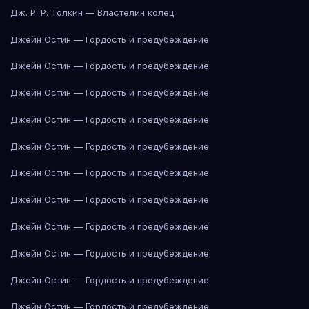
Дж. Р. Р. Толкин — Властелин колец
Джейн Остин — Гордость и предубеждение
Джейн Остин — Гордость и предубеждение
Джейн Остин — Гордость и предубеждение
Джейн Остин — Гордость и предубеждение
Джейн Остин — Гордость и предубеждение
Джейн Остин — Гордость и предубеждение
Джейн Остин — Гордость и предубеждение
Джейн Остин — Гордость и предубеждение
Джейн Остин — Гордость и предубеждение
Джейн Остин — Гордость и предубеждение
Джейн Остин — Гордость и предубеждение