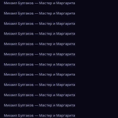
Михаил Булгаков — Мастер и Маргарита
Михаил Булгаков — Мастер и Маргарита
Михаил Булгаков — Мастер и Маргарита
Михаил Булгаков — Мастер и Маргарита
Михаил Булгаков — Мастер и Маргарита
Михаил Булгаков — Мастер и Маргарита
Михаил Булгаков — Мастер и Маргарита
Михаил Булгаков — Мастер и Маргарита
Михаил Булгаков — Мастер и Маргарита
Михаил Булгаков — Мастер и Маргарита
Михаил Булгаков — Мастер и Маргарита
Михаил Булгаков — Мастер и Маргарита