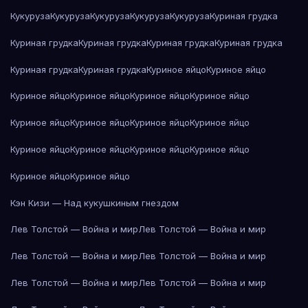
Кукуруза
Кукуруза
Кукуруза
Кукуруза
Кукуруза
Куриная грудка
Куриная грудка
Куриная грудка
Куриная грудка
Куриная грудка
Куриная грудка
Куриная грудка
Куриное яйцо
Куриное яйцо
Куриное яйцо
Куриное яйцо
Куриное яйцо
Куриное яйцо
Куриное яйцо
Куриное яйцо
Куриное яйцо
Куриное яйцо
Куриное яйцо
Куриное яйцо
Куриное яйцо
Куриное яйцо
Куриное яйцо
Куриное яйцо
Кэн Кизи — Над кукушкиным гнездом
Лев Толстой — Война и мир
Лев Толстой — Война и мир
Лев Толстой — Война и мир
Лев Толстой — Война и мир
Лев Толстой — Война и мир
Лев Толстой — Война и мир