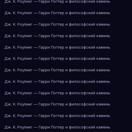
Дж. К. Роулинг — Гарри Поттер и философский камень
Дж. К. Роулинг — Гарри Поттер и философский камень
Дж. К. Роулинг — Гарри Поттер и философский камень
Дж. К. Роулинг — Гарри Поттер и философский камень
Дж. К. Роулинг — Гарри Поттер и философский камень
Дж. К. Роулинг — Гарри Поттер и философский камень
Дж. К. Роулинг — Гарри Поттер и философский камень
Дж. К. Роулинг — Гарри Поттер и философский камень
Дж. К. Роулинг — Гарри Поттер и философский камень
Дж. К. Роулинг — Гарри Поттер и философский камень
Дж. К. Роулинг — Гарри Поттер и философский камень
Дж. К. Роулинг — Гарри Поттер и философский камень