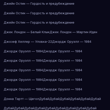
Джейн Остин — Гордость и предубеждение
Джейн Остин — Гордость и предубеждение
Джейн Остин — Гордость и предубеждение
Джек Лондон — Белый Клык
Джек Лондон — Мартин Иден
Джозеф Хеллер — Уловка-22
Джордж Оруэлл — 1984
Джордж Оруэлл — 1984
Джордж Оруэлл — 1984
Джордж Оруэлл — 1984
Джордж Оруэлл — 1984
Джордж Оруэлл — 1984
Джордж Оруэлл — 1984
Джордж Оруэлл — 1984
Джордж Оруэлл — 1984
Джордж Оруэлл — 1984
Джордж Оруэлл — 1984
Донна Тартт — Щегол
Дубай
Дубай
Дубай
Дубай
Дубай
Дубай
Дубай
Дубай
Дубай
Дубай
Дубай
Дубай
Дубай
Дубай
Дубай