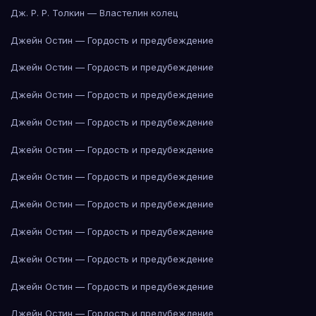
Дж. Р. Р. Толкин — Властелин колец
Джейн Остин — Гордость и предубеждение
Джейн Остин — Гордость и предубеждение
Джейн Остин — Гордость и предубеждение
Джейн Остин — Гордость и предубеждение
Джейн Остин — Гордость и предубеждение
Джейн Остин — Гордость и предубеждение
Джейн Остин — Гордость и предубеждение
Джейн Остин — Гордость и предубеждение
Джейн Остин — Гордость и предубеждение
Джейн Остин — Гордость и предубеждение
Джейн Остин — Гордость и предубеждение