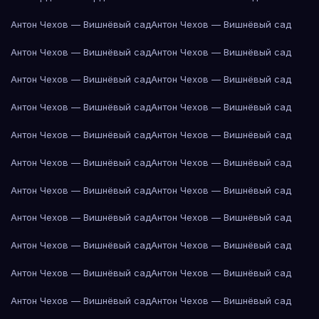
Антон Чехов — Вишнёвый сад
Антон Чехов — Вишнёвый сад
Антон Чехов — Вишнёвый сад
Антон Чехов — Вишнёвый сад
Антон Чехов — Вишнёвый сад
Антон Чехов — Вишнёвый сад
Антон Чехов — Вишнёвый сад
Антон Чехов — Вишнёвый сад
Антон Чехов — Вишнёвый сад
Антон Чехов — Вишнёвый сад
Антон Чехов — Вишнёвый сад
Антон Чехов — Вишнёвый сад
Антон Чехов — Вишнёвый сад
Антон Чехов — Вишнёвый сад
Антон Чехов — Вишнёвый сад
Антон Чехов — Вишнёвый сад
Антон Чехов — Вишнёвый сад
Антон Чехов — Вишнёвый сад
Антон Чехов — Вишнёвый сад
Антон Чехов — Вишнёвый сад
Антон Чехов — Вишнёвый сад
Антон Чехов — Вишнёвый сад