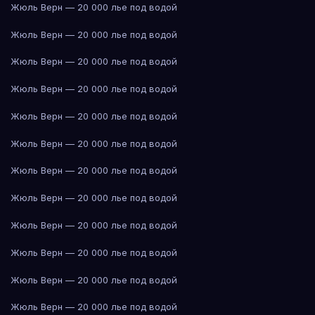
Жюль Верн — 20 000 лье под водой
Жюль Верн — 20 000 лье под водой
Жюль Верн — 20 000 лье под водой
Жюль Верн — 20 000 лье под водой
Жюль Верн — 20 000 лье под водой
Жюль Верн — 20 000 лье под водой
Жюль Верн — 20 000 лье под водой
Жюль Верн — 20 000 лье под водой
Жюль Верн — 20 000 лье под водой
Жюль Верн — 20 000 лье под водой
Жюль Верн — 20 000 лье под водой
Жюль Верн — 20 000 лье под водой