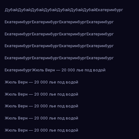
Дубай
Дубай
Дубай
Дубай
Дубай
Дубай
Дубай
Екатеринбург
Екатеринбург
Екатеринбург
Екатеринбург
Екатеринбург
Екатеринбург
Екатеринбург
Екатеринбург
Екатеринбург
Екатеринбург
Екатеринбург
Екатеринбург
Екатеринбург
Екатеринбург
Екатеринбург
Екатеринбург
Екатеринбург
Екатеринбург
Жюль Верн — 20 000 лье под водой
Жюль Верн — 20 000 лье под водой
Жюль Верн — 20 000 лье под водой
Жюль Верн — 20 000 лье под водой
Жюль Верн — 20 000 лье под водой
Жюль Верн — 20 000 лье под водой