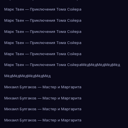
Марк Твен — Приключения Тома Сойера
Марк Твен — Приключения Тома Сойера
Марк Твен — Приключения Тома Сойера
Марк Твен — Приключения Тома Сойера
Марк Твен — Приключения Тома Сойера
Марк Твен — Приключения Тома Сойера
Мёд
Мёд
Мёд
Мёд
Мёд
Мёд
Мёд
Мёд
Мёд
Мёд
Мёд
Михаил Булгаков — Мастер и Маргарита
Михаил Булгаков — Мастер и Маргарита
Михаил Булгаков — Мастер и Маргарита
Михаил Булгаков — Мастер и Маргарита