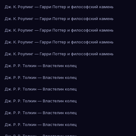
Дж. К. Роулинг — Гарри Поттер и философский камень
Дж. К. Роулинг — Гарри Поттер и философский камень
Дж. К. Роулинг — Гарри Поттер и философский камень
Дж. К. Роулинг — Гарри Поттер и философский камень
Дж. К. Роулинг — Гарри Поттер и философский камень
Дж. Р. Р. Толкин — Властелин колец
Дж. Р. Р. Толкин — Властелин колец
Дж. Р. Р. Толкин — Властелин колец
Дж. Р. Р. Толкин — Властелин колец
Дж. Р. Р. Толкин — Властелин колец
Дж. Р. Р. Толкин — Властелин колец