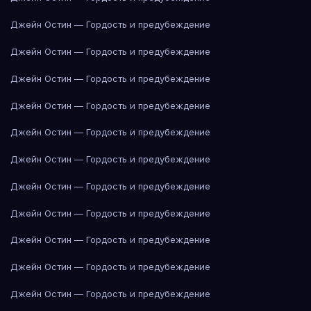
Джейн Остин — Гордость и предубеждение
Джейн Остин — Гордость и предубеждение
Джейн Остин — Гордость и предубеждение
Джейн Остин — Гордость и предубеждение
Джейн Остин — Гордость и предубеждение
Джейн Остин — Гордость и предубеждение
Джейн Остин — Гордость и предубеждение
Джейн Остин — Гордость и предубеждение
Джейн Остин — Гордость и предубеждение
Джейн Остин — Гордость и предубеждение
Джейн Остин — Гордость и предубеждение