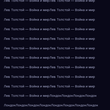
Лев Толстой — Война и мир
Лев Толстой — Война и мир
Лев Толстой — Война и мир
Лев Толстой — Война и мир
Лев Толстой — Война и мир
Лев Толстой — Война и мир
Лев Толстой — Война и мир
Лев Толстой — Война и мир
Лев Толстой — Война и мир
Лев Толстой — Война и мир
Лев Толстой — Война и мир
Лев Толстой — Война и мир
Лев Толстой — Война и мир
Лев Толстой — Война и мир
Лев Толстой — Война и мир
Лев Толстой — Война и мир
Лев Толстой — Война и мир
Лев Толстой — Война и мир
Лев Толстой — Война и мир
Лев Толстой — Война и мир
Лев Толстой — Война и мир
Лондон
Лондон
Лондон
Лондон
Лондон
Лондон
Лондон
Лондон
Лондон
Лондон
Лондон
Лондон