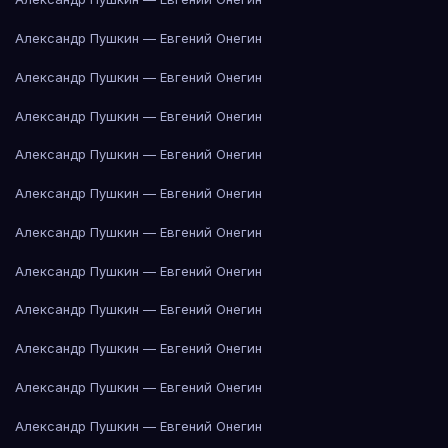
Александр Пушкин — Евгений Онегин
Александр Пушкин — Евгений Онегин
Александр Пушкин — Евгений Онегин
Александр Пушкин — Евгений Онегин
Александр Пушкин — Евгений Онегин
Александр Пушкин — Евгений Онегин
Александр Пушкин — Евгений Онегин
Александр Пушкин — Евгений Онегин
Александр Пушкин — Евгений Онегин
Александр Пушкин — Евгений Онегин
Александр Пушкин — Евгений Онегин