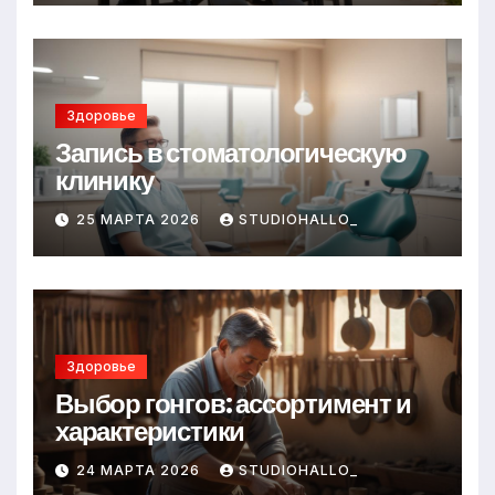
Здоровье
Запись в стоматологическую
клинику
25 МАРТА 2026
STUDIOHALLO_
Здоровье
Выбор гонгов: ассортимент и
характеристики
24 МАРТА 2026
STUDIOHALLO_