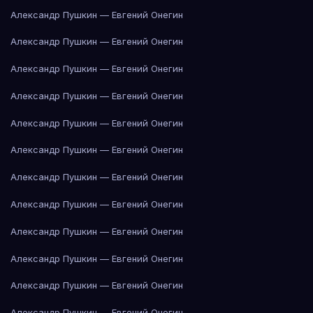
Александр Пушкин — Евгений Онегин
Александр Пушкин — Евгений Онегин
Александр Пушкин — Евгений Онегин
Александр Пушкин — Евгений Онегин
Александр Пушкин — Евгений Онегин
Александр Пушкин — Евгений Онегин
Александр Пушкин — Евгений Онегин
Александр Пушкин — Евгений Онегин
Александр Пушкин — Евгений Онегин
Александр Пушкин — Евгений Онегин
Александр Пушкин — Евгений Онегин
Александр Пушкин — Евгений Онегин