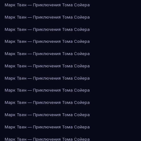
Марк Твен — Приключения Тома Сойера
Марк Твен — Приключения Тома Сойера
Марк Твен — Приключения Тома Сойера
Марк Твен — Приключения Тома Сойера
Марк Твен — Приключения Тома Сойера
Марк Твен — Приключения Тома Сойера
Марк Твен — Приключения Тома Сойера
Марк Твен — Приключения Тома Сойера
Марк Твен — Приключения Тома Сойера
Марк Твен — Приключения Тома Сойера
Марк Твен — Приключения Тома Сойера
Марк Твен — Приключения Тома Сойера