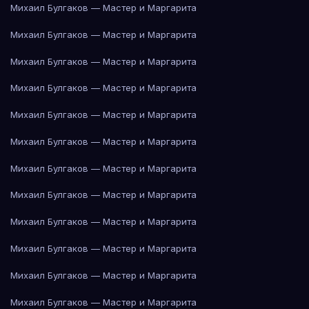
Михаил Булгаков — Мастер и Маргарита
Михаил Булгаков — Мастер и Маргарита
Михаил Булгаков — Мастер и Маргарита
Михаил Булгаков — Мастер и Маргарита
Михаил Булгаков — Мастер и Маргарита
Михаил Булгаков — Мастер и Маргарита
Михаил Булгаков — Мастер и Маргарита
Михаил Булгаков — Мастер и Маргарита
Михаил Булгаков — Мастер и Маргарита
Михаил Булгаков — Мастер и Маргарита
Михаил Булгаков — Мастер и Маргарита
Михаил Булгаков — Мастер и Маргарита