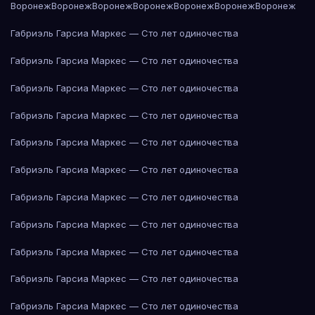
Воронеж
Воронеж
Воронеж
Воронеж
Воронеж
Воронеж
Воронеж
Габриэль Гарсиа Маркес — Сто лет одиночества
Габриэль Гарсиа Маркес — Сто лет одиночества
Габриэль Гарсиа Маркес — Сто лет одиночества
Габриэль Гарсиа Маркес — Сто лет одиночества
Габриэль Гарсиа Маркес — Сто лет одиночества
Габриэль Гарсиа Маркес — Сто лет одиночества
Габриэль Гарсиа Маркес — Сто лет одиночества
Габриэль Гарсиа Маркес — Сто лет одиночества
Габриэль Гарсиа Маркес — Сто лет одиночества
Габриэль Гарсиа Маркес — Сто лет одиночества
Габриэль Гарсиа Маркес — Сто лет одиночества