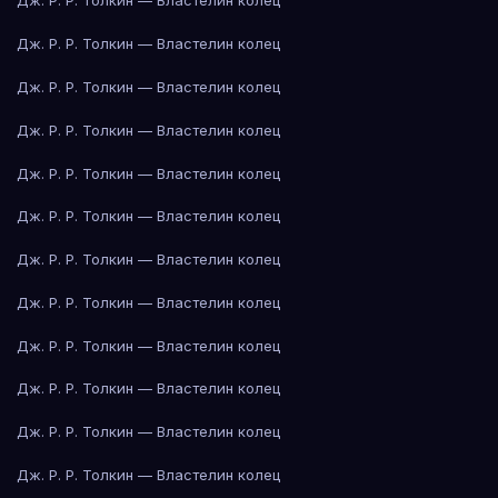
Дж. Р. Р. Толкин — Властелин колец
Дж. Р. Р. Толкин — Властелин колец
Дж. Р. Р. Толкин — Властелин колец
Дж. Р. Р. Толкин — Властелин колец
Дж. Р. Р. Толкин — Властелин колец
Дж. Р. Р. Толкин — Властелин колец
Дж. Р. Р. Толкин — Властелин колец
Дж. Р. Р. Толкин — Властелин колец
Дж. Р. Р. Толкин — Властелин колец
Дж. Р. Р. Толкин — Властелин колец
Дж. Р. Р. Толкин — Властелин колец
Дж. Р. Р. Толкин — Властелин колец