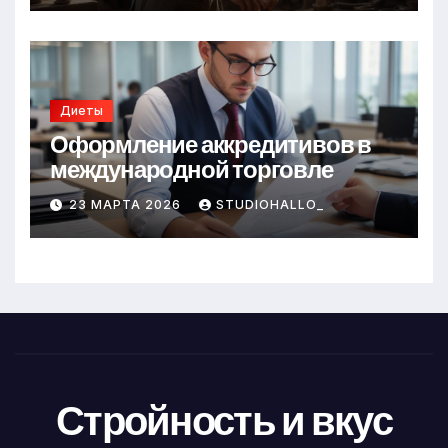
Диеты
Оформление аккредитивов в
международной торговле
23 МАРТА 2026
STUDIOHALLO_
Стройность и вкус