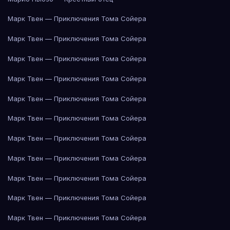
Марк Твен — Приключения Тома Сойера
Марк Твен — Приключения Тома Сойера
Марк Твен — Приключения Тома Сойера
Марк Твен — Приключения Тома Сойера
Марк Твен — Приключения Тома Сойера
Марк Твен — Приключения Тома Сойера
Марк Твен — Приключения Тома Сойера
Марк Твен — Приключения Тома Сойера
Марк Твен — Приключения Тома Сойера
Марк Твен — Приключения Тома Сойера
Марк Твен — Приключения Тома Сойера