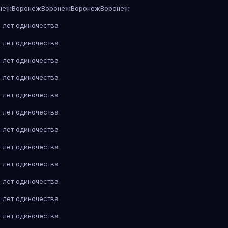
неж
Воронеж
Воронеж
Воронеж
Воронеж
 лет одиночества
 лет одиночества
 лет одиночества
 лет одиночества
 лет одиночества
 лет одиночества
 лет одиночества
 лет одиночества
 лет одиночества
 лет одиночества
 лет одиночества
 лет одиночества