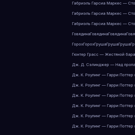
Габриэль Гарсиа Маркес — Сто
Габриэль Гарсиа Маркес — Сто
Габриэль Гарсиа Маркес — Сто
Говядина
Говядина
Говядина
Гов
Горох
Горох
Груша
Груша
Груша
Г
Гюнтер Грасс — Жестяной бар
Дж. Д. Сэлинджер — Над проп
Дж. К. Роулинг — Гарри Поттер
Дж. К. Роулинг — Гарри Поттер
Дж. К. Роулинг — Гарри Поттер
Дж. К. Роулинг — Гарри Поттер
Дж. К. Роулинг — Гарри Поттер
Дж. К. Роулинг — Гарри Поттер