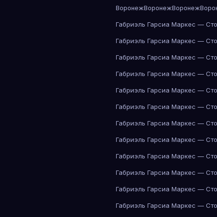
Воронеж
Воронеж
Воронеж
Воро
Габриэль Гарсиа Маркес — Сто
Габриэль Гарсиа Маркес — Сто
Габриэль Гарсиа Маркес — Сто
Габриэль Гарсиа Маркес — Сто
Габриэль Гарсиа Маркес — Сто
Габриэль Гарсиа Маркес — Сто
Габриэль Гарсиа Маркес — Сто
Габриэль Гарсиа Маркес — Сто
Габриэль Гарсиа Маркес — Сто
Габриэль Гарсиа Маркес — Сто
Габриэль Гарсиа Маркес — Сто
Габриэль Гарсиа Маркес — Сто