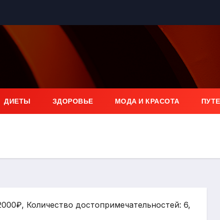
ДИЕТЫ
ЗДОРОВЬЕ
МОДА И КРАСОТА
ПУТ
 2000₽, Количество достопримечательностей: 6,