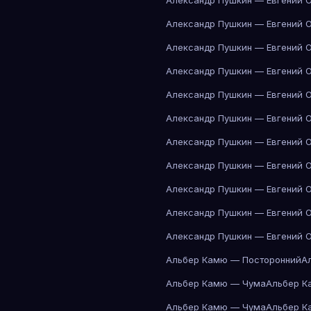
Александр Пушкин — Евгений 
Александр Пушкин — Евгений 
Александр Пушкин — Евгений 
Александр Пушкин — Евгений 
Александр Пушкин — Евгений 
Александр Пушкин — Евгений 
Александр Пушкин — Евгений 
Александр Пушкин — Евгений 
Александр Пушкин — Евгений 
Александр Пушкин — Евгений 
Александр Пушкин — Евгений 
Альбер Камю — Посторонний
А
Альбер Камю — Чума
Альбер К
Альбер Камю — Чума
Альбер К