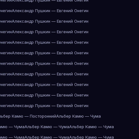
Онегин
Александр Пушкин — Евгений Онегин
Онегин
Александр Пушкин — Евгений Онегин
Онегин
Александр Пушкин — Евгений Онегин
Онегин
Александр Пушкин — Евгений Онегин
Онегин
Александр Пушкин — Евгений Онегин
Онегин
Александр Пушкин — Евгений Онегин
Онегин
Александр Пушкин — Евгений Онегин
Онегин
Александр Пушкин — Евгений Онегин
Онегин
Александр Пушкин — Евгений Онегин
Онегин
Александр Пушкин — Евгений Онегин
Онегин
Александр Пушкин — Евгений Онегин
льбер Камю — Посторонний
Альбер Камю — Чума
амю — Чума
Альбер Камю — Чума
Альбер Камю — Чума
амю — Чума
Альбер Камю — Чума
Альбер Камю — Чума