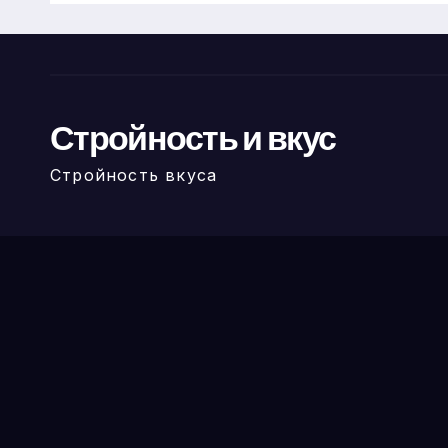
Стройность и вкус
Стройность вкуса