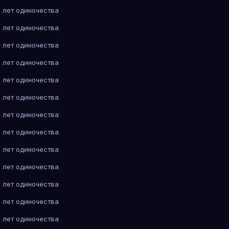
 лет одиночества
 лет одиночества
 лет одиночества
 лет одиночества
 лет одиночества
 лет одиночества
 лет одиночества
 лет одиночества
 лет одиночества
 лет одиночества
 лет одиночества
 лет одиночества
 лет одиночества