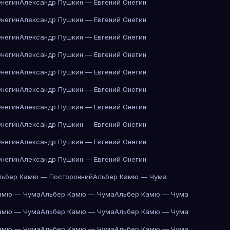
Онегин
Александр Пушкин — Евгений Онегин
Онегин
Александр Пушкин — Евгений Онегин
Онегин
Александр Пушкин — Евгений Онегин
Онегин
Александр Пушкин — Евгений Онегин
Онегин
Александр Пушкин — Евгений Онегин
Онегин
Александр Пушкин — Евгений Онегин
Онегин
Александр Пушкин — Евгений Онегин
Онегин
Александр Пушкин — Евгений Онегин
Онегин
Александр Пушкин — Евгений Онегин
Онегин
Александр Пушкин — Евгений Онегин
льбер Камю — Посторонний
Альбер Камю — Чума
амю — Чума
Альбер Камю — Чума
Альбер Камю — Чума
амю — Чума
Альбер Камю — Чума
Альбер Камю — Чума
амю — Чума
Альбер Камю — Чума
Альбер Камю — Чума