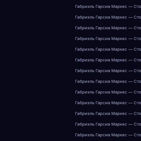
Габриэль Гарсиа Маркес — Сто
Габриэль Гарсиа Маркес — Сто
Габриэль Гарсиа Маркес — Сто
Габриэль Гарсиа Маркес — Сто
Габриэль Гарсиа Маркес — Сто
Габриэль Гарсиа Маркес — Сто
Габриэль Гарсиа Маркес — Сто
Габриэль Гарсиа Маркес — Сто
Габриэль Гарсиа Маркес — Сто
Габриэль Гарсиа Маркес — Сто
Габриэль Гарсиа Маркес — Сто
Габриэль Гарсиа Маркес — Сто
Габриэль Гарсиа Маркес — Сто