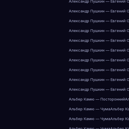
Александр Пушкин — Евгений 
Александр Пушкин — Евгений 
Александр Пушкин — Евгений 
Александр Пушкин — Евгений 
Александр Пушкин — Евгений 
Александр Пушкин — Евгений 
Александр Пушкин — Евгений 
Александр Пушкин — Евгений 
Александр Пушкин — Евгений 
Александр Пушкин — Евгений 
Альбер Камю — Посторонний
А
Альбер Камю — Чума
Альбер К
Альбер Камю — Чума
Альбер К
Альбер Камю — Чума
Альбер К