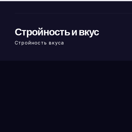
Стройность и вкус
Стройность вкуса