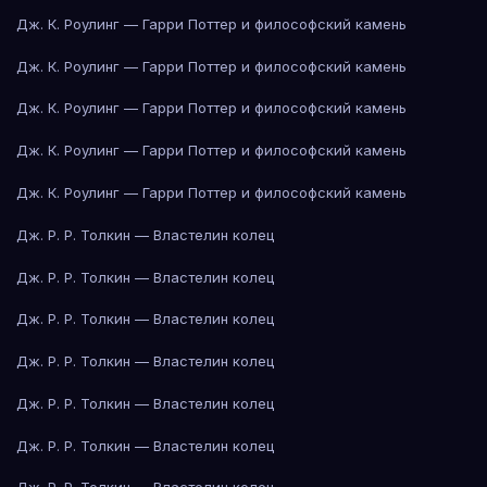
Дж. К. Роулинг — Гарри Поттер и философский камень
Дж. К. Роулинг — Гарри Поттер и философский камень
Дж. К. Роулинг — Гарри Поттер и философский камень
Дж. К. Роулинг — Гарри Поттер и философский камень
Дж. К. Роулинг — Гарри Поттер и философский камень
Дж. Р. Р. Толкин — Властелин колец
Дж. Р. Р. Толкин — Властелин колец
Дж. Р. Р. Толкин — Властелин колец
Дж. Р. Р. Толкин — Властелин колец
Дж. Р. Р. Толкин — Властелин колец
Дж. Р. Р. Толкин — Властелин колец