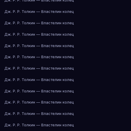
Дж. Р. Р. Толкин — Властелин колец
Дж. Р. Р. Толкин — Властелин колец
Дж. Р. Р. Толкин — Властелин колец
Дж. Р. Р. Толкин — Властелин колец
Дж. Р. Р. Толкин — Властелин колец
Дж. Р. Р. Толкин — Властелин колец
Дж. Р. Р. Толкин — Властелин колец
Дж. Р. Р. Толкин — Властелин колец
Дж. Р. Р. Толкин — Властелин колец
Дж. Р. Р. Толкин — Властелин колец
Дж. Р. Р. Толкин — Властелин колец
Дж. Р. Р. Толкин — Властелин колец