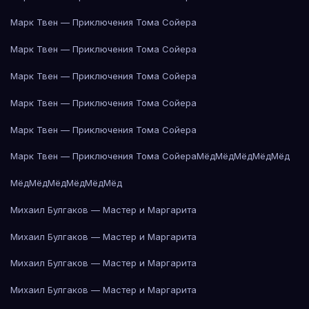
Марк Твен — Приключения Тома Сойера
Марк Твен — Приключения Тома Сойера
Марк Твен — Приключения Тома Сойера
Марк Твен — Приключения Тома Сойера
Марк Твен — Приключения Тома Сойера
Марк Твен — Приключения Тома Сойера
Мёд
Мёд
Мёд
Мёд
Мёд
Мёд
Мёд
Мёд
Мёд
Мёд
Мёд
Михаил Булгаков — Мастер и Маргарита
Михаил Булгаков — Мастер и Маргарита
Михаил Булгаков — Мастер и Маргарита
Михаил Булгаков — Мастер и Маргарита