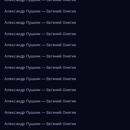
Александр Пушкин — Евгений Онегин
Александр Пушкин — Евгений Онегин
Александр Пушкин — Евгений Онегин
Александр Пушкин — Евгений Онегин
Александр Пушкин — Евгений Онегин
Александр Пушкин — Евгений Онегин
Александр Пушкин — Евгений Онегин
Александр Пушкин — Евгений Онегин
Александр Пушкин — Евгений Онегин
Александр Пушкин — Евгений Онегин
Александр Пушкин — Евгений Онегин