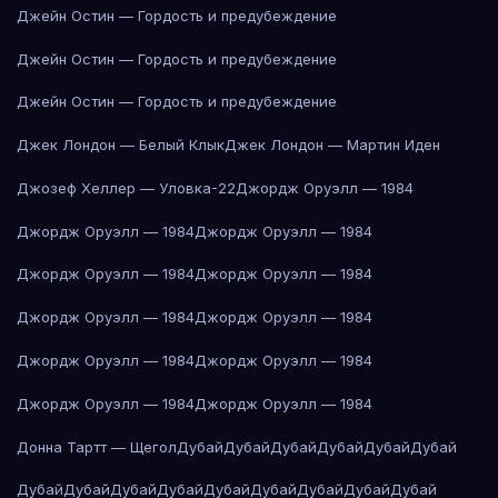
Джейн Остин — Гордость и предубеждение
Джейн Остин — Гордость и предубеждение
Джейн Остин — Гордость и предубеждение
Джек Лондон — Белый Клык
Джек Лондон — Мартин Иден
Джозеф Хеллер — Уловка-22
Джордж Оруэлл — 1984
Джордж Оруэлл — 1984
Джордж Оруэлл — 1984
Джордж Оруэлл — 1984
Джордж Оруэлл — 1984
Джордж Оруэлл — 1984
Джордж Оруэлл — 1984
Джордж Оруэлл — 1984
Джордж Оруэлл — 1984
Джордж Оруэлл — 1984
Джордж Оруэлл — 1984
Донна Тартт — Щегол
Дубай
Дубай
Дубай
Дубай
Дубай
Дубай
Дубай
Дубай
Дубай
Дубай
Дубай
Дубай
Дубай
Дубай
Дубай