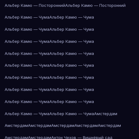
Альбер Камю — Посторонний
Альбер Камю — Посторонний
Альбер Камю — Чума
Альбер Камю — Чума
Альбер Камю — Чума
Альбер Камю — Чума
Альбер Камю — Чума
Альбер Камю — Чума
Альбер Камю — Чума
Альбер Камю — Чума
Альбер Камю — Чума
Альбер Камю — Чума
Альбер Камю — Чума
Альбер Камю — Чума
Альбер Камю — Чума
Альбер Камю — Чума
Альбер Камю — Чума
Альбер Камю — Чума
Альбер Камю — Чума
Альбер Камю — Чума
Амстердам
Амстердам
Амстердам
Амстердам
Амстердам
Амстердам
Амстердам
Амстердам
Антон Чехов — Вишнёвый сад