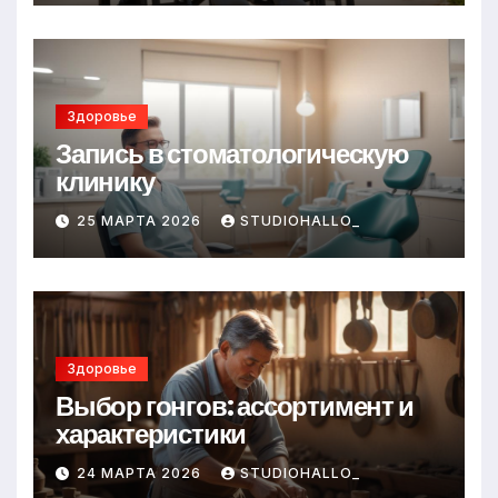
Здоровье
Запись в стоматологическую
клинику
25 МАРТА 2026
STUDIOHALLO_
Здоровье
Выбор гонгов: ассортимент и
характеристики
24 МАРТА 2026
STUDIOHALLO_