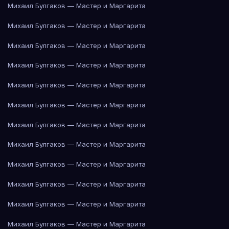
Михаил Булгаков — Мастер и Маргарита
Михаил Булгаков — Мастер и Маргарита
Михаил Булгаков — Мастер и Маргарита
Михаил Булгаков — Мастер и Маргарита
Михаил Булгаков — Мастер и Маргарита
Михаил Булгаков — Мастер и Маргарита
Михаил Булгаков — Мастер и Маргарита
Михаил Булгаков — Мастер и Маргарита
Михаил Булгаков — Мастер и Маргарита
Михаил Булгаков — Мастер и Маргарита
Михаил Булгаков — Мастер и Маргарита
Михаил Булгаков — Мастер и Маргарита