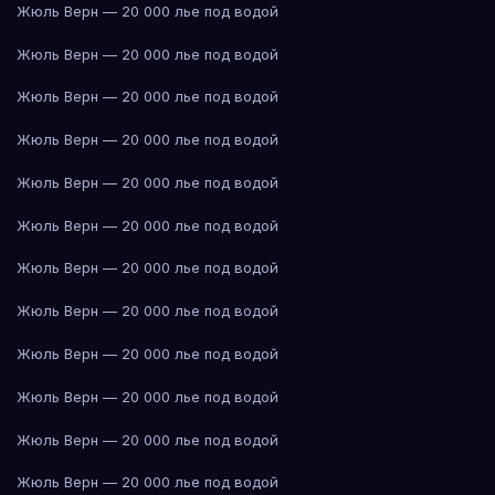
Жюль Верн — 20 000 лье под водой
Жюль Верн — 20 000 лье под водой
Жюль Верн — 20 000 лье под водой
Жюль Верн — 20 000 лье под водой
Жюль Верн — 20 000 лье под водой
Жюль Верн — 20 000 лье под водой
Жюль Верн — 20 000 лье под водой
Жюль Верн — 20 000 лье под водой
Жюль Верн — 20 000 лье под водой
Жюль Верн — 20 000 лье под водой
Жюль Верн — 20 000 лье под водой
Жюль Верн — 20 000 лье под водой