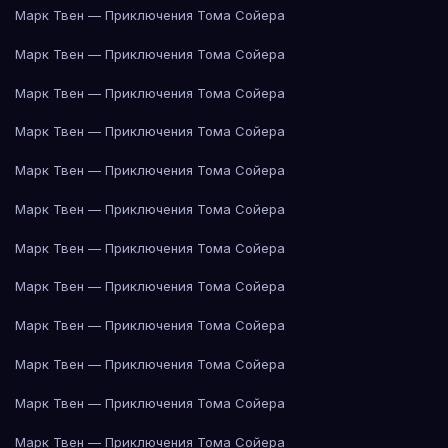
Марк Твен — Приключения Тома Сойера
Марк Твен — Приключения Тома Сойера
Марк Твен — Приключения Тома Сойера
Марк Твен — Приключения Тома Сойера
Марк Твен — Приключения Тома Сойера
Марк Твен — Приключения Тома Сойера
Марк Твен — Приключения Тома Сойера
Марк Твен — Приключения Тома Сойера
Марк Твен — Приключения Тома Сойера
Марк Твен — Приключения Тома Сойера
Марк Твен — Приключения Тома Сойера
Марк Твен — Приключения Тома Сойера