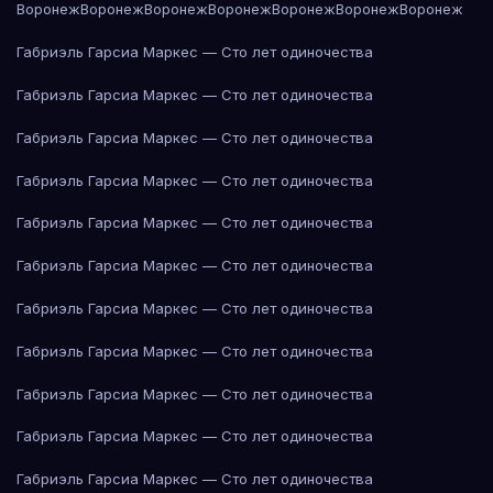
Воронеж
Воронеж
Воронеж
Воронеж
Воронеж
Воронеж
Воронеж
Габриэль Гарсиа Маркес — Сто лет одиночества
Габриэль Гарсиа Маркес — Сто лет одиночества
Габриэль Гарсиа Маркес — Сто лет одиночества
Габриэль Гарсиа Маркес — Сто лет одиночества
Габриэль Гарсиа Маркес — Сто лет одиночества
Габриэль Гарсиа Маркес — Сто лет одиночества
Габриэль Гарсиа Маркес — Сто лет одиночества
Габриэль Гарсиа Маркес — Сто лет одиночества
Габриэль Гарсиа Маркес — Сто лет одиночества
Габриэль Гарсиа Маркес — Сто лет одиночества
Габриэль Гарсиа Маркес — Сто лет одиночества