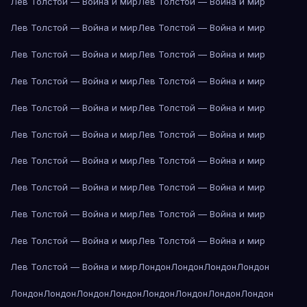
Лев Толстой — Война и мир
Лев Толстой — Война и мир
Лев Толстой — Война и мир
Лев Толстой — Война и мир
Лев Толстой — Война и мир
Лев Толстой — Война и мир
Лев Толстой — Война и мир
Лев Толстой — Война и мир
Лев Толстой — Война и мир
Лев Толстой — Война и мир
Лев Толстой — Война и мир
Лев Толстой — Война и мир
Лев Толстой — Война и мир
Лев Толстой — Война и мир
Лев Толстой — Война и мир
Лев Толстой — Война и мир
Лев Толстой — Война и мир
Лев Толстой — Война и мир
Лев Толстой — Война и мир
Лев Толстой — Война и мир
Лев Толстой — Война и мир
Лондон
Лондон
Лондон
Лондон
Лондон
Лондон
Лондон
Лондон
Лондон
Лондон
Лондон
Лондон