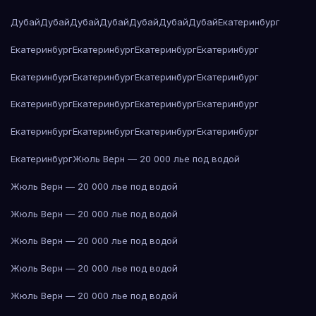
Дубай
Дубай
Дубай
Дубай
Дубай
Дубай
Дубай
Екатеринбург
Екатеринбург
Екатеринбург
Екатеринбург
Екатеринбург
Екатеринбург
Екатеринбург
Екатеринбург
Екатеринбург
Екатеринбург
Екатеринбург
Екатеринбург
Екатеринбург
Екатеринбург
Екатеринбург
Екатеринбург
Екатеринбург
Екатеринбург
Жюль Верн — 20 000 лье под водой
Жюль Верн — 20 000 лье под водой
Жюль Верн — 20 000 лье под водой
Жюль Верн — 20 000 лье под водой
Жюль Верн — 20 000 лье под водой
Жюль Верн — 20 000 лье под водой