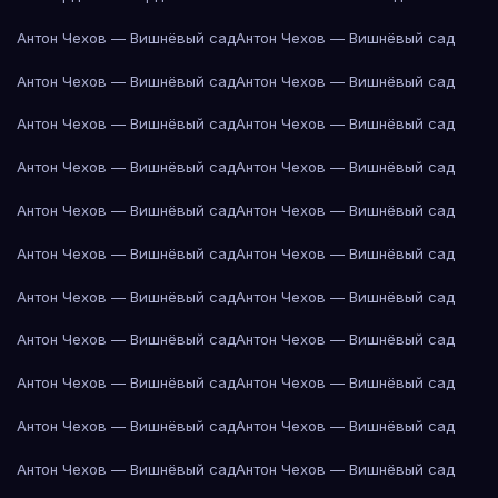
Антон Чехов — Вишнёвый сад
Антон Чехов — Вишнёвый сад
Антон Чехов — Вишнёвый сад
Антон Чехов — Вишнёвый сад
Антон Чехов — Вишнёвый сад
Антон Чехов — Вишнёвый сад
Антон Чехов — Вишнёвый сад
Антон Чехов — Вишнёвый сад
Антон Чехов — Вишнёвый сад
Антон Чехов — Вишнёвый сад
Антон Чехов — Вишнёвый сад
Антон Чехов — Вишнёвый сад
Антон Чехов — Вишнёвый сад
Антон Чехов — Вишнёвый сад
Антон Чехов — Вишнёвый сад
Антон Чехов — Вишнёвый сад
Антон Чехов — Вишнёвый сад
Антон Чехов — Вишнёвый сад
Антон Чехов — Вишнёвый сад
Антон Чехов — Вишнёвый сад
Антон Чехов — Вишнёвый сад
Антон Чехов — Вишнёвый сад