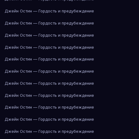
Джейн Остин — Гордость и предубеждение
Джейн Остин — Гордость и предубеждение
Джейн Остин — Гордость и предубеждение
Джейн Остин — Гордость и предубеждение
Джейн Остин — Гордость и предубеждение
Джейн Остин — Гордость и предубеждение
Джейн Остин — Гордость и предубеждение
Джейн Остин — Гордость и предубеждение
Джейн Остин — Гордость и предубеждение
Джейн Остин — Гордость и предубеждение
Джейн Остин — Гордость и предубеждение