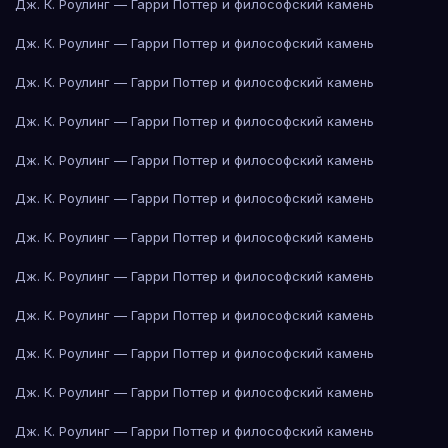
Дж. К. Роулинг — Гарри Поттер и философский камень
Дж. К. Роулинг — Гарри Поттер и философский камень
Дж. К. Роулинг — Гарри Поттер и философский камень
Дж. К. Роулинг — Гарри Поттер и философский камень
Дж. К. Роулинг — Гарри Поттер и философский камень
Дж. К. Роулинг — Гарри Поттер и философский камень
Дж. К. Роулинг — Гарри Поттер и философский камень
Дж. К. Роулинг — Гарри Поттер и философский камень
Дж. К. Роулинг — Гарри Поттер и философский камень
Дж. К. Роулинг — Гарри Поттер и философский камень
Дж. К. Роулинг — Гарри Поттер и философский камень
Дж. К. Роулинг — Гарри Поттер и философский камень