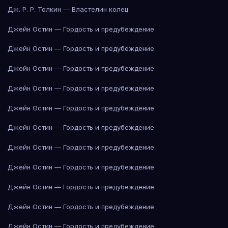
Дж. Р. Р. Толкин — Властелин колец
Джейн Остин — Гордость и предубеждение
Джейн Остин — Гордость и предубеждение
Джейн Остин — Гордость и предубеждение
Джейн Остин — Гордость и предубеждение
Джейн Остин — Гордость и предубеждение
Джейн Остин — Гордость и предубеждение
Джейн Остин — Гордость и предубеждение
Джейн Остин — Гордость и предубеждение
Джейн Остин — Гордость и предубеждение
Джейн Остин — Гордость и предубеждение
Джейн Остин — Гордость и предубеждение