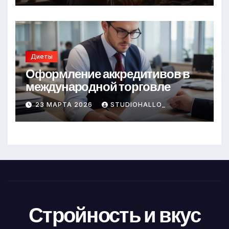
Диеты
Оформление аккредитивов в
международной торговле
23 МАРТА 2026
STUDIOHALLO_
Стройность и вкус