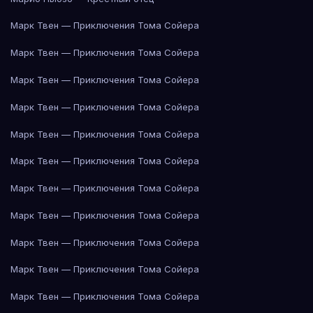
Марк Твен — Приключения Тома Сойера
Марк Твен — Приключения Тома Сойера
Марк Твен — Приключения Тома Сойера
Марк Твен — Приключения Тома Сойера
Марк Твен — Приключения Тома Сойера
Марк Твен — Приключения Тома Сойера
Марк Твен — Приключения Тома Сойера
Марк Твен — Приключения Тома Сойера
Марк Твен — Приключения Тома Сойера
Марк Твен — Приключения Тома Сойера
Марк Твен — Приключения Тома Сойера