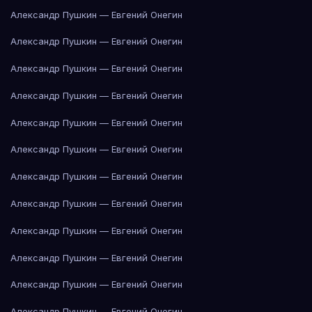
Александр Пушкин — Евгений Онегин
Александр Пушкин — Евгений Онегин
Александр Пушкин — Евгений Онегин
Александр Пушкин — Евгений Онегин
Александр Пушкин — Евгений Онегин
Александр Пушкин — Евгений Онегин
Александр Пушкин — Евгений Онегин
Александр Пушкин — Евгений Онегин
Александр Пушкин — Евгений Онегин
Александр Пушкин — Евгений Онегин
Александр Пушкин — Евгений Онегин
Александр Пушкин — Евгений Онегин