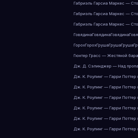
Габриэль Гарсиа Маркес — Сто
Габриэль Гарсиа Маркес — Сто
Габриэль Гарсиа Маркес — Сто
Говядина
Говядина
Говядина
Гов
Горох
Горох
Груша
Груша
Груша
Г
Гюнтер Грасс — Жестяной бар
Дж. Д. Сэлинджер — Над проп
Дж. К. Роулинг — Гарри Поттер
Дж. К. Роулинг — Гарри Поттер
Дж. К. Роулинг — Гарри Поттер
Дж. К. Роулинг — Гарри Поттер
Дж. К. Роулинг — Гарри Поттер
Дж. К. Роулинг — Гарри Поттер