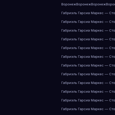
Воронеж
Воронеж
Воронеж
Воро
Габриэль Гарсиа Маркес — Сто
Габриэль Гарсиа Маркес — Сто
Габриэль Гарсиа Маркес — Сто
Габриэль Гарсиа Маркес — Сто
Габриэль Гарсиа Маркес — Сто
Габриэль Гарсиа Маркес — Сто
Габриэль Гарсиа Маркес — Сто
Габриэль Гарсиа Маркес — Сто
Габриэль Гарсиа Маркес — Сто
Габриэль Гарсиа Маркес — Сто
Габриэль Гарсиа Маркес — Сто
Габриэль Гарсиа Маркес — Сто