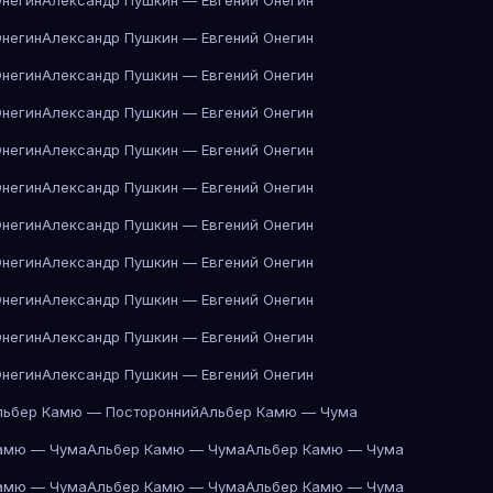
Онегин
Александр Пушкин — Евгений Онегин
Онегин
Александр Пушкин — Евгений Онегин
Онегин
Александр Пушкин — Евгений Онегин
Онегин
Александр Пушкин — Евгений Онегин
Онегин
Александр Пушкин — Евгений Онегин
Онегин
Александр Пушкин — Евгений Онегин
Онегин
Александр Пушкин — Евгений Онегин
Онегин
Александр Пушкин — Евгений Онегин
Онегин
Александр Пушкин — Евгений Онегин
Онегин
Александр Пушкин — Евгений Онегин
Онегин
Александр Пушкин — Евгений Онегин
льбер Камю — Посторонний
Альбер Камю — Чума
амю — Чума
Альбер Камю — Чума
Альбер Камю — Чума
амю — Чума
Альбер Камю — Чума
Альбер Камю — Чума