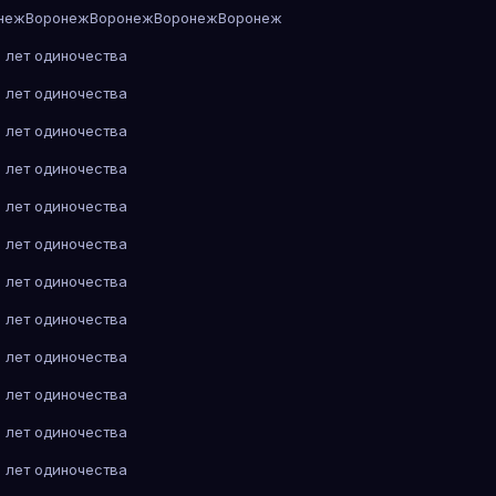
неж
Воронеж
Воронеж
Воронеж
Воронеж
 лет одиночества
 лет одиночества
 лет одиночества
 лет одиночества
 лет одиночества
 лет одиночества
 лет одиночества
 лет одиночества
 лет одиночества
 лет одиночества
 лет одиночества
 лет одиночества