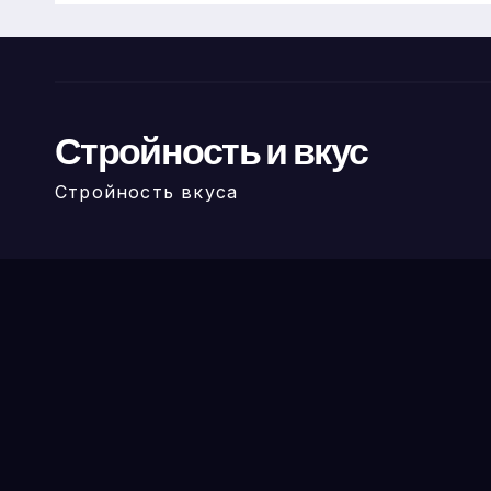
Стройность и вкус
Стройность вкуса