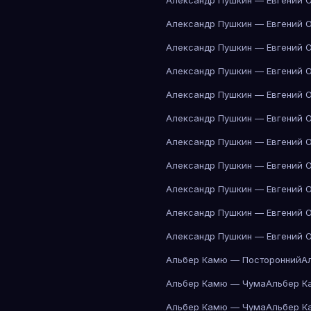
Александр Пушкин — Евгений 
Александр Пушкин — Евгений 
Александр Пушкин — Евгений 
Александр Пушкин — Евгений 
Александр Пушкин — Евгений 
Александр Пушкин — Евгений 
Александр Пушкин — Евгений 
Александр Пушкин — Евгений 
Александр Пушкин — Евгений 
Александр Пушкин — Евгений 
Александр Пушкин — Евгений 
Альбер Камю — Посторонний
А
Альбер Камю — Чума
Альбер К
Альбер Камю — Чума
Альбер К