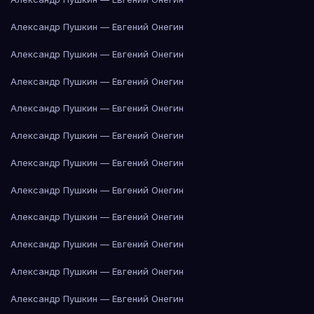
Александр Пушкин — Евгений Онегин
Александр Пушкин — Евгений Онегин
Александр Пушкин — Евгений Онегин
Александр Пушкин — Евгений Онегин
Александр Пушкин — Евгений Онегин
Александр Пушкин — Евгений Онегин
Александр Пушкин — Евгений Онегин
Александр Пушкин — Евгений Онегин
Александр Пушкин — Евгений Онегин
Александр Пушкин — Евгений Онегин
Александр Пушкин — Евгений Онегин