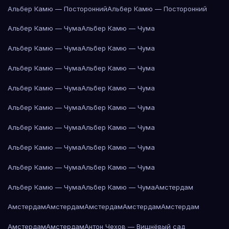
Альбер Камю — Посторонний
Альбер Камю — Посторонний
Альбер Камю — Чума
Альбер Камю — Чума
Альбер Камю — Чума
Альбер Камю — Чума
Альбер Камю — Чума
Альбер Камю — Чума
Альбер Камю — Чума
Альбер Камю — Чума
Альбер Камю — Чума
Альбер Камю — Чума
Альбер Камю — Чума
Альбер Камю — Чума
Альбер Камю — Чума
Альбер Камю — Чума
Альбер Камю — Чума
Альбер Камю — Чума
Альбер Камю — Чума
Альбер Камю — Чума
Амстердам
Амстердам
Амстердам
Амстердам
Амстердам
Амстердам
Амстердам
Амстердам
Антон Чехов — Вишнёвый сад