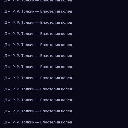
Дж. Р. Р. Толкин — Властелин колец
Дж. Р. Р. Толкин — Властелин колец
Дж. Р. Р. Толкин — Властелин колец
Дж. Р. Р. Толкин — Властелин колец
Дж. Р. Р. Толкин — Властелин колец
Дж. Р. Р. Толкин — Властелин колец
Дж. Р. Р. Толкин — Властелин колец
Дж. Р. Р. Толкин — Властелин колец
Дж. Р. Р. Толкин — Властелин колец
Дж. Р. Р. Толкин — Властелин колец
Дж. Р. Р. Толкин — Властелин колец
Дж. Р. Р. Толкин — Властелин колец