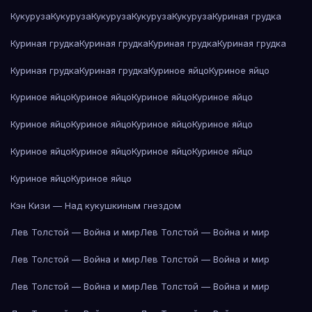
Кукуруза
Кукуруза
Кукуруза
Кукуруза
Кукуруза
Куриная грудка
Куриная грудка
Куриная грудка
Куриная грудка
Куриная грудка
Куриная грудка
Куриная грудка
Куриное яйцо
Куриное яйцо
Куриное яйцо
Куриное яйцо
Куриное яйцо
Куриное яйцо
Куриное яйцо
Куриное яйцо
Куриное яйцо
Куриное яйцо
Куриное яйцо
Куриное яйцо
Куриное яйцо
Куриное яйцо
Куриное яйцо
Куриное яйцо
Кэн Кизи — Над кукушкиным гнездом
Лев Толстой — Война и мир
Лев Толстой — Война и мир
Лев Толстой — Война и мир
Лев Толстой — Война и мир
Лев Толстой — Война и мир
Лев Толстой — Война и мир