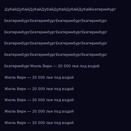
Дубай
Дубай
Дубай
Дубай
Дубай
Дубай
Дубай
Екатеринбург
Екатеринбург
Екатеринбург
Екатеринбург
Екатеринбург
Екатеринбург
Екатеринбург
Екатеринбург
Екатеринбург
Екатеринбург
Екатеринбург
Екатеринбург
Екатеринбург
Екатеринбург
Екатеринбург
Екатеринбург
Екатеринбург
Екатеринбург
Жюль Верн — 20 000 лье под водой
Жюль Верн — 20 000 лье под водой
Жюль Верн — 20 000 лье под водой
Жюль Верн — 20 000 лье под водой
Жюль Верн — 20 000 лье под водой
Жюль Верн — 20 000 лье под водой