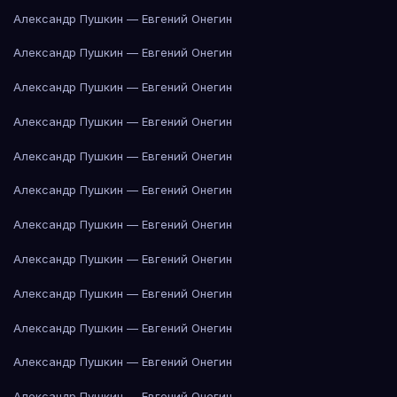
Александр Пушкин — Евгений Онегин
Александр Пушкин — Евгений Онегин
Александр Пушкин — Евгений Онегин
Александр Пушкин — Евгений Онегин
Александр Пушкин — Евгений Онегин
Александр Пушкин — Евгений Онегин
Александр Пушкин — Евгений Онегин
Александр Пушкин — Евгений Онегин
Александр Пушкин — Евгений Онегин
Александр Пушкин — Евгений Онегин
Александр Пушкин — Евгений Онегин
Александр Пушкин — Евгений Онегин