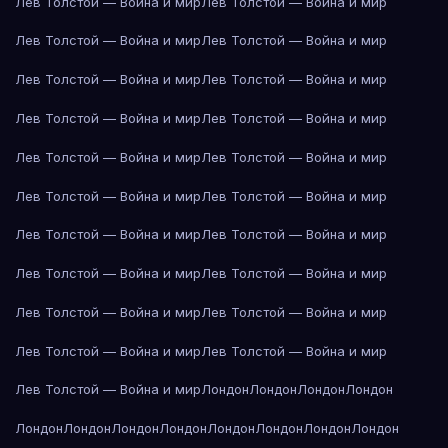
Лев Толстой — Война и мир
Лев Толстой — Война и мир
Лев Толстой — Война и мир
Лев Толстой — Война и мир
Лев Толстой — Война и мир
Лев Толстой — Война и мир
Лев Толстой — Война и мир
Лев Толстой — Война и мир
Лев Толстой — Война и мир
Лев Толстой — Война и мир
Лев Толстой — Война и мир
Лев Толстой — Война и мир
Лев Толстой — Война и мир
Лев Толстой — Война и мир
Лев Толстой — Война и мир
Лев Толстой — Война и мир
Лев Толстой — Война и мир
Лев Толстой — Война и мир
Лев Толстой — Война и мир
Лев Толстой — Война и мир
Лев Толстой — Война и мир
Лондон
Лондон
Лондон
Лондон
Лондон
Лондон
Лондон
Лондон
Лондон
Лондон
Лондон
Лондон