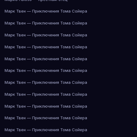
Марк Твен — Приключения Тома Сойера
Марк Твен — Приключения Тома Сойера
Марк Твен — Приключения Тома Сойера
Марк Твен — Приключения Тома Сойера
Марк Твен — Приключения Тома Сойера
Марк Твен — Приключения Тома Сойера
Марк Твен — Приключения Тома Сойера
Марк Твен — Приключения Тома Сойера
Марк Твен — Приключения Тома Сойера
Марк Твен — Приключения Тома Сойера
Марк Твен — Приключения Тома Сойера