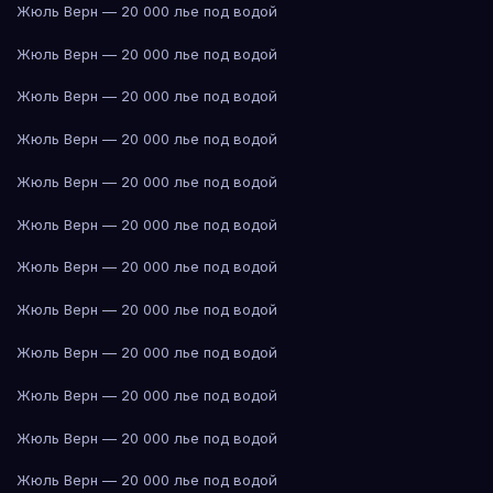
Жюль Верн — 20 000 лье под водой
Жюль Верн — 20 000 лье под водой
Жюль Верн — 20 000 лье под водой
Жюль Верн — 20 000 лье под водой
Жюль Верн — 20 000 лье под водой
Жюль Верн — 20 000 лье под водой
Жюль Верн — 20 000 лье под водой
Жюль Верн — 20 000 лье под водой
Жюль Верн — 20 000 лье под водой
Жюль Верн — 20 000 лье под водой
Жюль Верн — 20 000 лье под водой
Жюль Верн — 20 000 лье под водой