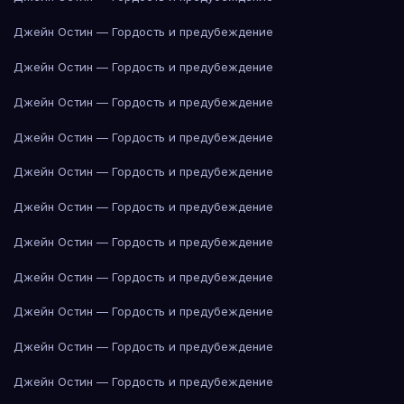
Джейн Остин — Гордость и предубеждение
Джейн Остин — Гордость и предубеждение
Джейн Остин — Гордость и предубеждение
Джейн Остин — Гордость и предубеждение
Джейн Остин — Гордость и предубеждение
Джейн Остин — Гордость и предубеждение
Джейн Остин — Гордость и предубеждение
Джейн Остин — Гордость и предубеждение
Джейн Остин — Гордость и предубеждение
Джейн Остин — Гордость и предубеждение
Джейн Остин — Гордость и предубеждение