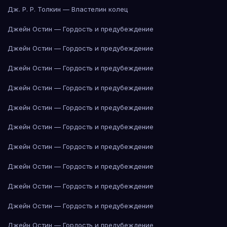
Дж. Р. Р. Толкин — Властелин колец
Джейн Остин — Гордость и предубеждение
Джейн Остин — Гордость и предубеждение
Джейн Остин — Гордость и предубеждение
Джейн Остин — Гордость и предубеждение
Джейн Остин — Гордость и предубеждение
Джейн Остин — Гордость и предубеждение
Джейн Остин — Гордость и предубеждение
Джейн Остин — Гордость и предубеждение
Джейн Остин — Гордость и предубеждение
Джейн Остин — Гордость и предубеждение
Джейн Остин — Гордость и предубеждение