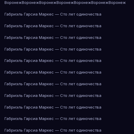
Воронеж
Воронеж
Воронеж
Воронеж
Воронеж
Воронеж
Воронеж
Габриэль Гарсиа Маркес — Сто лет одиночества
Габриэль Гарсиа Маркес — Сто лет одиночества
Габриэль Гарсиа Маркес — Сто лет одиночества
Габриэль Гарсиа Маркес — Сто лет одиночества
Габриэль Гарсиа Маркес — Сто лет одиночества
Габриэль Гарсиа Маркес — Сто лет одиночества
Габриэль Гарсиа Маркес — Сто лет одиночества
Габриэль Гарсиа Маркес — Сто лет одиночества
Габриэль Гарсиа Маркес — Сто лет одиночества
Габриэль Гарсиа Маркес — Сто лет одиночества
Габриэль Гарсиа Маркес — Сто лет одиночества