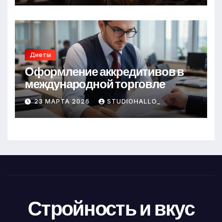
Диеты
Оформление аккредитивов в
международной торговле
23 МАРТА 2026
STUDIOHALLO_
Стройность и вкус