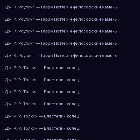
Дж. К. Роулинг — Гарри Поттер и философский камень
Дж. К. Роулинг — Гарри Поттер и философский камень
Дж. К. Роулинг — Гарри Поттер и философский камень
Дж. К. Роулинг — Гарри Поттер и философский камень
Дж. К. Роулинг — Гарри Поттер и философский камень
Дж. Р. Р. Толкин — Властелин колец
Дж. Р. Р. Толкин — Властелин колец
Дж. Р. Р. Толкин — Властелин колец
Дж. Р. Р. Толкин — Властелин колец
Дж. Р. Р. Толкин — Властелин колец
Дж. Р. Р. Толкин — Властелин колец