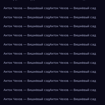
Антон Чехов — Вишнёвый сад
Антон Чехов — Вишнёвый сад
Антон Чехов — Вишнёвый сад
Антон Чехов — Вишнёвый сад
Антон Чехов — Вишнёвый сад
Антон Чехов — Вишнёвый сад
Антон Чехов — Вишнёвый сад
Антон Чехов — Вишнёвый сад
Антон Чехов — Вишнёвый сад
Антон Чехов — Вишнёвый сад
Антон Чехов — Вишнёвый сад
Антон Чехов — Вишнёвый сад
Антон Чехов — Вишнёвый сад
Антон Чехов — Вишнёвый сад
Антон Чехов — Вишнёвый сад
Антон Чехов — Вишнёвый сад
Антон Чехов — Вишнёвый сад
Антон Чехов — Вишнёвый сад
Антон Чехов — Вишнёвый сад
Антон Чехов — Вишнёвый сад
Антон Чехов — Вишнёвый сад
Антон Чехов — Вишнёвый сад