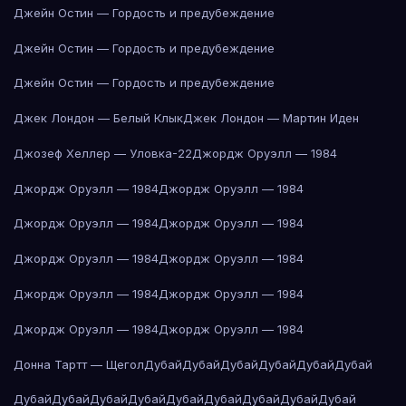
Джейн Остин — Гордость и предубеждение
Джейн Остин — Гордость и предубеждение
Джейн Остин — Гордость и предубеждение
Джек Лондон — Белый Клык
Джек Лондон — Мартин Иден
Джозеф Хеллер — Уловка-22
Джордж Оруэлл — 1984
Джордж Оруэлл — 1984
Джордж Оруэлл — 1984
Джордж Оруэлл — 1984
Джордж Оруэлл — 1984
Джордж Оруэлл — 1984
Джордж Оруэлл — 1984
Джордж Оруэлл — 1984
Джордж Оруэлл — 1984
Джордж Оруэлл — 1984
Джордж Оруэлл — 1984
Донна Тартт — Щегол
Дубай
Дубай
Дубай
Дубай
Дубай
Дубай
Дубай
Дубай
Дубай
Дубай
Дубай
Дубай
Дубай
Дубай
Дубай