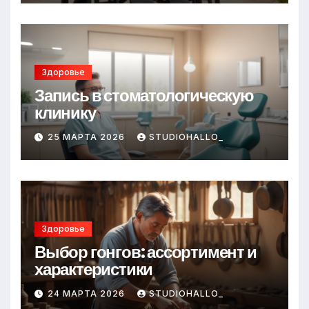
Здоровье
Запись в стоматологическую
клинику
25 МАРТА 2026
STUDIOHALLO_
Здоровье
Выбор гонгов: ассортимент и
характеристики
24 МАРТА 2026
STUDIOHALLO_