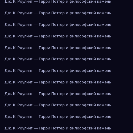
Дж. К. Роулинг — Гарри Поттер и философский камень
Дж. К. Роулинг — Гарри Поттер и философский камень
Дж. К. Роулинг — Гарри Поттер и философский камень
Дж. К. Роулинг — Гарри Поттер и философский камень
Дж. К. Роулинг — Гарри Поттер и философский камень
Дж. К. Роулинг — Гарри Поттер и философский камень
Дж. К. Роулинг — Гарри Поттер и философский камень
Дж. К. Роулинг — Гарри Поттер и философский камень
Дж. К. Роулинг — Гарри Поттер и философский камень
Дж. К. Роулинг — Гарри Поттер и философский камень
Дж. К. Роулинг — Гарри Поттер и философский камень
Дж. К. Роулинг — Гарри Поттер и философский камень