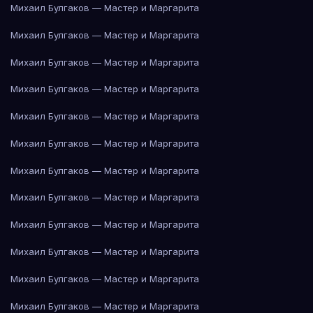
Михаил Булгаков — Мастер и Маргарита
Михаил Булгаков — Мастер и Маргарита
Михаил Булгаков — Мастер и Маргарита
Михаил Булгаков — Мастер и Маргарита
Михаил Булгаков — Мастер и Маргарита
Михаил Булгаков — Мастер и Маргарита
Михаил Булгаков — Мастер и Маргарита
Михаил Булгаков — Мастер и Маргарита
Михаил Булгаков — Мастер и Маргарита
Михаил Булгаков — Мастер и Маргарита
Михаил Булгаков — Мастер и Маргарита
Михаил Булгаков — Мастер и Маргарита