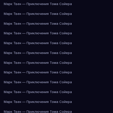
Марк Твен — Приключения Тома Сойера
Марк Твен — Приключения Тома Сойера
Марк Твен — Приключения Тома Сойера
Марк Твен — Приключения Тома Сойера
Марк Твен — Приключения Тома Сойера
Марк Твен — Приключения Тома Сойера
Марк Твен — Приключения Тома Сойера
Марк Твен — Приключения Тома Сойера
Марк Твен — Приключения Тома Сойера
Марк Твен — Приключения Тома Сойера
Марк Твен — Приключения Тома Сойера
Марк Твен — Приключения Тома Сойера