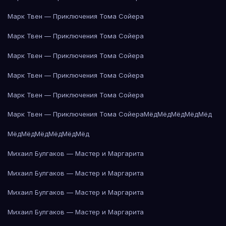
Марк Твен — Приключения Тома Сойера
Марк Твен — Приключения Тома Сойера
Марк Твен — Приключения Тома Сойера
Марк Твен — Приключения Тома Сойера
Марк Твен — Приключения Тома Сойера
Марк Твен — Приключения Тома Сойера
Мёд
Мёд
Мёд
Мёд
Мёд
Мёд
Мёд
Мёд
Мёд
Мёд
Мёд
Михаил Булгаков — Мастер и Маргарита
Михаил Булгаков — Мастер и Маргарита
Михаил Булгаков — Мастер и Маргарита
Михаил Булгаков — Мастер и Маргарита