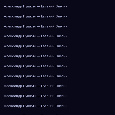
Александр Пушкин — Евгений Онегин
Александр Пушкин — Евгений Онегин
Александр Пушкин — Евгений Онегин
Александр Пушкин — Евгений Онегин
Александр Пушкин — Евгений Онегин
Александр Пушкин — Евгений Онегин
Александр Пушкин — Евгений Онегин
Александр Пушкин — Евгений Онегин
Александр Пушкин — Евгений Онегин
Александр Пушкин — Евгений Онегин
Александр Пушкин — Евгений Онегин