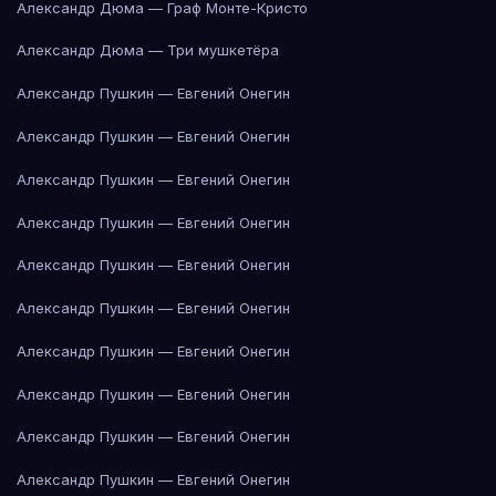
Александр Дюма — Граф Монте-Кристо
Александр Дюма — Три мушкетёра
Александр Пушкин — Евгений Онегин
Александр Пушкин — Евгений Онегин
Александр Пушкин — Евгений Онегин
Александр Пушкин — Евгений Онегин
Александр Пушкин — Евгений Онегин
Александр Пушкин — Евгений Онегин
Александр Пушкин — Евгений Онегин
Александр Пушкин — Евгений Онегин
Александр Пушкин — Евгений Онегин
Александр Пушкин — Евгений Онегин