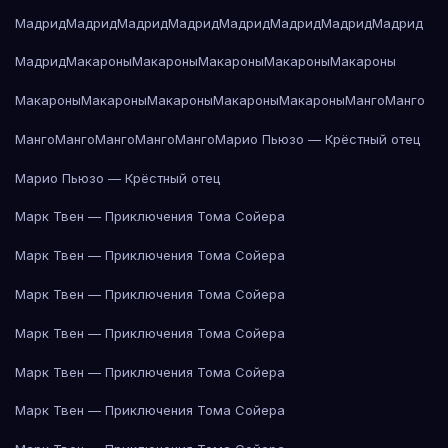
Мадрид
Мадрид
Мадрид
Мадрид
Мадрид
Мадрид
Мадрид
Мадрид
Мадрид
Макароны
Макароны
Макароны
Макароны
Макароны
Макароны
Макароны
Макароны
Макароны
Макароны
Манго
Манго
Манго
Манго
Манго
Манго
Манго
Марио Пьюзо — Крёстный отец
Марио Пьюзо — Крёстный отец
Марк Твен — Приключения Тома Сойера
Марк Твен — Приключения Тома Сойера
Марк Твен — Приключения Тома Сойера
Марк Твен — Приключения Тома Сойера
Марк Твен — Приключения Тома Сойера
Марк Твен — Приключения Тома Сойера