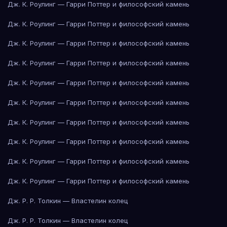
Дж. К. Роулинг — Гарри Поттер и философский камень
Дж. К. Роулинг — Гарри Поттер и философский камень
Дж. К. Роулинг — Гарри Поттер и философский камень
Дж. К. Роулинг — Гарри Поттер и философский камень
Дж. К. Роулинг — Гарри Поттер и философский камень
Дж. К. Роулинг — Гарри Поттер и философский камень
Дж. К. Роулинг — Гарри Поттер и философский камень
Дж. К. Роулинг — Гарри Поттер и философский камень
Дж. К. Роулинг — Гарри Поттер и философский камень
Дж. К. Роулинг — Гарри Поттер и философский камень
Дж. Р. Р. Толкин — Властелин колец
Дж. Р. Р. Толкин — Властелин колец