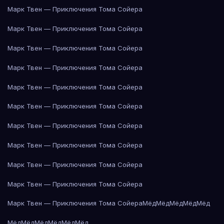
Марк Твен — Приключения Тома Сойера
Марк Твен — Приключения Тома Сойера
Марк Твен — Приключения Тома Сойера
Марк Твен — Приключения Тома Сойера
Марк Твен — Приключения Тома Сойера
Марк Твен — Приключения Тома Сойера
Марк Твен — Приключения Тома Сойера
Марк Твен — Приключения Тома Сойера
Марк Твен — Приключения Тома Сойера
Марк Твен — Приключения Тома Сойера
Марк Твен — Приключения Тома Сойера
Мёд
Мёд
Мёд
Мёд
Мёд
Мёд
Мёд
Мёд
Мёд
Мёд
Мёд