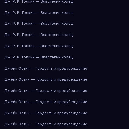
Дж. Р. Р. Толкин — Властелин колец
Дж. Р. Р. Толкин — Властелин колец
Дж. Р. Р. Толкин — Властелин колец
Дж. Р. Р. Толкин — Властелин колец
Дж. Р. Р. Толкин — Властелин колец
Дж. Р. Р. Толкин — Властелин колец
Джейн Остин — Гордость и предубеждение
Джейн Остин — Гордость и предубеждение
Джейн Остин — Гордость и предубеждение
Джейн Остин — Гордость и предубеждение
Джейн Остин — Гордость и предубеждение
Джейн Остин — Гордость и предубеждение