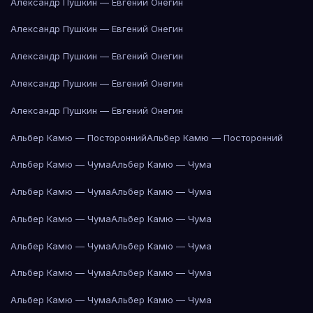
Александр Пушкин — Евгений Онегин
Александр Пушкин — Евгений Онегин
Александр Пушкин — Евгений Онегин
Александр Пушкин — Евгений Онегин
Александр Пушкин — Евгений Онегин
Альбер Камю — Посторонний
Альбер Камю — Посторонний
Альбер Камю — Чума
Альбер Камю — Чума
Альбер Камю — Чума
Альбер Камю — Чума
Альбер Камю — Чума
Альбер Камю — Чума
Альбер Камю — Чума
Альбер Камю — Чума
Альбер Камю — Чума
Альбер Камю — Чума
Альбер Камю — Чума
Альбер Камю — Чума