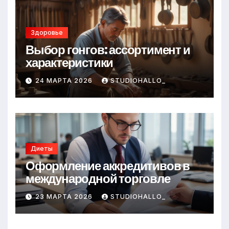
Здоровье
Выбор гонгов: ассортимент и
характеристики
24 МАРТА 2026
STUDIOHALLO_
Диеты
Оформление аккредитивов в
международной торговле
23 МАРТА 2026
STUDIOHALLO_