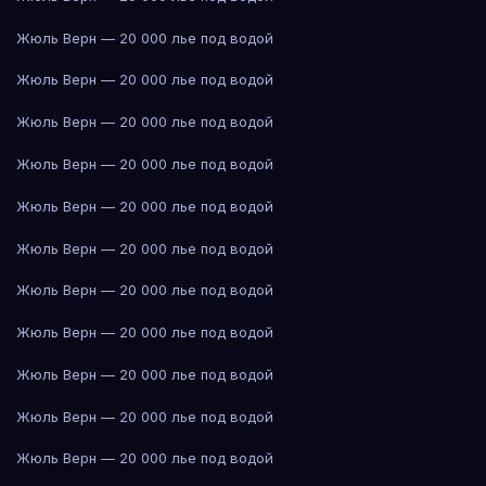
Жюль Верн — 20 000 лье под водой
Жюль Верн — 20 000 лье под водой
Жюль Верн — 20 000 лье под водой
Жюль Верн — 20 000 лье под водой
Жюль Верн — 20 000 лье под водой
Жюль Верн — 20 000 лье под водой
Жюль Верн — 20 000 лье под водой
Жюль Верн — 20 000 лье под водой
Жюль Верн — 20 000 лье под водой
Жюль Верн — 20 000 лье под водой
Жюль Верн — 20 000 лье под водой