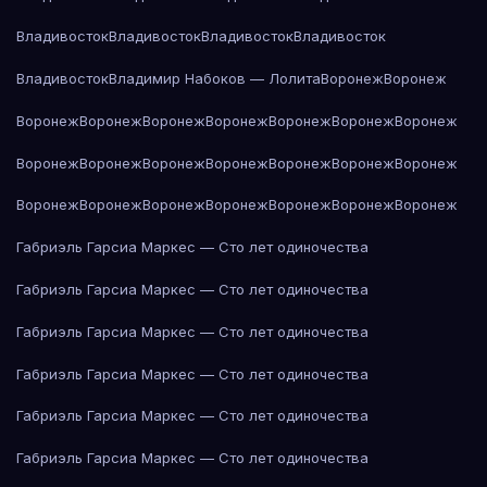
Владивосток
Владивосток
Владивосток
Владивосток
Владивосток
Владимир Набоков — Лолита
Воронеж
Воронеж
Воронеж
Воронеж
Воронеж
Воронеж
Воронеж
Воронеж
Воронеж
Воронеж
Воронеж
Воронеж
Воронеж
Воронеж
Воронеж
Воронеж
Воронеж
Воронеж
Воронеж
Воронеж
Воронеж
Воронеж
Воронеж
Габриэль Гарсиа Маркес — Сто лет одиночества
Габриэль Гарсиа Маркес — Сто лет одиночества
Габриэль Гарсиа Маркес — Сто лет одиночества
Габриэль Гарсиа Маркес — Сто лет одиночества
Габриэль Гарсиа Маркес — Сто лет одиночества
Габриэль Гарсиа Маркес — Сто лет одиночества