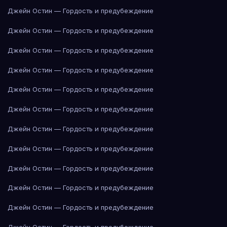
Джейн Остин — Гордость и предубеждение
Джейн Остин — Гордость и предубеждение
Джейн Остин — Гордость и предубеждение
Джейн Остин — Гордость и предубеждение
Джейн Остин — Гордость и предубеждение
Джейн Остин — Гордость и предубеждение
Джейн Остин — Гордость и предубеждение
Джейн Остин — Гордость и предубеждение
Джейн Остин — Гордость и предубеждение
Джейн Остин — Гордость и предубеждение
Джейн Остин — Гордость и предубеждение
Джейн Остин — Гордость и предубеждение