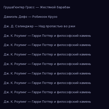
Груша
Гюнтер Грасс — Жестяной барабан
Даниэль Дефо — Робинзон Крузо
Дж. Д. Сэлинджер — Над пропастью во ржи
Дж. К. Роулинг — Гарри Поттер и философский камень
Дж. К. Роулинг — Гарри Поттер и философский камень
Дж. К. Роулинг — Гарри Поттер и философский камень
Дж. К. Роулинг — Гарри Поттер и философский камень
Дж. К. Роулинг — Гарри Поттер и философский камень
Дж. К. Роулинг — Гарри Поттер и философский камень
Дж. К. Роулинг — Гарри Поттер и философский камень
Дж. К. Роулинг — Гарри Поттер и философский камень