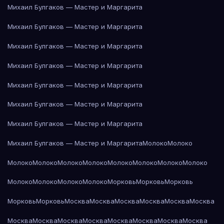
Михаил Булгаков — Мастер и Маргарита
Михаил Булгаков — Мастер и Маргарита
Михаил Булгаков — Мастер и Маргарита
Михаил Булгаков — Мастер и Маргарита
Михаил Булгаков — Мастер и Маргарита
Михаил Булгаков — Мастер и Маргарита
Михаил Булгаков — Мастер и Маргарита
Михаил Булгаков — Мастер и Маргарита
Молоко
Молоко
Молоко
Молоко
Молоко
Молоко
Молоко
Молоко
Молоко
Молоко
Молоко
Молоко
Молоко
Молоко
Морковь
Морковь
Морковь
Морковь
Морковь
Москва
Москва
Москва
Москва
Москва
Москва
Москва
Москва
Москва
Москва
Москва
Москва
Москва
Москва