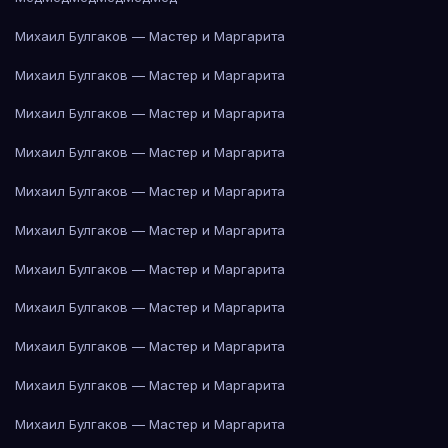
Михаил Булгаков — Мастер и Маргарита
Михаил Булгаков — Мастер и Маргарита
Михаил Булгаков — Мастер и Маргарита
Михаил Булгаков — Мастер и Маргарита
Михаил Булгаков — Мастер и Маргарита
Михаил Булгаков — Мастер и Маргарита
Михаил Булгаков — Мастер и Маргарита
Михаил Булгаков — Мастер и Маргарита
Михаил Булгаков — Мастер и Маргарита
Михаил Булгаков — Мастер и Маргарита
Михаил Булгаков — Мастер и Маргарита