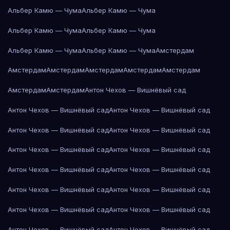
Альбер Камю — Чума
Альбер Камю — Чума
Альбер Камю — Чума
Альбер Камю — Чума
Альбер Камю — Чума
Альбер Камю — Чума
Амстердам
Амстердам
Амстердам
Амстердам
Амстердам
Амстердам
Амстердам
Амстердам
Антон Чехов — Вишнёвый сад
Антон Чехов — Вишнёвый сад
Антон Чехов — Вишнёвый сад
Антон Чехов — Вишнёвый сад
Антон Чехов — Вишнёвый сад
Антон Чехов — Вишнёвый сад
Антон Чехов — Вишнёвый сад
Антон Чехов — Вишнёвый сад
Антон Чехов — Вишнёвый сад
Антон Чехов — Вишнёвый сад
Антон Чехов — Вишнёвый сад
Антон Чехов — Вишнёвый сад
Антон Чехов — Вишнёвый сад
Антон Чехов — Вишнёвый сад
Антон Чехов — Вишнёвый сад