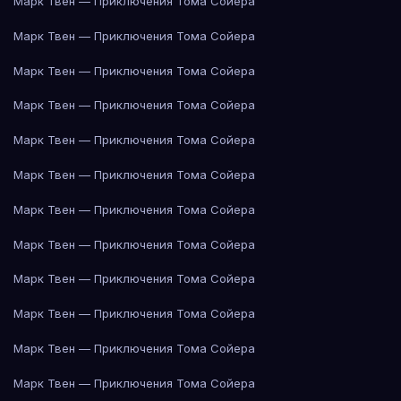
Марк Твен — Приключения Тома Сойера
Марк Твен — Приключения Тома Сойера
Марк Твен — Приключения Тома Сойера
Марк Твен — Приключения Тома Сойера
Марк Твен — Приключения Тома Сойера
Марк Твен — Приключения Тома Сойера
Марк Твен — Приключения Тома Сойера
Марк Твен — Приключения Тома Сойера
Марк Твен — Приключения Тома Сойера
Марк Твен — Приключения Тома Сойера
Марк Твен — Приключения Тома Сойера
Марк Твен — Приключения Тома Сойера