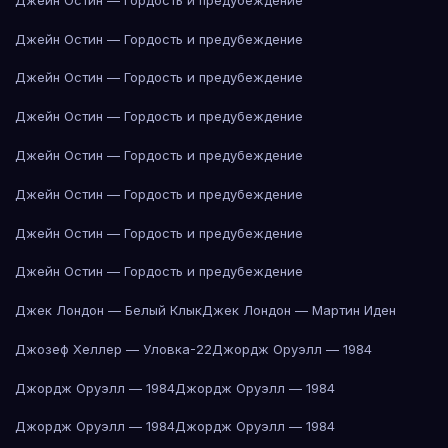
Джейн Остин — Гордость и предубеждение
Джейн Остин — Гордость и предубеждение
Джейн Остин — Гордость и предубеждение
Джейн Остин — Гордость и предубеждение
Джейн Остин — Гордость и предубеждение
Джейн Остин — Гордость и предубеждение
Джейн Остин — Гордость и предубеждение
Джек Лондон — Белый Клык
Джек Лондон — Мартин Иден
Джозеф Хеллер — Уловка-22
Джордж Оруэлл — 1984
Джордж Оруэлл — 1984
Джордж Оруэлл — 1984
Джордж Оруэлл — 1984
Джордж Оруэлл — 1984