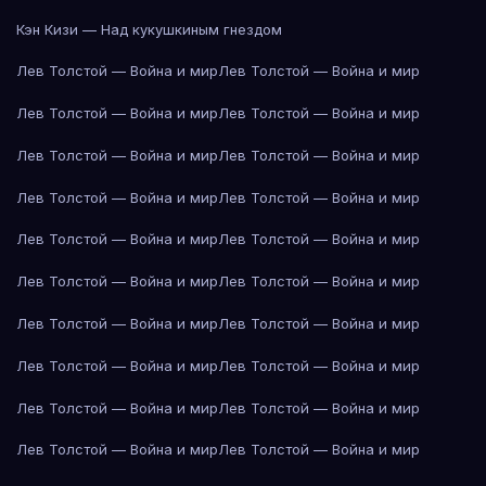
Кэн Кизи — Над кукушкиным гнездом
Лев Толстой — Война и мир
Лев Толстой — Война и мир
Лев Толстой — Война и мир
Лев Толстой — Война и мир
Лев Толстой — Война и мир
Лев Толстой — Война и мир
Лев Толстой — Война и мир
Лев Толстой — Война и мир
Лев Толстой — Война и мир
Лев Толстой — Война и мир
Лев Толстой — Война и мир
Лев Толстой — Война и мир
Лев Толстой — Война и мир
Лев Толстой — Война и мир
Лев Толстой — Война и мир
Лев Толстой — Война и мир
Лев Толстой — Война и мир
Лев Толстой — Война и мир
Лев Толстой — Война и мир
Лев Толстой — Война и мир