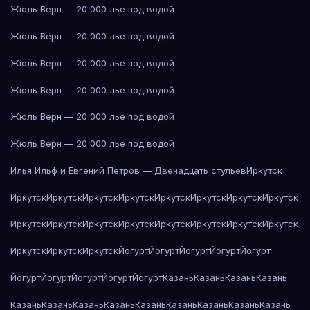
Жюль Верн — 20 000 лье под водой
Жюль Верн — 20 000 лье под водой
Жюль Верн — 20 000 лье под водой
Жюль Верн — 20 000 лье под водой
Жюль Верн — 20 000 лье под водой
Жюль Верн — 20 000 лье под водой
Илья Ильф и Евгений Петров — Двенадцать стульев
Иркутск
Иркутск
Иркутск
Иркутск
Иркутск
Иркутск
Иркутск
Иркутск
Иркутск
Иркутск
Иркутск
Иркутск
Иркутск
Иркутск
Иркутск
Иркутск
Иркутск
Иркутск
Иркутск
Иркутск
Йогурт
Йогурт
Йогурт
Йогурт
Йогурт
Йогурт
Йогурт
Йогурт
Йогурт
Йогурт
Казань
Казань
Казань
Казань
Казань
Казань
Казань
Казань
Казань
Казань
Казань
Казань
Казань