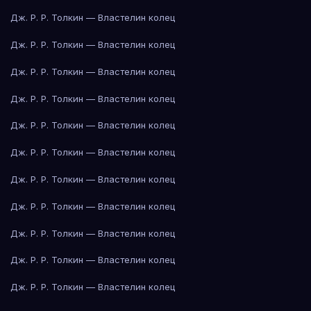
Дж. Р. Р. Толкин — Властелин колец
Дж. Р. Р. Толкин — Властелин колец
Дж. Р. Р. Толкин — Властелин колец
Дж. Р. Р. Толкин — Властелин колец
Дж. Р. Р. Толкин — Властелин колец
Дж. Р. Р. Толкин — Властелин колец
Дж. Р. Р. Толкин — Властелин колец
Дж. Р. Р. Толкин — Властелин колец
Дж. Р. Р. Толкин — Властелин колец
Дж. Р. Р. Толкин — Властелин колец
Дж. Р. Р. Толкин — Властелин колец