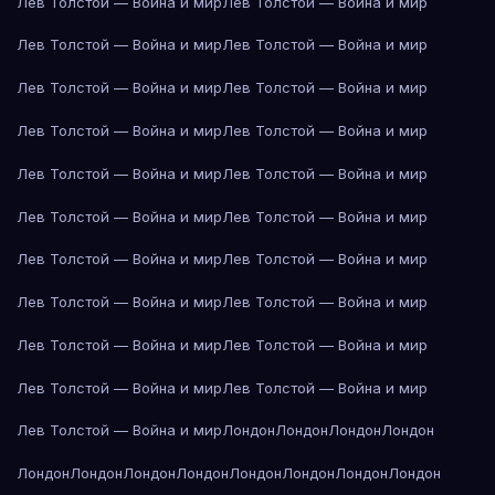
Лев Толстой — Война и мир
Лев Толстой — Война и мир
Лев Толстой — Война и мир
Лев Толстой — Война и мир
Лев Толстой — Война и мир
Лев Толстой — Война и мир
Лев Толстой — Война и мир
Лев Толстой — Война и мир
Лев Толстой — Война и мир
Лев Толстой — Война и мир
Лев Толстой — Война и мир
Лев Толстой — Война и мир
Лев Толстой — Война и мир
Лев Толстой — Война и мир
Лев Толстой — Война и мир
Лев Толстой — Война и мир
Лев Толстой — Война и мир
Лев Толстой — Война и мир
Лев Толстой — Война и мир
Лев Толстой — Война и мир
Лев Толстой — Война и мир
Лондон
Лондон
Лондон
Лондон
Лондон
Лондон
Лондон
Лондон
Лондон
Лондон
Лондон
Лондон