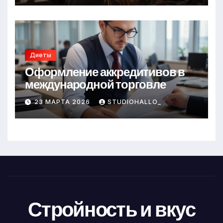
Диеты
Оформление аккредитивов в
международной торговле
23 МАРТА 2026
STUDIOHALLO_
Стройность и вкус