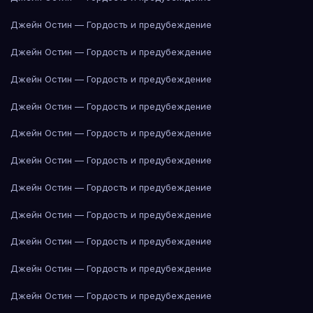
Джейн Остин — Гордость и предубеждение
Джейн Остин — Гордость и предубеждение
Джейн Остин — Гордость и предубеждение
Джейн Остин — Гордость и предубеждение
Джейн Остин — Гордость и предубеждение
Джейн Остин — Гордость и предубеждение
Джейн Остин — Гордость и предубеждение
Джейн Остин — Гордость и предубеждение
Джейн Остин — Гордость и предубеждение
Джейн Остин — Гордость и предубеждение
Джейн Остин — Гордость и предубеждение