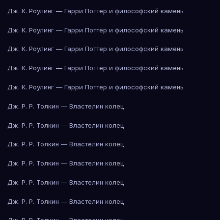
Дж. К. Роулинг — Гарри Поттер и философский камень
Дж. К. Роулинг — Гарри Поттер и философский камень
Дж. К. Роулинг — Гарри Поттер и философский камень
Дж. К. Роулинг — Гарри Поттер и философский камень
Дж. К. Роулинг — Гарри Поттер и философский камень
Дж. Р. Р. Толкин — Властелин колец
Дж. Р. Р. Толкин — Властелин колец
Дж. Р. Р. Толкин — Властелин колец
Дж. Р. Р. Толкин — Властелин колец
Дж. Р. Р. Толкин — Властелин колец
Дж. Р. Р. Толкин — Властелин колец