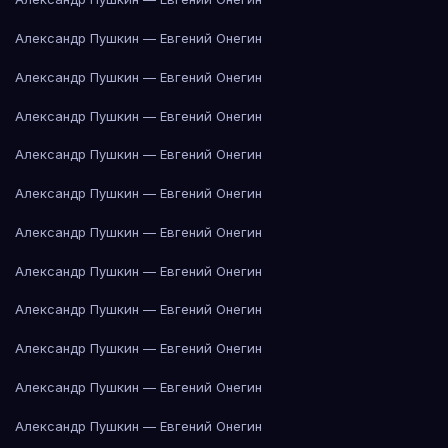
Александр Пушкин — Евгений Онегин
Александр Пушкин — Евгений Онегин
Александр Пушкин — Евгений Онегин
Александр Пушкин — Евгений Онегин
Александр Пушкин — Евгений Онегин
Александр Пушкин — Евгений Онегин
Александр Пушкин — Евгений Онегин
Александр Пушкин — Евгений Онегин
Александр Пушкин — Евгений Онегин
Александр Пушкин — Евгений Онегин
Александр Пушкин — Евгений Онегин