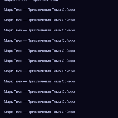
Марк Твен — Приключения Тома Сойера
Марк Твен — Приключения Тома Сойера
Марк Твен — Приключения Тома Сойера
Марк Твен — Приключения Тома Сойера
Марк Твен — Приключения Тома Сойера
Марк Твен — Приключения Тома Сойера
Марк Твен — Приключения Тома Сойера
Марк Твен — Приключения Тома Сойера
Марк Твен — Приключения Тома Сойера
Марк Твен — Приключения Тома Сойера
Марк Твен — Приключения Тома Сойера