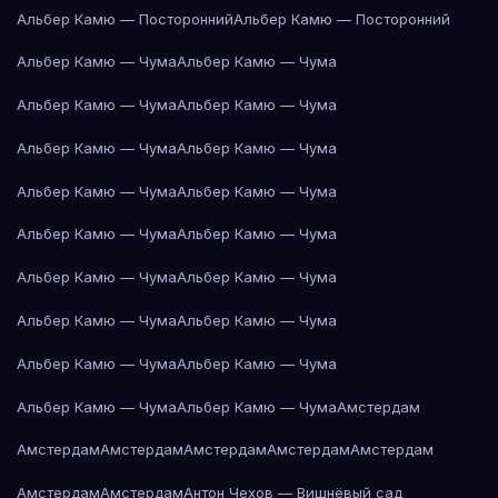
Альбер Камю — Посторонний
Альбер Камю — Посторонний
Альбер Камю — Чума
Альбер Камю — Чума
Альбер Камю — Чума
Альбер Камю — Чума
Альбер Камю — Чума
Альбер Камю — Чума
Альбер Камю — Чума
Альбер Камю — Чума
Альбер Камю — Чума
Альбер Камю — Чума
Альбер Камю — Чума
Альбер Камю — Чума
Альбер Камю — Чума
Альбер Камю — Чума
Альбер Камю — Чума
Альбер Камю — Чума
Альбер Камю — Чума
Альбер Камю — Чума
Амстердам
Амстердам
Амстердам
Амстердам
Амстердам
Амстердам
Амстердам
Амстердам
Антон Чехов — Вишнёвый сад