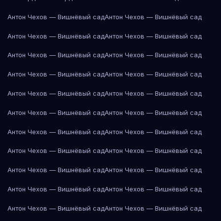
Антон Чехов — Вишнёвый сад
Антон Чехов — Вишнёвый сад
Антон Чехов — Вишнёвый сад
Антон Чехов — Вишнёвый сад
Антон Чехов — Вишнёвый сад
Антон Чехов — Вишнёвый сад
Антон Чехов — Вишнёвый сад
Антон Чехов — Вишнёвый сад
Антон Чехов — Вишнёвый сад
Антон Чехов — Вишнёвый сад
Антон Чехов — Вишнёвый сад
Антон Чехов — Вишнёвый сад
Антон Чехов — Вишнёвый сад
Антон Чехов — Вишнёвый сад
Антон Чехов — Вишнёвый сад
Антон Чехов — Вишнёвый сад
Антон Чехов — Вишнёвый сад
Антон Чехов — Вишнёвый сад
Антон Чехов — Вишнёвый сад
Антон Чехов — Вишнёвый сад
Антон Чехов — Вишнёвый сад
Антон Чехов — Вишнёвый сад