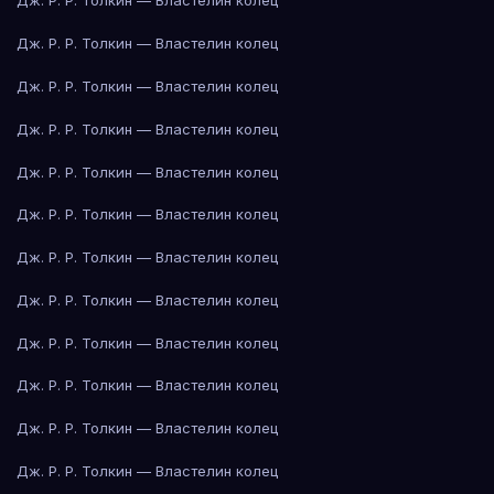
Дж. Р. Р. Толкин — Властелин колец
Дж. Р. Р. Толкин — Властелин колец
Дж. Р. Р. Толкин — Властелин колец
Дж. Р. Р. Толкин — Властелин колец
Дж. Р. Р. Толкин — Властелин колец
Дж. Р. Р. Толкин — Властелин колец
Дж. Р. Р. Толкин — Властелин колец
Дж. Р. Р. Толкин — Властелин колец
Дж. Р. Р. Толкин — Властелин колец
Дж. Р. Р. Толкин — Властелин колец
Дж. Р. Р. Толкин — Властелин колец
Дж. Р. Р. Толкин — Властелин колец