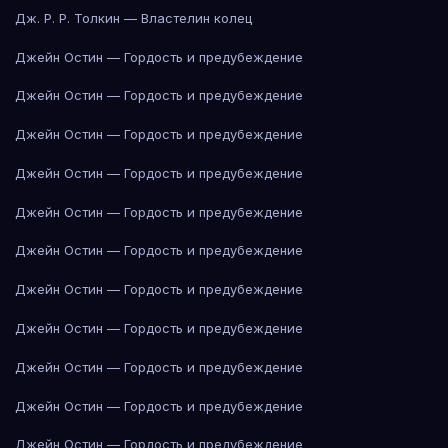
Дж. Р. Р. Толкин — Властелин колец
Джейн Остин — Гордость и предубеждение
Джейн Остин — Гордость и предубеждение
Джейн Остин — Гордость и предубеждение
Джейн Остин — Гордость и предубеждение
Джейн Остин — Гордость и предубеждение
Джейн Остин — Гордость и предубеждение
Джейн Остин — Гордость и предубеждение
Джейн Остин — Гордость и предубеждение
Джейн Остин — Гордость и предубеждение
Джейн Остин — Гордость и предубеждение
Джейн Остин — Гордость и предубеждение