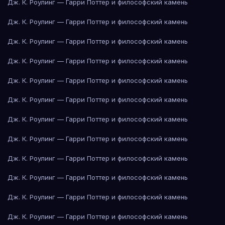
Дж. К. Роулинг — Гарри Поттер и философский камень
Дж. К. Роулинг — Гарри Поттер и философский камень
Дж. К. Роулинг — Гарри Поттер и философский камень
Дж. К. Роулинг — Гарри Поттер и философский камень
Дж. К. Роулинг — Гарри Поттер и философский камень
Дж. К. Роулинг — Гарри Поттер и философский камень
Дж. К. Роулинг — Гарри Поттер и философский камень
Дж. К. Роулинг — Гарри Поттер и философский камень
Дж. К. Роулинг — Гарри Поттер и философский камень
Дж. К. Роулинг — Гарри Поттер и философский камень
Дж. К. Роулинг — Гарри Поттер и философский камень
Дж. К. Роулинг — Гарри Поттер и философский камень