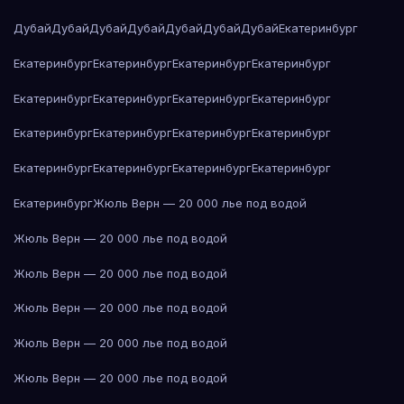
Дубай
Дубай
Дубай
Дубай
Дубай
Дубай
Дубай
Екатеринбург
Екатеринбург
Екатеринбург
Екатеринбург
Екатеринбург
Екатеринбург
Екатеринбург
Екатеринбург
Екатеринбург
Екатеринбург
Екатеринбург
Екатеринбург
Екатеринбург
Екатеринбург
Екатеринбург
Екатеринбург
Екатеринбург
Екатеринбург
Жюль Верн — 20 000 лье под водой
Жюль Верн — 20 000 лье под водой
Жюль Верн — 20 000 лье под водой
Жюль Верн — 20 000 лье под водой
Жюль Верн — 20 000 лье под водой
Жюль Верн — 20 000 лье под водой