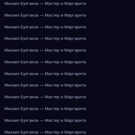
Михаил Булгаков — Мастер и Маргарита
Михаил Булгаков — Мастер и Маргарита
Михаил Булгаков — Мастер и Маргарита
Михаил Булгаков — Мастер и Маргарита
Михаил Булгаков — Мастер и Маргарита
Михаил Булгаков — Мастер и Маргарита
Михаил Булгаков — Мастер и Маргарита
Михаил Булгаков — Мастер и Маргарита
Михаил Булгаков — Мастер и Маргарита
Михаил Булгаков — Мастер и Маргарита
Михаил Булгаков — Мастер и Маргарита
Михаил Булгаков — Мастер и Маргарита