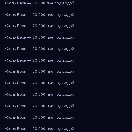
Жюль Верн — 20 000 лье под водой
Жюль Верн — 20 000 лье под водой
Жюль Верн — 20 000 лье под водой
Жюль Верн — 20 000 лье под водой
Жюль Верн — 20 000 лье под водой
Жюль Верн — 20 000 лье под водой
Жюль Верн — 20 000 лье под водой
Жюль Верн — 20 000 лье под водой
Жюль Верн — 20 000 лье под водой
Жюль Верн — 20 000 лье под водой
Жюль Верн — 20 000 лье под водой
Жюль Верн — 20 000 лье под водой