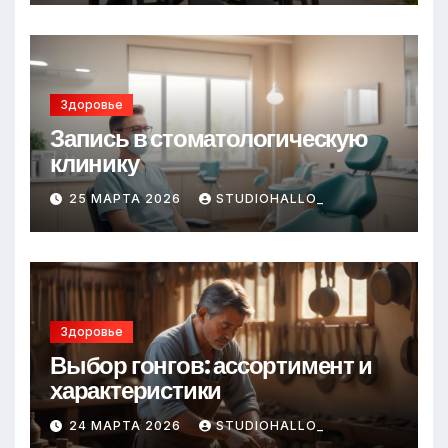
Здоровье
Запись в стоматологическую
клинику
25 МАРТА 2026
STUDIOHALLO_
Здоровье
Выбор гонгов: ассортимент и
характеристики
24 МАРТА 2026
STUDIOHALLO_