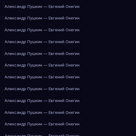
Александр Пушкин — Евгений Онегин
Александр Пушкин — Евгений Онегин
Александр Пушкин — Евгений Онегин
Александр Пушкин — Евгений Онегин
Александр Пушкин — Евгений Онегин
Александр Пушкин — Евгений Онегин
Александр Пушкин — Евгений Онегин
Александр Пушкин — Евгений Онегин
Александр Пушкин — Евгений Онегин
Александр Пушкин — Евгений Онегин
Александр Пушкин — Евгений Онегин
Александр Пушкин — Евгений Онегин