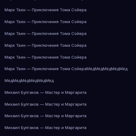
Марк Твен — Приключения Тома Сойера
Марк Твен — Приключения Тома Сойера
Марк Твен — Приключения Тома Сойера
Марк Твен — Приключения Тома Сойера
Марк Твен — Приключения Тома Сойера
Марк Твен — Приключения Тома Сойера
Мёд
Мёд
Мёд
Мёд
Мёд
Мёд
Мёд
Мёд
Мёд
Мёд
Мёд
Михаил Булгаков — Мастер и Маргарита
Михаил Булгаков — Мастер и Маргарита
Михаил Булгаков — Мастер и Маргарита
Михаил Булгаков — Мастер и Маргарита