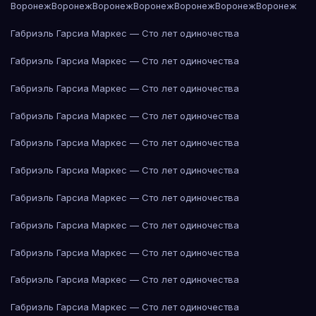
Воронеж
Воронеж
Воронеж
Воронеж
Воронеж
Воронеж
Воронеж
Габриэль Гарсиа Маркес — Сто лет одиночества
Габриэль Гарсиа Маркес — Сто лет одиночества
Габриэль Гарсиа Маркес — Сто лет одиночества
Габриэль Гарсиа Маркес — Сто лет одиночества
Габриэль Гарсиа Маркес — Сто лет одиночества
Габриэль Гарсиа Маркес — Сто лет одиночества
Габриэль Гарсиа Маркес — Сто лет одиночества
Габриэль Гарсиа Маркес — Сто лет одиночества
Габриэль Гарсиа Маркес — Сто лет одиночества
Габриэль Гарсиа Маркес — Сто лет одиночества
Габриэль Гарсиа Маркес — Сто лет одиночества