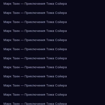
Марк Твен — Приключения Тома Сойера
Марк Твен — Приключения Тома Сойера
Марк Твен — Приключения Тома Сойера
Марк Твен — Приключения Тома Сойера
Марк Твен — Приключения Тома Сойера
Марк Твен — Приключения Тома Сойера
Марк Твен — Приключения Тома Сойера
Марк Твен — Приключения Тома Сойера
Марк Твен — Приключения Тома Сойера
Марк Твен — Приключения Тома Сойера
Марк Твен — Приключения Тома Сойера
Марк Твен — Приключения Тома Сойера