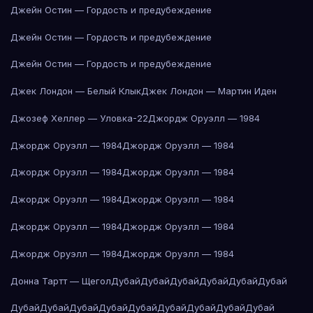
Джейн Остин — Гордость и предубеждение
Джейн Остин — Гордость и предубеждение
Джейн Остин — Гордость и предубеждение
Джек Лондон — Белый Клык
Джек Лондон — Мартин Иден
Джозеф Хеллер — Уловка-22
Джордж Оруэлл — 1984
Джордж Оруэлл — 1984
Джордж Оруэлл — 1984
Джордж Оруэлл — 1984
Джордж Оруэлл — 1984
Джордж Оруэлл — 1984
Джордж Оруэлл — 1984
Джордж Оруэлл — 1984
Джордж Оруэлл — 1984
Джордж Оруэлл — 1984
Джордж Оруэлл — 1984
Донна Тартт — Щегол
Дубай
Дубай
Дубай
Дубай
Дубай
Дубай
Дубай
Дубай
Дубай
Дубай
Дубай
Дубай
Дубай
Дубай
Дубай