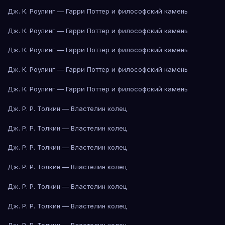
Дж. К. Роулинг — Гарри Поттер и философский камень
Дж. К. Роулинг — Гарри Поттер и философский камень
Дж. К. Роулинг — Гарри Поттер и философский камень
Дж. К. Роулинг — Гарри Поттер и философский камень
Дж. К. Роулинг — Гарри Поттер и философский камень
Дж. Р. Р. Толкин — Властелин колец
Дж. Р. Р. Толкин — Властелин колец
Дж. Р. Р. Толкин — Властелин колец
Дж. Р. Р. Толкин — Властелин колец
Дж. Р. Р. Толкин — Властелин колец
Дж. Р. Р. Толкин — Властелин колец