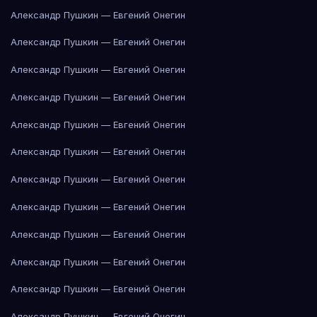
Александр Пушкин — Евгений Онегин
Александр Пушкин — Евгений Онегин
Александр Пушкин — Евгений Онегин
Александр Пушкин — Евгений Онегин
Александр Пушкин — Евгений Онегин
Александр Пушкин — Евгений Онегин
Александр Пушкин — Евгений Онегин
Александр Пушкин — Евгений Онегин
Александр Пушкин — Евгений Онегин
Александр Пушкин — Евгений Онегин
Александр Пушкин — Евгений Онегин
Александр Пушкин — Евгений Онегин