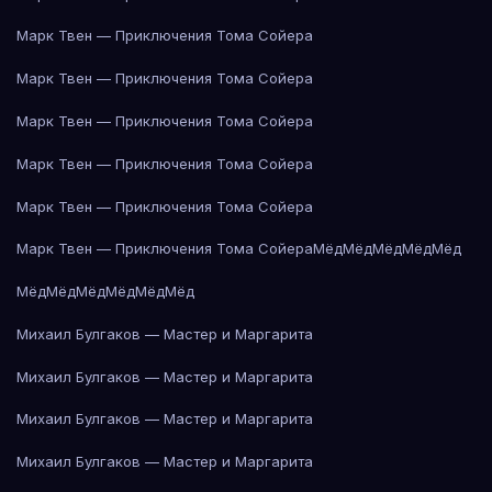
Марк Твен — Приключения Тома Сойера
Марк Твен — Приключения Тома Сойера
Марк Твен — Приключения Тома Сойера
Марк Твен — Приключения Тома Сойера
Марк Твен — Приключения Тома Сойера
Марк Твен — Приключения Тома Сойера
Мёд
Мёд
Мёд
Мёд
Мёд
Мёд
Мёд
Мёд
Мёд
Мёд
Мёд
Михаил Булгаков — Мастер и Маргарита
Михаил Булгаков — Мастер и Маргарита
Михаил Булгаков — Мастер и Маргарита
Михаил Булгаков — Мастер и Маргарита