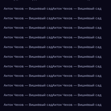
Антон Чехов — Вишнёвый сад
Антон Чехов — Вишнёвый сад
Антон Чехов — Вишнёвый сад
Антон Чехов — Вишнёвый сад
Антон Чехов — Вишнёвый сад
Антон Чехов — Вишнёвый сад
Антон Чехов — Вишнёвый сад
Антон Чехов — Вишнёвый сад
Антон Чехов — Вишнёвый сад
Антон Чехов — Вишнёвый сад
Антон Чехов — Вишнёвый сад
Антон Чехов — Вишнёвый сад
Антон Чехов — Вишнёвый сад
Антон Чехов — Вишнёвый сад
Антон Чехов — Вишнёвый сад
Антон Чехов — Вишнёвый сад
Антон Чехов — Вишнёвый сад
Антон Чехов — Вишнёвый сад
Антон Чехов — Вишнёвый сад
Антон Чехов — Вишнёвый сад
Антон Чехов — Вишнёвый сад
Антон Чехов — Вишнёвый сад