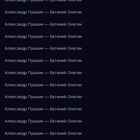
Александр Пушкин — Евгений Онегин
Александр Пушкин — Евгений Онегин
Александр Пушкин — Евгений Онегин
Александр Пушкин — Евгений Онегин
Александр Пушкин — Евгений Онегин
Александр Пушкин — Евгений Онегин
Александр Пушкин — Евгений Онегин
Александр Пушкин — Евгений Онегин
Александр Пушкин — Евгений Онегин
Александр Пушкин — Евгений Онегин
Александр Пушкин — Евгений Онегин