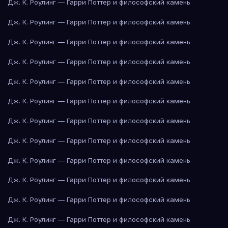
Дж. К. Роулинг — Гарри Поттер и философский камень
Дж. К. Роулинг — Гарри Поттер и философский камень
Дж. К. Роулинг — Гарри Поттер и философский камень
Дж. К. Роулинг — Гарри Поттер и философский камень
Дж. К. Роулинг — Гарри Поттер и философский камень
Дж. К. Роулинг — Гарри Поттер и философский камень
Дж. К. Роулинг — Гарри Поттер и философский камень
Дж. К. Роулинг — Гарри Поттер и философский камень
Дж. К. Роулинг — Гарри Поттер и философский камень
Дж. К. Роулинг — Гарри Поттер и философский камень
Дж. К. Роулинг — Гарри Поттер и философский камень
Дж. К. Роулинг — Гарри Поттер и философский камень