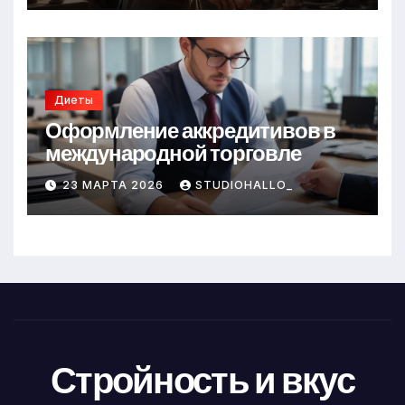
Диеты
Оформление аккредитивов в
международной торговле
23 МАРТА 2026
STUDIOHALLO_
Стройность и вкус