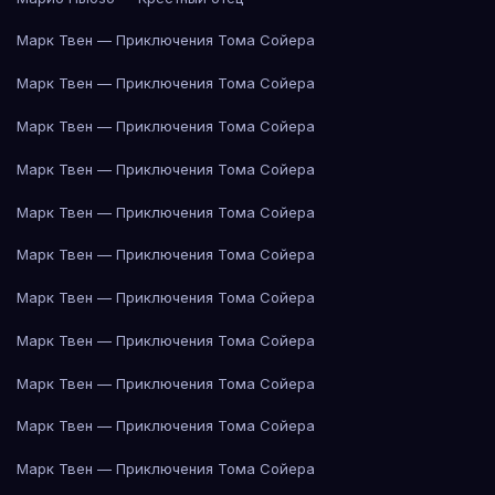
Марк Твен — Приключения Тома Сойера
Марк Твен — Приключения Тома Сойера
Марк Твен — Приключения Тома Сойера
Марк Твен — Приключения Тома Сойера
Марк Твен — Приключения Тома Сойера
Марк Твен — Приключения Тома Сойера
Марк Твен — Приключения Тома Сойера
Марк Твен — Приключения Тома Сойера
Марк Твен — Приключения Тома Сойера
Марк Твен — Приключения Тома Сойера
Марк Твен — Приключения Тома Сойера