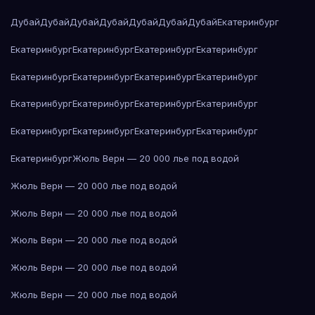
Дубай
Дубай
Дубай
Дубай
Дубай
Дубай
Дубай
Екатеринбург
Екатеринбург
Екатеринбург
Екатеринбург
Екатеринбург
Екатеринбург
Екатеринбург
Екатеринбург
Екатеринбург
Екатеринбург
Екатеринбург
Екатеринбург
Екатеринбург
Екатеринбург
Екатеринбург
Екатеринбург
Екатеринбург
Екатеринбург
Жюль Верн — 20 000 лье под водой
Жюль Верн — 20 000 лье под водой
Жюль Верн — 20 000 лье под водой
Жюль Верн — 20 000 лье под водой
Жюль Верн — 20 000 лье под водой
Жюль Верн — 20 000 лье под водой