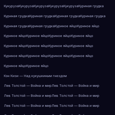
Кукуруза
Кукуруза
Кукуруза
Кукуруза
Кукуруза
Куриная грудка
Куриная грудка
Куриная грудка
Куриная грудка
Куриная грудка
Куриная грудка
Куриная грудка
Куриное яйцо
Куриное яйцо
Куриное яйцо
Куриное яйцо
Куриное яйцо
Куриное яйцо
Куриное яйцо
Куриное яйцо
Куриное яйцо
Куриное яйцо
Куриное яйцо
Куриное яйцо
Куриное яйцо
Куриное яйцо
Куриное яйцо
Куриное яйцо
Кэн Кизи — Над кукушкиным гнездом
Лев Толстой — Война и мир
Лев Толстой — Война и мир
Лев Толстой — Война и мир
Лев Толстой — Война и мир
Лев Толстой — Война и мир
Лев Толстой — Война и мир