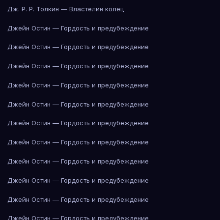
Дж. Р. Р. Толкин — Властелин колец
Джейн Остин — Гордость и предубеждение
Джейн Остин — Гордость и предубеждение
Джейн Остин — Гордость и предубеждение
Джейн Остин — Гордость и предубеждение
Джейн Остин — Гордость и предубеждение
Джейн Остин — Гордость и предубеждение
Джейн Остин — Гордость и предубеждение
Джейн Остин — Гордость и предубеждение
Джейн Остин — Гордость и предубеждение
Джейн Остин — Гордость и предубеждение
Джейн Остин — Гордость и предубеждение