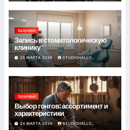
Здоровье
Запись в стоматологическую
клинику
25 МАРТА 2026
STUDIOHALLO_
Здоровье
Выбор гонгов: ассортимент и
характеристики
24 МАРТА 2026
STUDIOHALLO_