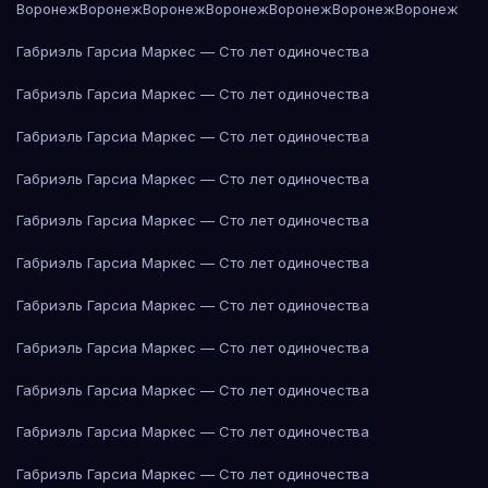
Воронеж
Воронеж
Воронеж
Воронеж
Воронеж
Воронеж
Воронеж
Габриэль Гарсиа Маркес — Сто лет одиночества
Габриэль Гарсиа Маркес — Сто лет одиночества
Габриэль Гарсиа Маркес — Сто лет одиночества
Габриэль Гарсиа Маркес — Сто лет одиночества
Габриэль Гарсиа Маркес — Сто лет одиночества
Габриэль Гарсиа Маркес — Сто лет одиночества
Габриэль Гарсиа Маркес — Сто лет одиночества
Габриэль Гарсиа Маркес — Сто лет одиночества
Габриэль Гарсиа Маркес — Сто лет одиночества
Габриэль Гарсиа Маркес — Сто лет одиночества
Габриэль Гарсиа Маркес — Сто лет одиночества