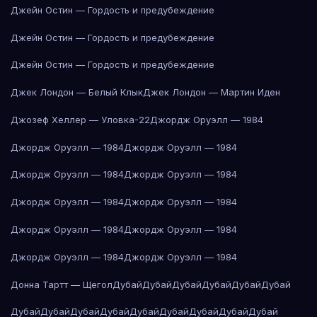
Джейн Остин — Гордость и предубеждение
Джейн Остин — Гордость и предубеждение
Джейн Остин — Гордость и предубеждение
Джек Лондон — Белый Клык
Джек Лондон — Мартин Иден
Джозеф Хеллер — Уловка-22
Джордж Оруэлл — 1984
Джордж Оруэлл — 1984
Джордж Оруэлл — 1984
Джордж Оруэлл — 1984
Джордж Оруэлл — 1984
Джордж Оруэлл — 1984
Джордж Оруэлл — 1984
Джордж Оруэлл — 1984
Джордж Оруэлл — 1984
Джордж Оруэлл — 1984
Джордж Оруэлл — 1984
Донна Тартт — Щегол
Дубай
Дубай
Дубай
Дубай
Дубай
Дубай
Дубай
Дубай
Дубай
Дубай
Дубай
Дубай
Дубай
Дубай
Дубай