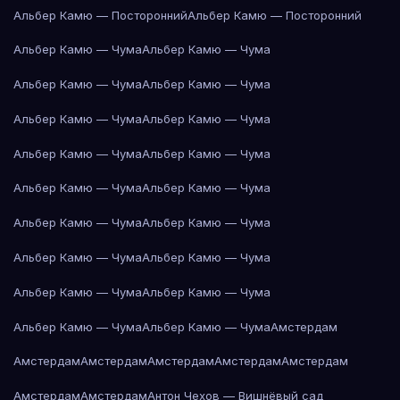
Альбер Камю — Посторонний
Альбер Камю — Посторонний
Альбер Камю — Чума
Альбер Камю — Чума
Альбер Камю — Чума
Альбер Камю — Чума
Альбер Камю — Чума
Альбер Камю — Чума
Альбер Камю — Чума
Альбер Камю — Чума
Альбер Камю — Чума
Альбер Камю — Чума
Альбер Камю — Чума
Альбер Камю — Чума
Альбер Камю — Чума
Альбер Камю — Чума
Альбер Камю — Чума
Альбер Камю — Чума
Альбер Камю — Чума
Альбер Камю — Чума
Амстердам
Амстердам
Амстердам
Амстердам
Амстердам
Амстердам
Амстердам
Амстердам
Антон Чехов — Вишнёвый сад