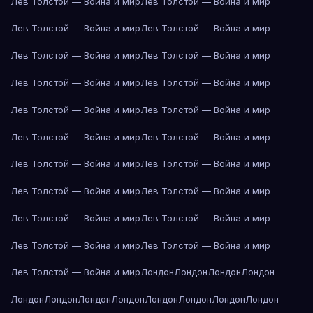
Лев Толстой — Война и мир
Лев Толстой — Война и мир
Лев Толстой — Война и мир
Лев Толстой — Война и мир
Лев Толстой — Война и мир
Лев Толстой — Война и мир
Лев Толстой — Война и мир
Лев Толстой — Война и мир
Лев Толстой — Война и мир
Лев Толстой — Война и мир
Лев Толстой — Война и мир
Лев Толстой — Война и мир
Лев Толстой — Война и мир
Лев Толстой — Война и мир
Лев Толстой — Война и мир
Лев Толстой — Война и мир
Лев Толстой — Война и мир
Лев Толстой — Война и мир
Лев Толстой — Война и мир
Лев Толстой — Война и мир
Лев Толстой — Война и мир
Лондон
Лондон
Лондон
Лондон
Лондон
Лондон
Лондон
Лондон
Лондон
Лондон
Лондон
Лондон