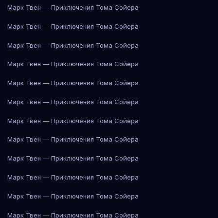
Марк Твен — Приключения Тома Сойера
Марк Твен — Приключения Тома Сойера
Марк Твен — Приключения Тома Сойера
Марк Твен — Приключения Тома Сойера
Марк Твен — Приключения Тома Сойера
Марк Твен — Приключения Тома Сойера
Марк Твен — Приключения Тома Сойера
Марк Твен — Приключения Тома Сойера
Марк Твен — Приключения Тома Сойера
Марк Твен — Приключения Тома Сойера
Марк Твен — Приключения Тома Сойера
Марк Твен — Приключения Тома Сойера