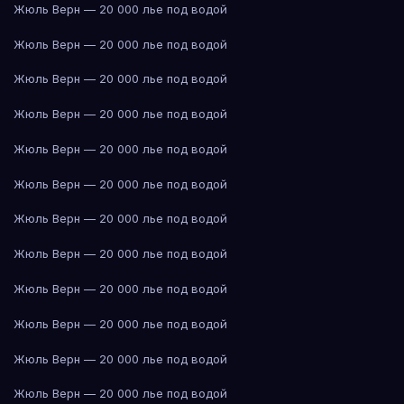
Жюль Верн — 20 000 лье под водой
Жюль Верн — 20 000 лье под водой
Жюль Верн — 20 000 лье под водой
Жюль Верн — 20 000 лье под водой
Жюль Верн — 20 000 лье под водой
Жюль Верн — 20 000 лье под водой
Жюль Верн — 20 000 лье под водой
Жюль Верн — 20 000 лье под водой
Жюль Верн — 20 000 лье под водой
Жюль Верн — 20 000 лье под водой
Жюль Верн — 20 000 лье под водой
Жюль Верн — 20 000 лье под водой