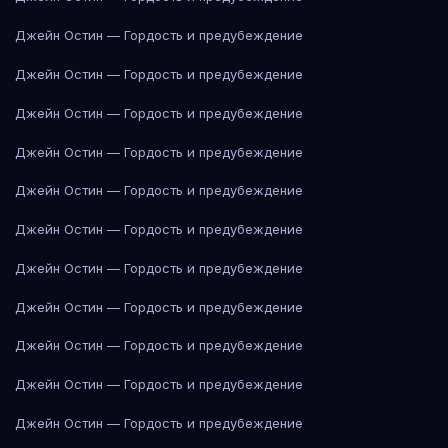
Джейн Остин — Гордость и предубеждение
Джейн Остин — Гордость и предубеждение
Джейн Остин — Гордость и предубеждение
Джейн Остин — Гордость и предубеждение
Джейн Остин — Гордость и предубеждение
Джейн Остин — Гордость и предубеждение
Джейн Остин — Гордость и предубеждение
Джейн Остин — Гордость и предубеждение
Джейн Остин — Гордость и предубеждение
Джейн Остин — Гордость и предубеждение
Джейн Остин — Гордость и предубеждение