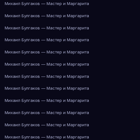
Михаил Булгаков — Мастер и Маргарита
Михаил Булгаков — Мастер и Маргарита
Михаил Булгаков — Мастер и Маргарита
Михаил Булгаков — Мастер и Маргарита
Михаил Булгаков — Мастер и Маргарита
Михаил Булгаков — Мастер и Маргарита
Михаил Булгаков — Мастер и Маргарита
Михаил Булгаков — Мастер и Маргарита
Михаил Булгаков — Мастер и Маргарита
Михаил Булгаков — Мастер и Маргарита
Михаил Булгаков — Мастер и Маргарита
Михаил Булгаков — Мастер и Маргарита