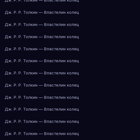
Дж. Р. Р. Толкин — Властелин колец
Дж. Р. Р. Толкин — Властелин колец
Дж. Р. Р. Толкин — Властелин колец
Дж. Р. Р. Толкин — Властелин колец
Дж. Р. Р. Толкин — Властелин колец
Дж. Р. Р. Толкин — Властелин колец
Дж. Р. Р. Толкин — Властелин колец
Дж. Р. Р. Толкин — Властелин колец
Дж. Р. Р. Толкин — Властелин колец
Дж. Р. Р. Толкин — Властелин колец
Дж. Р. Р. Толкин — Властелин колец
Дж. Р. Р. Толкин — Властелин колец