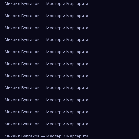
Михаил Булгаков — Мастер и Маргарита
Михаил Булгаков — Мастер и Маргарита
Михаил Булгаков — Мастер и Маргарита
Михаил Булгаков — Мастер и Маргарита
Михаил Булгаков — Мастер и Маргарита
Михаил Булгаков — Мастер и Маргарита
Михаил Булгаков — Мастер и Маргарита
Михаил Булгаков — Мастер и Маргарита
Михаил Булгаков — Мастер и Маргарита
Михаил Булгаков — Мастер и Маргарита
Михаил Булгаков — Мастер и Маргарита
Михаил Булгаков — Мастер и Маргарита