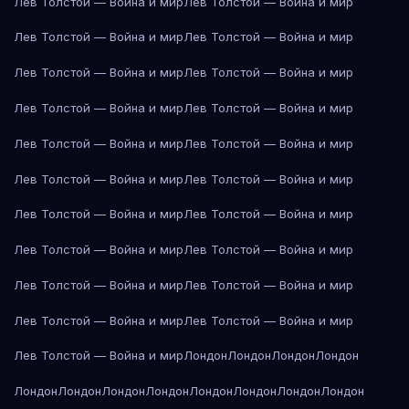
Лев Толстой — Война и мир
Лев Толстой — Война и мир
Лев Толстой — Война и мир
Лев Толстой — Война и мир
Лев Толстой — Война и мир
Лев Толстой — Война и мир
Лев Толстой — Война и мир
Лев Толстой — Война и мир
Лев Толстой — Война и мир
Лев Толстой — Война и мир
Лев Толстой — Война и мир
Лев Толстой — Война и мир
Лев Толстой — Война и мир
Лев Толстой — Война и мир
Лев Толстой — Война и мир
Лев Толстой — Война и мир
Лев Толстой — Война и мир
Лев Толстой — Война и мир
Лев Толстой — Война и мир
Лев Толстой — Война и мир
Лев Толстой — Война и мир
Лондон
Лондон
Лондон
Лондон
Лондон
Лондон
Лондон
Лондон
Лондон
Лондон
Лондон
Лондон