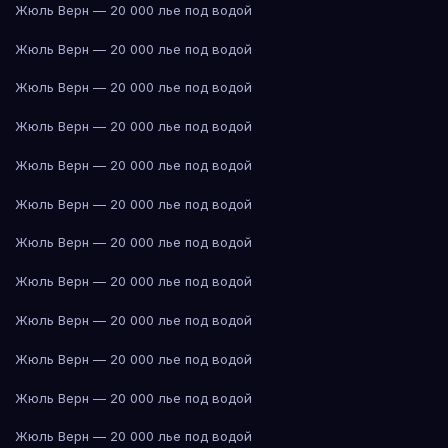
Жюль Верн — 20 000 лье под водой
Жюль Верн — 20 000 лье под водой
Жюль Верн — 20 000 лье под водой
Жюль Верн — 20 000 лье под водой
Жюль Верн — 20 000 лье под водой
Жюль Верн — 20 000 лье под водой
Жюль Верн — 20 000 лье под водой
Жюль Верн — 20 000 лье под водой
Жюль Верн — 20 000 лье под водой
Жюль Верн — 20 000 лье под водой
Жюль Верн — 20 000 лье под водой
Жюль Верн — 20 000 лье под водой