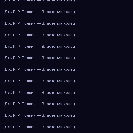
Дж. Р. Р. Толкин — Властелин колец
Дж. Р. Р. Толкин — Властелин колец
Дж. Р. Р. Толкин — Властелин колец
Дж. Р. Р. Толкин — Властелин колец
Дж. Р. Р. Толкин — Властелин колец
Дж. Р. Р. Толкин — Властелин колец
Дж. Р. Р. Толкин — Властелин колец
Дж. Р. Р. Толкин — Властелин колец
Дж. Р. Р. Толкин — Властелин колец
Дж. Р. Р. Толкин — Властелин колец
Дж. Р. Р. Толкин — Властелин колец
Дж. Р. Р. Толкин — Властелин колец