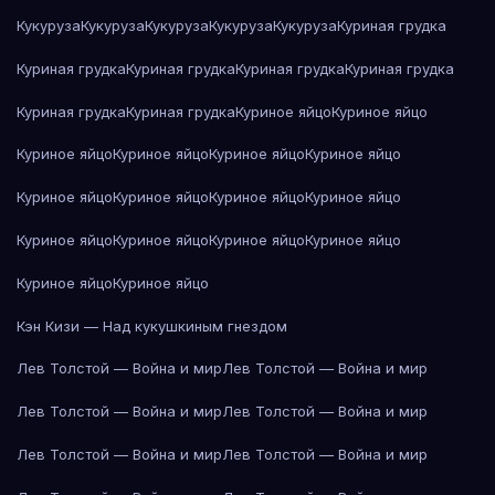
Кукуруза
Кукуруза
Кукуруза
Кукуруза
Кукуруза
Куриная грудка
Куриная грудка
Куриная грудка
Куриная грудка
Куриная грудка
Куриная грудка
Куриная грудка
Куриное яйцо
Куриное яйцо
Куриное яйцо
Куриное яйцо
Куриное яйцо
Куриное яйцо
Куриное яйцо
Куриное яйцо
Куриное яйцо
Куриное яйцо
Куриное яйцо
Куриное яйцо
Куриное яйцо
Куриное яйцо
Куриное яйцо
Куриное яйцо
Кэн Кизи — Над кукушкиным гнездом
Лев Толстой — Война и мир
Лев Толстой — Война и мир
Лев Толстой — Война и мир
Лев Толстой — Война и мир
Лев Толстой — Война и мир
Лев Толстой — Война и мир