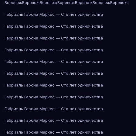
Воронеж
Воронеж
Воронеж
Воронеж
Воронеж
Воронеж
Воронеж
Габриэль Гарсиа Маркес — Сто лет одиночества
Габриэль Гарсиа Маркес — Сто лет одиночества
Габриэль Гарсиа Маркес — Сто лет одиночества
Габриэль Гарсиа Маркес — Сто лет одиночества
Габриэль Гарсиа Маркес — Сто лет одиночества
Габриэль Гарсиа Маркес — Сто лет одиночества
Габриэль Гарсиа Маркес — Сто лет одиночества
Габриэль Гарсиа Маркес — Сто лет одиночества
Габриэль Гарсиа Маркес — Сто лет одиночества
Габриэль Гарсиа Маркес — Сто лет одиночества
Габриэль Гарсиа Маркес — Сто лет одиночества