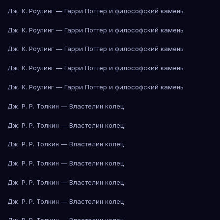
Дж. К. Роулинг — Гарри Поттер и философский камень
Дж. К. Роулинг — Гарри Поттер и философский камень
Дж. К. Роулинг — Гарри Поттер и философский камень
Дж. К. Роулинг — Гарри Поттер и философский камень
Дж. К. Роулинг — Гарри Поттер и философский камень
Дж. Р. Р. Толкин — Властелин колец
Дж. Р. Р. Толкин — Властелин колец
Дж. Р. Р. Толкин — Властелин колец
Дж. Р. Р. Толкин — Властелин колец
Дж. Р. Р. Толкин — Властелин колец
Дж. Р. Р. Толкин — Властелин колец