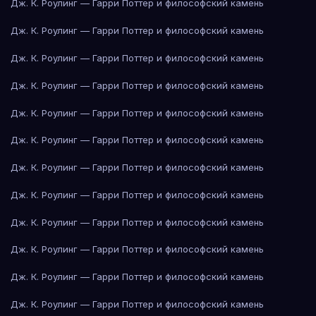
Дж. К. Роулинг — Гарри Поттер и философский камень
Дж. К. Роулинг — Гарри Поттер и философский камень
Дж. К. Роулинг — Гарри Поттер и философский камень
Дж. К. Роулинг — Гарри Поттер и философский камень
Дж. К. Роулинг — Гарри Поттер и философский камень
Дж. К. Роулинг — Гарри Поттер и философский камень
Дж. К. Роулинг — Гарри Поттер и философский камень
Дж. К. Роулинг — Гарри Поттер и философский камень
Дж. К. Роулинг — Гарри Поттер и философский камень
Дж. К. Роулинг — Гарри Поттер и философский камень
Дж. К. Роулинг — Гарри Поттер и философский камень
Дж. К. Роулинг — Гарри Поттер и философский камень