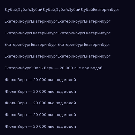
Дубай
Дубай
Дубай
Дубай
Дубай
Дубай
Дубай
Екатеринбург
Екатеринбург
Екатеринбург
Екатеринбург
Екатеринбург
Екатеринбург
Екатеринбург
Екатеринбург
Екатеринбург
Екатеринбург
Екатеринбург
Екатеринбург
Екатеринбург
Екатеринбург
Екатеринбург
Екатеринбург
Екатеринбург
Екатеринбург
Жюль Верн — 20 000 лье под водой
Жюль Верн — 20 000 лье под водой
Жюль Верн — 20 000 лье под водой
Жюль Верн — 20 000 лье под водой
Жюль Верн — 20 000 лье под водой
Жюль Верн — 20 000 лье под водой