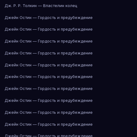
Дж. Р. Р. Толкин — Властелин колец
Джейн Остин — Гордость и предубеждение
Джейн Остин — Гордость и предубеждение
Джейн Остин — Гордость и предубеждение
Джейн Остин — Гордость и предубеждение
Джейн Остин — Гордость и предубеждение
Джейн Остин — Гордость и предубеждение
Джейн Остин — Гордость и предубеждение
Джейн Остин — Гордость и предубеждение
Джейн Остин — Гордость и предубеждение
Джейн Остин — Гордость и предубеждение
Джейн Остин — Гордость и предубеждение