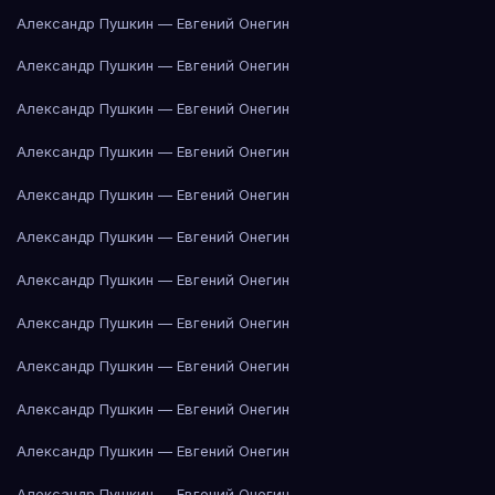
Александр Пушкин — Евгений Онегин
Александр Пушкин — Евгений Онегин
Александр Пушкин — Евгений Онегин
Александр Пушкин — Евгений Онегин
Александр Пушкин — Евгений Онегин
Александр Пушкин — Евгений Онегин
Александр Пушкин — Евгений Онегин
Александр Пушкин — Евгений Онегин
Александр Пушкин — Евгений Онегин
Александр Пушкин — Евгений Онегин
Александр Пушкин — Евгений Онегин
Александр Пушкин — Евгений Онегин