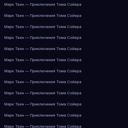
Марк Твен — Приключения Тома Сойера
Марк Твен — Приключения Тома Сойера
Марк Твен — Приключения Тома Сойера
Марк Твен — Приключения Тома Сойера
Марк Твен — Приключения Тома Сойера
Марк Твен — Приключения Тома Сойера
Марк Твен — Приключения Тома Сойера
Марк Твен — Приключения Тома Сойера
Марк Твен — Приключения Тома Сойера
Марк Твен — Приключения Тома Сойера
Марк Твен — Приключения Тома Сойера
Марк Твен — Приключения Тома Сойера