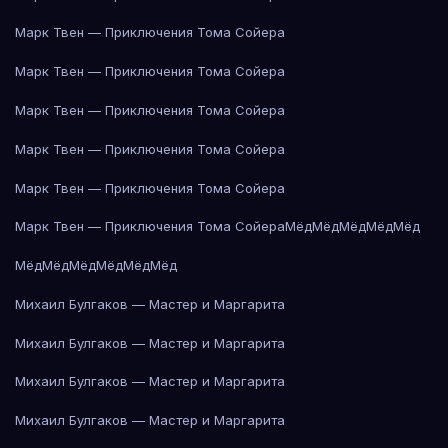
Марк Твен — Приключения Тома Сойера
Марк Твен — Приключения Тома Сойера
Марк Твен — Приключения Тома Сойера
Марк Твен — Приключения Тома Сойера
Марк Твен — Приключения Тома Сойера
Марк Твен — Приключения Тома Сойера
Мёд
Мёд
Мёд
Мёд
Мёд
Мёд
Мёд
Мёд
Мёд
Мёд
Мёд
Михаил Булгаков — Мастер и Маргарита
Михаил Булгаков — Мастер и Маргарита
Михаил Булгаков — Мастер и Маргарита
Михаил Булгаков — Мастер и Маргарита