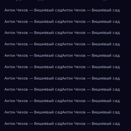
Антон Чехов — Вишнёвый сад
Антон Чехов — Вишнёвый сад
Антон Чехов — Вишнёвый сад
Антон Чехов — Вишнёвый сад
Антон Чехов — Вишнёвый сад
Антон Чехов — Вишнёвый сад
Антон Чехов — Вишнёвый сад
Антон Чехов — Вишнёвый сад
Антон Чехов — Вишнёвый сад
Антон Чехов — Вишнёвый сад
Антон Чехов — Вишнёвый сад
Антон Чехов — Вишнёвый сад
Антон Чехов — Вишнёвый сад
Антон Чехов — Вишнёвый сад
Антон Чехов — Вишнёвый сад
Антон Чехов — Вишнёвый сад
Антон Чехов — Вишнёвый сад
Антон Чехов — Вишнёвый сад
Антон Чехов — Вишнёвый сад
Антон Чехов — Вишнёвый сад
Антон Чехов — Вишнёвый сад
Антон Чехов — Вишнёвый сад