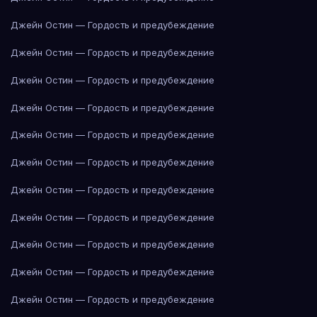
Джейн Остин — Гордость и предубеждение
Джейн Остин — Гордость и предубеждение
Джейн Остин — Гордость и предубеждение
Джейн Остин — Гордость и предубеждение
Джейн Остин — Гордость и предубеждение
Джейн Остин — Гордость и предубеждение
Джейн Остин — Гордость и предубеждение
Джейн Остин — Гордость и предубеждение
Джейн Остин — Гордость и предубеждение
Джейн Остин — Гордость и предубеждение
Джейн Остин — Гордость и предубеждение