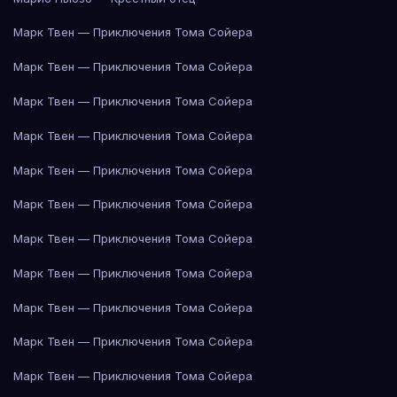
Марк Твен — Приключения Тома Сойера
Марк Твен — Приключения Тома Сойера
Марк Твен — Приключения Тома Сойера
Марк Твен — Приключения Тома Сойера
Марк Твен — Приключения Тома Сойера
Марк Твен — Приключения Тома Сойера
Марк Твен — Приключения Тома Сойера
Марк Твен — Приключения Тома Сойера
Марк Твен — Приключения Тома Сойера
Марк Твен — Приключения Тома Сойера
Марк Твен — Приключения Тома Сойера