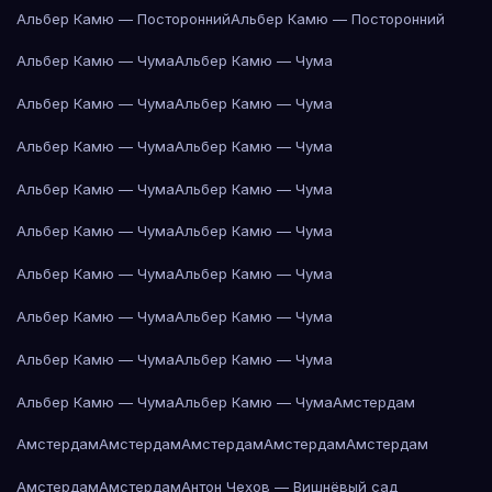
Альбер Камю — Посторонний
Альбер Камю — Посторонний
Альбер Камю — Чума
Альбер Камю — Чума
Альбер Камю — Чума
Альбер Камю — Чума
Альбер Камю — Чума
Альбер Камю — Чума
Альбер Камю — Чума
Альбер Камю — Чума
Альбер Камю — Чума
Альбер Камю — Чума
Альбер Камю — Чума
Альбер Камю — Чума
Альбер Камю — Чума
Альбер Камю — Чума
Альбер Камю — Чума
Альбер Камю — Чума
Альбер Камю — Чума
Альбер Камю — Чума
Амстердам
Амстердам
Амстердам
Амстердам
Амстердам
Амстердам
Амстердам
Амстердам
Антон Чехов — Вишнёвый сад