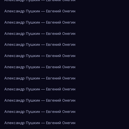
Александр Пушкин — Евгений Онегин
Александр Пушкин — Евгений Онегин
Александр Пушкин — Евгений Онегин
Александр Пушкин — Евгений Онегин
Александр Пушкин — Евгений Онегин
Александр Пушкин — Евгений Онегин
Александр Пушкин — Евгений Онегин
Александр Пушкин — Евгений Онегин
Александр Пушкин — Евгений Онегин
Александр Пушкин — Евгений Онегин
Александр Пушкин — Евгений Онегин