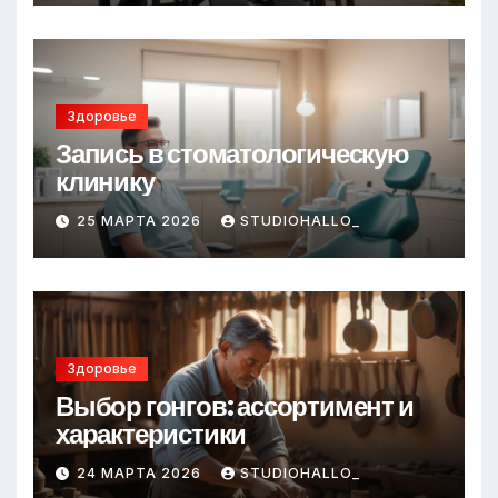
Здоровье
Запись в стоматологическую
клинику
25 МАРТА 2026
STUDIOHALLO_
Здоровье
Выбор гонгов: ассортимент и
характеристики
24 МАРТА 2026
STUDIOHALLO_