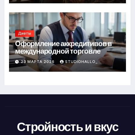
Диеты
Оформление аккредитивов в
международной торговле
23 МАРТА 2026
STUDIOHALLO_
Стройность и вкус