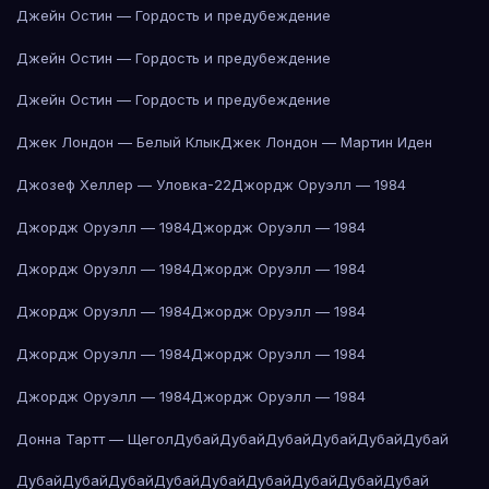
Джейн Остин — Гордость и предубеждение
Джейн Остин — Гордость и предубеждение
Джейн Остин — Гордость и предубеждение
Джек Лондон — Белый Клык
Джек Лондон — Мартин Иден
Джозеф Хеллер — Уловка-22
Джордж Оруэлл — 1984
Джордж Оруэлл — 1984
Джордж Оруэлл — 1984
Джордж Оруэлл — 1984
Джордж Оруэлл — 1984
Джордж Оруэлл — 1984
Джордж Оруэлл — 1984
Джордж Оруэлл — 1984
Джордж Оруэлл — 1984
Джордж Оруэлл — 1984
Джордж Оруэлл — 1984
Донна Тартт — Щегол
Дубай
Дубай
Дубай
Дубай
Дубай
Дубай
Дубай
Дубай
Дубай
Дубай
Дубай
Дубай
Дубай
Дубай
Дубай