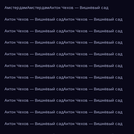
Амстердам
Амстердам
Антон Чехов — Вишнёвый сад
Антон Чехов — Вишнёвый сад
Антон Чехов — Вишнёвый сад
Антон Чехов — Вишнёвый сад
Антон Чехов — Вишнёвый сад
Антон Чехов — Вишнёвый сад
Антон Чехов — Вишнёвый сад
Антон Чехов — Вишнёвый сад
Антон Чехов — Вишнёвый сад
Антон Чехов — Вишнёвый сад
Антон Чехов — Вишнёвый сад
Антон Чехов — Вишнёвый сад
Антон Чехов — Вишнёвый сад
Антон Чехов — Вишнёвый сад
Антон Чехов — Вишнёвый сад
Антон Чехов — Вишнёвый сад
Антон Чехов — Вишнёвый сад
Антон Чехов — Вишнёвый сад
Антон Чехов — Вишнёвый сад
Антон Чехов — Вишнёвый сад
Антон Чехов — Вишнёвый сад