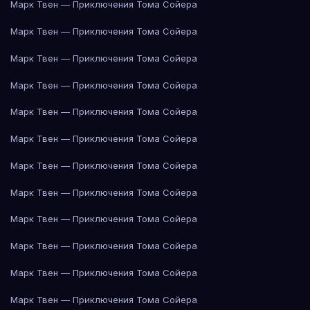
Марк Твен — Приключения Тома Сойера
Марк Твен — Приключения Тома Сойера
Марк Твен — Приключения Тома Сойера
Марк Твен — Приключения Тома Сойера
Марк Твен — Приключения Тома Сойера
Марк Твен — Приключения Тома Сойера
Марк Твен — Приключения Тома Сойера
Марк Твен — Приключения Тома Сойера
Марк Твен — Приключения Тома Сойера
Марк Твен — Приключения Тома Сойера
Марк Твен — Приключения Тома Сойера
Марк Твен — Приключения Тома Сойера