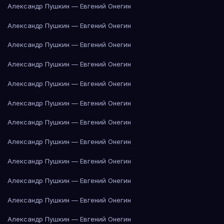
Александр Пушкин — Евгений Онегин
Александр Пушкин — Евгений Онегин
Александр Пушкин — Евгений Онегин
Александр Пушкин — Евгений Онегин
Александр Пушкин — Евгений Онегин
Александр Пушкин — Евгений Онегин
Александр Пушкин — Евгений Онегин
Александр Пушкин — Евгений Онегин
Александр Пушкин — Евгений Онегин
Александр Пушкин — Евгений Онегин
Александр Пушкин — Евгений Онегин
Александр Пушкин — Евгений Онегин