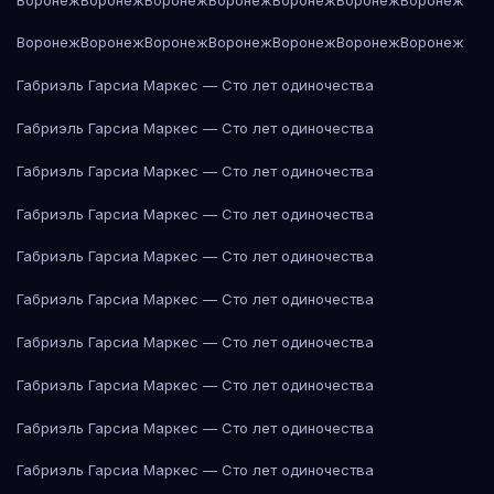
Воронеж
Воронеж
Воронеж
Воронеж
Воронеж
Воронеж
Воронеж
Габриэль Гарсиа Маркес — Сто лет одиночества
Габриэль Гарсиа Маркес — Сто лет одиночества
Габриэль Гарсиа Маркес — Сто лет одиночества
Габриэль Гарсиа Маркес — Сто лет одиночества
Габриэль Гарсиа Маркес — Сто лет одиночества
Габриэль Гарсиа Маркес — Сто лет одиночества
Габриэль Гарсиа Маркес — Сто лет одиночества
Габриэль Гарсиа Маркес — Сто лет одиночества
Габриэль Гарсиа Маркес — Сто лет одиночества
Габриэль Гарсиа Маркес — Сто лет одиночества