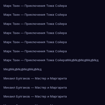
Марк Твен — Приключения Тома Сойера
Марк Твен — Приключения Тома Сойера
Марк Твен — Приключения Тома Сойера
Марк Твен — Приключения Тома Сойера
Марк Твен — Приключения Тома Сойера
Марк Твен — Приключения Тома Сойера
Марк Твен — Приключения Тома Сойера
Мёд
Мёд
Мёд
Мёд
Мёд
Мёд
Мёд
Мёд
Мёд
Мёд
Мёд
Михаил Булгаков — Мастер и Маргарита
Михаил Булгаков — Мастер и Маргарита
Михаил Булгаков — Мастер и Маргарита