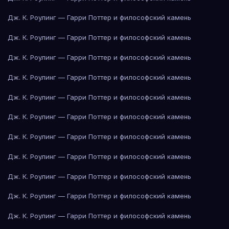
Дж. К. Роулинг — Гарри Поттер и философский камень
Дж. К. Роулинг — Гарри Поттер и философский камень
Дж. К. Роулинг — Гарри Поттер и философский камень
Дж. К. Роулинг — Гарри Поттер и философский камень
Дж. К. Роулинг — Гарри Поттер и философский камень
Дж. К. Роулинг — Гарри Поттер и философский камень
Дж. К. Роулинг — Гарри Поттер и философский камень
Дж. К. Роулинг — Гарри Поттер и философский камень
Дж. К. Роулинг — Гарри Поттер и философский камень
Дж. К. Роулинг — Гарри Поттер и философский камень
Дж. К. Роулинг — Гарри Поттер и философский камень