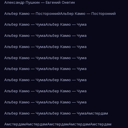
Александр Пушкин — Евгений Онегин
Альбер Камю — Посторонний
Альбер Камю — Посторонний
Альбер Камю — Чума
Альбер Камю — Чума
Альбер Камю — Чума
Альбер Камю — Чума
Альбер Камю — Чума
Альбер Камю — Чума
Альбер Камю — Чума
Альбер Камю — Чума
Альбер Камю — Чума
Альбер Камю — Чума
Альбер Камю — Чума
Альбер Камю — Чума
Альбер Камю — Чума
Альбер Камю — Чума
Альбер Камю — Чума
Альбер Камю — Чума
Альбер Камю — Чума
Альбер Камю — Чума
Амстердам
Амстердам
Амстердам
Амстердам
Амстердам
Амстердам