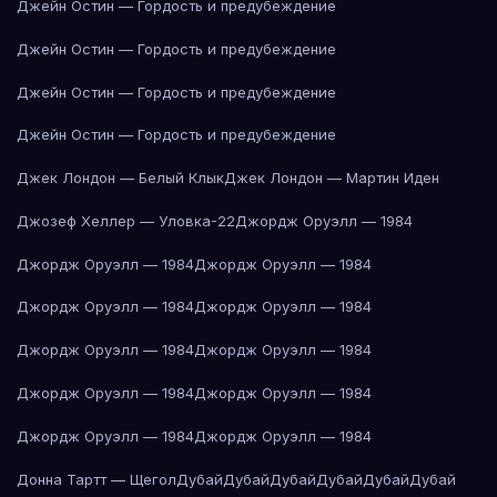
Джейн Остин — Гордость и предубеждение
Джейн Остин — Гордость и предубеждение
Джейн Остин — Гордость и предубеждение
Джейн Остин — Гордость и предубеждение
Джек Лондон — Белый Клык
Джек Лондон — Мартин Иден
Джозеф Хеллер — Уловка-22
Джордж Оруэлл — 1984
Джордж Оруэлл — 1984
Джордж Оруэлл — 1984
Джордж Оруэлл — 1984
Джордж Оруэлл — 1984
Джордж Оруэлл — 1984
Джордж Оруэлл — 1984
Джордж Оруэлл — 1984
Джордж Оруэлл — 1984
Джордж Оруэлл — 1984
Джордж Оруэлл — 1984
Донна Тартт — Щегол
Дубай
Дубай
Дубай
Дубай
Дубай
Дубай