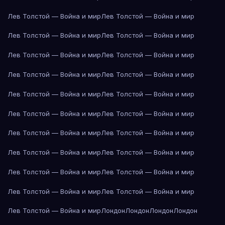
Лев Толстой — Война и мир
Лев Толстой — Война и мир
Лев Толстой — Война и мир
Лев Толстой — Война и мир
Лев Толстой — Война и мир
Лев Толстой — Война и мир
Лев Толстой — Война и мир
Лев Толстой — Война и мир
Лев Толстой — Война и мир
Лев Толстой — Война и мир
Лев Толстой — Война и мир
Лев Толстой — Война и мир
Лев Толстой — Война и мир
Лев Толстой — Война и мир
Лев Толстой — Война и мир
Лев Толстой — Война и мир
Лев Толстой — Война и мир
Лев Толстой — Война и мир
Лев Толстой — Война и мир
Лев Толстой — Война и мир
Лев Толстой — Война и мир
Лондон
Лондон
Лондон
Лондон