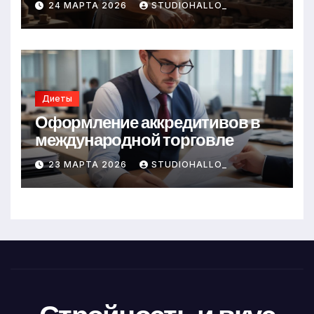
24 МАРТА 2026
STUDIOHALLO_
Диеты
Оформление аккредитивов в
международной торговле
23 МАРТА 2026
STUDIOHALLO_