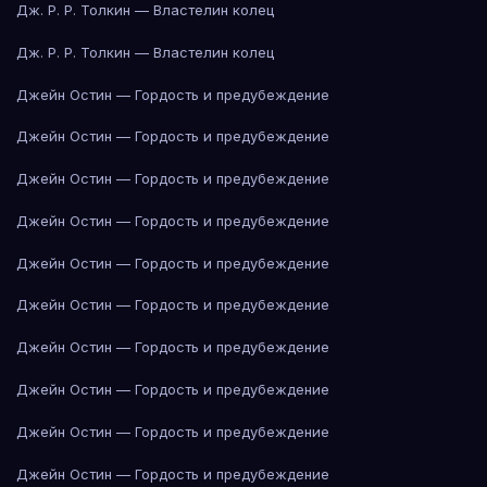
Дж. Р. Р. Толкин — Властелин колец
Дж. Р. Р. Толкин — Властелин колец
Джейн Остин — Гордость и предубеждение
Джейн Остин — Гордость и предубеждение
Джейн Остин — Гордость и предубеждение
Джейн Остин — Гордость и предубеждение
Джейн Остин — Гордость и предубеждение
Джейн Остин — Гордость и предубеждение
Джейн Остин — Гордость и предубеждение
Джейн Остин — Гордость и предубеждение
Джейн Остин — Гордость и предубеждение
Джейн Остин — Гордость и предубеждение