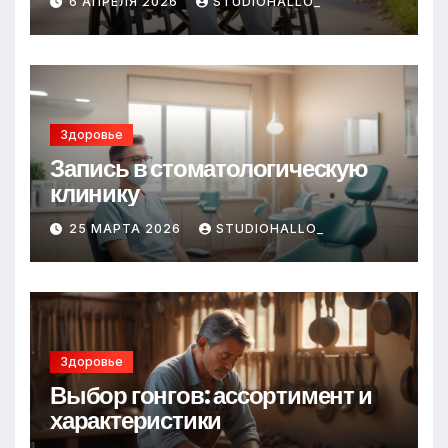
6 АПРЕЛЯ 2026
STUDIOHALLO_
Здоровье
Запись в стоматологическую
клинику
25 МАРТА 2026
STUDIOHALLO_
Здоровье
Выбор гонгов: ассортимент и
характеристики