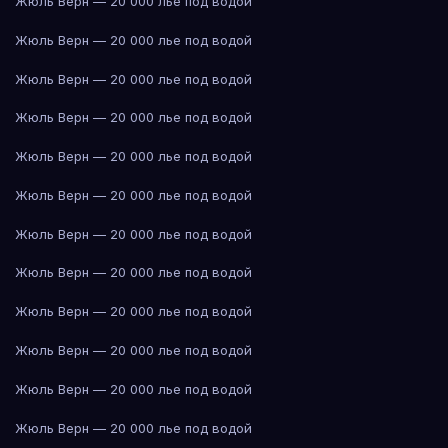
Жюль Верн — 20 000 лье под водой
Жюль Верн — 20 000 лье под водой
Жюль Верн — 20 000 лье под водой
Жюль Верн — 20 000 лье под водой
Жюль Верн — 20 000 лье под водой
Жюль Верн — 20 000 лье под водой
Жюль Верн — 20 000 лье под водой
Жюль Верн — 20 000 лье под водой
Жюль Верн — 20 000 лье под водой
Жюль Верн — 20 000 лье под водой
Жюль Верн — 20 000 лье под водой
Жюль Верн — 20 000 лье под водой