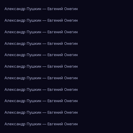
Александр Пушкин — Евгений Онегин
Александр Пушкин — Евгений Онегин
Александр Пушкин — Евгений Онегин
Александр Пушкин — Евгений Онегин
Александр Пушкин — Евгений Онегин
Александр Пушкин — Евгений Онегин
Александр Пушкин — Евгений Онегин
Александр Пушкин — Евгений Онегин
Александр Пушкин — Евгений Онегин
Александр Пушкин — Евгений Онегин
Александр Пушкин — Евгений Онегин