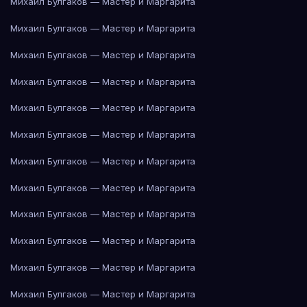
Михаил Булгаков — Мастер и Маргарита
Михаил Булгаков — Мастер и Маргарита
Михаил Булгаков — Мастер и Маргарита
Михаил Булгаков — Мастер и Маргарита
Михаил Булгаков — Мастер и Маргарита
Михаил Булгаков — Мастер и Маргарита
Михаил Булгаков — Мастер и Маргарита
Михаил Булгаков — Мастер и Маргарита
Михаил Булгаков — Мастер и Маргарита
Михаил Булгаков — Мастер и Маргарита
Михаил Булгаков — Мастер и Маргарита
Михаил Булгаков — Мастер и Маргарита