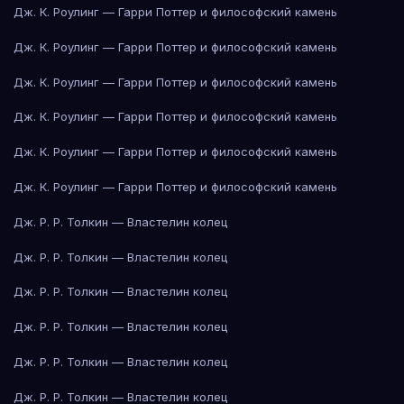
Дж. К. Роулинг — Гарри Поттер и философский камень
Дж. К. Роулинг — Гарри Поттер и философский камень
Дж. К. Роулинг — Гарри Поттер и философский камень
Дж. К. Роулинг — Гарри Поттер и философский камень
Дж. К. Роулинг — Гарри Поттер и философский камень
Дж. К. Роулинг — Гарри Поттер и философский камень
Дж. Р. Р. Толкин — Властелин колец
Дж. Р. Р. Толкин — Властелин колец
Дж. Р. Р. Толкин — Властелин колец
Дж. Р. Р. Толкин — Властелин колец
Дж. Р. Р. Толкин — Властелин колец
Дж. Р. Р. Толкин — Властелин колец