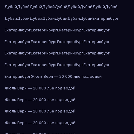
Дубай
Дубай
Дубай
Дубай
Дубай
Дубай
Дубай
Дубай
Дубай
Дубай
Дубай
Дубай
Дубай
Дубай
Дубай
Дубай
Екатеринбург
Екатеринбург
Екатеринбург
Екатеринбург
Екатеринбург
Екатеринбург
Екатеринбург
Екатеринбург
Екатеринбург
Екатеринбург
Екатеринбург
Екатеринбург
Екатеринбург
Екатеринбург
Екатеринбург
Екатеринбург
Екатеринбург
Екатеринбург
Жюль Верн — 20 000 лье под водой
Жюль Верн — 20 000 лье под водой
Жюль Верн — 20 000 лье под водой
Жюль Верн — 20 000 лье под водой
Жюль Верн — 20 000 лье под водой