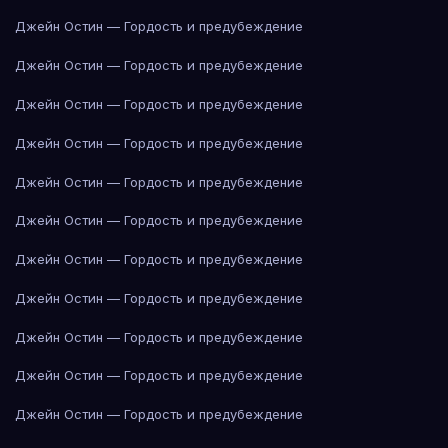
Джейн Остин — Гордость и предубеждение
Джейн Остин — Гордость и предубеждение
Джейн Остин — Гордость и предубеждение
Джейн Остин — Гордость и предубеждение
Джейн Остин — Гордость и предубеждение
Джейн Остин — Гордость и предубеждение
Джейн Остин — Гордость и предубеждение
Джейн Остин — Гордость и предубеждение
Джейн Остин — Гордость и предубеждение
Джейн Остин — Гордость и предубеждение
Джейн Остин — Гордость и предубеждение