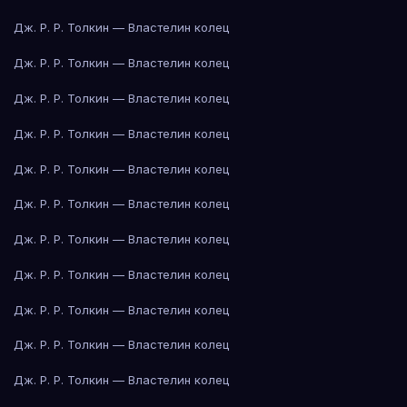
Дж. Р. Р. Толкин — Властелин колец
Дж. Р. Р. Толкин — Властелин колец
Дж. Р. Р. Толкин — Властелин колец
Дж. Р. Р. Толкин — Властелин колец
Дж. Р. Р. Толкин — Властелин колец
Дж. Р. Р. Толкин — Властелин колец
Дж. Р. Р. Толкин — Властелин колец
Дж. Р. Р. Толкин — Властелин колец
Дж. Р. Р. Толкин — Властелин колец
Дж. Р. Р. Толкин — Властелин колец
Дж. Р. Р. Толкин — Властелин колец