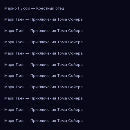
Марио Пьюзо — Крёстный отец
Марк Твен — Приключения Тома Сойера
Марк Твен — Приключения Тома Сойера
Марк Твен — Приключения Тома Сойера
Марк Твен — Приключения Тома Сойера
Марк Твен — Приключения Тома Сойера
Марк Твен — Приключения Тома Сойера
Марк Твен — Приключения Тома Сойера
Марк Твен — Приключения Тома Сойера
Марк Твен — Приключения Тома Сойера
Марк Твен — Приключения Тома Сойера