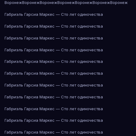
Воронеж
Воронеж
Воронеж
Воронеж
Воронеж
Воронеж
Воронеж
Габриэль Гарсиа Маркес — Сто лет одиночества
Габриэль Гарсиа Маркес — Сто лет одиночества
Габриэль Гарсиа Маркес — Сто лет одиночества
Габриэль Гарсиа Маркес — Сто лет одиночества
Габриэль Гарсиа Маркес — Сто лет одиночества
Габриэль Гарсиа Маркес — Сто лет одиночества
Габриэль Гарсиа Маркес — Сто лет одиночества
Габриэль Гарсиа Маркес — Сто лет одиночества
Габриэль Гарсиа Маркес — Сто лет одиночества
Габриэль Гарсиа Маркес — Сто лет одиночества
Габриэль Гарсиа Маркес — Сто лет одиночества