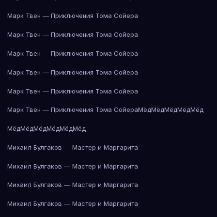
Марк Твен — Приключения Тома Сойера
Марк Твен — Приключения Тома Сойера
Марк Твен — Приключения Тома Сойера
Марк Твен — Приключения Тома Сойера
Марк Твен — Приключения Тома Сойера
Марк Твен — Приключения Тома Сойера
Мёд
Мёд
Мёд
Мёд
Мёд
Мёд
Мёд
Мёд
Мёд
Мёд
Мёд
Михаил Булгаков — Мастер и Маргарита
Михаил Булгаков — Мастер и Маргарита
Михаил Булгаков — Мастер и Маргарита
Михаил Булгаков — Мастер и Маргарита