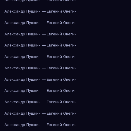
Александр Пушкин — Евгений Онегин
Александр Пушкин — Евгений Онегин
Александр Пушкин — Евгений Онегин
Александр Пушкин — Евгений Онегин
Александр Пушкин — Евгений Онегин
Александр Пушкин — Евгений Онегин
Александр Пушкин — Евгений Онегин
Александр Пушкин — Евгений Онегин
Александр Пушкин — Евгений Онегин
Александр Пушкин — Евгений Онегин
Александр Пушкин — Евгений Онегин