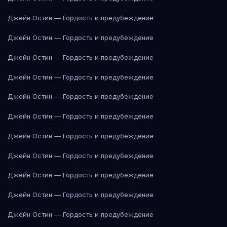
Джейн Остин — Гордость и предубеждение
Джейн Остин — Гордость и предубеждение
Джейн Остин — Гордость и предубеждение
Джейн Остин — Гордость и предубеждение
Джейн Остин — Гордость и предубеждение
Джейн Остин — Гордость и предубеждение
Джейн Остин — Гордость и предубеждение
Джейн Остин — Гордость и предубеждение
Джейн Остин — Гордость и предубеждение
Джейн Остин — Гордость и предубеждение
Джейн Остин — Гордость и предубеждение