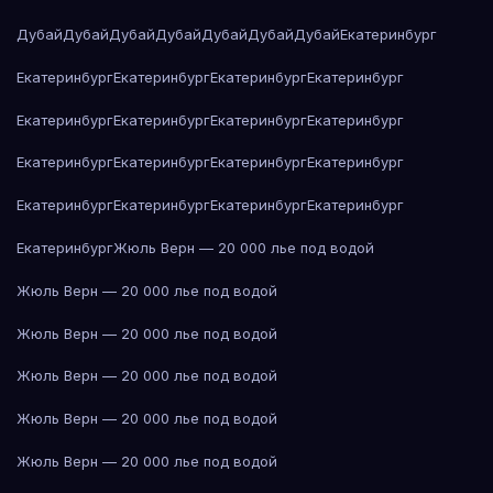
Дубай
Дубай
Дубай
Дубай
Дубай
Дубай
Дубай
Екатеринбург
Екатеринбург
Екатеринбург
Екатеринбург
Екатеринбург
Екатеринбург
Екатеринбург
Екатеринбург
Екатеринбург
Екатеринбург
Екатеринбург
Екатеринбург
Екатеринбург
Екатеринбург
Екатеринбург
Екатеринбург
Екатеринбург
Екатеринбург
Жюль Верн — 20 000 лье под водой
Жюль Верн — 20 000 лье под водой
Жюль Верн — 20 000 лье под водой
Жюль Верн — 20 000 лье под водой
Жюль Верн — 20 000 лье под водой
Жюль Верн — 20 000 лье под водой