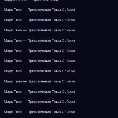
Марк Твен — Приключения Тома Сойера
Марк Твен — Приключения Тома Сойера
Марк Твен — Приключения Тома Сойера
Марк Твен — Приключения Тома Сойера
Марк Твен — Приключения Тома Сойера
Марк Твен — Приключения Тома Сойера
Марк Твен — Приключения Тома Сойера
Марк Твен — Приключения Тома Сойера
Марк Твен — Приключения Тома Сойера
Марк Твен — Приключения Тома Сойера
Марк Твен — Приключения Тома Сойера