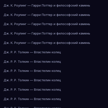
Дж. К. Роулинг — Гарри Поттер и философский камень
Дж. К. Роулинг — Гарри Поттер и философский камень
Дж. К. Роулинг — Гарри Поттер и философский камень
Дж. К. Роулинг — Гарри Поттер и философский камень
Дж. К. Роулинг — Гарри Поттер и философский камень
Дж. Р. Р. Толкин — Властелин колец
Дж. Р. Р. Толкин — Властелин колец
Дж. Р. Р. Толкин — Властелин колец
Дж. Р. Р. Толкин — Властелин колец
Дж. Р. Р. Толкин — Властелин колец
Дж. Р. Р. Толкин — Властелин колец