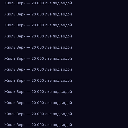
Жюль Верн — 20 000 лье под водой
Жюль Верн — 20 000 лье под водой
Жюль Верн — 20 000 лье под водой
Жюль Верн — 20 000 лье под водой
Жюль Верн — 20 000 лье под водой
Жюль Верн — 20 000 лье под водой
Жюль Верн — 20 000 лье под водой
Жюль Верн — 20 000 лье под водой
Жюль Верн — 20 000 лье под водой
Жюль Верн — 20 000 лье под водой
Жюль Верн — 20 000 лье под водой
Жюль Верн — 20 000 лье под водой