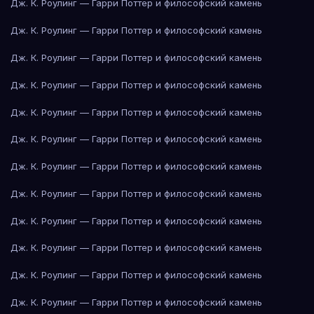
Дж. К. Роулинг — Гарри Поттер и философский камень
Дж. К. Роулинг — Гарри Поттер и философский камень
Дж. К. Роулинг — Гарри Поттер и философский камень
Дж. К. Роулинг — Гарри Поттер и философский камень
Дж. К. Роулинг — Гарри Поттер и философский камень
Дж. К. Роулинг — Гарри Поттер и философский камень
Дж. К. Роулинг — Гарри Поттер и философский камень
Дж. К. Роулинг — Гарри Поттер и философский камень
Дж. К. Роулинг — Гарри Поттер и философский камень
Дж. К. Роулинг — Гарри Поттер и философский камень
Дж. К. Роулинг — Гарри Поттер и философский камень
Дж. К. Роулинг — Гарри Поттер и философский камень