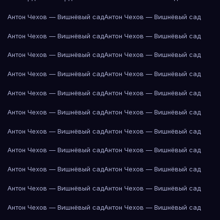
Антон Чехов — Вишнёвый сад
Антон Чехов — Вишнёвый сад
Антон Чехов — Вишнёвый сад
Антон Чехов — Вишнёвый сад
Антон Чехов — Вишнёвый сад
Антон Чехов — Вишнёвый сад
Антон Чехов — Вишнёвый сад
Антон Чехов — Вишнёвый сад
Антон Чехов — Вишнёвый сад
Антон Чехов — Вишнёвый сад
Антон Чехов — Вишнёвый сад
Антон Чехов — Вишнёвый сад
Антон Чехов — Вишнёвый сад
Антон Чехов — Вишнёвый сад
Антон Чехов — Вишнёвый сад
Антон Чехов — Вишнёвый сад
Антон Чехов — Вишнёвый сад
Антон Чехов — Вишнёвый сад
Антон Чехов — Вишнёвый сад
Антон Чехов — Вишнёвый сад
Антон Чехов — Вишнёвый сад
Антон Чехов — Вишнёвый сад