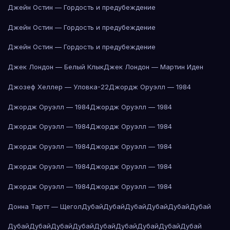
Джейн Остин — Гордость и предубеждение
Джейн Остин — Гордость и предубеждение
Джейн Остин — Гордость и предубеждение
Джек Лондон — Белый Клык
Джек Лондон — Мартин Иден
Джозеф Хеллер — Уловка-22
Джордж Оруэлл — 1984
Джордж Оруэлл — 1984
Джордж Оруэлл — 1984
Джордж Оруэлл — 1984
Джордж Оруэлл — 1984
Джордж Оруэлл — 1984
Джордж Оруэлл — 1984
Джордж Оруэлл — 1984
Джордж Оруэлл — 1984
Джордж Оруэлл — 1984
Джордж Оруэлл — 1984
Донна Тартт — Щегол
Дубай
Дубай
Дубай
Дубай
Дубай
Дубай
Дубай
Дубай
Дубай
Дубай
Дубай
Дубай
Дубай
Дубай
Дубай