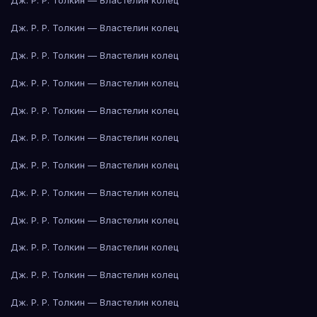
Дж. Р. Р. Толкин — Властелин колец
Дж. Р. Р. Толкин — Властелин колец
Дж. Р. Р. Толкин — Властелин колец
Дж. Р. Р. Толкин — Властелин колец
Дж. Р. Р. Толкин — Властелин колец
Дж. Р. Р. Толкин — Властелин колец
Дж. Р. Р. Толкин — Властелин колец
Дж. Р. Р. Толкин — Властелин колец
Дж. Р. Р. Толкин — Властелин колец
Дж. Р. Р. Толкин — Властелин колец
Дж. Р. Р. Толкин — Властелин колец
Дж. Р. Р. Толкин — Властелин колец