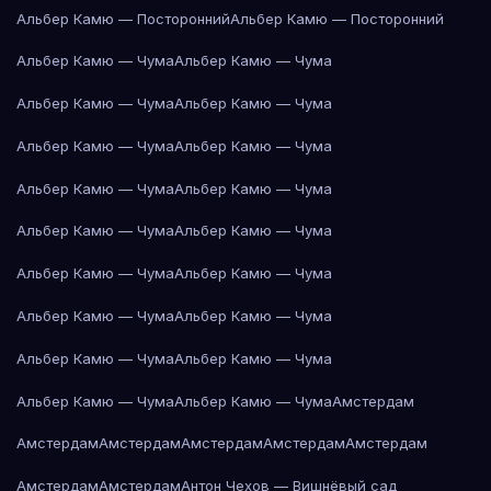
Альбер Камю — Посторонний
Альбер Камю — Посторонний
Альбер Камю — Чума
Альбер Камю — Чума
Альбер Камю — Чума
Альбер Камю — Чума
Альбер Камю — Чума
Альбер Камю — Чума
Альбер Камю — Чума
Альбер Камю — Чума
Альбер Камю — Чума
Альбер Камю — Чума
Альбер Камю — Чума
Альбер Камю — Чума
Альбер Камю — Чума
Альбер Камю — Чума
Альбер Камю — Чума
Альбер Камю — Чума
Альбер Камю — Чума
Альбер Камю — Чума
Амстердам
Амстердам
Амстердам
Амстердам
Амстердам
Амстердам
Амстердам
Амстердам
Антон Чехов — Вишнёвый сад