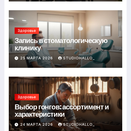
Здоровье
Запись в стоматологическую
клинику
25 МАРТА 2026
STUDIOHALLO_
Здоровье
Выбор гонгов: ассортимент и
характеристики
24 МАРТА 2026
STUDIOHALLO_