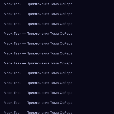
Марк Твен — Приключения Тома Сойера
Марк Твен — Приключения Тома Сойера
Марк Твен — Приключения Тома Сойера
Марк Твен — Приключения Тома Сойера
Марк Твен — Приключения Тома Сойера
Марк Твен — Приключения Тома Сойера
Марк Твен — Приключения Тома Сойера
Марк Твен — Приключения Тома Сойера
Марк Твен — Приключения Тома Сойера
Марк Твен — Приключения Тома Сойера
Марк Твен — Приключения Тома Сойера
Марк Твен — Приключения Тома Сойера