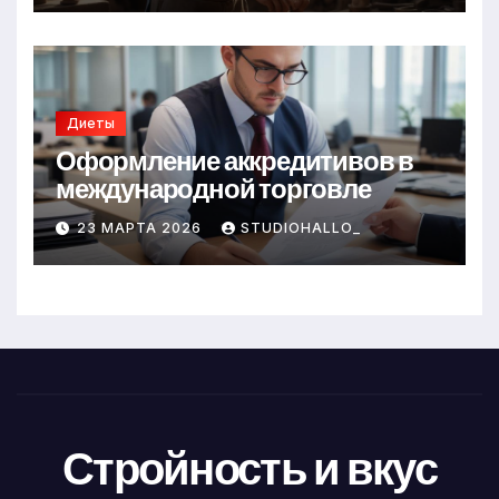
Диеты
Оформление аккредитивов в
международной торговле
23 МАРТА 2026
STUDIOHALLO_
Стройность и вкус