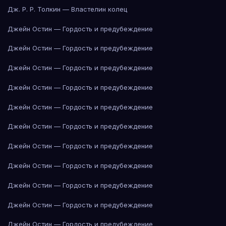
Дж. Р. Р. Толкин — Властелин колец
Джейн Остин — Гордость и предубеждение
Джейн Остин — Гордость и предубеждение
Джейн Остин — Гордость и предубеждение
Джейн Остин — Гордость и предубеждение
Джейн Остин — Гордость и предубеждение
Джейн Остин — Гордость и предубеждение
Джейн Остин — Гордость и предубеждение
Джейн Остин — Гордость и предубеждение
Джейн Остин — Гордость и предубеждение
Джейн Остин — Гордость и предубеждение
Джейн Остин — Гордость и предубеждение