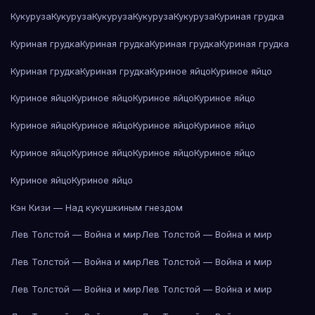
Кукуруза
Кукуруза
Кукуруза
Кукуруза
Кукуруза
Куриная грудка
Куриная грудка
Куриная грудка
Куриная грудка
Куриная грудка
Куриная грудка
Куриная грудка
Куриное яйцо
Куриное яйцо
Куриное яйцо
Куриное яйцо
Куриное яйцо
Куриное яйцо
Куриное яйцо
Куриное яйцо
Куриное яйцо
Куриное яйцо
Куриное яйцо
Куриное яйцо
Куриное яйцо
Куриное яйцо
Куриное яйцо
Куриное яйцо
Кэн Кизи — Над кукушкиным гнездом
Лев Толстой — Война и мир
Лев Толстой — Война и мир
Лев Толстой — Война и мир
Лев Толстой — Война и мир
Лев Толстой — Война и мир
Лев Толстой — Война и мир