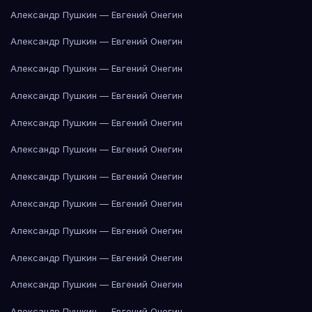
Александр Пушкин — Евгений Онегин
Александр Пушкин — Евгений Онегин
Александр Пушкин — Евгений Онегин
Александр Пушкин — Евгений Онегин
Александр Пушкин — Евгений Онегин
Александр Пушкин — Евгений Онегин
Александр Пушкин — Евгений Онегин
Александр Пушкин — Евгений Онегин
Александр Пушкин — Евгений Онегин
Александр Пушкин — Евгений Онегин
Александр Пушкин — Евгений Онегин
Александр Пушкин — Евгений Онегин