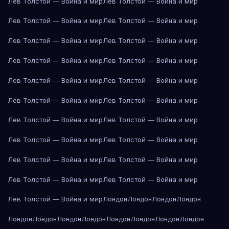
Лев Толстой — Война и мир
Лев Толстой — Война и мир
Лев Толстой — Война и мир
Лев Толстой — Война и мир
Лев Толстой — Война и мир
Лев Толстой — Война и мир
Лев Толстой — Война и мир
Лев Толстой — Война и мир
Лев Толстой — Война и мир
Лев Толстой — Война и мир
Лев Толстой — Война и мир
Лев Толстой — Война и мир
Лев Толстой — Война и мир
Лев Толстой — Война и мир
Лев Толстой — Война и мир
Лев Толстой — Война и мир
Лев Толстой — Война и мир
Лев Толстой — Война и мир
Лев Толстой — Война и мир
Лев Толстой — Война и мир
Лев Толстой — Война и мир
Лондон
Лондон
Лондон
Лондон
Лондон
Лондон
Лондон
Лондон
Лондон
Лондон
Лондон
Лондон