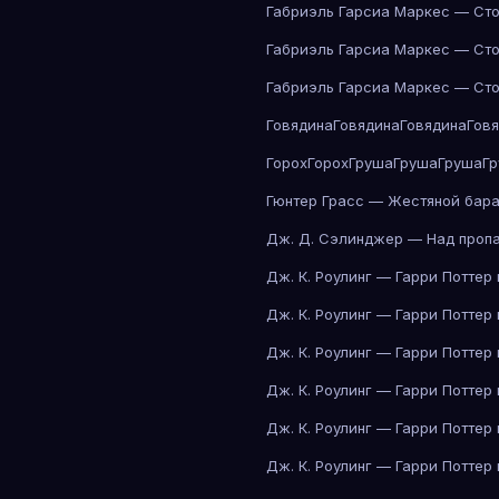
Габриэль Гарсиа Маркес — Сто
Габриэль Гарсиа Маркес — Сто
Габриэль Гарсиа Маркес — Сто
Говядина
Говядина
Говядина
Гов
Горох
Горох
Груша
Груша
Груша
Г
Гюнтер Грасс — Жестяной бар
Дж. Д. Сэлинджер — Над проп
Дж. К. Роулинг — Гарри Поттер
Дж. К. Роулинг — Гарри Поттер
Дж. К. Роулинг — Гарри Поттер
Дж. К. Роулинг — Гарри Поттер
Дж. К. Роулинг — Гарри Поттер
Дж. К. Роулинг — Гарри Поттер