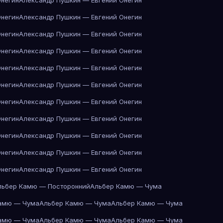
Онегин
Александр Пушкин — Евгений Онегин
Онегин
Александр Пушкин — Евгений Онегин
Онегин
Александр Пушкин — Евгений Онегин
Онегин
Александр Пушкин — Евгений Онегин
Онегин
Александр Пушкин — Евгений Онегин
Онегин
Александр Пушкин — Евгений Онегин
Онегин
Александр Пушкин — Евгений Онегин
Онегин
Александр Пушкин — Евгений Онегин
Онегин
Александр Пушкин — Евгений Онегин
Онегин
Александр Пушкин — Евгений Онегин
Онегин
Александр Пушкин — Евгений Онегин
льбер Камю — Посторонний
Альбер Камю — Чума
амю — Чума
Альбер Камю — Чума
Альбер Камю — Чума
амю — Чума
Альбер Камю — Чума
Альбер Камю — Чума