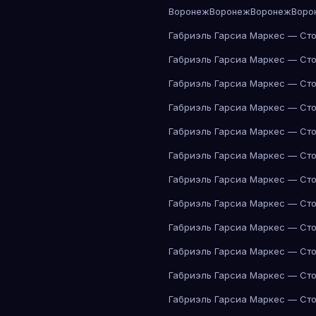
Воронеж
Воронеж
Воронеж
Воро
Габриэль Гарсиа Маркес — Сто
Габриэль Гарсиа Маркес — Сто
Габриэль Гарсиа Маркес — Сто
Габриэль Гарсиа Маркес — Сто
Габриэль Гарсиа Маркес — Сто
Габриэль Гарсиа Маркес — Сто
Габриэль Гарсиа Маркес — Сто
Габриэль Гарсиа Маркес — Сто
Габриэль Гарсиа Маркес — Сто
Габриэль Гарсиа Маркес — Сто
Габриэль Гарсиа Маркес — Сто
Габриэль Гарсиа Маркес — Сто