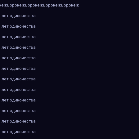
неж
Воронеж
Воронеж
Воронеж
Воронеж
 лет одиночества
 лет одиночества
 лет одиночества
 лет одиночества
 лет одиночества
 лет одиночества
 лет одиночества
 лет одиночества
 лет одиночества
 лет одиночества
 лет одиночества
 лет одиночества