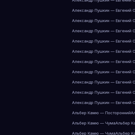
Александр Пушкин — Евгений 
Александр Пушкин — Евгений 
Александр Пушкин — Евгений 
Александр Пушкин — Евгений 
Александр Пушкин — Евгений 
Александр Пушкин — Евгений 
Александр Пушкин — Евгений 
Александр Пушкин — Евгений 
Александр Пушкин — Евгений 
Александр Пушкин — Евгений 
Александр Пушкин — Евгений 
Альбер Камю — Посторонний
А
Альбер Камю — Чума
Альбер К
Альбер Камю — Чума
Альбер К