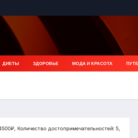
ДИЕТЫ
ЗДОРОВЬЕ
МОДА И КРАСОТА
ПУТ
 4500₽, Количество достопримечательностей: 5,