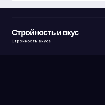
Стройность и вкус
Стройность вкуса