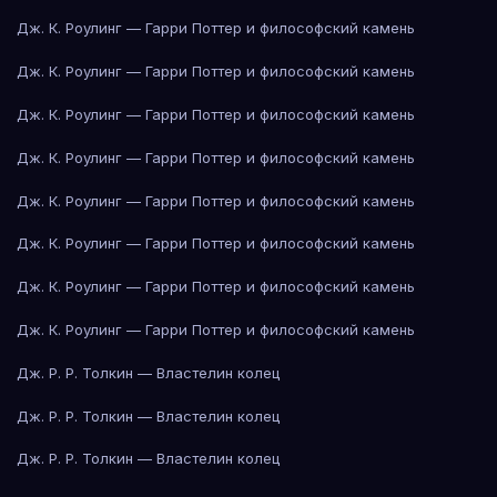
Дж. К. Роулинг — Гарри Поттер и философский камень
Дж. К. Роулинг — Гарри Поттер и философский камень
Дж. К. Роулинг — Гарри Поттер и философский камень
Дж. К. Роулинг — Гарри Поттер и философский камень
Дж. К. Роулинг — Гарри Поттер и философский камень
Дж. К. Роулинг — Гарри Поттер и философский камень
Дж. К. Роулинг — Гарри Поттер и философский камень
Дж. К. Роулинг — Гарри Поттер и философский камень
Дж. Р. Р. Толкин — Властелин колец
Дж. Р. Р. Толкин — Властелин колец
Дж. Р. Р. Толкин — Властелин колец