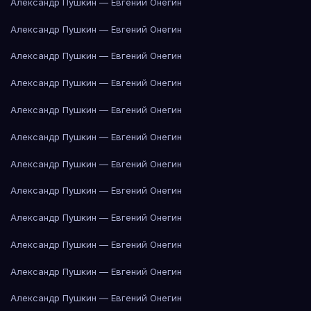
Александр Пушкин — Евгений Онегин
Александр Пушкин — Евгений Онегин
Александр Пушкин — Евгений Онегин
Александр Пушкин — Евгений Онегин
Александр Пушкин — Евгений Онегин
Александр Пушкин — Евгений Онегин
Александр Пушкин — Евгений Онегин
Александр Пушкин — Евгений Онегин
Александр Пушкин — Евгений Онегин
Александр Пушкин — Евгений Онегин
Александр Пушкин — Евгений Онегин
Александр Пушкин — Евгений Онегин