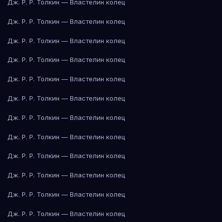
Дж. Р. Р. Толкин — Властелин колец
Дж. Р. Р. Толкин — Властелин колец
Дж. Р. Р. Толкин — Властелин колец
Дж. Р. Р. Толкин — Властелин колец
Дж. Р. Р. Толкин — Властелин колец
Дж. Р. Р. Толкин — Властелин колец
Дж. Р. Р. Толкин — Властелин колец
Дж. Р. Р. Толкин — Властелин колец
Дж. Р. Р. Толкин — Властелин колец
Дж. Р. Р. Толкин — Властелин колец
Дж. Р. Р. Толкин — Властелин колец
Дж. Р. Р. Толкин — Властелин колец