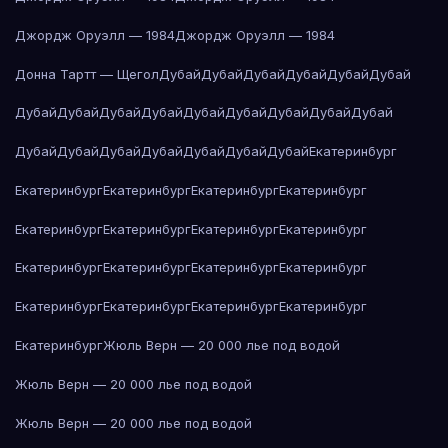
Джордж Оруэлл — 1984
Джордж Оруэлл — 1984
Донна Тартт — Щегол
Дубай
Дубай
Дубай
Дубай
Дубай
Дубай
Дубай
Дубай
Дубай
Дубай
Дубай
Дубай
Дубай
Дубай
Дубай
Дубай
Дубай
Дубай
Дубай
Дубай
Дубай
Дубай
Екатеринбург
Екатеринбург
Екатеринбург
Екатеринбург
Екатеринбург
Екатеринбург
Екатеринбург
Екатеринбург
Екатеринбург
Екатеринбург
Екатеринбург
Екатеринбург
Екатеринбург
Екатеринбург
Екатеринбург
Екатеринбург
Екатеринбург
Екатеринбург
Жюль Верн — 20 000 лье под водой
Жюль Верн — 20 000 лье под водой
Жюль Верн — 20 000 лье под водой