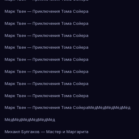
Марк Твен — Приключения Тома Сойера
Марк Твен — Приключения Тома Сойера
Марк Твен — Приключения Тома Сойера
Марк Твен — Приключения Тома Сойера
Марк Твен — Приключения Тома Сойера
Марк Твен — Приключения Тома Сойера
Марк Твен — Приключения Тома Сойера
Марк Твен — Приключения Тома Сойера
Марк Твен — Приключения Тома Сойера
Мёд
Мёд
Мёд
Мёд
Мёд
Мёд
Мёд
Мёд
Мёд
Мёд
Мёд
Михаил Булгаков — Мастер и Маргарита