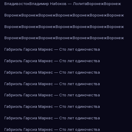
Владивосток
Владимир Набоков — Лолита
Воронеж
Воронеж
Воронеж
Воронеж
Воронеж
Воронеж
Воронеж
Воронеж
Воронеж
Воронеж
Воронеж
Воронеж
Воронеж
Воронеж
Воронеж
Воронеж
Воронеж
Воронеж
Воронеж
Воронеж
Воронеж
Воронеж
Воронеж
Габриэль Гарсиа Маркес — Сто лет одиночества
Габриэль Гарсиа Маркес — Сто лет одиночества
Габриэль Гарсиа Маркес — Сто лет одиночества
Габриэль Гарсиа Маркес — Сто лет одиночества
Габриэль Гарсиа Маркес — Сто лет одиночества
Габриэль Гарсиа Маркес — Сто лет одиночества
Габриэль Гарсиа Маркес — Сто лет одиночества
Габриэль Гарсиа Маркес — Сто лет одиночества