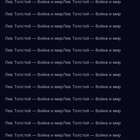
Лев Толстой — Война и мир
Лев Толстой — Война и мир
Лев Толстой — Война и мир
Лев Толстой — Война и мир
Лев Толстой — Война и мир
Лев Толстой — Война и мир
Лев Толстой — Война и мир
Лев Толстой — Война и мир
Лев Толстой — Война и мир
Лев Толстой — Война и мир
Лев Толстой — Война и мир
Лев Толстой — Война и мир
Лев Толстой — Война и мир
Лев Толстой — Война и мир
Лев Толстой — Война и мир
Лев Толстой — Война и мир
Лев Толстой — Война и мир
Лев Толстой — Война и мир
Лев Толстой — Война и мир
Лев Толстой — Война и мир
Лев Толстой — Война и мир
Лев Толстой — Война и мир
Лев Толстой — Война и мир
Лев Толстой — Война и мир