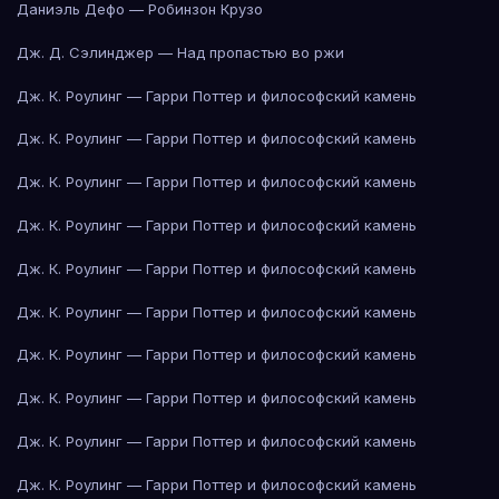
Даниэль Дефо — Робинзон Крузо
Дж. Д. Сэлинджер — Над пропастью во ржи
Дж. К. Роулинг — Гарри Поттер и философский камень
Дж. К. Роулинг — Гарри Поттер и философский камень
Дж. К. Роулинг — Гарри Поттер и философский камень
Дж. К. Роулинг — Гарри Поттер и философский камень
Дж. К. Роулинг — Гарри Поттер и философский камень
Дж. К. Роулинг — Гарри Поттер и философский камень
Дж. К. Роулинг — Гарри Поттер и философский камень
Дж. К. Роулинг — Гарри Поттер и философский камень
Дж. К. Роулинг — Гарри Поттер и философский камень
Дж. К. Роулинг — Гарри Поттер и философский камень