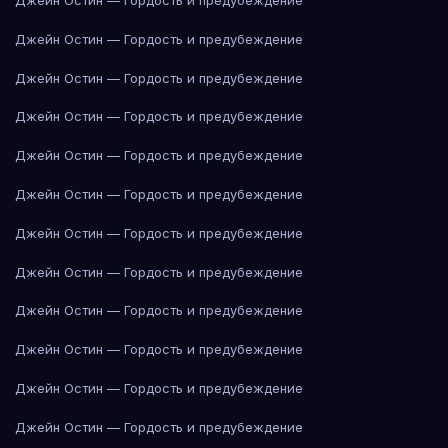
Джейн Остин — Гордость и предубеждение
Джейн Остин — Гордость и предубеждение
Джейн Остин — Гордость и предубеждение
Джейн Остин — Гордость и предубеждение
Джейн Остин — Гордость и предубеждение
Джейн Остин — Гордость и предубеждение
Джейн Остин — Гордость и предубеждение
Джейн Остин — Гордость и предубеждение
Джейн Остин — Гордость и предубеждение
Джейн Остин — Гордость и предубеждение
Джейн Остин — Гордость и предубеждение
Джейн Остин — Гордость и предубеждение