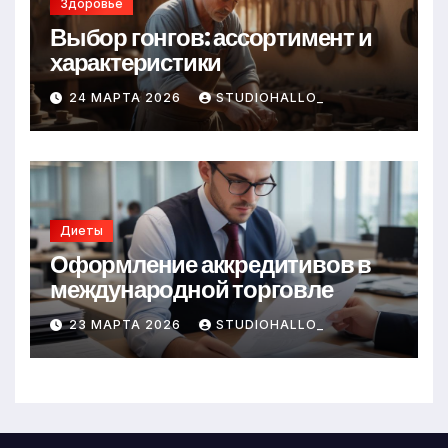
Здоровье
Выбор гонгов: ассортимент и
характеристики
24 МАРТА 2026
STUDIOHALLO_
Диеты
Оформление аккредитивов в
международной торговле
23 МАРТА 2026
STUDIOHALLO_