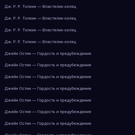
Дж. Р. Р. Толкин — Властелин колец
Дж. Р. Р. Толкин — Властелин колец
Дж. Р. Р. Толкин — Властелин колец
Дж. Р. Р. Толкин — Властелин колец
Джейн Остин — Гордость и предубеждение
Джейн Остин — Гордость и предубеждение
Джейн Остин — Гордость и предубеждение
Джейн Остин — Гордость и предубеждение
Джейн Остин — Гордость и предубеждение
Джейн Остин — Гордость и предубеждение
Джейн Остин — Гордость и предубеждение