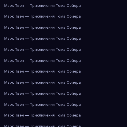
Марк Твен — Приключения Тома Сойера
Марк Твен — Приключения Тома Сойера
Марк Твен — Приключения Тома Сойера
Марк Твен — Приключения Тома Сойера
Марк Твен — Приключения Тома Сойера
Марк Твен — Приключения Тома Сойера
Марк Твен — Приключения Тома Сойера
Марк Твен — Приключения Тома Сойера
Марк Твен — Приключения Тома Сойера
Марк Твен — Приключения Тома Сойера
Марк Твен — Приключения Тома Сойера
Марк Твен — Приключения Тома Сойера