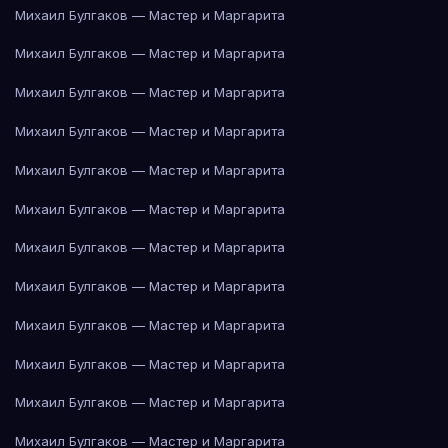
Михаил Булгаков — Мастер и Маргарита
Михаил Булгаков — Мастер и Маргарита
Михаил Булгаков — Мастер и Маргарита
Михаил Булгаков — Мастер и Маргарита
Михаил Булгаков — Мастер и Маргарита
Михаил Булгаков — Мастер и Маргарита
Михаил Булгаков — Мастер и Маргарита
Михаил Булгаков — Мастер и Маргарита
Михаил Булгаков — Мастер и Маргарита
Михаил Булгаков — Мастер и Маргарита
Михаил Булгаков — Мастер и Маргарита
Михаил Булгаков — Мастер и Маргарита