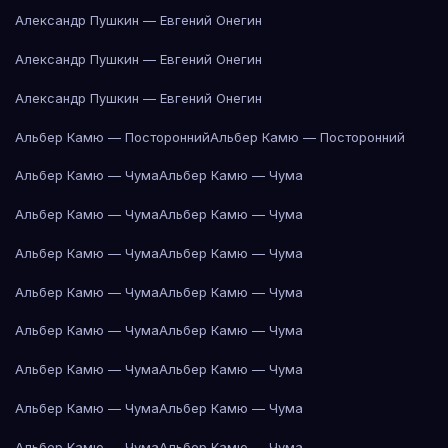
Александр Пушкин — Евгений Онегин
Александр Пушкин — Евгений Онегин
Александр Пушкин — Евгений Онегин
Альбер Камю — Посторонний
Альбер Камю — Посторонний
Альбер Камю — Чума
Альбер Камю — Чума
Альбер Камю — Чума
Альбер Камю — Чума
Альбер Камю — Чума
Альбер Камю — Чума
Альбер Камю — Чума
Альбер Камю — Чума
Альбер Камю — Чума
Альбер Камю — Чума
Альбер Камю — Чума
Альбер Камю — Чума
Альбер Камю — Чума
Альбер Камю — Чума
Альбер Камю — Чума
Альбер Камю — Чума