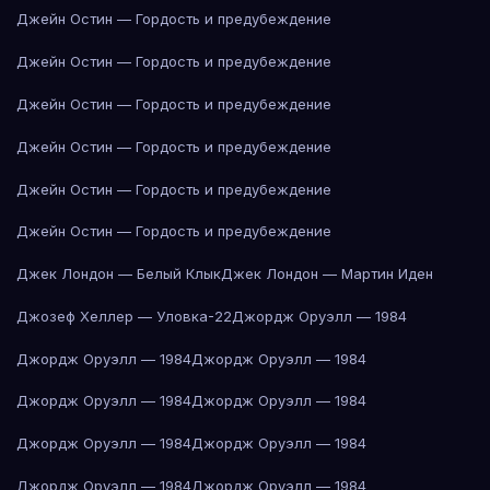
Джейн Остин — Гордость и предубеждение
Джейн Остин — Гордость и предубеждение
Джейн Остин — Гордость и предубеждение
Джейн Остин — Гордость и предубеждение
Джейн Остин — Гордость и предубеждение
Джейн Остин — Гордость и предубеждение
Джек Лондон — Белый Клык
Джек Лондон — Мартин Иден
Джозеф Хеллер — Уловка-22
Джордж Оруэлл — 1984
Джордж Оруэлл — 1984
Джордж Оруэлл — 1984
Джордж Оруэлл — 1984
Джордж Оруэлл — 1984
Джордж Оруэлл — 1984
Джордж Оруэлл — 1984
Джордж Оруэлл — 1984
Джордж Оруэлл — 1984