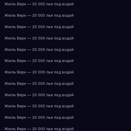
Жюль Верн — 20 000 лье под водой
Жюль Верн — 20 000 лье под водой
Жюль Верн — 20 000 лье под водой
Жюль Верн — 20 000 лье под водой
Жюль Верн — 20 000 лье под водой
Жюль Верн — 20 000 лье под водой
Жюль Верн — 20 000 лье под водой
Жюль Верн — 20 000 лье под водой
Жюль Верн — 20 000 лье под водой
Жюль Верн — 20 000 лье под водой
Жюль Верн — 20 000 лье под водой
Жюль Верн — 20 000 лье под водой