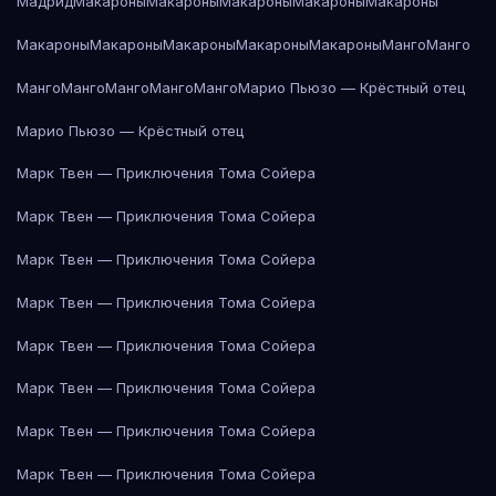
Мадрид
Макароны
Макароны
Макароны
Макароны
Макароны
Макароны
Макароны
Макароны
Макароны
Макароны
Манго
Манго
Манго
Манго
Манго
Манго
Манго
Марио Пьюзо — Крёстный отец
Марио Пьюзо — Крёстный отец
Марк Твен — Приключения Тома Сойера
Марк Твен — Приключения Тома Сойера
Марк Твен — Приключения Тома Сойера
Марк Твен — Приключения Тома Сойера
Марк Твен — Приключения Тома Сойера
Марк Твен — Приключения Тома Сойера
Марк Твен — Приключения Тома Сойера
Марк Твен — Приключения Тома Сойера