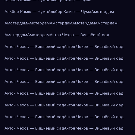
Альбер Камю — Чума
Альбер Камю — Чума
Амстердам
Амстердам
Амстердам
Амстердам
Амстердам
Амстердам
Амстердам
Амстердам
Антон Чехов — Вишнёвый сад
Антон Чехов — Вишнёвый сад
Антон Чехов — Вишнёвый сад
Антон Чехов — Вишнёвый сад
Антон Чехов — Вишнёвый сад
Антон Чехов — Вишнёвый сад
Антон Чехов — Вишнёвый сад
Антон Чехов — Вишнёвый сад
Антон Чехов — Вишнёвый сад
Антон Чехов — Вишнёвый сад
Антон Чехов — Вишнёвый сад
Антон Чехов — Вишнёвый сад
Антон Чехов — Вишнёвый сад
Антон Чехов — Вишнёвый сад
Антон Чехов — Вишнёвый сад
Антон Чехов — Вишнёвый сад
Антон Чехов — Вишнёвый сад