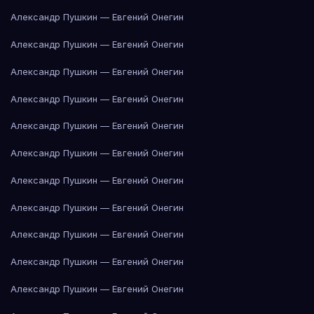
Александр Пушкин — Евгений Онегин
Александр Пушкин — Евгений Онегин
Александр Пушкин — Евгений Онегин
Александр Пушкин — Евгений Онегин
Александр Пушкин — Евгений Онегин
Александр Пушкин — Евгений Онегин
Александр Пушкин — Евгений Онегин
Александр Пушкин — Евгений Онегин
Александр Пушкин — Евгений Онегин
Александр Пушкин — Евгений Онегин
Александр Пушкин — Евгений Онегин