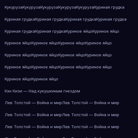
Кукуруза
Кукуруза
Кукуруза
Кукуруза
Кукуруза
Куриная грудка
Куриная грудка
Куриная грудка
Куриная грудка
Куриная грудка
Куриная грудка
Куриная грудка
Куриное яйцо
Куриное яйцо
Куриное яйцо
Куриное яйцо
Куриное яйцо
Куриное яйцо
Куриное яйцо
Куриное яйцо
Куриное яйцо
Куриное яйцо
Куриное яйцо
Куриное яйцо
Куриное яйцо
Куриное яйцо
Куриное яйцо
Куриное яйцо
Кэн Кизи — Над кукушкиным гнездом
Лев Толстой — Война и мир
Лев Толстой — Война и мир
Лев Толстой — Война и мир
Лев Толстой — Война и мир
Лев Толстой — Война и мир
Лев Толстой — Война и мир