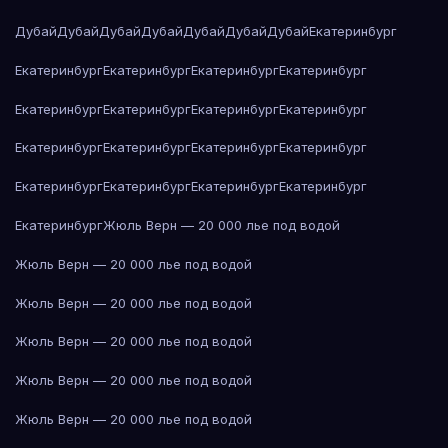
Дубай
Дубай
Дубай
Дубай
Дубай
Дубай
Дубай
Екатеринбург
Екатеринбург
Екатеринбург
Екатеринбург
Екатеринбург
Екатеринбург
Екатеринбург
Екатеринбург
Екатеринбург
Екатеринбург
Екатеринбург
Екатеринбург
Екатеринбург
Екатеринбург
Екатеринбург
Екатеринбург
Екатеринбург
Екатеринбург
Жюль Верн — 20 000 лье под водой
Жюль Верн — 20 000 лье под водой
Жюль Верн — 20 000 лье под водой
Жюль Верн — 20 000 лье под водой
Жюль Верн — 20 000 лье под водой
Жюль Верн — 20 000 лье под водой