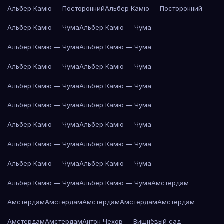
Альбер Камю — Посторонний
Альбер Камю — Посторонний
Альбер Камю — Чума
Альбер Камю — Чума
Альбер Камю — Чума
Альбер Камю — Чума
Альбер Камю — Чума
Альбер Камю — Чума
Альбер Камю — Чума
Альбер Камю — Чума
Альбер Камю — Чума
Альбер Камю — Чума
Альбер Камю — Чума
Альбер Камю — Чума
Альбер Камю — Чума
Альбер Камю — Чума
Альбер Камю — Чума
Альбер Камю — Чума
Альбер Камю — Чума
Альбер Камю — Чума
Амстердам
Амстердам
Амстердам
Амстердам
Амстердам
Амстердам
Амстердам
Амстердам
Антон Чехов — Вишнёвый сад