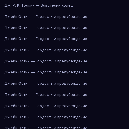
Дж. Р. Р. Толкин — Властелин колец
Джейн Остин — Гордость и предубеждение
Джейн Остин — Гордость и предубеждение
Джейн Остин — Гордость и предубеждение
Джейн Остин — Гордость и предубеждение
Джейн Остин — Гордость и предубеждение
Джейн Остин — Гордость и предубеждение
Джейн Остин — Гордость и предубеждение
Джейн Остин — Гордость и предубеждение
Джейн Остин — Гордость и предубеждение
Джейн Остин — Гордость и предубеждение
Джейн Остин — Гордость и предубеждение