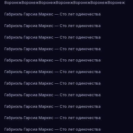
Воронеж
Воронеж
Воронеж
Воронеж
Воронеж
Воронеж
Воронеж
Габриэль Гарсиа Маркес — Сто лет одиночества
Габриэль Гарсиа Маркес — Сто лет одиночества
Габриэль Гарсиа Маркес — Сто лет одиночества
Габриэль Гарсиа Маркес — Сто лет одиночества
Габриэль Гарсиа Маркес — Сто лет одиночества
Габриэль Гарсиа Маркес — Сто лет одиночества
Габриэль Гарсиа Маркес — Сто лет одиночества
Габриэль Гарсиа Маркес — Сто лет одиночества
Габриэль Гарсиа Маркес — Сто лет одиночества
Габриэль Гарсиа Маркес — Сто лет одиночества
Габриэль Гарсиа Маркес — Сто лет одиночества