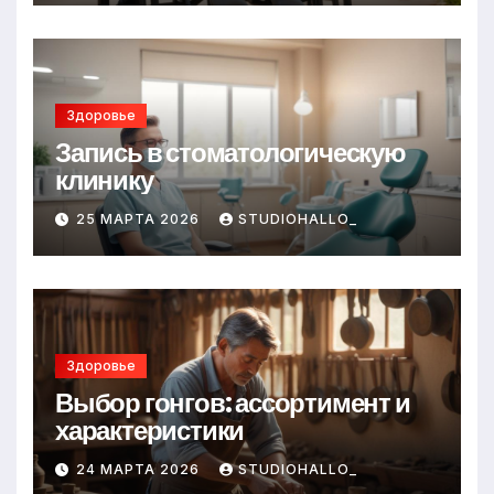
Здоровье
Запись в стоматологическую
клинику
25 МАРТА 2026
STUDIOHALLO_
Здоровье
Выбор гонгов: ассортимент и
характеристики
24 МАРТА 2026
STUDIOHALLO_