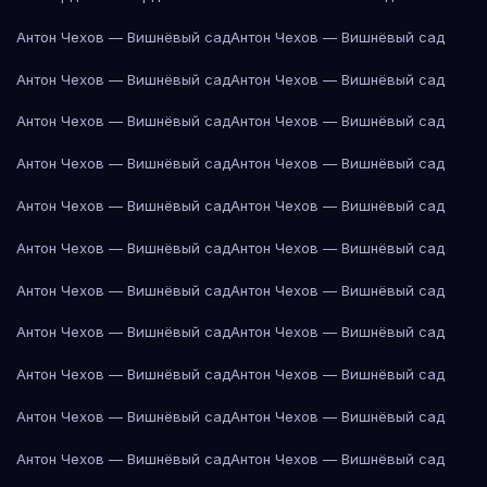
Антон Чехов — Вишнёвый сад
Антон Чехов — Вишнёвый сад
Антон Чехов — Вишнёвый сад
Антон Чехов — Вишнёвый сад
Антон Чехов — Вишнёвый сад
Антон Чехов — Вишнёвый сад
Антон Чехов — Вишнёвый сад
Антон Чехов — Вишнёвый сад
Антон Чехов — Вишнёвый сад
Антон Чехов — Вишнёвый сад
Антон Чехов — Вишнёвый сад
Антон Чехов — Вишнёвый сад
Антон Чехов — Вишнёвый сад
Антон Чехов — Вишнёвый сад
Антон Чехов — Вишнёвый сад
Антон Чехов — Вишнёвый сад
Антон Чехов — Вишнёвый сад
Антон Чехов — Вишнёвый сад
Антон Чехов — Вишнёвый сад
Антон Чехов — Вишнёвый сад
Антон Чехов — Вишнёвый сад
Антон Чехов — Вишнёвый сад