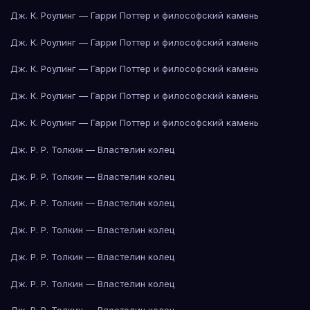
Дж. К. Роулинг — Гарри Поттер и философский камень
Дж. К. Роулинг — Гарри Поттер и философский камень
Дж. К. Роулинг — Гарри Поттер и философский камень
Дж. К. Роулинг — Гарри Поттер и философский камень
Дж. К. Роулинг — Гарри Поттер и философский камень
Дж. Р. Р. Толкин — Властелин колец
Дж. Р. Р. Толкин — Властелин колец
Дж. Р. Р. Толкин — Властелин колец
Дж. Р. Р. Толкин — Властелин колец
Дж. Р. Р. Толкин — Властелин колец
Дж. Р. Р. Толкин — Властелин колец