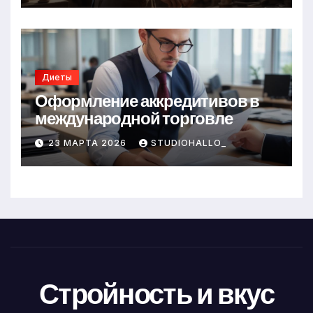
Диеты
Оформление аккредитивов в
международной торговле
23 МАРТА 2026
STUDIOHALLO_
Стройность и вкус