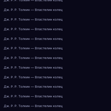
Дж. Р. Р. Толкин — Властелин колец
Дж. Р. Р. Толкин — Властелин колец
Дж. Р. Р. Толкин — Властелин колец
Дж. Р. Р. Толкин — Властелин колец
Дж. Р. Р. Толкин — Властелин колец
Дж. Р. Р. Толкин — Властелин колец
Дж. Р. Р. Толкин — Властелин колец
Дж. Р. Р. Толкин — Властелин колец
Дж. Р. Р. Толкин — Властелин колец
Дж. Р. Р. Толкин — Властелин колец
Дж. Р. Р. Толкин — Властелин колец
Дж. Р. Р. Толкин — Властелин колец