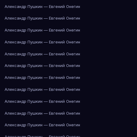
Александр Пушкин — Евгений Онегин
Александр Пушкин — Евгений Онегин
Александр Пушкин — Евгений Онегин
Александр Пушкин — Евгений Онегин
Александр Пушкин — Евгений Онегин
Александр Пушкин — Евгений Онегин
Александр Пушкин — Евгений Онегин
Александр Пушкин — Евгений Онегин
Александр Пушкин — Евгений Онегин
Александр Пушкин — Евгений Онегин
Александр Пушкин — Евгений Онегин
Александр Пушкин — Евгений Онегин