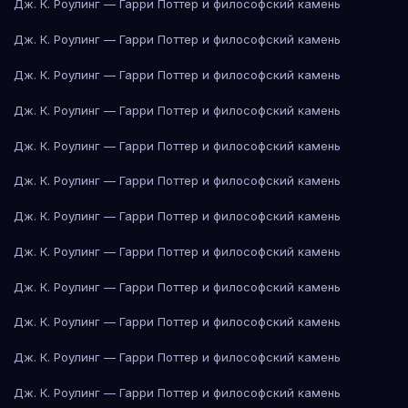
Дж. К. Роулинг — Гарри Поттер и философский камень
Дж. К. Роулинг — Гарри Поттер и философский камень
Дж. К. Роулинг — Гарри Поттер и философский камень
Дж. К. Роулинг — Гарри Поттер и философский камень
Дж. К. Роулинг — Гарри Поттер и философский камень
Дж. К. Роулинг — Гарри Поттер и философский камень
Дж. К. Роулинг — Гарри Поттер и философский камень
Дж. К. Роулинг — Гарри Поттер и философский камень
Дж. К. Роулинг — Гарри Поттер и философский камень
Дж. К. Роулинг — Гарри Поттер и философский камень
Дж. К. Роулинг — Гарри Поттер и философский камень
Дж. К. Роулинг — Гарри Поттер и философский камень