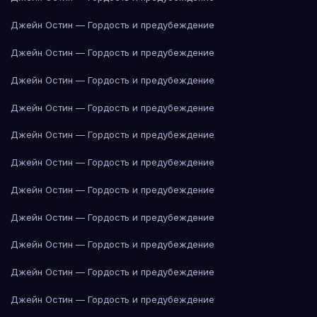
Джейн Остин — Гордость и предубеждение
Джейн Остин — Гордость и предубеждение
Джейн Остин — Гордость и предубеждение
Джейн Остин — Гордость и предубеждение
Джейн Остин — Гордость и предубеждение
Джейн Остин — Гордость и предубеждение
Джейн Остин — Гордость и предубеждение
Джейн Остин — Гордость и предубеждение
Джейн Остин — Гордость и предубеждение
Джейн Остин — Гордость и предубеждение
Джейн Остин — Гордость и предубеждение