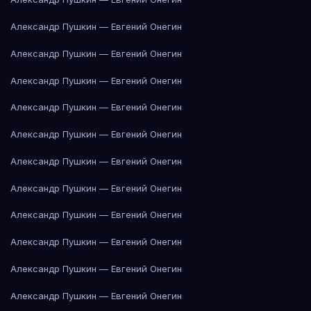
Александр Пушкин — Евгений Онегин
Александр Пушкин — Евгений Онегин
Александр Пушкин — Евгений Онегин
Александр Пушкин — Евгений Онегин
Александр Пушкин — Евгений Онегин
Александр Пушкин — Евгений Онегин
Александр Пушкин — Евгений Онегин
Александр Пушкин — Евгений Онегин
Александр Пушкин — Евгений Онегин
Александр Пушкин — Евгений Онегин
Александр Пушкин — Евгений Онегин