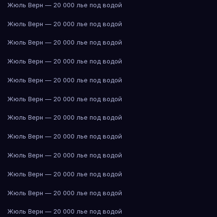
Жюль Верн — 20 000 лье под водой
Жюль Верн — 20 000 лье под водой
Жюль Верн — 20 000 лье под водой
Жюль Верн — 20 000 лье под водой
Жюль Верн — 20 000 лье под водой
Жюль Верн — 20 000 лье под водой
Жюль Верн — 20 000 лье под водой
Жюль Верн — 20 000 лье под водой
Жюль Верн — 20 000 лье под водой
Жюль Верн — 20 000 лье под водой
Жюль Верн — 20 000 лье под водой
Жюль Верн — 20 000 лье под водой