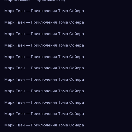
Марк Твен — Приключения Тома Сойера
Марк Твен — Приключения Тома Сойера
Марк Твен — Приключения Тома Сойера
Марк Твен — Приключения Тома Сойера
Марк Твен — Приключения Тома Сойера
Марк Твен — Приключения Тома Сойера
Марк Твен — Приключения Тома Сойера
Марк Твен — Приключения Тома Сойера
Марк Твен — Приключения Тома Сойера
Марк Твен — Приключения Тома Сойера
Марк Твен — Приключения Тома Сойера