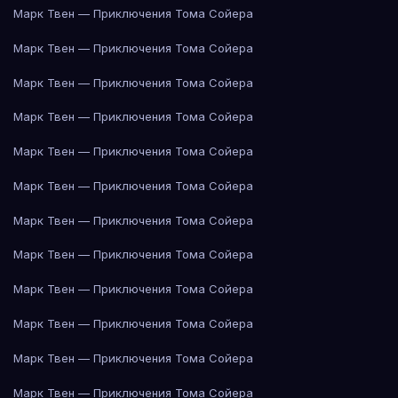
Марк Твен — Приключения Тома Сойера
Марк Твен — Приключения Тома Сойера
Марк Твен — Приключения Тома Сойера
Марк Твен — Приключения Тома Сойера
Марк Твен — Приключения Тома Сойера
Марк Твен — Приключения Тома Сойера
Марк Твен — Приключения Тома Сойера
Марк Твен — Приключения Тома Сойера
Марк Твен — Приключения Тома Сойера
Марк Твен — Приключения Тома Сойера
Марк Твен — Приключения Тома Сойера
Марк Твен — Приключения Тома Сойера