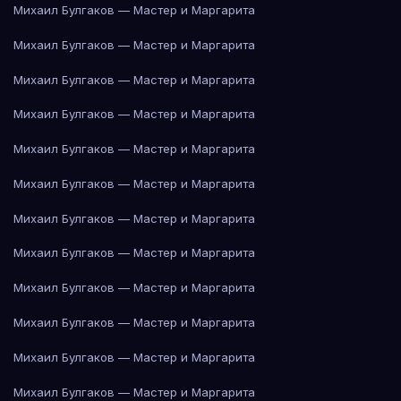
Михаил Булгаков — Мастер и Маргарита
Михаил Булгаков — Мастер и Маргарита
Михаил Булгаков — Мастер и Маргарита
Михаил Булгаков — Мастер и Маргарита
Михаил Булгаков — Мастер и Маргарита
Михаил Булгаков — Мастер и Маргарита
Михаил Булгаков — Мастер и Маргарита
Михаил Булгаков — Мастер и Маргарита
Михаил Булгаков — Мастер и Маргарита
Михаил Булгаков — Мастер и Маргарита
Михаил Булгаков — Мастер и Маргарита
Михаил Булгаков — Мастер и Маргарита