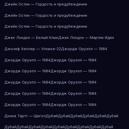
Джейн Остин — Гордость и предубеждение
Джейн Остин — Гордость и предубеждение
Джейн Остин — Гордость и предубеждение
Джек Лондон — Белый Клык
Джек Лондон — Мартин Иден
Джозеф Хеллер — Уловка-22
Джордж Оруэлл — 1984
Джордж Оруэлл — 1984
Джордж Оруэлл — 1984
Джордж Оруэлл — 1984
Джордж Оруэлл — 1984
Джордж Оруэлл — 1984
Джордж Оруэлл — 1984
Джордж Оруэлл — 1984
Джордж Оруэлл — 1984
Джордж Оруэлл — 1984
Джордж Оруэлл — 1984
Донна Тартт — Щегол
Дубай
Дубай
Дубай
Дубай
Дубай
Дубай
Дубай
Дубай
Дубай
Дубай
Дубай
Дубай
Дубай
Дубай
Дубай