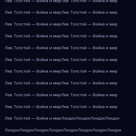
Лев Толстой — Война и мир
Лев Толстой — Война и мир
Лев Толстой — Война и мир
Лев Толстой — Война и мир
Лев Толстой — Война и мир
Лев Толстой — Война и мир
Лев Толстой — Война и мир
Лев Толстой — Война и мир
Лев Толстой — Война и мир
Лев Толстой — Война и мир
Лев Толстой — Война и мир
Лев Толстой — Война и мир
Лев Толстой — Война и мир
Лев Толстой — Война и мир
Лев Толстой — Война и мир
Лев Толстой — Война и мир
Лев Толстой — Война и мир
Лев Толстой — Война и мир
Лев Толстой — Война и мир
Лев Толстой — Война и мир
Лев Толстой — Война и мир
Лондон
Лондон
Лондон
Лондон
Лондон
Лондон
Лондон
Лондон
Лондон
Лондон
Лондон
Лондон