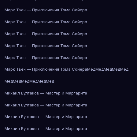
Марк Твен — Приключения Тома Сойера
Марк Твен — Приключения Тома Сойера
Марк Твен — Приключения Тома Сойера
Марк Твен — Приключения Тома Сойера
Марк Твен — Приключения Тома Сойера
Марк Твен — Приключения Тома Сойера
Мёд
Мёд
Мёд
Мёд
Мёд
Мёд
Мёд
Мёд
Мёд
Мёд
Мёд
Михаил Булгаков — Мастер и Маргарита
Михаил Булгаков — Мастер и Маргарита
Михаил Булгаков — Мастер и Маргарита
Михаил Булгаков — Мастер и Маргарита