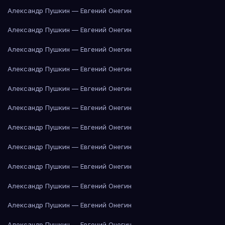
Александр Пушкин — Евгений Онегин
Александр Пушкин — Евгений Онегин
Александр Пушкин — Евгений Онегин
Александр Пушкин — Евгений Онегин
Александр Пушкин — Евгений Онегин
Александр Пушкин — Евгений Онегин
Александр Пушкин — Евгений Онегин
Александр Пушкин — Евгений Онегин
Александр Пушкин — Евгений Онегин
Александр Пушкин — Евгений Онегин
Александр Пушкин — Евгений Онегин
Александр Пушкин — Евгений Онегин