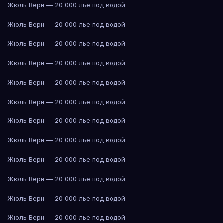
Жюль Верн — 20 000 лье под водой
Жюль Верн — 20 000 лье под водой
Жюль Верн — 20 000 лье под водой
Жюль Верн — 20 000 лье под водой
Жюль Верн — 20 000 лье под водой
Жюль Верн — 20 000 лье под водой
Жюль Верн — 20 000 лье под водой
Жюль Верн — 20 000 лье под водой
Жюль Верн — 20 000 лье под водой
Жюль Верн — 20 000 лье под водой
Жюль Верн — 20 000 лье под водой
Жюль Верн — 20 000 лье под водой