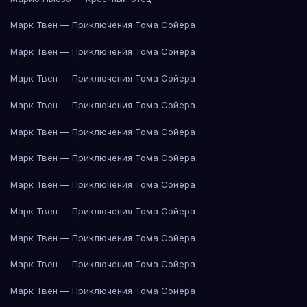
Марк Твен — Приключения Тома Сойера
Марк Твен — Приключения Тома Сойера
Марк Твен — Приключения Тома Сойера
Марк Твен — Приключения Тома Сойера
Марк Твен — Приключения Тома Сойера
Марк Твен — Приключения Тома Сойера
Марк Твен — Приключения Тома Сойера
Марк Твен — Приключения Тома Сойера
Марк Твен — Приключения Тома Сойера
Марк Твен — Приключения Тома Сойера
Марк Твен — Приключения Тома Сойера