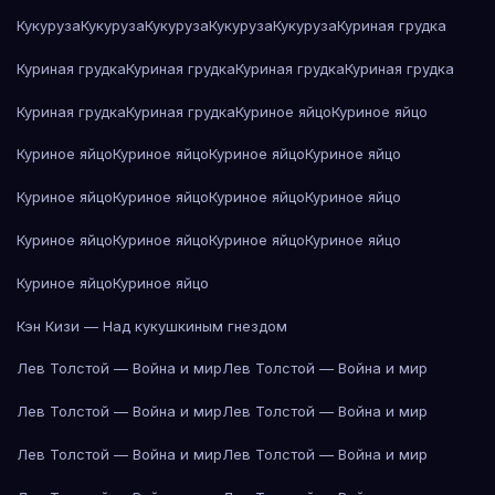
Кукуруза
Кукуруза
Кукуруза
Кукуруза
Кукуруза
Куриная грудка
Куриная грудка
Куриная грудка
Куриная грудка
Куриная грудка
Куриная грудка
Куриная грудка
Куриное яйцо
Куриное яйцо
Куриное яйцо
Куриное яйцо
Куриное яйцо
Куриное яйцо
Куриное яйцо
Куриное яйцо
Куриное яйцо
Куриное яйцо
Куриное яйцо
Куриное яйцо
Куриное яйцо
Куриное яйцо
Куриное яйцо
Куриное яйцо
Кэн Кизи — Над кукушкиным гнездом
Лев Толстой — Война и мир
Лев Толстой — Война и мир
Лев Толстой — Война и мир
Лев Толстой — Война и мир
Лев Толстой — Война и мир
Лев Толстой — Война и мир