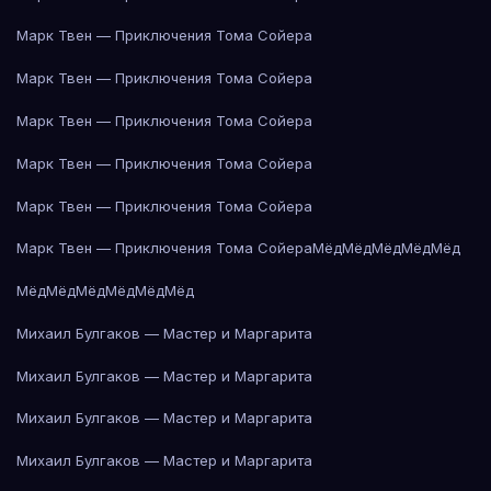
Марк Твен — Приключения Тома Сойера
Марк Твен — Приключения Тома Сойера
Марк Твен — Приключения Тома Сойера
Марк Твен — Приключения Тома Сойера
Марк Твен — Приключения Тома Сойера
Марк Твен — Приключения Тома Сойера
Мёд
Мёд
Мёд
Мёд
Мёд
Мёд
Мёд
Мёд
Мёд
Мёд
Мёд
Михаил Булгаков — Мастер и Маргарита
Михаил Булгаков — Мастер и Маргарита
Михаил Булгаков — Мастер и Маргарита
Михаил Булгаков — Мастер и Маргарита