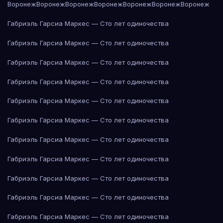
Воронеж
Воронеж
Воронеж
Воронеж
Воронеж
Воронеж
Воронеж
Габриэль Гарсиа Маркес — Сто лет одиночества
Габриэль Гарсиа Маркес — Сто лет одиночества
Габриэль Гарсиа Маркес — Сто лет одиночества
Габриэль Гарсиа Маркес — Сто лет одиночества
Габриэль Гарсиа Маркес — Сто лет одиночества
Габриэль Гарсиа Маркес — Сто лет одиночества
Габриэль Гарсиа Маркес — Сто лет одиночества
Габриэль Гарсиа Маркес — Сто лет одиночества
Габриэль Гарсиа Маркес — Сто лет одиночества
Габриэль Гарсиа Маркес — Сто лет одиночества
Габриэль Гарсиа Маркес — Сто лет одиночества