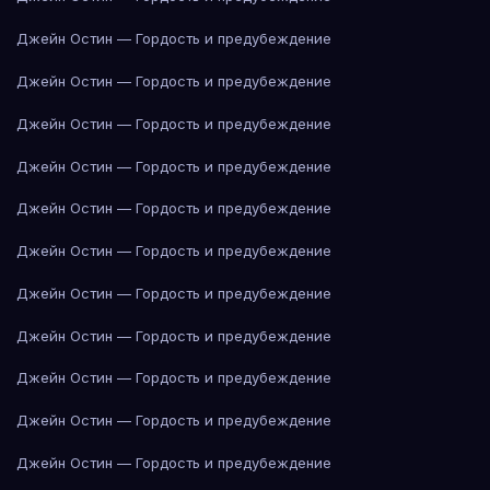
Джейн Остин — Гордость и предубеждение
Джейн Остин — Гордость и предубеждение
Джейн Остин — Гордость и предубеждение
Джейн Остин — Гордость и предубеждение
Джейн Остин — Гордость и предубеждение
Джейн Остин — Гордость и предубеждение
Джейн Остин — Гордость и предубеждение
Джейн Остин — Гордость и предубеждение
Джейн Остин — Гордость и предубеждение
Джейн Остин — Гордость и предубеждение
Джейн Остин — Гордость и предубеждение