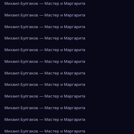
Михаил Булгаков — Мастер и Маргарита
Михаил Булгаков — Мастер и Маргарита
Михаил Булгаков — Мастер и Маргарита
Михаил Булгаков — Мастер и Маргарита
Михаил Булгаков — Мастер и Маргарита
Михаил Булгаков — Мастер и Маргарита
Михаил Булгаков — Мастер и Маргарита
Михаил Булгаков — Мастер и Маргарита
Михаил Булгаков — Мастер и Маргарита
Михаил Булгаков — Мастер и Маргарита
Михаил Булгаков — Мастер и Маргарита
Михаил Булгаков — Мастер и Маргарита