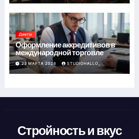
Диеты
Оформление аккредитивов в
международной торговле
23 МАРТА 2026
STUDIOHALLO_
Стройность и вкус