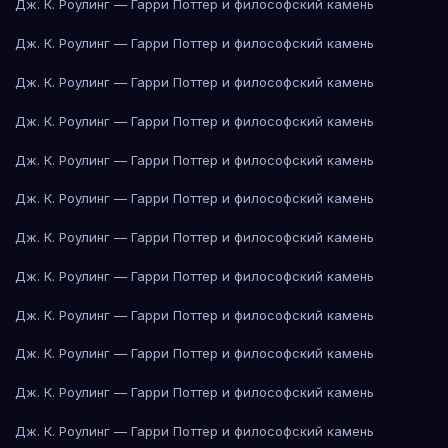
Дж. К. Роулинг — Гарри Поттер и философский камень
Дж. К. Роулинг — Гарри Поттер и философский камень
Дж. К. Роулинг — Гарри Поттер и философский камень
Дж. К. Роулинг — Гарри Поттер и философский камень
Дж. К. Роулинг — Гарри Поттер и философский камень
Дж. К. Роулинг — Гарри Поттер и философский камень
Дж. К. Роулинг — Гарри Поттер и философский камень
Дж. К. Роулинг — Гарри Поттер и философский камень
Дж. К. Роулинг — Гарри Поттер и философский камень
Дж. К. Роулинг — Гарри Поттер и философский камень
Дж. К. Роулинг — Гарри Поттер и философский камень
Дж. К. Роулинг — Гарри Поттер и философский камень