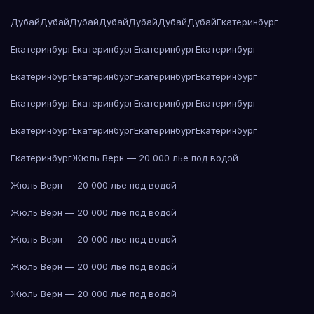
Дубай
Дубай
Дубай
Дубай
Дубай
Дубай
Дубай
Екатеринбург
Екатеринбург
Екатеринбург
Екатеринбург
Екатеринбург
Екатеринбург
Екатеринбург
Екатеринбург
Екатеринбург
Екатеринбург
Екатеринбург
Екатеринбург
Екатеринбург
Екатеринбург
Екатеринбург
Екатеринбург
Екатеринбург
Екатеринбург
Жюль Верн — 20 000 лье под водой
Жюль Верн — 20 000 лье под водой
Жюль Верн — 20 000 лье под водой
Жюль Верн — 20 000 лье под водой
Жюль Верн — 20 000 лье под водой
Жюль Верн — 20 000 лье под водой