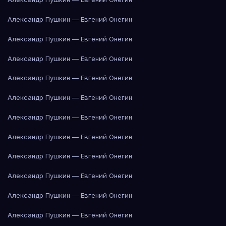
Александр Пушкин — Евгений Онегин
Александр Пушкин — Евгений Онегин
Александр Пушкин — Евгений Онегин
Александр Пушкин — Евгений Онегин
Александр Пушкин — Евгений Онегин
Александр Пушкин — Евгений Онегин
Александр Пушкин — Евгений Онегин
Александр Пушкин — Евгений Онегин
Александр Пушкин — Евгений Онегин
Александр Пушкин — Евгений Онегин
Александр Пушкин — Евгений Онегин