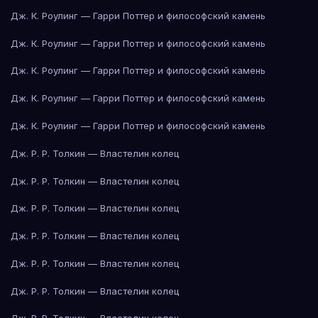
Дж. К. Роулинг — Гарри Поттер и философский камень
Дж. К. Роулинг — Гарри Поттер и философский камень
Дж. К. Роулинг — Гарри Поттер и философский камень
Дж. К. Роулинг — Гарри Поттер и философский камень
Дж. К. Роулинг — Гарри Поттер и философский камень
Дж. Р. Р. Толкин — Властелин колец
Дж. Р. Р. Толкин — Властелин колец
Дж. Р. Р. Толкин — Властелин колец
Дж. Р. Р. Толкин — Властелин колец
Дж. Р. Р. Толкин — Властелин колец
Дж. Р. Р. Толкин — Властелин колец