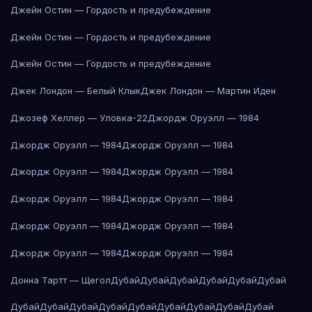
Джейн Остин — Гордость и предубеждение
Джейн Остин — Гордость и предубеждение
Джейн Остин — Гордость и предубеждение
Джек Лондон — Белый Клык
Джек Лондон — Мартин Иден
Джозеф Хеллер — Уловка-22
Джордж Оруэлл — 1984
Джордж Оруэлл — 1984
Джордж Оруэлл — 1984
Джордж Оруэлл — 1984
Джордж Оруэлл — 1984
Джордж Оруэлл — 1984
Джордж Оруэлл — 1984
Джордж Оруэлл — 1984
Джордж Оруэлл — 1984
Джордж Оруэлл — 1984
Джордж Оруэлл — 1984
Донна Тартт — Щегол
Дубай
Дубай
Дубай
Дубай
Дубай
Дубай
Дубай
Дубай
Дубай
Дубай
Дубай
Дубай
Дубай
Дубай
Дубай