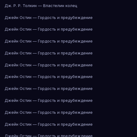
Дж. Р. Р. Толкин — Властелин колец
Джейн Остин — Гордость и предубеждение
Джейн Остин — Гордость и предубеждение
Джейн Остин — Гордость и предубеждение
Джейн Остин — Гордость и предубеждение
Джейн Остин — Гордость и предубеждение
Джейн Остин — Гордость и предубеждение
Джейн Остин — Гордость и предубеждение
Джейн Остин — Гордость и предубеждение
Джейн Остин — Гордость и предубеждение
Джейн Остин — Гордость и предубеждение
Джейн Остин — Гордость и предубеждение