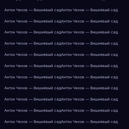
Антон Чехов — Вишнёвый сад
Антон Чехов — Вишнёвый сад
Антон Чехов — Вишнёвый сад
Антон Чехов — Вишнёвый сад
Антон Чехов — Вишнёвый сад
Антон Чехов — Вишнёвый сад
Антон Чехов — Вишнёвый сад
Антон Чехов — Вишнёвый сад
Антон Чехов — Вишнёвый сад
Антон Чехов — Вишнёвый сад
Антон Чехов — Вишнёвый сад
Антон Чехов — Вишнёвый сад
Антон Чехов — Вишнёвый сад
Антон Чехов — Вишнёвый сад
Антон Чехов — Вишнёвый сад
Антон Чехов — Вишнёвый сад
Антон Чехов — Вишнёвый сад
Антон Чехов — Вишнёвый сад
Антон Чехов — Вишнёвый сад
Антон Чехов — Вишнёвый сад
Антон Чехов — Вишнёвый сад
Антон Чехов — Вишнёвый сад