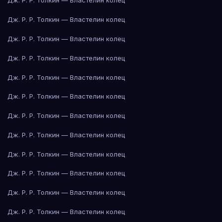
Дж. Р. Р. Толкин — Властелин колец
Дж. Р. Р. Толкин — Властелин колец
Дж. Р. Р. Толкин — Властелин колец
Дж. Р. Р. Толкин — Властелин колец
Дж. Р. Р. Толкин — Властелин колец
Дж. Р. Р. Толкин — Властелин колец
Дж. Р. Р. Толкин — Властелин колец
Дж. Р. Р. Толкин — Властелин колец
Дж. Р. Р. Толкин — Властелин колец
Дж. Р. Р. Толкин — Властелин колец
Дж. Р. Р. Толкин — Властелин колец
Дж. Р. Р. Толкин — Властелин колец