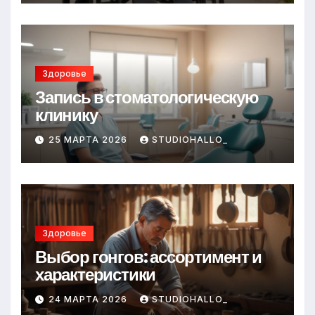
Здоровье
Запись в стоматологическую
клинику
25 МАРТА 2026
STUDIOHALLO_
Здоровье
Выбор гонгов: ассортимент и
характеристики
24 МАРТА 2026
STUDIOHALLO_