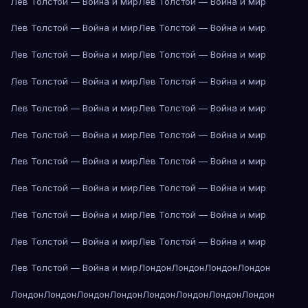
Лев Толстой — Война и мир
Лев Толстой — Война и мир
Лев Толстой — Война и мир
Лев Толстой — Война и мир
Лев Толстой — Война и мир
Лев Толстой — Война и мир
Лев Толстой — Война и мир
Лев Толстой — Война и мир
Лев Толстой — Война и мир
Лев Толстой — Война и мир
Лев Толстой — Война и мир
Лев Толстой — Война и мир
Лев Толстой — Война и мир
Лев Толстой — Война и мир
Лев Толстой — Война и мир
Лев Толстой — Война и мир
Лев Толстой — Война и мир
Лев Толстой — Война и мир
Лев Толстой — Война и мир
Лев Толстой — Война и мир
Лев Толстой — Война и мир
Лондон
Лондон
Лондон
Лондон
Лондон
Лондон
Лондон
Лондон
Лондон
Лондон
Лондон
Лондон