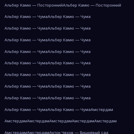
Альбер Камю — Посторонний
Альбер Камю — Посторонний
Альбер Камю — Чума
Альбер Камю — Чума
Альбер Камю — Чума
Альбер Камю — Чума
Альбер Камю — Чума
Альбер Камю — Чума
Альбер Камю — Чума
Альбер Камю — Чума
Альбер Камю — Чума
Альбер Камю — Чума
Альбер Камю — Чума
Альбер Камю — Чума
Альбер Камю — Чума
Альбер Камю — Чума
Альбер Камю — Чума
Альбер Камю — Чума
Альбер Камю — Чума
Альбер Камю — Чума
Амстердам
Амстердам
Амстердам
Амстердам
Амстердам
Амстердам
Амстердам
Амстердам
Антон Чехов — Вишнёвый сад