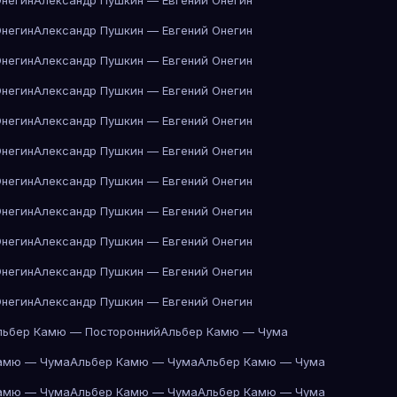
Онегин
Александр Пушкин — Евгений Онегин
Онегин
Александр Пушкин — Евгений Онегин
Онегин
Александр Пушкин — Евгений Онегин
Онегин
Александр Пушкин — Евгений Онегин
Онегин
Александр Пушкин — Евгений Онегин
Онегин
Александр Пушкин — Евгений Онегин
Онегин
Александр Пушкин — Евгений Онегин
Онегин
Александр Пушкин — Евгений Онегин
Онегин
Александр Пушкин — Евгений Онегин
Онегин
Александр Пушкин — Евгений Онегин
Онегин
Александр Пушкин — Евгений Онегин
льбер Камю — Посторонний
Альбер Камю — Чума
амю — Чума
Альбер Камю — Чума
Альбер Камю — Чума
амю — Чума
Альбер Камю — Чума
Альбер Камю — Чума