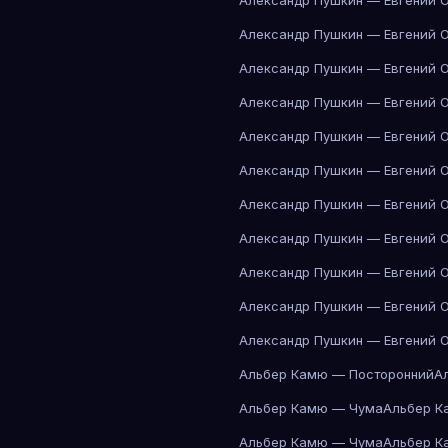
Александр Пушкин — Евгений 
Александр Пушкин — Евгений 
Александр Пушкин — Евгений 
Александр Пушкин — Евгений 
Александр Пушкин — Евгений 
Александр Пушкин — Евгений 
Александр Пушкин — Евгений 
Александр Пушкин — Евгений 
Александр Пушкин — Евгений 
Александр Пушкин — Евгений 
Александр Пушкин — Евгений 
Альбер Камю — Посторонний
А
Альбер Камю — Чума
Альбер К
Альбер Камю — Чума
Альбер К