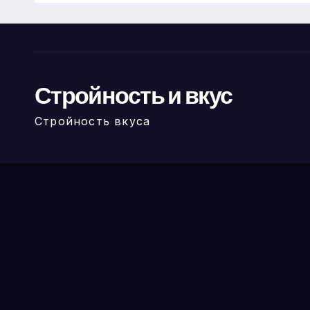
Стройность и вкус
Стройность вкуса