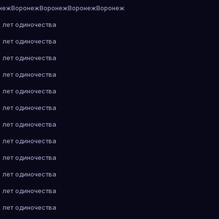
неж
Воронеж
Воронеж
Воронеж
Воронеж
 лет одиночества
 лет одиночества
 лет одиночества
 лет одиночества
 лет одиночества
 лет одиночества
 лет одиночества
 лет одиночества
 лет одиночества
 лет одиночества
 лет одиночества
 лет одиночества