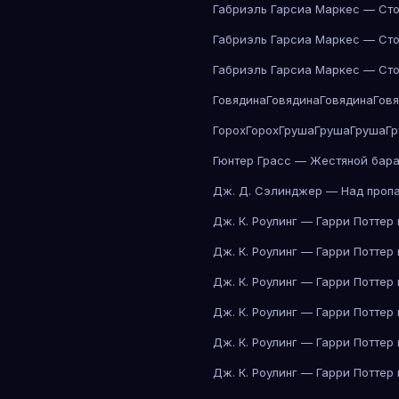
Габриэль Гарсиа Маркес — Сто
Габриэль Гарсиа Маркес — Сто
Габриэль Гарсиа Маркес — Сто
Говядина
Говядина
Говядина
Гов
Горох
Горох
Груша
Груша
Груша
Г
Гюнтер Грасс — Жестяной бар
Дж. Д. Сэлинджер — Над проп
Дж. К. Роулинг — Гарри Поттер
Дж. К. Роулинг — Гарри Поттер
Дж. К. Роулинг — Гарри Поттер
Дж. К. Роулинг — Гарри Поттер
Дж. К. Роулинг — Гарри Поттер
Дж. К. Роулинг — Гарри Поттер