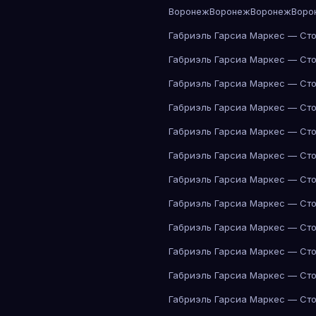
Воронеж
Воронеж
Воронеж
Воро
Габриэль Гарсиа Маркес — Сто
Габриэль Гарсиа Маркес — Сто
Габриэль Гарсиа Маркес — Сто
Габриэль Гарсиа Маркес — Сто
Габриэль Гарсиа Маркес — Сто
Габриэль Гарсиа Маркес — Сто
Габриэль Гарсиа Маркес — Сто
Габриэль Гарсиа Маркес — Сто
Габриэль Гарсиа Маркес — Сто
Габриэль Гарсиа Маркес — Сто
Габриэль Гарсиа Маркес — Сто
Габриэль Гарсиа Маркес — Сто