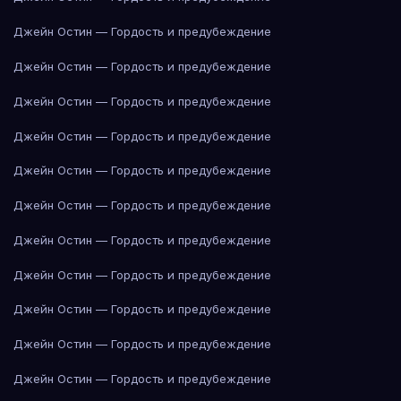
Джейн Остин — Гордость и предубеждение
Джейн Остин — Гордость и предубеждение
Джейн Остин — Гордость и предубеждение
Джейн Остин — Гордость и предубеждение
Джейн Остин — Гордость и предубеждение
Джейн Остин — Гордость и предубеждение
Джейн Остин — Гордость и предубеждение
Джейн Остин — Гордость и предубеждение
Джейн Остин — Гордость и предубеждение
Джейн Остин — Гордость и предубеждение
Джейн Остин — Гордость и предубеждение