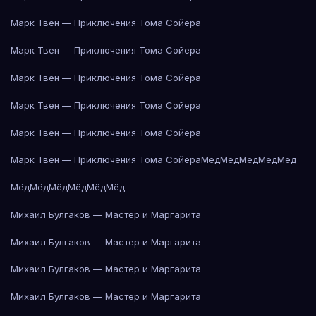
Марк Твен — Приключения Тома Сойера
Марк Твен — Приключения Тома Сойера
Марк Твен — Приключения Тома Сойера
Марк Твен — Приключения Тома Сойера
Марк Твен — Приключения Тома Сойера
Марк Твен — Приключения Тома Сойера
Мёд
Мёд
Мёд
Мёд
Мёд
Мёд
Мёд
Мёд
Мёд
Мёд
Мёд
Михаил Булгаков — Мастер и Маргарита
Михаил Булгаков — Мастер и Маргарита
Михаил Булгаков — Мастер и Маргарита
Михаил Булгаков — Мастер и Маргарита