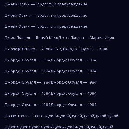
Джейн Остин — Гордость и предубеждение
Джейн Остин — Гордость и предубеждение
Джейн Остин — Гордость и предубеждение
Джек Лондон — Белый Клык
Джек Лондон — Мартин Иден
Джозеф Хеллер — Уловка-22
Джордж Оруэлл — 1984
Джордж Оруэлл — 1984
Джордж Оруэлл — 1984
Джордж Оруэлл — 1984
Джордж Оруэлл — 1984
Джордж Оруэлл — 1984
Джордж Оруэлл — 1984
Джордж Оруэлл — 1984
Джордж Оруэлл — 1984
Джордж Оруэлл — 1984
Джордж Оруэлл — 1984
Донна Тартт — Щегол
Дубай
Дубай
Дубай
Дубай
Дубай
Дубай
Дубай
Дубай
Дубай
Дубай
Дубай
Дубай
Дубай
Дубай
Дубай