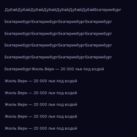
Дубай
Дубай
Дубай
Дубай
Дубай
Дубай
Дубай
Екатеринбург
Екатеринбург
Екатеринбург
Екатеринбург
Екатеринбург
Екатеринбург
Екатеринбург
Екатеринбург
Екатеринбург
Екатеринбург
Екатеринбург
Екатеринбург
Екатеринбург
Екатеринбург
Екатеринбург
Екатеринбург
Екатеринбург
Екатеринбург
Жюль Верн — 20 000 лье под водой
Жюль Верн — 20 000 лье под водой
Жюль Верн — 20 000 лье под водой
Жюль Верн — 20 000 лье под водой
Жюль Верн — 20 000 лье под водой
Жюль Верн — 20 000 лье под водой