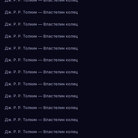
Дж. Р. Р. Толкин — Властелин колец
Дж. Р. Р. Толкин — Властелин колец
Дж. Р. Р. Толкин — Властелин колец
Дж. Р. Р. Толкин — Властелин колец
Дж. Р. Р. Толкин — Властелин колец
Дж. Р. Р. Толкин — Властелин колец
Дж. Р. Р. Толкин — Властелин колец
Дж. Р. Р. Толкин — Властелин колец
Дж. Р. Р. Толкин — Властелин колец
Дж. Р. Р. Толкин — Властелин колец
Дж. Р. Р. Толкин — Властелин колец
Дж. Р. Р. Толкин — Властелин колец