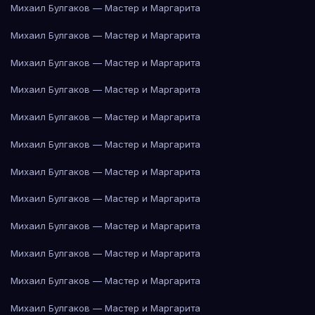
Михаил Булгаков — Мастер и Маргарита
Михаил Булгаков — Мастер и Маргарита
Михаил Булгаков — Мастер и Маргарита
Михаил Булгаков — Мастер и Маргарита
Михаил Булгаков — Мастер и Маргарита
Михаил Булгаков — Мастер и Маргарита
Михаил Булгаков — Мастер и Маргарита
Михаил Булгаков — Мастер и Маргарита
Михаил Булгаков — Мастер и Маргарита
Михаил Булгаков — Мастер и Маргарита
Михаил Булгаков — Мастер и Маргарита
Михаил Булгаков — Мастер и Маргарита