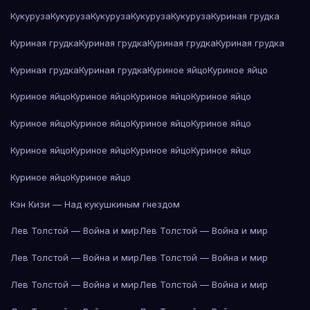
Кукуруза
Кукуруза
Кукуруза
Кукуруза
Кукуруза
Куриная грудка
Куриная грудка
Куриная грудка
Куриная грудка
Куриная грудка
Куриная грудка
Куриная грудка
Куриное яйцо
Куриное яйцо
Куриное яйцо
Куриное яйцо
Куриное яйцо
Куриное яйцо
Куриное яйцо
Куриное яйцо
Куриное яйцо
Куриное яйцо
Куриное яйцо
Куриное яйцо
Куриное яйцо
Куриное яйцо
Куриное яйцо
Куриное яйцо
Кэн Кизи — Над кукушкиным гнездом
Лев Толстой — Война и мир
Лев Толстой — Война и мир
Лев Толстой — Война и мир
Лев Толстой — Война и мир
Лев Толстой — Война и мир
Лев Толстой — Война и мир