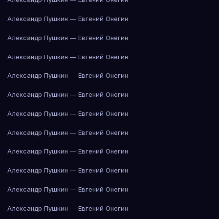
Александр Пушкин — Евгений Онегин
Александр Пушкин — Евгений Онегин
Александр Пушкин — Евгений Онегин
Александр Пушкин — Евгений Онегин
Александр Пушкин — Евгений Онегин
Александр Пушкин — Евгений Онегин
Александр Пушкин — Евгений Онегин
Александр Пушкин — Евгений Онегин
Александр Пушкин — Евгений Онегин
Александр Пушкин — Евгений Онегин
Александр Пушкин — Евгений Онегин