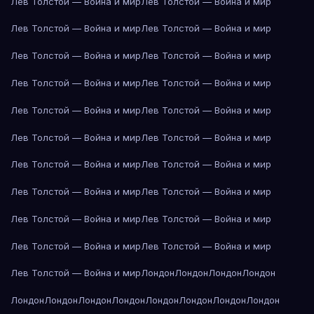
Лев Толстой — Война и мир
Лев Толстой — Война и мир
Лев Толстой — Война и мир
Лев Толстой — Война и мир
Лев Толстой — Война и мир
Лев Толстой — Война и мир
Лев Толстой — Война и мир
Лев Толстой — Война и мир
Лев Толстой — Война и мир
Лев Толстой — Война и мир
Лев Толстой — Война и мир
Лев Толстой — Война и мир
Лев Толстой — Война и мир
Лев Толстой — Война и мир
Лев Толстой — Война и мир
Лев Толстой — Война и мир
Лев Толстой — Война и мир
Лев Толстой — Война и мир
Лев Толстой — Война и мир
Лев Толстой — Война и мир
Лев Толстой — Война и мир
Лондон
Лондон
Лондон
Лондон
Лондон
Лондон
Лондон
Лондон
Лондон
Лондон
Лондон
Лондон