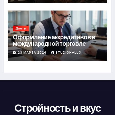
Диеты
Оформление аккредитивов в
международной торговле
23 МАРТА 2026
STUDIOHALLO_
Стройность и вкус