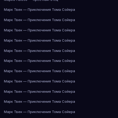
Марк Твен — Приключения Тома Сойера
Марк Твен — Приключения Тома Сойера
Марк Твен — Приключения Тома Сойера
Марк Твен — Приключения Тома Сойера
Марк Твен — Приключения Тома Сойера
Марк Твен — Приключения Тома Сойера
Марк Твен — Приключения Тома Сойера
Марк Твен — Приключения Тома Сойера
Марк Твен — Приключения Тома Сойера
Марк Твен — Приключения Тома Сойера
Марк Твен — Приключения Тома Сойера