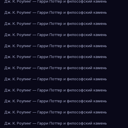
Дж. К. Роулинг — Гарри Поттер и философский камень
Дж. К. Роулинг — Гарри Поттер и философский камень
Дж. К. Роулинг — Гарри Поттер и философский камень
Дж. К. Роулинг — Гарри Поттер и философский камень
Дж. К. Роулинг — Гарри Поттер и философский камень
Дж. К. Роулинг — Гарри Поттер и философский камень
Дж. К. Роулинг — Гарри Поттер и философский камень
Дж. К. Роулинг — Гарри Поттер и философский камень
Дж. К. Роулинг — Гарри Поттер и философский камень
Дж. К. Роулинг — Гарри Поттер и философский камень
Дж. К. Роулинг — Гарри Поттер и философский камень
Дж. К. Роулинг — Гарри Поттер и философский камень