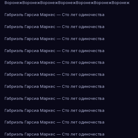
Воронеж
Воронеж
Воронеж
Воронеж
Воронеж
Воронеж
Воронеж
Габриэль Гарсиа Маркес — Сто лет одиночества
Габриэль Гарсиа Маркес — Сто лет одиночества
Габриэль Гарсиа Маркес — Сто лет одиночества
Габриэль Гарсиа Маркес — Сто лет одиночества
Габриэль Гарсиа Маркес — Сто лет одиночества
Габриэль Гарсиа Маркес — Сто лет одиночества
Габриэль Гарсиа Маркес — Сто лет одиночества
Габриэль Гарсиа Маркес — Сто лет одиночества
Габриэль Гарсиа Маркес — Сто лет одиночества
Габриэль Гарсиа Маркес — Сто лет одиночества
Габриэль Гарсиа Маркес — Сто лет одиночества