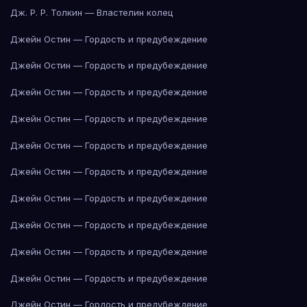
Дж. Р. Р. Толкин — Властелин колец
Джейн Остин — Гордость и предубеждение
Джейн Остин — Гордость и предубеждение
Джейн Остин — Гордость и предубеждение
Джейн Остин — Гордость и предубеждение
Джейн Остин — Гордость и предубеждение
Джейн Остин — Гордость и предубеждение
Джейн Остин — Гордость и предубеждение
Джейн Остин — Гордость и предубеждение
Джейн Остин — Гордость и предубеждение
Джейн Остин — Гордость и предубеждение
Джейн Остин — Гордость и предубеждение