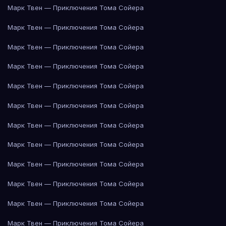
Марк Твен — Приключения Тома Сойера
Марк Твен — Приключения Тома Сойера
Марк Твен — Приключения Тома Сойера
Марк Твен — Приключения Тома Сойера
Марк Твен — Приключения Тома Сойера
Марк Твен — Приключения Тома Сойера
Марк Твен — Приключения Тома Сойера
Марк Твен — Приключения Тома Сойера
Марк Твен — Приключения Тома Сойера
Марк Твен — Приключения Тома Сойера
Марк Твен — Приключения Тома Сойера
Марк Твен — Приключения Тома Сойера