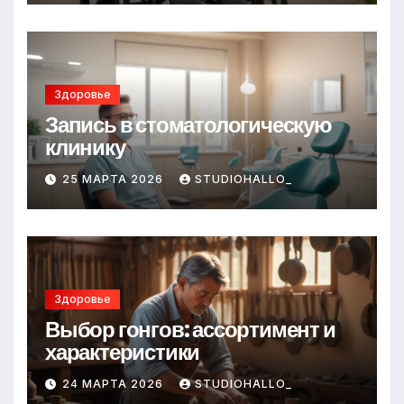
Здоровье
Запись в стоматологическую
клинику
25 МАРТА 2026
STUDIOHALLO_
Здоровье
Выбор гонгов: ассортимент и
характеристики
24 МАРТА 2026
STUDIOHALLO_