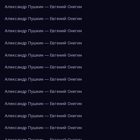
Александр Пушкин — Евгений Онегин
Александр Пушкин — Евгений Онегин
Александр Пушкин — Евгений Онегин
Александр Пушкин — Евгений Онегин
Александр Пушкин — Евгений Онегин
Александр Пушкин — Евгений Онегин
Александр Пушкин — Евгений Онегин
Александр Пушкин — Евгений Онегин
Александр Пушкин — Евгений Онегин
Александр Пушкин — Евгений Онегин
Александр Пушкин — Евгений Онегин
Александр Пушкин — Евгений Онегин