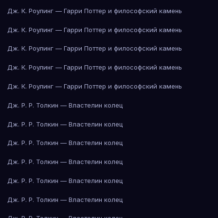
Дж. К. Роулинг — Гарри Поттер и философский камень
Дж. К. Роулинг — Гарри Поттер и философский камень
Дж. К. Роулинг — Гарри Поттер и философский камень
Дж. К. Роулинг — Гарри Поттер и философский камень
Дж. К. Роулинг — Гарри Поттер и философский камень
Дж. Р. Р. Толкин — Властелин колец
Дж. Р. Р. Толкин — Властелин колец
Дж. Р. Р. Толкин — Властелин колец
Дж. Р. Р. Толкин — Властелин колец
Дж. Р. Р. Толкин — Властелин колец
Дж. Р. Р. Толкин — Властелин колец