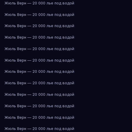
Жюль Верн — 20 000 лье под водой
Жюль Верн — 20 000 лье под водой
Жюль Верн — 20 000 лье под водой
Жюль Верн — 20 000 лье под водой
Жюль Верн — 20 000 лье под водой
Жюль Верн — 20 000 лье под водой
Жюль Верн — 20 000 лье под водой
Жюль Верн — 20 000 лье под водой
Жюль Верн — 20 000 лье под водой
Жюль Верн — 20 000 лье под водой
Жюль Верн — 20 000 лье под водой
Жюль Верн — 20 000 лье под водой