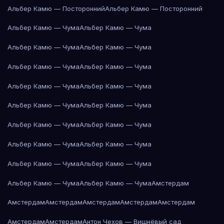
Альбер Камю — Посторонний
Альбер Камю — Посторонний
Альбер Камю — Чума
Альбер Камю — Чума
Альбер Камю — Чума
Альбер Камю — Чума
Альбер Камю — Чума
Альбер Камю — Чума
Альбер Камю — Чума
Альбер Камю — Чума
Альбер Камю — Чума
Альбер Камю — Чума
Альбер Камю — Чума
Альбер Камю — Чума
Альбер Камю — Чума
Альбер Камю — Чума
Альбер Камю — Чума
Альбер Камю — Чума
Альбер Камю — Чума
Альбер Камю — Чума
Амстердам
Амстердам
Амстердам
Амстердам
Амстердам
Амстердам
Амстердам
Амстердам
Антон Чехов — Вишнёвый сад