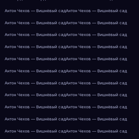
Антон Чехов — Вишнёвый сад
Антон Чехов — Вишнёвый сад
Антон Чехов — Вишнёвый сад
Антон Чехов — Вишнёвый сад
Антон Чехов — Вишнёвый сад
Антон Чехов — Вишнёвый сад
Антон Чехов — Вишнёвый сад
Антон Чехов — Вишнёвый сад
Антон Чехов — Вишнёвый сад
Антон Чехов — Вишнёвый сад
Антон Чехов — Вишнёвый сад
Антон Чехов — Вишнёвый сад
Антон Чехов — Вишнёвый сад
Антон Чехов — Вишнёвый сад
Антон Чехов — Вишнёвый сад
Антон Чехов — Вишнёвый сад
Антон Чехов — Вишнёвый сад
Антон Чехов — Вишнёвый сад
Антон Чехов — Вишнёвый сад
Антон Чехов — Вишнёвый сад
Антон Чехов — Вишнёвый сад
Антон Чехов — Вишнёвый сад