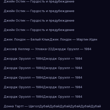
Джейн Остин — Гордость и предубеждение
Джейн Остин — Гордость и предубеждение
Джейн Остин — Гордость и предубеждение
Джейн Остин — Гордость и предубеждение
Джек Лондон — Белый Клык
Джек Лондон — Мартин Иден
Джозеф Хеллер — Уловка-22
Джордж Оруэлл — 1984
Джордж Оруэлл — 1984
Джордж Оруэлл — 1984
Джордж Оруэлл — 1984
Джордж Оруэлл — 1984
Джордж Оруэлл — 1984
Джордж Оруэлл — 1984
Джордж Оруэлл — 1984
Джордж Оруэлл — 1984
Джордж Оруэлл — 1984
Джордж Оруэлл — 1984
Донна Тартт — Щегол
Дубай
Дубай
Дубай
Дубай
Дубай
Дубай