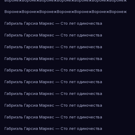
Воронеж
Воронеж
Воронеж
Воронеж
Воронеж
Воронеж
Воронеж
Габриэль Гарсиа Маркес — Сто лет одиночества
Габриэль Гарсиа Маркес — Сто лет одиночества
Габриэль Гарсиа Маркес — Сто лет одиночества
Габриэль Гарсиа Маркес — Сто лет одиночества
Габриэль Гарсиа Маркес — Сто лет одиночества
Габриэль Гарсиа Маркес — Сто лет одиночества
Габриэль Гарсиа Маркес — Сто лет одиночества
Габриэль Гарсиа Маркес — Сто лет одиночества
Габриэль Гарсиа Маркес — Сто лет одиночества
Габриэль Гарсиа Маркес — Сто лет одиночества