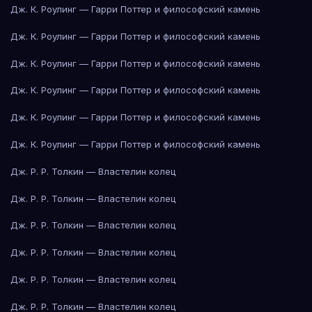
Дж. К. Роулинг — Гарри Поттер и философский камень
Дж. К. Роулинг — Гарри Поттер и философский камень
Дж. К. Роулинг — Гарри Поттер и философский камень
Дж. К. Роулинг — Гарри Поттер и философский камень
Дж. К. Роулинг — Гарри Поттер и философский камень
Дж. К. Роулинг — Гарри Поттер и философский камень
Дж. Р. Р. Толкин — Властелин колец
Дж. Р. Р. Толкин — Властелин колец
Дж. Р. Р. Толкин — Властелин колец
Дж. Р. Р. Толкин — Властелин колец
Дж. Р. Р. Толкин — Властелин колец
Дж. Р. Р. Толкин — Властелин колец