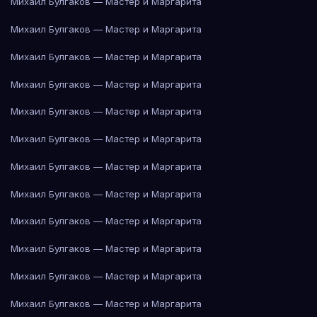
Михаил Булгаков — Мастер и Маргарита
Михаил Булгаков — Мастер и Маргарита
Михаил Булгаков — Мастер и Маргарита
Михаил Булгаков — Мастер и Маргарита
Михаил Булгаков — Мастер и Маргарита
Михаил Булгаков — Мастер и Маргарита
Михаил Булгаков — Мастер и Маргарита
Михаил Булгаков — Мастер и Маргарита
Михаил Булгаков — Мастер и Маргарита
Михаил Булгаков — Мастер и Маргарита
Михаил Булгаков — Мастер и Маргарита
Михаил Булгаков — Мастер и Маргарита