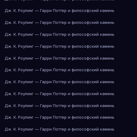
Дж. К. Роулинг — Гарри Поттер и философский камень
Дж. К. Роулинг — Гарри Поттер и философский камень
Дж. К. Роулинг — Гарри Поттер и философский камень
Дж. К. Роулинг — Гарри Поттер и философский камень
Дж. К. Роулинг — Гарри Поттер и философский камень
Дж. К. Роулинг — Гарри Поттер и философский камень
Дж. К. Роулинг — Гарри Поттер и философский камень
Дж. К. Роулинг — Гарри Поттер и философский камень
Дж. К. Роулинг — Гарри Поттер и философский камень
Дж. К. Роулинг — Гарри Поттер и философский камень
Дж. К. Роулинг — Гарри Поттер и философский камень