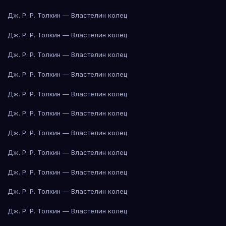
Дж. Р. Р. Толкин — Властелин колец
Дж. Р. Р. Толкин — Властелин колец
Дж. Р. Р. Толкин — Властелин колец
Дж. Р. Р. Толкин — Властелин колец
Дж. Р. Р. Толкин — Властелин колец
Дж. Р. Р. Толкин — Властелин колец
Дж. Р. Р. Толкин — Властелин колец
Дж. Р. Р. Толкин — Властелин колец
Дж. Р. Р. Толкин — Властелин колец
Дж. Р. Р. Толкин — Властелин колец
Дж. Р. Р. Толкин — Властелин колец