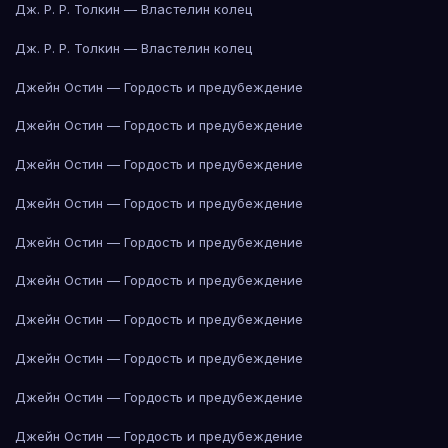
Дж. Р. Р. Толкин — Властелин колец
Дж. Р. Р. Толкин — Властелин колец
Джейн Остин — Гордость и предубеждение
Джейн Остин — Гордость и предубеждение
Джейн Остин — Гордость и предубеждение
Джейн Остин — Гордость и предубеждение
Джейн Остин — Гордость и предубеждение
Джейн Остин — Гордость и предубеждение
Джейн Остин — Гордость и предубеждение
Джейн Остин — Гордость и предубеждение
Джейн Остин — Гордость и предубеждение
Джейн Остин — Гордость и предубеждение