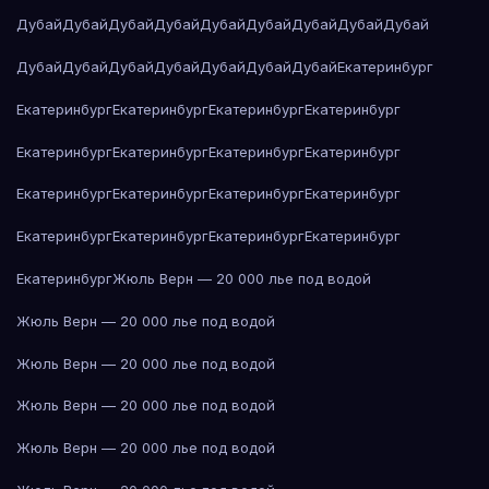
Дубай
Дубай
Дубай
Дубай
Дубай
Дубай
Дубай
Дубай
Дубай
Дубай
Дубай
Дубай
Дубай
Дубай
Дубай
Дубай
Екатеринбург
Екатеринбург
Екатеринбург
Екатеринбург
Екатеринбург
Екатеринбург
Екатеринбург
Екатеринбург
Екатеринбург
Екатеринбург
Екатеринбург
Екатеринбург
Екатеринбург
Екатеринбург
Екатеринбург
Екатеринбург
Екатеринбург
Екатеринбург
Жюль Верн — 20 000 лье под водой
Жюль Верн — 20 000 лье под водой
Жюль Верн — 20 000 лье под водой
Жюль Верн — 20 000 лье под водой
Жюль Верн — 20 000 лье под водой