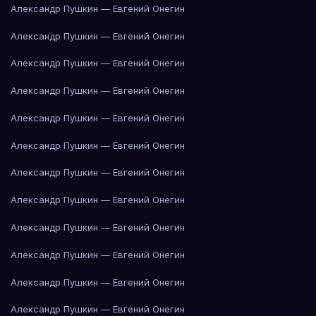
Александр Пушкин — Евгений Онегин
Александр Пушкин — Евгений Онегин
Александр Пушкин — Евгений Онегин
Александр Пушкин — Евгений Онегин
Александр Пушкин — Евгений Онегин
Александр Пушкин — Евгений Онегин
Александр Пушкин — Евгений Онегин
Александр Пушкин — Евгений Онегин
Александр Пушкин — Евгений Онегин
Александр Пушкин — Евгений Онегин
Александр Пушкин — Евгений Онегин
Александр Пушкин — Евгений Онегин