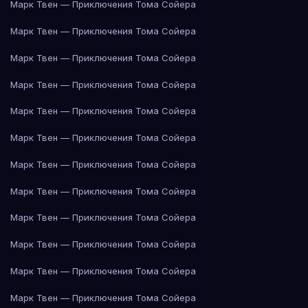
Марк Твен — Приключения Тома Сойера
Марк Твен — Приключения Тома Сойера
Марк Твен — Приключения Тома Сойера
Марк Твен — Приключения Тома Сойера
Марк Твен — Приключения Тома Сойера
Марк Твен — Приключения Тома Сойера
Марк Твен — Приключения Тома Сойера
Марк Твен — Приключения Тома Сойера
Марк Твен — Приключения Тома Сойера
Марк Твен — Приключения Тома Сойера
Марк Твен — Приключения Тома Сойера
Марк Твен — Приключения Тома Сойера