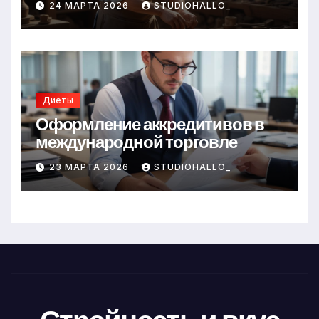
24 МАРТА 2026
STUDIOHALLO_
Диеты
Оформление аккредитивов в
международной торговле
23 МАРТА 2026
STUDIOHALLO_