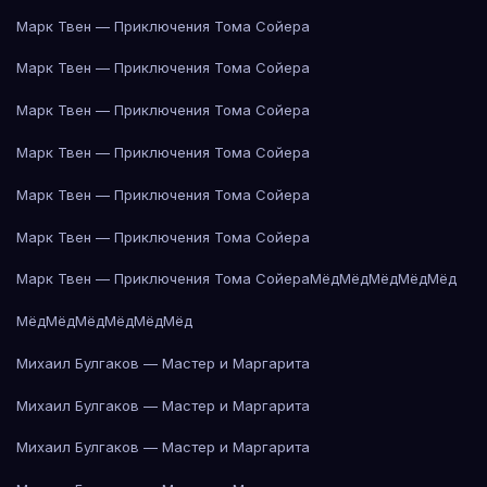
Марк Твен — Приключения Тома Сойера
Марк Твен — Приключения Тома Сойера
Марк Твен — Приключения Тома Сойера
Марк Твен — Приключения Тома Сойера
Марк Твен — Приключения Тома Сойера
Марк Твен — Приключения Тома Сойера
Марк Твен — Приключения Тома Сойера
Мёд
Мёд
Мёд
Мёд
Мёд
Мёд
Мёд
Мёд
Мёд
Мёд
Мёд
Михаил Булгаков — Мастер и Маргарита
Михаил Булгаков — Мастер и Маргарита
Михаил Булгаков — Мастер и Маргарита