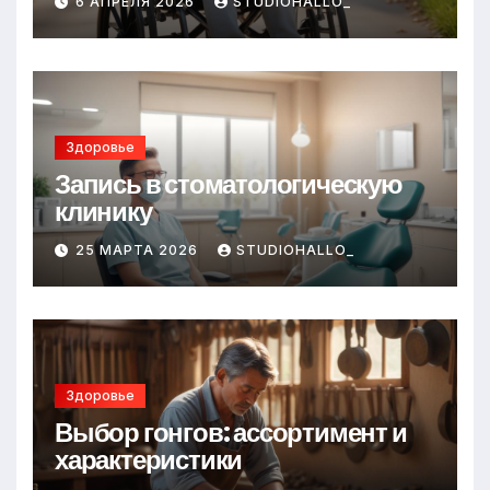
6 АПРЕЛЯ 2026
STUDIOHALLO_
Здоровье
Запись в стоматологическую
клинику
25 МАРТА 2026
STUDIOHALLO_
Здоровье
Выбор гонгов: ассортимент и
характеристики