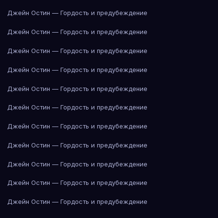
Джейн Остин — Гордость и предубеждение
Джейн Остин — Гордость и предубеждение
Джейн Остин — Гордость и предубеждение
Джейн Остин — Гордость и предубеждение
Джейн Остин — Гордость и предубеждение
Джейн Остин — Гордость и предубеждение
Джейн Остин — Гордость и предубеждение
Джейн Остин — Гордость и предубеждение
Джейн Остин — Гордость и предубеждение
Джейн Остин — Гордость и предубеждение
Джейн Остин — Гордость и предубеждение