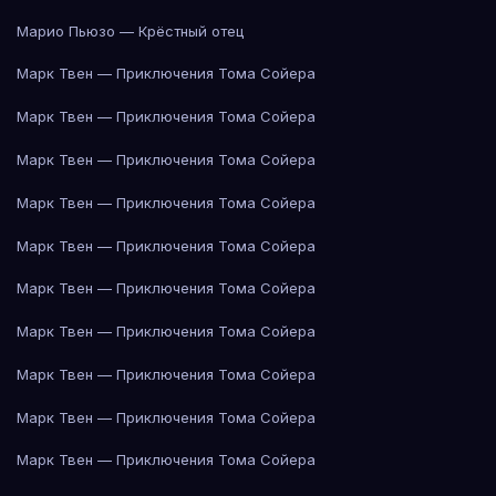
Марио Пьюзо — Крёстный отец
Марк Твен — Приключения Тома Сойера
Марк Твен — Приключения Тома Сойера
Марк Твен — Приключения Тома Сойера
Марк Твен — Приключения Тома Сойера
Марк Твен — Приключения Тома Сойера
Марк Твен — Приключения Тома Сойера
Марк Твен — Приключения Тома Сойера
Марк Твен — Приключения Тома Сойера
Марк Твен — Приключения Тома Сойера
Марк Твен — Приключения Тома Сойера