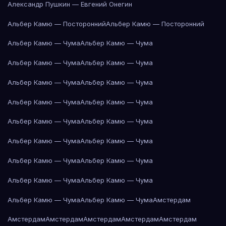
Александр Пушкин — Евгений Онегин
Альбер Камю — Посторонний
Альбер Камю — Посторонний
Альбер Камю — Чума
Альбер Камю — Чума
Альбер Камю — Чума
Альбер Камю — Чума
Альбер Камю — Чума
Альбер Камю — Чума
Альбер Камю — Чума
Альбер Камю — Чума
Альбер Камю — Чума
Альбер Камю — Чума
Альбер Камю — Чума
Альбер Камю — Чума
Альбер Камю — Чума
Альбер Камю — Чума
Альбер Камю — Чума
Альбер Камю — Чума
Альбер Камю — Чума
Альбер Камю — Чума
Амстердам
Амстердам
Амстердам
Амстердам
Амстердам
Амстердам