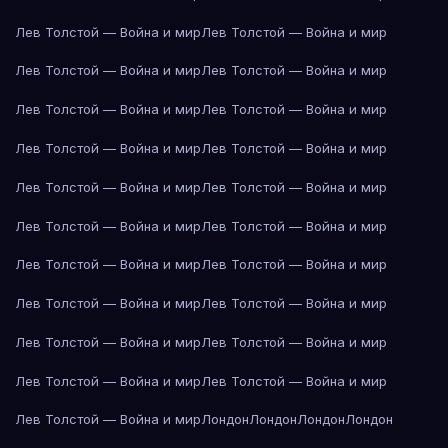
Лев Толстой — Война и мир
Лев Толстой — Война и мир
Лев Толстой — Война и мир
Лев Толстой — Война и мир
Лев Толстой — Война и мир
Лев Толстой — Война и мир
Лев Толстой — Война и мир
Лев Толстой — Война и мир
Лев Толстой — Война и мир
Лев Толстой — Война и мир
Лев Толстой — Война и мир
Лев Толстой — Война и мир
Лев Толстой — Война и мир
Лев Толстой — Война и мир
Лев Толстой — Война и мир
Лев Толстой — Война и мир
Лев Толстой — Война и мир
Лев Толстой — Война и мир
Лев Толстой — Война и мир
Лев Толстой — Война и мир
Лев Толстой — Война и мир
Лондон
Лондон
Лондон
Лондон