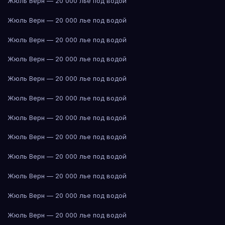
Жюль Верн — 20 000 лье под водой
Жюль Верн — 20 000 лье под водой
Жюль Верн — 20 000 лье под водой
Жюль Верн — 20 000 лье под водой
Жюль Верн — 20 000 лье под водой
Жюль Верн — 20 000 лье под водой
Жюль Верн — 20 000 лье под водой
Жюль Верн — 20 000 лье под водой
Жюль Верн — 20 000 лье под водой
Жюль Верн — 20 000 лье под водой
Жюль Верн — 20 000 лье под водой
Жюль Верн — 20 000 лье под водой