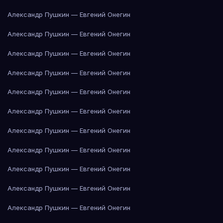
Александр Пушкин — Евгений Онегин
Александр Пушкин — Евгений Онегин
Александр Пушкин — Евгений Онегин
Александр Пушкин — Евгений Онегин
Александр Пушкин — Евгений Онегин
Александр Пушкин — Евгений Онегин
Александр Пушкин — Евгений Онегин
Александр Пушкин — Евгений Онегин
Александр Пушкин — Евгений Онегин
Александр Пушкин — Евгений Онегин
Александр Пушкин — Евгений Онегин