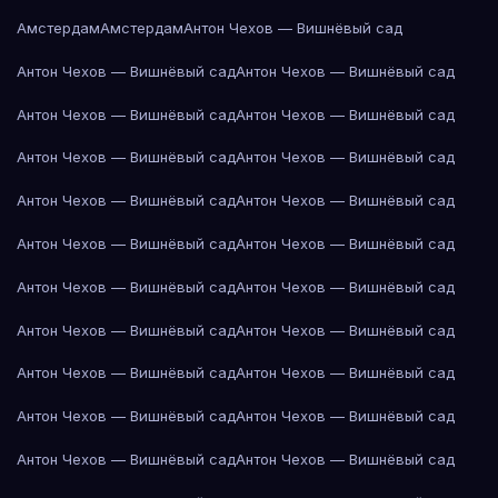
Амстердам
Амстердам
Антон Чехов — Вишнёвый сад
Антон Чехов — Вишнёвый сад
Антон Чехов — Вишнёвый сад
Антон Чехов — Вишнёвый сад
Антон Чехов — Вишнёвый сад
Антон Чехов — Вишнёвый сад
Антон Чехов — Вишнёвый сад
Антон Чехов — Вишнёвый сад
Антон Чехов — Вишнёвый сад
Антон Чехов — Вишнёвый сад
Антон Чехов — Вишнёвый сад
Антон Чехов — Вишнёвый сад
Антон Чехов — Вишнёвый сад
Антон Чехов — Вишнёвый сад
Антон Чехов — Вишнёвый сад
Антон Чехов — Вишнёвый сад
Антон Чехов — Вишнёвый сад
Антон Чехов — Вишнёвый сад
Антон Чехов — Вишнёвый сад
Антон Чехов — Вишнёвый сад
Антон Чехов — Вишнёвый сад