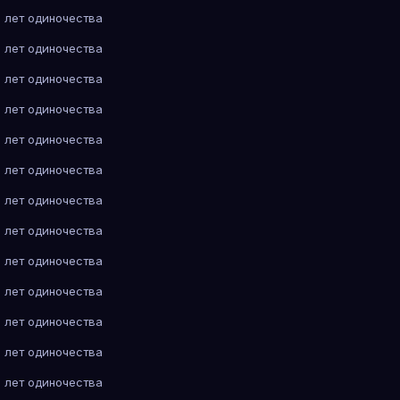
 лет одиночества
 лет одиночества
 лет одиночества
 лет одиночества
 лет одиночества
 лет одиночества
 лет одиночества
 лет одиночества
 лет одиночества
 лет одиночества
 лет одиночества
 лет одиночества
 лет одиночества