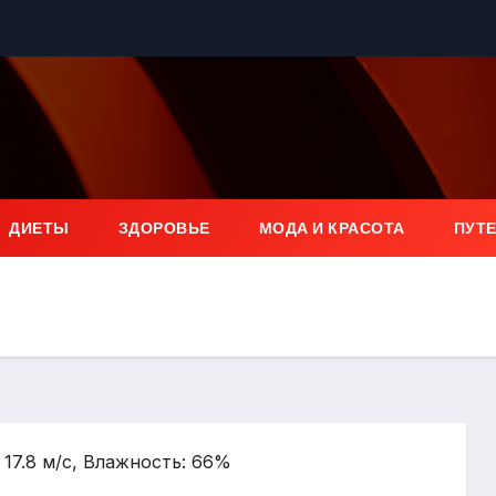
ДИЕТЫ
ЗДОРОВЬЕ
МОДА И КРАСОТА
ПУТ
 17.8 м/с, Влажность: 66%