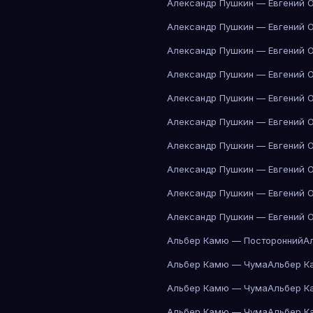
Александр Пушкин — Евгений 
Александр Пушкин — Евгений 
Александр Пушкин — Евгений 
Александр Пушкин — Евгений 
Александр Пушкин — Евгений 
Александр Пушкин — Евгений 
Александр Пушкин — Евгений 
Александр Пушкин — Евгений 
Александр Пушкин — Евгений 
Александр Пушкин — Евгений 
Альбер Камю — Посторонний
А
Альбер Камю — Чума
Альбер К
Альбер Камю — Чума
Альбер К
Альбер Камю — Чума
Альбер К