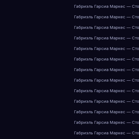
Габриэль Гарсиа Маркес — Сто
Габриэль Гарсиа Маркес — Сто
Габриэль Гарсиа Маркес — Сто
Габриэль Гарсиа Маркес — Сто
Габриэль Гарсиа Маркес — Сто
Габриэль Гарсиа Маркес — Сто
Габриэль Гарсиа Маркес — Сто
Габриэль Гарсиа Маркес — Сто
Габриэль Гарсиа Маркес — Сто
Габриэль Гарсиа Маркес — Сто
Габриэль Гарсиа Маркес — Сто
Габриэль Гарсиа Маркес — Сто
Габриэль Гарсиа Маркес — Сто