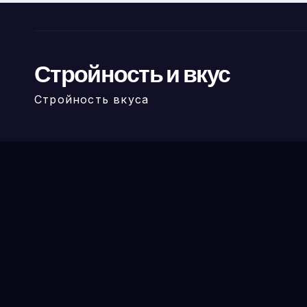
Стройность и вкус
Стройность вкуса