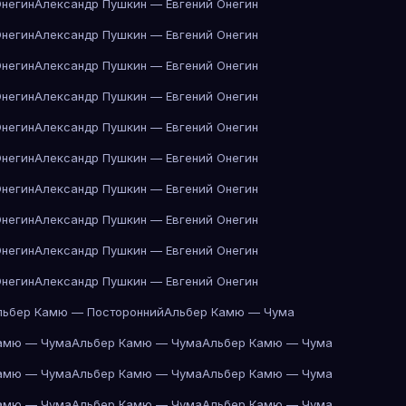
Онегин
Александр Пушкин — Евгений Онегин
Онегин
Александр Пушкин — Евгений Онегин
Онегин
Александр Пушкин — Евгений Онегин
Онегин
Александр Пушкин — Евгений Онегин
Онегин
Александр Пушкин — Евгений Онегин
Онегин
Александр Пушкин — Евгений Онегин
Онегин
Александр Пушкин — Евгений Онегин
Онегин
Александр Пушкин — Евгений Онегин
Онегин
Александр Пушкин — Евгений Онегин
Онегин
Александр Пушкин — Евгений Онегин
льбер Камю — Посторонний
Альбер Камю — Чума
амю — Чума
Альбер Камю — Чума
Альбер Камю — Чума
амю — Чума
Альбер Камю — Чума
Альбер Камю — Чума
амю — Чума
Альбер Камю — Чума
Альбер Камю — Чума