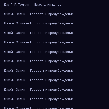
Дж. Р. Р. Толкин — Властелин колец
Джейн Остин — Гордость и предубеждение
Джейн Остин — Гордость и предубеждение
Джейн Остин — Гордость и предубеждение
Джейн Остин — Гордость и предубеждение
Джейн Остин — Гордость и предубеждение
Джейн Остин — Гордость и предубеждение
Джейн Остин — Гордость и предубеждение
Джейн Остин — Гордость и предубеждение
Джейн Остин — Гордость и предубеждение
Джейн Остин — Гордость и предубеждение
Джейн Остин — Гордость и предубеждение