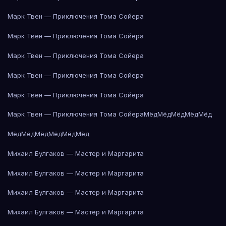
Марк Твен — Приключения Тома Сойера
Марк Твен — Приключения Тома Сойера
Марк Твен — Приключения Тома Сойера
Марк Твен — Приключения Тома Сойера
Марк Твен — Приключения Тома Сойера
Марк Твен — Приключения Тома Сойера
Мёд
Мёд
Мёд
Мёд
Мёд
Мёд
Мёд
Мёд
Мёд
Мёд
Мёд
Михаил Булгаков — Мастер и Маргарита
Михаил Булгаков — Мастер и Маргарита
Михаил Булгаков — Мастер и Маргарита
Михаил Булгаков — Мастер и Маргарита