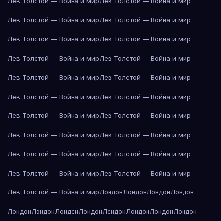
Лев Толстой — Война и мир
Лев Толстой — Война и мир
Лев Толстой — Война и мир
Лев Толстой — Война и мир
Лев Толстой — Война и мир
Лев Толстой — Война и мир
Лев Толстой — Война и мир
Лев Толстой — Война и мир
Лев Толстой — Война и мир
Лев Толстой — Война и мир
Лев Толстой — Война и мир
Лев Толстой — Война и мир
Лев Толстой — Война и мир
Лев Толстой — Война и мир
Лев Толстой — Война и мир
Лев Толстой — Война и мир
Лев Толстой — Война и мир
Лев Толстой — Война и мир
Лев Толстой — Война и мир
Лев Толстой — Война и мир
Лев Толстой — Война и мир
Лондон
Лондон
Лондон
Лондон
Лондон
Лондон
Лондон
Лондон
Лондон
Лондон
Лондон
Лондон