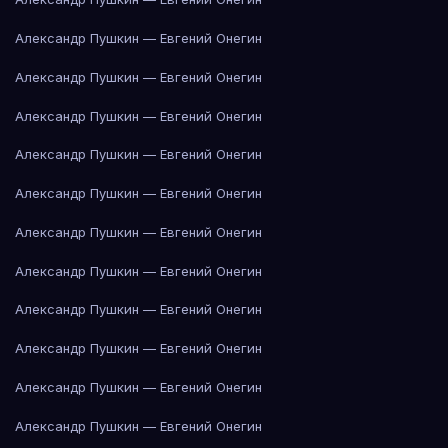
Александр Пушкин — Евгений Онегин
Александр Пушкин — Евгений Онегин
Александр Пушкин — Евгений Онегин
Александр Пушкин — Евгений Онегин
Александр Пушкин — Евгений Онегин
Александр Пушкин — Евгений Онегин
Александр Пушкин — Евгений Онегин
Александр Пушкин — Евгений Онегин
Александр Пушкин — Евгений Онегин
Александр Пушкин — Евгений Онегин
Александр Пушкин — Евгений Онегин