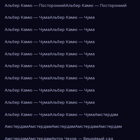
Альбер Камю — Посторонний
Альбер Камю — Посторонний
Альбер Камю — Чума
Альбер Камю — Чума
Альбер Камю — Чума
Альбер Камю — Чума
Альбер Камю — Чума
Альбер Камю — Чума
Альбер Камю — Чума
Альбер Камю — Чума
Альбер Камю — Чума
Альбер Камю — Чума
Альбер Камю — Чума
Альбер Камю — Чума
Альбер Камю — Чума
Альбер Камю — Чума
Альбер Камю — Чума
Альбер Камю — Чума
Альбер Камю — Чума
Альбер Камю — Чума
Амстердам
Амстердам
Амстердам
Амстердам
Амстердам
Амстердам
Амстердам
Амстердам
Антон Чехов — Вишнёвый сад