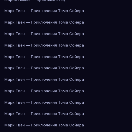
Марк Твен — Приключения Тома Сойера
Марк Твен — Приключения Тома Сойера
Марк Твен — Приключения Тома Сойера
Марк Твен — Приключения Тома Сойера
Марк Твен — Приключения Тома Сойера
Марк Твен — Приключения Тома Сойера
Марк Твен — Приключения Тома Сойера
Марк Твен — Приключения Тома Сойера
Марк Твен — Приключения Тома Сойера
Марк Твен — Приключения Тома Сойера
Марк Твен — Приключения Тома Сойера