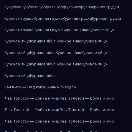
Кукуруза
Кукуруза
Кукуруза
Кукуруза
Кукуруза
Куриная грудка
Куриная грудка
Куриная грудка
Куриная грудка
Куриная грудка
Куриная грудка
Куриная грудка
Куриное яйцо
Куриное яйцо
Куриное яйцо
Куриное яйцо
Куриное яйцо
Куриное яйцо
Куриное яйцо
Куриное яйцо
Куриное яйцо
Куриное яйцо
Куриное яйцо
Куриное яйцо
Куриное яйцо
Куриное яйцо
Куриное яйцо
Куриное яйцо
Кэн Кизи — Над кукушкиным гнездом
Лев Толстой — Война и мир
Лев Толстой — Война и мир
Лев Толстой — Война и мир
Лев Толстой — Война и мир
Лев Толстой — Война и мир
Лев Толстой — Война и мир