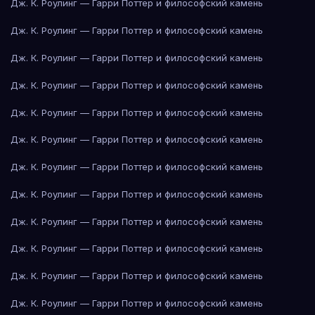
Дж. К. Роулинг — Гарри Поттер и философский камень
Дж. К. Роулинг — Гарри Поттер и философский камень
Дж. К. Роулинг — Гарри Поттер и философский камень
Дж. К. Роулинг — Гарри Поттер и философский камень
Дж. К. Роулинг — Гарри Поттер и философский камень
Дж. К. Роулинг — Гарри Поттер и философский камень
Дж. К. Роулинг — Гарри Поттер и философский камень
Дж. К. Роулинг — Гарри Поттер и философский камень
Дж. К. Роулинг — Гарри Поттер и философский камень
Дж. К. Роулинг — Гарри Поттер и философский камень
Дж. К. Роулинг — Гарри Поттер и философский камень
Дж. К. Роулинг — Гарри Поттер и философский камень