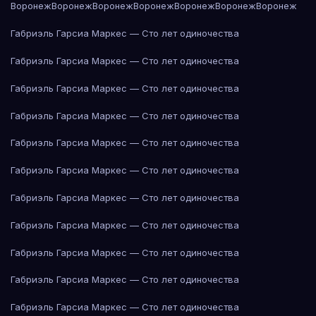
Воронеж
Воронеж
Воронеж
Воронеж
Воронеж
Воронеж
Воронеж
Габриэль Гарсиа Маркес — Сто лет одиночества
Габриэль Гарсиа Маркес — Сто лет одиночества
Габриэль Гарсиа Маркес — Сто лет одиночества
Габриэль Гарсиа Маркес — Сто лет одиночества
Габриэль Гарсиа Маркес — Сто лет одиночества
Габриэль Гарсиа Маркес — Сто лет одиночества
Габриэль Гарсиа Маркес — Сто лет одиночества
Габриэль Гарсиа Маркес — Сто лет одиночества
Габриэль Гарсиа Маркес — Сто лет одиночества
Габриэль Гарсиа Маркес — Сто лет одиночества
Габриэль Гарсиа Маркес — Сто лет одиночества