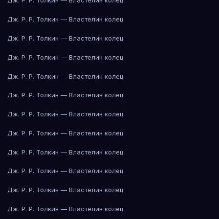
Дж. Р. Р. Толкин — Властелин колец
Дж. Р. Р. Толкин — Властелин колец
Дж. Р. Р. Толкин — Властелин колец
Дж. Р. Р. Толкин — Властелин колец
Дж. Р. Р. Толкин — Властелин колец
Дж. Р. Р. Толкин — Властелин колец
Дж. Р. Р. Толкин — Властелин колец
Дж. Р. Р. Толкин — Властелин колец
Дж. Р. Р. Толкин — Властелин колец
Дж. Р. Р. Толкин — Властелин колец
Дж. Р. Р. Толкин — Властелин колец
Дж. Р. Р. Толкин — Властелин колец