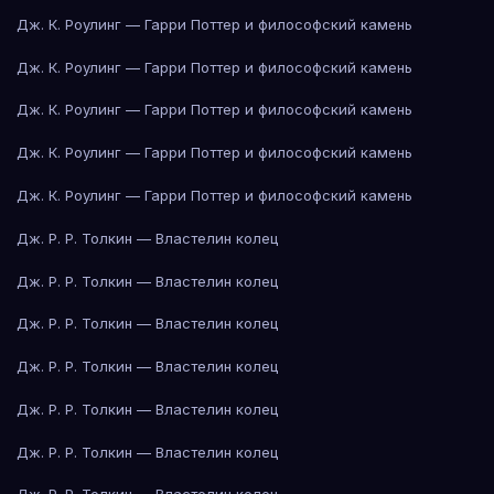
Дж. К. Роулинг — Гарри Поттер и философский камень
Дж. К. Роулинг — Гарри Поттер и философский камень
Дж. К. Роулинг — Гарри Поттер и философский камень
Дж. К. Роулинг — Гарри Поттер и философский камень
Дж. К. Роулинг — Гарри Поттер и философский камень
Дж. Р. Р. Толкин — Властелин колец
Дж. Р. Р. Толкин — Властелин колец
Дж. Р. Р. Толкин — Властелин колец
Дж. Р. Р. Толкин — Властелин колец
Дж. Р. Р. Толкин — Властелин колец
Дж. Р. Р. Толкин — Властелин колец