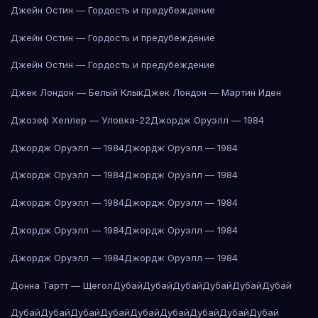
Джейн Остин — Гордость и предубеждение
Джейн Остин — Гордость и предубеждение
Джейн Остин — Гордость и предубеждение
Джек Лондон — Белый Клык
Джек Лондон — Мартин Иден
Джозеф Хеллер — Уловка-22
Джордж Оруэлл — 1984
Джордж Оруэлл — 1984
Джордж Оруэлл — 1984
Джордж Оруэлл — 1984
Джордж Оруэлл — 1984
Джордж Оруэлл — 1984
Джордж Оруэлл — 1984
Джордж Оруэлл — 1984
Джордж Оруэлл — 1984
Джордж Оруэлл — 1984
Джордж Оруэлл — 1984
Донна Тартт — Щегол
Дубай
Дубай
Дубай
Дубай
Дубай
Дубай
Дубай
Дубай
Дубай
Дубай
Дубай
Дубай
Дубай
Дубай
Дубай