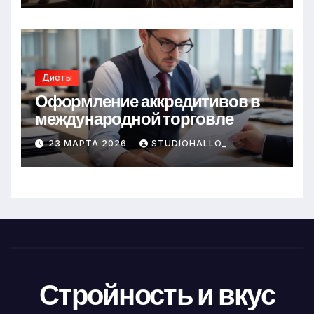
Диеты
Оформление аккредитивов в
международной торговле
23 МАРТА 2026
STUDIOHALLO_
Стройность и вкус