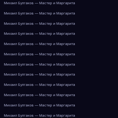
Михаил Булгаков — Мастер и Маргарита
Михаил Булгаков — Мастер и Маргарита
Михаил Булгаков — Мастер и Маргарита
Михаил Булгаков — Мастер и Маргарита
Михаил Булгаков — Мастер и Маргарита
Михаил Булгаков — Мастер и Маргарита
Михаил Булгаков — Мастер и Маргарита
Михаил Булгаков — Мастер и Маргарита
Михаил Булгаков — Мастер и Маргарита
Михаил Булгаков — Мастер и Маргарита
Михаил Булгаков — Мастер и Маргарита
Михаил Булгаков — Мастер и Маргарита