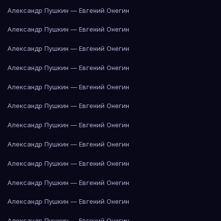
Александр Пушкин — Евгений Онегин
Александр Пушкин — Евгений Онегин
Александр Пушкин — Евгений Онегин
Александр Пушкин — Евгений Онегин
Александр Пушкин — Евгений Онегин
Александр Пушкин — Евгений Онегин
Александр Пушкин — Евгений Онегин
Александр Пушкин — Евгений Онегин
Александр Пушкин — Евгений Онегин
Александр Пушкин — Евгений Онегин
Александр Пушкин — Евгений Онегин
Александр Пушкин — Евгений Онегин