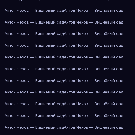
Антон Чехов — Вишнёвый сад
Антон Чехов — Вишнёвый сад
Антон Чехов — Вишнёвый сад
Антон Чехов — Вишнёвый сад
Антон Чехов — Вишнёвый сад
Антон Чехов — Вишнёвый сад
Антон Чехов — Вишнёвый сад
Антон Чехов — Вишнёвый сад
Антон Чехов — Вишнёвый сад
Антон Чехов — Вишнёвый сад
Антон Чехов — Вишнёвый сад
Антон Чехов — Вишнёвый сад
Антон Чехов — Вишнёвый сад
Антон Чехов — Вишнёвый сад
Антон Чехов — Вишнёвый сад
Антон Чехов — Вишнёвый сад
Антон Чехов — Вишнёвый сад
Антон Чехов — Вишнёвый сад
Антон Чехов — Вишнёвый сад
Антон Чехов — Вишнёвый сад
Антон Чехов — Вишнёвый сад
Антон Чехов — Вишнёвый сад