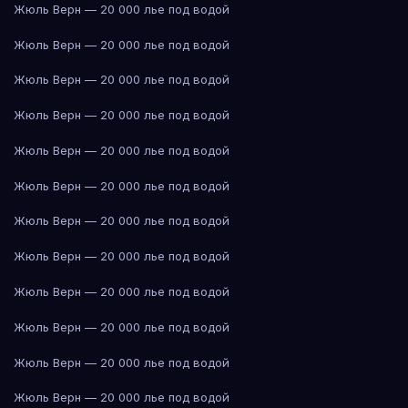
Жюль Верн — 20 000 лье под водой
Жюль Верн — 20 000 лье под водой
Жюль Верн — 20 000 лье под водой
Жюль Верн — 20 000 лье под водой
Жюль Верн — 20 000 лье под водой
Жюль Верн — 20 000 лье под водой
Жюль Верн — 20 000 лье под водой
Жюль Верн — 20 000 лье под водой
Жюль Верн — 20 000 лье под водой
Жюль Верн — 20 000 лье под водой
Жюль Верн — 20 000 лье под водой
Жюль Верн — 20 000 лье под водой