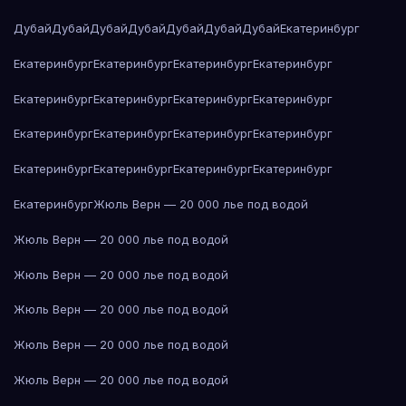
Дубай
Дубай
Дубай
Дубай
Дубай
Дубай
Дубай
Екатеринбург
Екатеринбург
Екатеринбург
Екатеринбург
Екатеринбург
Екатеринбург
Екатеринбург
Екатеринбург
Екатеринбург
Екатеринбург
Екатеринбург
Екатеринбург
Екатеринбург
Екатеринбург
Екатеринбург
Екатеринбург
Екатеринбург
Екатеринбург
Жюль Верн — 20 000 лье под водой
Жюль Верн — 20 000 лье под водой
Жюль Верн — 20 000 лье под водой
Жюль Верн — 20 000 лье под водой
Жюль Верн — 20 000 лье под водой
Жюль Верн — 20 000 лье под водой