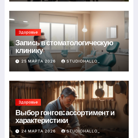
Здоровье
Запись в стоматологическую
клинику
25 МАРТА 2026
STUDIOHALLO_
Здоровье
Выбор гонгов: ассортимент и
характеристики
24 МАРТА 2026
STUDIOHALLO_