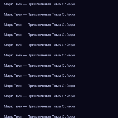
Марк Твен — Приключения Тома Сойера
Марк Твен — Приключения Тома Сойера
Марк Твен — Приключения Тома Сойера
Марк Твен — Приключения Тома Сойера
Марк Твен — Приключения Тома Сойера
Марк Твен — Приключения Тома Сойера
Марк Твен — Приключения Тома Сойера
Марк Твен — Приключения Тома Сойера
Марк Твен — Приключения Тома Сойера
Марк Твен — Приключения Тома Сойера
Марк Твен — Приключения Тома Сойера
Марк Твен — Приключения Тома Сойера