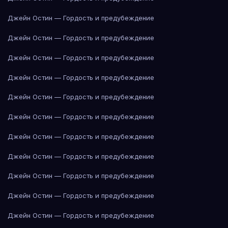
Джейн Остин — Гордость и предубеждение
Джейн Остин — Гордость и предубеждение
Джейн Остин — Гордость и предубеждение
Джейн Остин — Гордость и предубеждение
Джейн Остин — Гордость и предубеждение
Джейн Остин — Гордость и предубеждение
Джейн Остин — Гордость и предубеждение
Джейн Остин — Гордость и предубеждение
Джейн Остин — Гордость и предубеждение
Джейн Остин — Гордость и предубеждение
Джейн Остин — Гордость и предубеждение