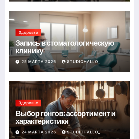
Здоровье
Запись в стоматологическую
клинику
25 МАРТА 2026
STUDIOHALLO_
Здоровье
Выбор гонгов: ассортимент и
характеристики
24 МАРТА 2026
STUDIOHALLO_