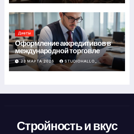
Диеты
Оформление аккредитивов в
международной торговле
23 МАРТА 2026
STUDIOHALLO_
Стройность и вкус