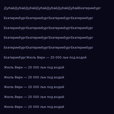
Дубай
Дубай
Дубай
Дубай
Дубай
Дубай
Дубай
Екатеринбург
Екатеринбург
Екатеринбург
Екатеринбург
Екатеринбург
Екатеринбург
Екатеринбург
Екатеринбург
Екатеринбург
Екатеринбург
Екатеринбург
Екатеринбург
Екатеринбург
Екатеринбург
Екатеринбург
Екатеринбург
Екатеринбург
Екатеринбург
Жюль Верн — 20 000 лье под водой
Жюль Верн — 20 000 лье под водой
Жюль Верн — 20 000 лье под водой
Жюль Верн — 20 000 лье под водой
Жюль Верн — 20 000 лье под водой
Жюль Верн — 20 000 лье под водой