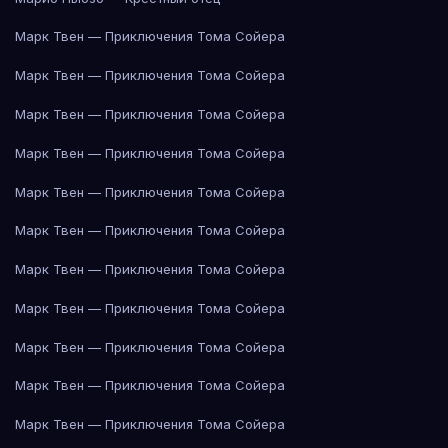
Марк Твен — Приключения Тома Сойера
Марк Твен — Приключения Тома Сойера
Марк Твен — Приключения Тома Сойера
Марк Твен — Приключения Тома Сойера
Марк Твен — Приключения Тома Сойера
Марк Твен — Приключения Тома Сойера
Марк Твен — Приключения Тома Сойера
Марк Твен — Приключения Тома Сойера
Марк Твен — Приключения Тома Сойера
Марк Твен — Приключения Тома Сойера
Марк Твен — Приключения Тома Сойера