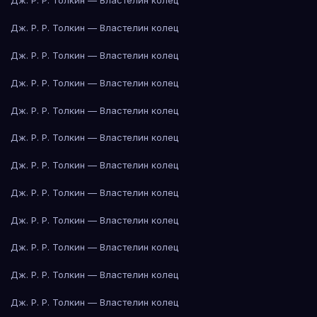
Дж. Р. Р. Толкин — Властелин колец
Дж. Р. Р. Толкин — Властелин колец
Дж. Р. Р. Толкин — Властелин колец
Дж. Р. Р. Толкин — Властелин колец
Дж. Р. Р. Толкин — Властелин колец
Дж. Р. Р. Толкин — Властелин колец
Дж. Р. Р. Толкин — Властелин колец
Дж. Р. Р. Толкин — Властелин колец
Дж. Р. Р. Толкин — Властелин колец
Дж. Р. Р. Толкин — Властелин колец
Дж. Р. Р. Толкин — Властелин колец
Дж. Р. Р. Толкин — Властелин колец