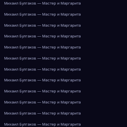
Михаил Булгаков — Мастер и Маргарита
Михаил Булгаков — Мастер и Маргарита
Михаил Булгаков — Мастер и Маргарита
Михаил Булгаков — Мастер и Маргарита
Михаил Булгаков — Мастер и Маргарита
Михаил Булгаков — Мастер и Маргарита
Михаил Булгаков — Мастер и Маргарита
Михаил Булгаков — Мастер и Маргарита
Михаил Булгаков — Мастер и Маргарита
Михаил Булгаков — Мастер и Маргарита
Михаил Булгаков — Мастер и Маргарита
Михаил Булгаков — Мастер и Маргарита