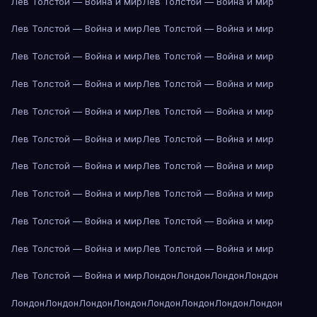
Лев Толстой — Война и мир
Лев Толстой — Война и мир
Лев Толстой — Война и мир
Лев Толстой — Война и мир
Лев Толстой — Война и мир
Лев Толстой — Война и мир
Лев Толстой — Война и мир
Лев Толстой — Война и мир
Лев Толстой — Война и мир
Лев Толстой — Война и мир
Лев Толстой — Война и мир
Лев Толстой — Война и мир
Лев Толстой — Война и мир
Лев Толстой — Война и мир
Лев Толстой — Война и мир
Лев Толстой — Война и мир
Лев Толстой — Война и мир
Лев Толстой — Война и мир
Лев Толстой — Война и мир
Лев Толстой — Война и мир
Лев Толстой — Война и мир
Лондон
Лондон
Лондон
Лондон
Лондон
Лондон
Лондон
Лондон
Лондон
Лондон
Лондон
Лондон