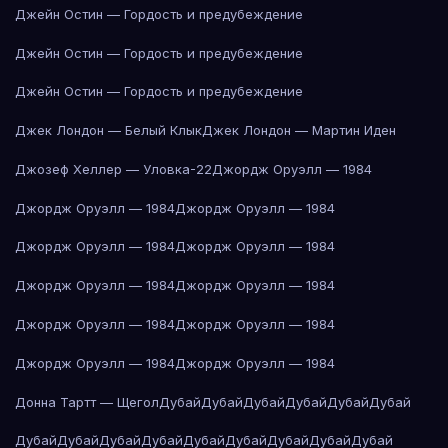
Джейн Остин — Гордость и предубеждение
Джейн Остин — Гордость и предубеждение
Джейн Остин — Гордость и предубеждение
Джек Лондон — Белый Клык
Джек Лондон — Мартин Иден
Джозеф Хеллер — Уловка-22
Джордж Оруэлл — 1984
Джордж Оруэлл — 1984
Джордж Оруэлл — 1984
Джордж Оруэлл — 1984
Джордж Оруэлл — 1984
Джордж Оруэлл — 1984
Джордж Оруэлл — 1984
Джордж Оруэлл — 1984
Джордж Оруэлл — 1984
Джордж Оруэлл — 1984
Джордж Оруэлл — 1984
Донна Тартт — Щегол
Дубай
Дубай
Дубай
Дубай
Дубай
Дубай
Дубай
Дубай
Дубай
Дубай
Дубай
Дубай
Дубай
Дубай
Дубай