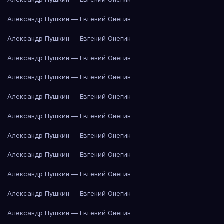
Александр Пушкин — Евгений Онегин
Александр Пушкин — Евгений Онегин
Александр Пушкин — Евгений Онегин
Александр Пушкин — Евгений Онегин
Александр Пушкин — Евгений Онегин
Александр Пушкин — Евгений Онегин
Александр Пушкин — Евгений Онегин
Александр Пушкин — Евгений Онегин
Александр Пушкин — Евгений Онегин
Александр Пушкин — Евгений Онегин
Александр Пушкин — Евгений Онегин