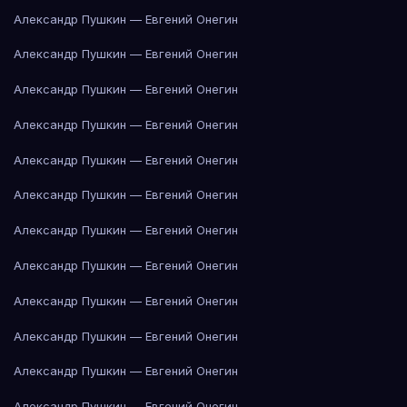
Александр Пушкин — Евгений Онегин
Александр Пушкин — Евгений Онегин
Александр Пушкин — Евгений Онегин
Александр Пушкин — Евгений Онегин
Александр Пушкин — Евгений Онегин
Александр Пушкин — Евгений Онегин
Александр Пушкин — Евгений Онегин
Александр Пушкин — Евгений Онегин
Александр Пушкин — Евгений Онегин
Александр Пушкин — Евгений Онегин
Александр Пушкин — Евгений Онегин
Александр Пушкин — Евгений Онегин