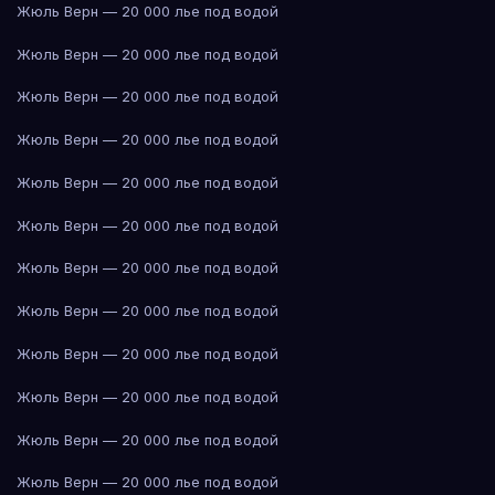
Жюль Верн — 20 000 лье под водой
Жюль Верн — 20 000 лье под водой
Жюль Верн — 20 000 лье под водой
Жюль Верн — 20 000 лье под водой
Жюль Верн — 20 000 лье под водой
Жюль Верн — 20 000 лье под водой
Жюль Верн — 20 000 лье под водой
Жюль Верн — 20 000 лье под водой
Жюль Верн — 20 000 лье под водой
Жюль Верн — 20 000 лье под водой
Жюль Верн — 20 000 лье под водой
Жюль Верн — 20 000 лье под водой