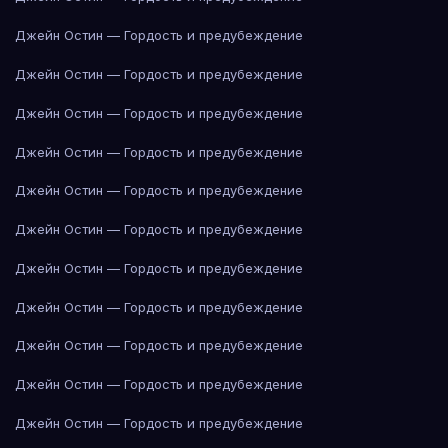
Джейн Остин — Гордость и предубеждение
Джейн Остин — Гордость и предубеждение
Джейн Остин — Гордость и предубеждение
Джейн Остин — Гордость и предубеждение
Джейн Остин — Гордость и предубеждение
Джейн Остин — Гордость и предубеждение
Джейн Остин — Гордость и предубеждение
Джейн Остин — Гордость и предубеждение
Джейн Остин — Гордость и предубеждение
Джейн Остин — Гордость и предубеждение
Джейн Остин — Гордость и предубеждение