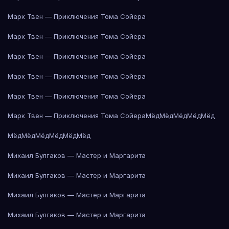
Марк Твен — Приключения Тома Сойера
Марк Твен — Приключения Тома Сойера
Марк Твен — Приключения Тома Сойера
Марк Твен — Приключения Тома Сойера
Марк Твен — Приключения Тома Сойера
Марк Твен — Приключения Тома Сойера
Мёд
Мёд
Мёд
Мёд
Мёд
Мёд
Мёд
Мёд
Мёд
Мёд
Мёд
Михаил Булгаков — Мастер и Маргарита
Михаил Булгаков — Мастер и Маргарита
Михаил Булгаков — Мастер и Маргарита
Михаил Булгаков — Мастер и Маргарита