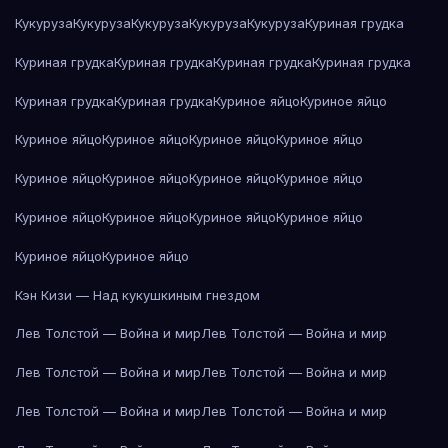
Кукуруза
Кукуруза
Кукуруза
Кукуруза
Кукуруза
Куриная грудка
Куриная грудка
Куриная грудка
Куриная грудка
Куриная грудка
Куриная грудка
Куриная грудка
Куриное яйцо
Куриное яйцо
Куриное яйцо
Куриное яйцо
Куриное яйцо
Куриное яйцо
Куриное яйцо
Куриное яйцо
Куриное яйцо
Куриное яйцо
Куриное яйцо
Куриное яйцо
Куриное яйцо
Куриное яйцо
Куриное яйцо
Куриное яйцо
Кэн Кизи — Над кукушкиным гнездом
Лев Толстой — Война и мир
Лев Толстой — Война и мир
Лев Толстой — Война и мир
Лев Толстой — Война и мир
Лев Толстой — Война и мир
Лев Толстой — Война и мир