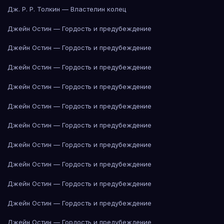
Дж. Р. Р. Толкин — Властелин колец
Джейн Остин — Гордость и предубеждение
Джейн Остин — Гордость и предубеждение
Джейн Остин — Гордость и предубеждение
Джейн Остин — Гордость и предубеждение
Джейн Остин — Гордость и предубеждение
Джейн Остин — Гордость и предубеждение
Джейн Остин — Гордость и предубеждение
Джейн Остин — Гордость и предубеждение
Джейн Остин — Гордость и предубеждение
Джейн Остин — Гордость и предубеждение
Джейн Остин — Гордость и предубеждение