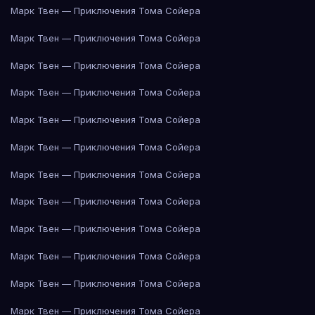
Марк Твен — Приключения Тома Сойера
Марк Твен — Приключения Тома Сойера
Марк Твен — Приключения Тома Сойера
Марк Твен — Приключения Тома Сойера
Марк Твен — Приключения Тома Сойера
Марк Твен — Приключения Тома Сойера
Марк Твен — Приключения Тома Сойера
Марк Твен — Приключения Тома Сойера
Марк Твен — Приключения Тома Сойера
Марк Твен — Приключения Тома Сойера
Марк Твен — Приключения Тома Сойера
Марк Твен — Приключения Тома Сойера