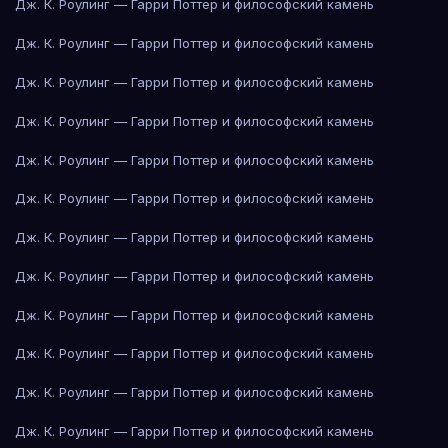
Дж. К. Роулинг — Гарри Поттер и философский камень
Дж. К. Роулинг — Гарри Поттер и философский камень
Дж. К. Роулинг — Гарри Поттер и философский камень
Дж. К. Роулинг — Гарри Поттер и философский камень
Дж. К. Роулинг — Гарри Поттер и философский камень
Дж. К. Роулинг — Гарри Поттер и философский камень
Дж. К. Роулинг — Гарри Поттер и философский камень
Дж. К. Роулинг — Гарри Поттер и философский камень
Дж. К. Роулинг — Гарри Поттер и философский камень
Дж. К. Роулинг — Гарри Поттер и философский камень
Дж. К. Роулинг — Гарри Поттер и философский камень
Дж. К. Роулинг — Гарри Поттер и философский камень