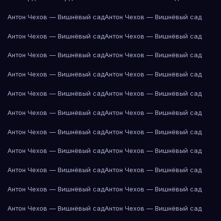
Антон Чехов — Вишнёвый сад
Антон Чехов — Вишнёвый сад
Антон Чехов — Вишнёвый сад
Антон Чехов — Вишнёвый сад
Антон Чехов — Вишнёвый сад
Антон Чехов — Вишнёвый сад
Антон Чехов — Вишнёвый сад
Антон Чехов — Вишнёвый сад
Антон Чехов — Вишнёвый сад
Антон Чехов — Вишнёвый сад
Антон Чехов — Вишнёвый сад
Антон Чехов — Вишнёвый сад
Антон Чехов — Вишнёвый сад
Антон Чехов — Вишнёвый сад
Антон Чехов — Вишнёвый сад
Антон Чехов — Вишнёвый сад
Антон Чехов — Вишнёвый сад
Антон Чехов — Вишнёвый сад
Антон Чехов — Вишнёвый сад
Антон Чехов — Вишнёвый сад
Антон Чехов — Вишнёвый сад
Антон Чехов — Вишнёвый сад