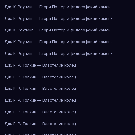
Дж. К. Роулинг — Гарри Поттер и философский камень
Дж. К. Роулинг — Гарри Поттер и философский камень
Дж. К. Роулинг — Гарри Поттер и философский камень
Дж. К. Роулинг — Гарри Поттер и философский камень
Дж. К. Роулинг — Гарри Поттер и философский камень
Дж. Р. Р. Толкин — Властелин колец
Дж. Р. Р. Толкин — Властелин колец
Дж. Р. Р. Толкин — Властелин колец
Дж. Р. Р. Толкин — Властелин колец
Дж. Р. Р. Толкин — Властелин колец
Дж. Р. Р. Толкин — Властелин колец