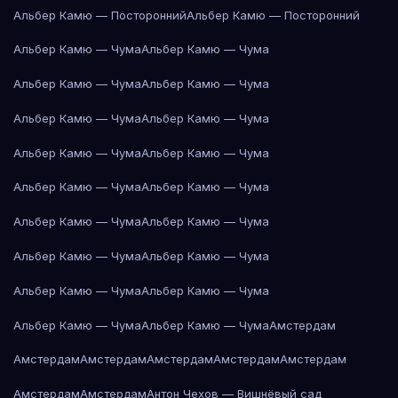
Альбер Камю — Посторонний
Альбер Камю — Посторонний
Альбер Камю — Чума
Альбер Камю — Чума
Альбер Камю — Чума
Альбер Камю — Чума
Альбер Камю — Чума
Альбер Камю — Чума
Альбер Камю — Чума
Альбер Камю — Чума
Альбер Камю — Чума
Альбер Камю — Чума
Альбер Камю — Чума
Альбер Камю — Чума
Альбер Камю — Чума
Альбер Камю — Чума
Альбер Камю — Чума
Альбер Камю — Чума
Альбер Камю — Чума
Альбер Камю — Чума
Амстердам
Амстердам
Амстердам
Амстердам
Амстердам
Амстердам
Амстердам
Амстердам
Антон Чехов — Вишнёвый сад