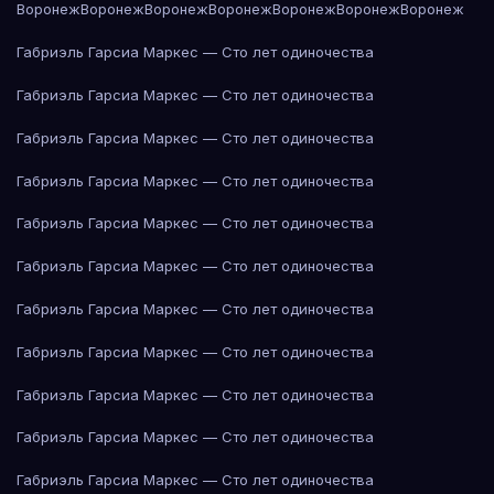
Воронеж
Воронеж
Воронеж
Воронеж
Воронеж
Воронеж
Воронеж
Габриэль Гарсиа Маркес — Сто лет одиночества
Габриэль Гарсиа Маркес — Сто лет одиночества
Габриэль Гарсиа Маркес — Сто лет одиночества
Габриэль Гарсиа Маркес — Сто лет одиночества
Габриэль Гарсиа Маркес — Сто лет одиночества
Габриэль Гарсиа Маркес — Сто лет одиночества
Габриэль Гарсиа Маркес — Сто лет одиночества
Габриэль Гарсиа Маркес — Сто лет одиночества
Габриэль Гарсиа Маркес — Сто лет одиночества
Габриэль Гарсиа Маркес — Сто лет одиночества
Габриэль Гарсиа Маркес — Сто лет одиночества