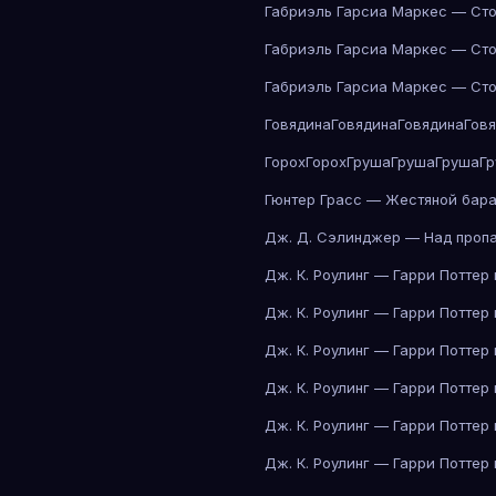
Габриэль Гарсиа Маркес — Сто
Габриэль Гарсиа Маркес — Сто
Габриэль Гарсиа Маркес — Сто
Говядина
Говядина
Говядина
Гов
Горох
Горох
Груша
Груша
Груша
Г
Гюнтер Грасс — Жестяной бар
Дж. Д. Сэлинджер — Над проп
Дж. К. Роулинг — Гарри Поттер
Дж. К. Роулинг — Гарри Поттер
Дж. К. Роулинг — Гарри Поттер
Дж. К. Роулинг — Гарри Поттер
Дж. К. Роулинг — Гарри Поттер
Дж. К. Роулинг — Гарри Поттер