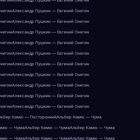
Онегин
Александр Пушкин — Евгений Онегин
Онегин
Александр Пушкин — Евгений Онегин
Онегин
Александр Пушкин — Евгений Онегин
Онегин
Александр Пушкин — Евгений Онегин
Онегин
Александр Пушкин — Евгений Онегин
Онегин
Александр Пушкин — Евгений Онегин
Онегин
Александр Пушкин — Евгений Онегин
Онегин
Александр Пушкин — Евгений Онегин
Онегин
Александр Пушкин — Евгений Онегин
Онегин
Александр Пушкин — Евгений Онегин
Онегин
Александр Пушкин — Евгений Онегин
льбер Камю — Посторонний
Альбер Камю — Чума
амю — Чума
Альбер Камю — Чума
Альбер Камю — Чума
амю — Чума
Альбер Камю — Чума
Альбер Камю — Чума