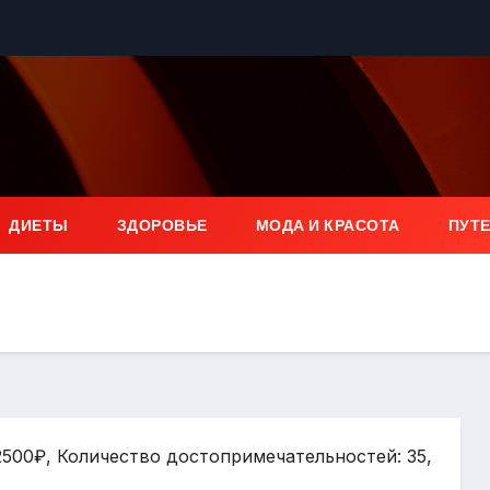
ДИЕТЫ
ЗДОРОВЬЕ
МОДА И КРАСОТА
ПУТ
2500₽, Количество достопримечательностей: 35,