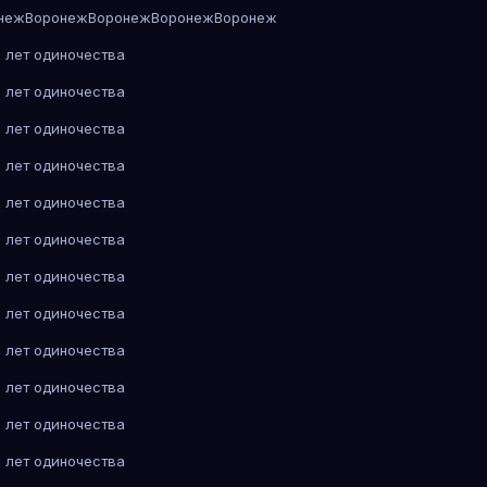
неж
Воронеж
Воронеж
Воронеж
Воронеж
 лет одиночества
 лет одиночества
 лет одиночества
 лет одиночества
 лет одиночества
 лет одиночества
 лет одиночества
 лет одиночества
 лет одиночества
 лет одиночества
 лет одиночества
 лет одиночества