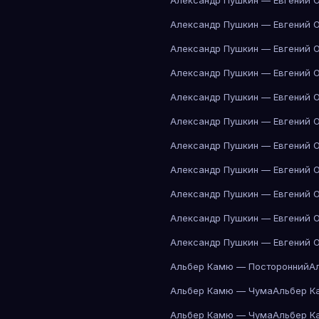
Александр Пушкин — Евгений 
Александр Пушкин — Евгений 
Александр Пушкин — Евгений 
Александр Пушкин — Евгений 
Александр Пушкин — Евгений 
Александр Пушкин — Евгений 
Александр Пушкин — Евгений 
Александр Пушкин — Евгений 
Александр Пушкин — Евгений 
Александр Пушкин — Евгений 
Александр Пушкин — Евгений 
Альбер Камю — Посторонний
А
Альбер Камю — Чума
Альбер К
Альбер Камю — Чума
Альбер К