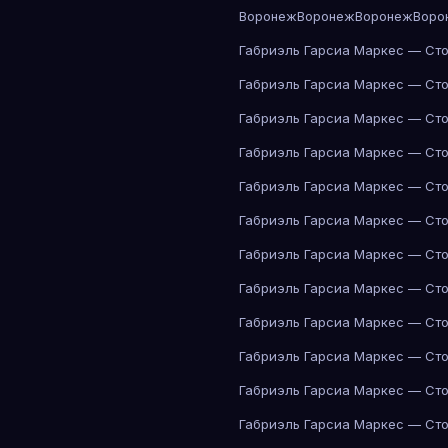
Воронеж
Воронеж
Воронеж
Воро
Габриэль Гарсиа Маркес — Сто
Габриэль Гарсиа Маркес — Сто
Габриэль Гарсиа Маркес — Сто
Габриэль Гарсиа Маркес — Сто
Габриэль Гарсиа Маркес — Сто
Габриэль Гарсиа Маркес — Сто
Габриэль Гарсиа Маркес — Сто
Габриэль Гарсиа Маркес — Сто
Габриэль Гарсиа Маркес — Сто
Габриэль Гарсиа Маркес — Сто
Габриэль Гарсиа Маркес — Сто
Габриэль Гарсиа Маркес — Сто