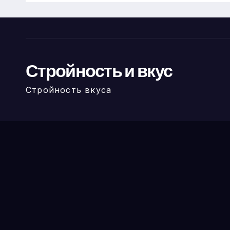
Стройность и вкус
Стройность вкуса