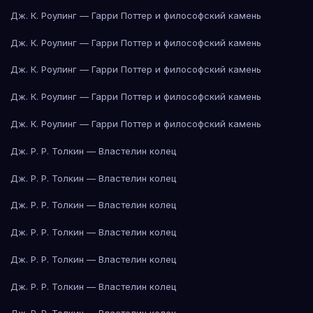
Дж. К. Роулинг — Гарри Поттер и философский камень
Дж. К. Роулинг — Гарри Поттер и философский камень
Дж. К. Роулинг — Гарри Поттер и философский камень
Дж. К. Роулинг — Гарри Поттер и философский камень
Дж. К. Роулинг — Гарри Поттер и философский камень
Дж. Р. Р. Толкин — Властелин колец
Дж. Р. Р. Толкин — Властелин колец
Дж. Р. Р. Толкин — Властелин колец
Дж. Р. Р. Толкин — Властелин колец
Дж. Р. Р. Толкин — Властелин колец
Дж. Р. Р. Толкин — Властелин колец