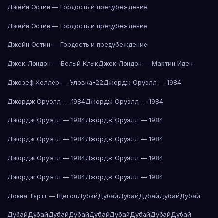
Джейн Остин — Гордость и предубеждение
Джейн Остин — Гордость и предубеждение
Джейн Остин — Гордость и предубеждение
Джек Лондон — Белый Клык
Джек Лондон — Мартин Иден
Джозеф Хеллер — Уловка-22
Джордж Оруэлл — 1984
Джордж Оруэлл — 1984
Джордж Оруэлл — 1984
Джордж Оруэлл — 1984
Джордж Оруэлл — 1984
Джордж Оруэлл — 1984
Джордж Оруэлл — 1984
Джордж Оруэлл — 1984
Джордж Оруэлл — 1984
Джордж Оруэлл — 1984
Джордж Оруэлл — 1984
Донна Тартт — Щегол
Дубай
Дубай
Дубай
Дубай
Дубай
Дубай
Дубай
Дубай
Дубай
Дубай
Дубай
Дубай
Дубай
Дубай
Дубай