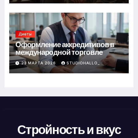
Диеты
Оформление аккредитивов в
международной торговле
23 МАРТА 2026
STUDIOHALLO_
Стройность и вкус