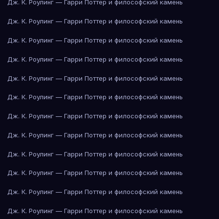
Дж. К. Роулинг — Гарри Поттер и философский камень
Дж. К. Роулинг — Гарри Поттер и философский камень
Дж. К. Роулинг — Гарри Поттер и философский камень
Дж. К. Роулинг — Гарри Поттер и философский камень
Дж. К. Роулинг — Гарри Поттер и философский камень
Дж. К. Роулинг — Гарри Поттер и философский камень
Дж. К. Роулинг — Гарри Поттер и философский камень
Дж. К. Роулинг — Гарри Поттер и философский камень
Дж. К. Роулинг — Гарри Поттер и философский камень
Дж. К. Роулинг — Гарри Поттер и философский камень
Дж. К. Роулинг — Гарри Поттер и философский камень
Дж. К. Роулинг — Гарри Поттер и философский камень