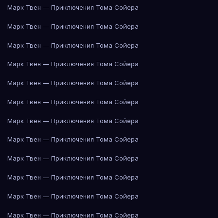
Марк Твен — Приключения Тома Сойера
Марк Твен — Приключения Тома Сойера
Марк Твен — Приключения Тома Сойера
Марк Твен — Приключения Тома Сойера
Марк Твен — Приключения Тома Сойера
Марк Твен — Приключения Тома Сойера
Марк Твен — Приключения Тома Сойера
Марк Твен — Приключения Тома Сойера
Марк Твен — Приключения Тома Сойера
Марк Твен — Приключения Тома Сойера
Марк Твен — Приключения Тома Сойера
Марк Твен — Приключения Тома Сойера