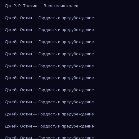
Дж. Р. Р. Толкин — Властелин колец
Джейн Остин — Гордость и предубеждение
Джейн Остин — Гордость и предубеждение
Джейн Остин — Гордость и предубеждение
Джейн Остин — Гордость и предубеждение
Джейн Остин — Гордость и предубеждение
Джейн Остин — Гордость и предубеждение
Джейн Остин — Гордость и предубеждение
Джейн Остин — Гордость и предубеждение
Джейн Остин — Гордость и предубеждение
Джейн Остин — Гордость и предубеждение
Джейн Остин — Гордость и предубеждение