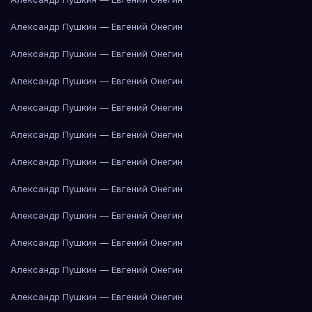
Александр Пушкин — Евгений Онегин
Александр Пушкин — Евгений Онегин
Александр Пушкин — Евгений Онегин
Александр Пушкин — Евгений Онегин
Александр Пушкин — Евгений Онегин
Александр Пушкин — Евгений Онегин
Александр Пушкин — Евгений Онегин
Александр Пушкин — Евгений Онегин
Александр Пушкин — Евгений Онегин
Александр Пушкин — Евгений Онегин
Александр Пушкин — Евгений Онегин