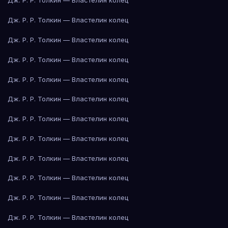
Дж. Р. Р. Толкин — Властелин колец
Дж. Р. Р. Толкин — Властелин колец
Дж. Р. Р. Толкин — Властелин колец
Дж. Р. Р. Толкин — Властелин колец
Дж. Р. Р. Толкин — Властелин колец
Дж. Р. Р. Толкин — Властелин колец
Дж. Р. Р. Толкин — Властелин колец
Дж. Р. Р. Толкин — Властелин колец
Дж. Р. Р. Толкин — Властелин колец
Дж. Р. Р. Толкин — Властелин колец
Дж. Р. Р. Толкин — Властелин колец
Дж. Р. Р. Толкин — Властелин колец