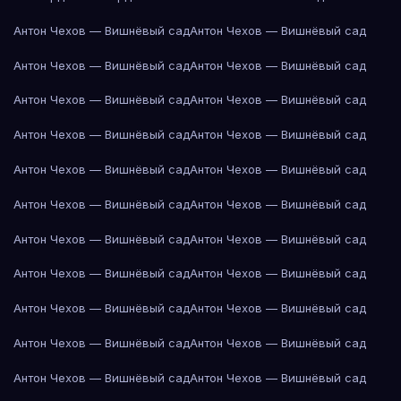
Антон Чехов — Вишнёвый сад
Антон Чехов — Вишнёвый сад
Антон Чехов — Вишнёвый сад
Антон Чехов — Вишнёвый сад
Антон Чехов — Вишнёвый сад
Антон Чехов — Вишнёвый сад
Антон Чехов — Вишнёвый сад
Антон Чехов — Вишнёвый сад
Антон Чехов — Вишнёвый сад
Антон Чехов — Вишнёвый сад
Антон Чехов — Вишнёвый сад
Антон Чехов — Вишнёвый сад
Антон Чехов — Вишнёвый сад
Антон Чехов — Вишнёвый сад
Антон Чехов — Вишнёвый сад
Антон Чехов — Вишнёвый сад
Антон Чехов — Вишнёвый сад
Антон Чехов — Вишнёвый сад
Антон Чехов — Вишнёвый сад
Антон Чехов — Вишнёвый сад
Антон Чехов — Вишнёвый сад
Антон Чехов — Вишнёвый сад