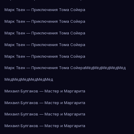
Марк Твен — Приключения Тома Сойера
Марк Твен — Приключения Тома Сойера
Марк Твен — Приключения Тома Сойера
Марк Твен — Приключения Тома Сойера
Марк Твен — Приключения Тома Сойера
Марк Твен — Приключения Тома Сойера
Мёд
Мёд
Мёд
Мёд
Мёд
Мёд
Мёд
Мёд
Мёд
Мёд
Мёд
Михаил Булгаков — Мастер и Маргарита
Михаил Булгаков — Мастер и Маргарита
Михаил Булгаков — Мастер и Маргарита
Михаил Булгаков — Мастер и Маргарита