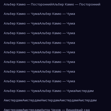
Альбер Камю — Посторонний
Альбер Камю — Посторонний
Альбер Камю — Чума
Альбер Камю — Чума
Альбер Камю — Чума
Альбер Камю — Чума
Альбер Камю — Чума
Альбер Камю — Чума
Альбер Камю — Чума
Альбер Камю — Чума
Альбер Камю — Чума
Альбер Камю — Чума
Альбер Камю — Чума
Альбер Камю — Чума
Альбер Камю — Чума
Альбер Камю — Чума
Альбер Камю — Чума
Альбер Камю — Чума
Альбер Камю — Чума
Альбер Камю — Чума
Амстердам
Амстердам
Амстердам
Амстердам
Амстердам
Амстердам
Амстердам
Амстердам
Антон Чехов — Вишнёвый сад