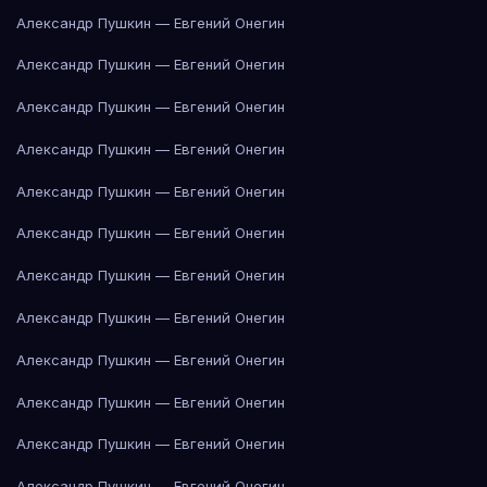
Александр Пушкин — Евгений Онегин
Александр Пушкин — Евгений Онегин
Александр Пушкин — Евгений Онегин
Александр Пушкин — Евгений Онегин
Александр Пушкин — Евгений Онегин
Александр Пушкин — Евгений Онегин
Александр Пушкин — Евгений Онегин
Александр Пушкин — Евгений Онегин
Александр Пушкин — Евгений Онегин
Александр Пушкин — Евгений Онегин
Александр Пушкин — Евгений Онегин
Александр Пушкин — Евгений Онегин