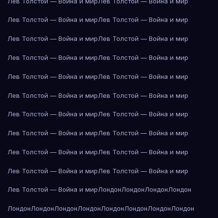
Лев Толстой — Война и мир
Лев Толстой — Война и мир
Лев Толстой — Война и мир
Лев Толстой — Война и мир
Лев Толстой — Война и мир
Лев Толстой — Война и мир
Лев Толстой — Война и мир
Лев Толстой — Война и мир
Лев Толстой — Война и мир
Лев Толстой — Война и мир
Лев Толстой — Война и мир
Лев Толстой — Война и мир
Лев Толстой — Война и мир
Лев Толстой — Война и мир
Лев Толстой — Война и мир
Лев Толстой — Война и мир
Лев Толстой — Война и мир
Лев Толстой — Война и мир
Лев Толстой — Война и мир
Лев Толстой — Война и мир
Лев Толстой — Война и мир
Лондон
Лондон
Лондон
Лондон
Лондон
Лондон
Лондон
Лондон
Лондон
Лондон
Лондон
Лондон