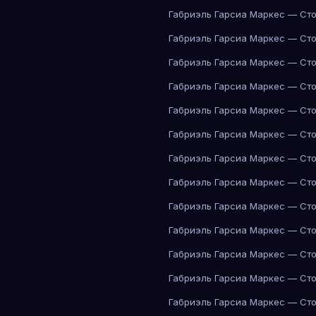
Габриэль Гарсиа Маркес — Сто
Габриэль Гарсиа Маркес — Сто
Габриэль Гарсиа Маркес — Сто
Габриэль Гарсиа Маркес — Сто
Габриэль Гарсиа Маркес — Сто
Габриэль Гарсиа Маркес — Сто
Габриэль Гарсиа Маркес — Сто
Габриэль Гарсиа Маркес — Сто
Габриэль Гарсиа Маркес — Сто
Габриэль Гарсиа Маркес — Сто
Габриэль Гарсиа Маркес — Сто
Габриэль Гарсиа Маркес — Сто
Габриэль Гарсиа Маркес — Сто