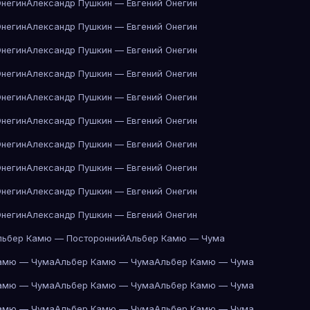
Онегин
Александр Пушкин — Евгений Онегин
Онегин
Александр Пушкин — Евгений Онегин
Онегин
Александр Пушкин — Евгений Онегин
Онегин
Александр Пушкин — Евгений Онегин
Онегин
Александр Пушкин — Евгений Онегин
Онегин
Александр Пушкин — Евгений Онегин
Онегин
Александр Пушкин — Евгений Онегин
Онегин
Александр Пушкин — Евгений Онегин
Онегин
Александр Пушкин — Евгений Онегин
Онегин
Александр Пушкин — Евгений Онегин
льбер Камю — Посторонний
Альбер Камю — Чума
амю — Чума
Альбер Камю — Чума
Альбер Камю — Чума
амю — Чума
Альбер Камю — Чума
Альбер Камю — Чума
амю — Чума
Альбер Камю — Чума
Альбер Камю — Чума