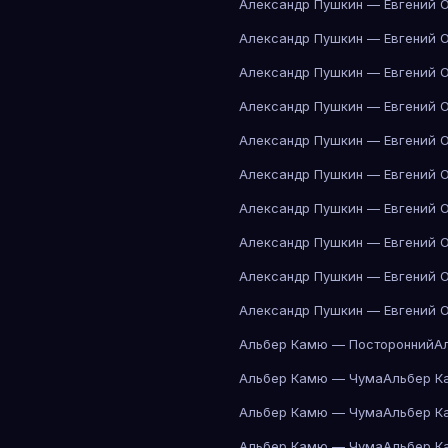
Александр Пушкин — Евгений 
Александр Пушкин — Евгений 
Александр Пушкин — Евгений 
Александр Пушкин — Евгений 
Александр Пушкин — Евгений 
Александр Пушкин — Евгений 
Александр Пушкин — Евгений 
Александр Пушкин — Евгений 
Александр Пушкин — Евгений 
Александр Пушкин — Евгений 
Альбер Камю — Посторонний
А
Альбер Камю — Чума
Альбер К
Альбер Камю — Чума
Альбер К
Альбер Камю — Чума
Альбер К