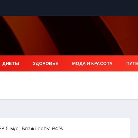
ДИЕТЫ
ЗДОРОВЬЕ
МОДА И КРАСОТА
ПУТ
 28.5 м/с, Влажность: 94%