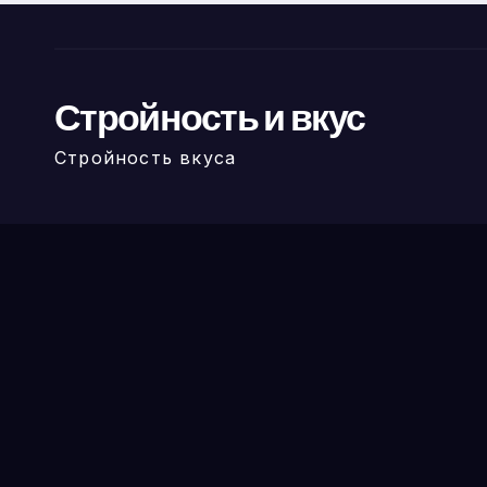
Стройность и вкус
Стройность вкуса