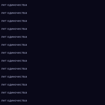
 лет одиночества
 лет одиночества
 лет одиночества
 лет одиночества
 лет одиночества
 лет одиночества
 лет одиночества
 лет одиночества
 лет одиночества
 лет одиночества
 лет одиночества
 лет одиночества
 лет одиночества