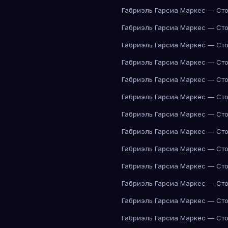
Габриэль Гарсиа Маркес — Сто
Габриэль Гарсиа Маркес — Сто
Габриэль Гарсиа Маркес — Сто
Габриэль Гарсиа Маркес — Сто
Габриэль Гарсиа Маркес — Сто
Габриэль Гарсиа Маркес — Сто
Габриэль Гарсиа Маркес — Сто
Габриэль Гарсиа Маркес — Сто
Габриэль Гарсиа Маркес — Сто
Габриэль Гарсиа Маркес — Сто
Габриэль Гарсиа Маркес — Сто
Габриэль Гарсиа Маркес — Сто
Габриэль Гарсиа Маркес — Сто