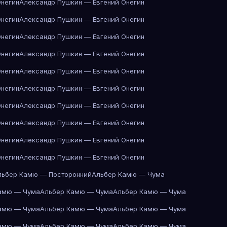
Онегин
Александр Пушкин — Евгений Онегин
Онегин
Александр Пушкин — Евгений Онегин
Онегин
Александр Пушкин — Евгений Онегин
Онегин
Александр Пушкин — Евгений Онегин
Онегин
Александр Пушкин — Евгений Онегин
Онегин
Александр Пушкин — Евгений Онегин
Онегин
Александр Пушкин — Евгений Онегин
Онегин
Александр Пушкин — Евгений Онегин
Онегин
Александр Пушкин — Евгений Онегин
Онегин
Александр Пушкин — Евгений Онегин
льбер Камю — Посторонний
Альбер Камю — Чума
амю — Чума
Альбер Камю — Чума
Альбер Камю — Чума
амю — Чума
Альбер Камю — Чума
Альбер Камю — Чума
амю — Чума
Альбер Камю — Чума
Альбер Камю — Чума