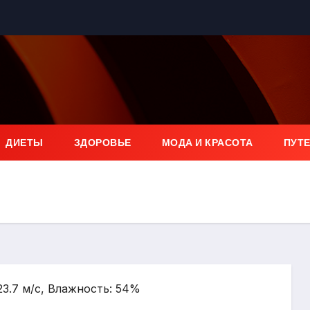
ДИЕТЫ
ЗДОРОВЬЕ
МОДА И КРАСОТА
ПУТ
 23.7 м/с, Влажность: 54%