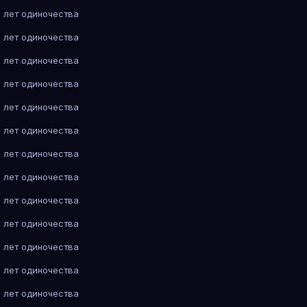
 лет одиночества
 лет одиночества
 лет одиночества
 лет одиночества
 лет одиночества
 лет одиночества
 лет одиночества
 лет одиночества
 лет одиночества
 лет одиночества
 лет одиночества
 лет одиночества
 лет одиночества