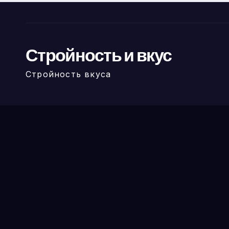
Стройность и вкус
Стройность вкуса