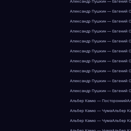
Александр Пушкин — Евгений 
Александр Пушкин — Евгений 
Александр Пушкин — Евгений 
Александр Пушкин — Евгений 
Александр Пушкин — Евгений 
Александр Пушкин — Евгений 
Александр Пушкин — Евгений 
Александр Пушкин — Евгений 
Александр Пушкин — Евгений 
Александр Пушкин — Евгений 
Альбер Камю — Посторонний
А
Альбер Камю — Чума
Альбер К
Альбер Камю — Чума
Альбер К
Альбер Камю — Чума
Альбер К