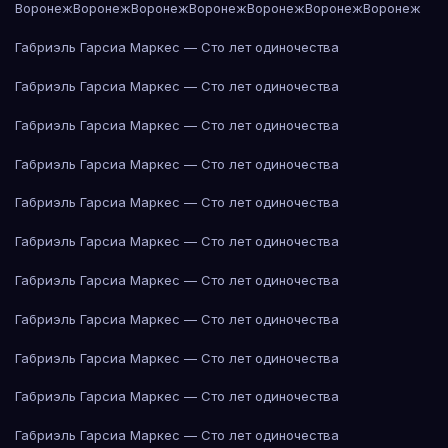
Воронеж
Воронеж
Воронеж
Воронеж
Воронеж
Воронеж
Воронеж
Габриэль Гарсиа Маркес — Сто лет одиночества
Габриэль Гарсиа Маркес — Сто лет одиночества
Габриэль Гарсиа Маркес — Сто лет одиночества
Габриэль Гарсиа Маркес — Сто лет одиночества
Габриэль Гарсиа Маркес — Сто лет одиночества
Габриэль Гарсиа Маркес — Сто лет одиночества
Габриэль Гарсиа Маркес — Сто лет одиночества
Габриэль Гарсиа Маркес — Сто лет одиночества
Габриэль Гарсиа Маркес — Сто лет одиночества
Габриэль Гарсиа Маркес — Сто лет одиночества
Габриэль Гарсиа Маркес — Сто лет одиночества