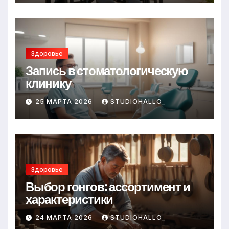
Здоровье
Запись в стоматологическую
клинику
25 МАРТА 2026
STUDIOHALLO_
Здоровье
Выбор гонгов: ассортимент и
характеристики
24 МАРТА 2026
STUDIOHALLO_