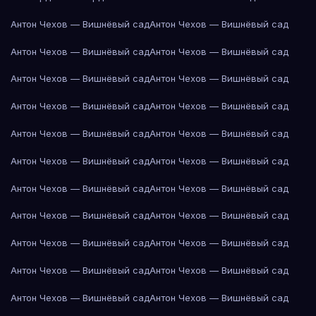
Антон Чехов — Вишнёвый сад
Антон Чехов — Вишнёвый сад
Антон Чехов — Вишнёвый сад
Антон Чехов — Вишнёвый сад
Антон Чехов — Вишнёвый сад
Антон Чехов — Вишнёвый сад
Антон Чехов — Вишнёвый сад
Антон Чехов — Вишнёвый сад
Антон Чехов — Вишнёвый сад
Антон Чехов — Вишнёвый сад
Антон Чехов — Вишнёвый сад
Антон Чехов — Вишнёвый сад
Антон Чехов — Вишнёвый сад
Антон Чехов — Вишнёвый сад
Антон Чехов — Вишнёвый сад
Антон Чехов — Вишнёвый сад
Антон Чехов — Вишнёвый сад
Антон Чехов — Вишнёвый сад
Антон Чехов — Вишнёвый сад
Антон Чехов — Вишнёвый сад
Антон Чехов — Вишнёвый сад
Антон Чехов — Вишнёвый сад