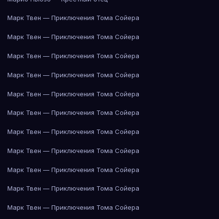
Марк Твен — Приключения Тома Сойера
Марк Твен — Приключения Тома Сойера
Марк Твен — Приключения Тома Сойера
Марк Твен — Приключения Тома Сойера
Марк Твен — Приключения Тома Сойера
Марк Твен — Приключения Тома Сойера
Марк Твен — Приключения Тома Сойера
Марк Твен — Приключения Тома Сойера
Марк Твен — Приключения Тома Сойера
Марк Твен — Приключения Тома Сойера
Марк Твен — Приключения Тома Сойера