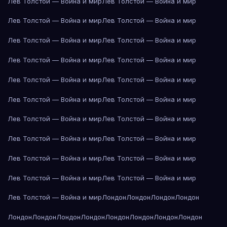
Лев Толстой — Война и мир
Лев Толстой — Война и мир
Лев Толстой — Война и мир
Лев Толстой — Война и мир
Лев Толстой — Война и мир
Лев Толстой — Война и мир
Лев Толстой — Война и мир
Лев Толстой — Война и мир
Лев Толстой — Война и мир
Лев Толстой — Война и мир
Лев Толстой — Война и мир
Лев Толстой — Война и мир
Лев Толстой — Война и мир
Лев Толстой — Война и мир
Лев Толстой — Война и мир
Лев Толстой — Война и мир
Лев Толстой — Война и мир
Лев Толстой — Война и мир
Лев Толстой — Война и мир
Лев Толстой — Война и мир
Лев Толстой — Война и мир
Лондон
Лондон
Лондон
Лондон
Лондон
Лондон
Лондон
Лондон
Лондон
Лондон
Лондон
Лондон