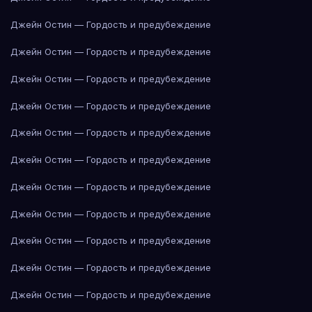
Джейн Остин — Гордость и предубеждение
Джейн Остин — Гордость и предубеждение
Джейн Остин — Гордость и предубеждение
Джейн Остин — Гордость и предубеждение
Джейн Остин — Гордость и предубеждение
Джейн Остин — Гордость и предубеждение
Джейн Остин — Гордость и предубеждение
Джейн Остин — Гордость и предубеждение
Джейн Остин — Гордость и предубеждение
Джейн Остин — Гордость и предубеждение
Джейн Остин — Гордость и предубеждение