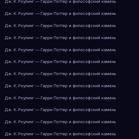
Дж. К. Роулинг — Гарри Поттер и философский камень
Дж. К. Роулинг — Гарри Поттер и философский камень
Дж. К. Роулинг — Гарри Поттер и философский камень
Дж. К. Роулинг — Гарри Поттер и философский камень
Дж. К. Роулинг — Гарри Поттер и философский камень
Дж. К. Роулинг — Гарри Поттер и философский камень
Дж. К. Роулинг — Гарри Поттер и философский камень
Дж. К. Роулинг — Гарри Поттер и философский камень
Дж. К. Роулинг — Гарри Поттер и философский камень
Дж. К. Роулинг — Гарри Поттер и философский камень
Дж. К. Роулинг — Гарри Поттер и философский камень
Дж. К. Роулинг — Гарри Поттер и философский камень