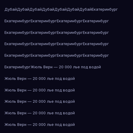
Дубай
Дубай
Дубай
Дубай
Дубай
Дубай
Дубай
Екатеринбург
Екатеринбург
Екатеринбург
Екатеринбург
Екатеринбург
Екатеринбург
Екатеринбург
Екатеринбург
Екатеринбург
Екатеринбург
Екатеринбург
Екатеринбург
Екатеринбург
Екатеринбург
Екатеринбург
Екатеринбург
Екатеринбург
Екатеринбург
Жюль Верн — 20 000 лье под водой
Жюль Верн — 20 000 лье под водой
Жюль Верн — 20 000 лье под водой
Жюль Верн — 20 000 лье под водой
Жюль Верн — 20 000 лье под водой
Жюль Верн — 20 000 лье под водой