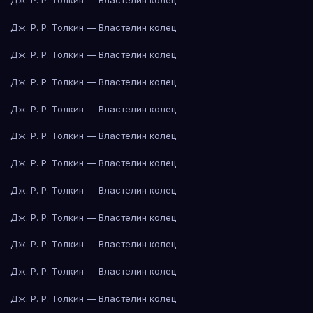
Дж. Р. Р. Толкин — Властелин колец
Дж. Р. Р. Толкин — Властелин колец
Дж. Р. Р. Толкин — Властелин колец
Дж. Р. Р. Толкин — Властелин колец
Дж. Р. Р. Толкин — Властелин колец
Дж. Р. Р. Толкин — Властелин колец
Дж. Р. Р. Толкин — Властелин колец
Дж. Р. Р. Толкин — Властелин колец
Дж. Р. Р. Толкин — Властелин колец
Дж. Р. Р. Толкин — Властелин колец
Дж. Р. Р. Толкин — Властелин колец
Дж. Р. Р. Толкин — Властелин колец