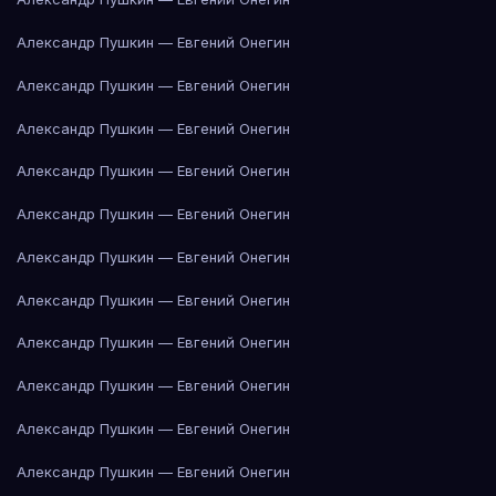
Александр Пушкин — Евгений Онегин
Александр Пушкин — Евгений Онегин
Александр Пушкин — Евгений Онегин
Александр Пушкин — Евгений Онегин
Александр Пушкин — Евгений Онегин
Александр Пушкин — Евгений Онегин
Александр Пушкин — Евгений Онегин
Александр Пушкин — Евгений Онегин
Александр Пушкин — Евгений Онегин
Александр Пушкин — Евгений Онегин
Александр Пушкин — Евгений Онегин