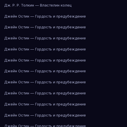
Дж. Р. Р. Толкин — Властелин колец
Джейн Остин — Гордость и предубеждение
Джейн Остин — Гордость и предубеждение
Джейн Остин — Гордость и предубеждение
Джейн Остин — Гордость и предубеждение
Джейн Остин — Гордость и предубеждение
Джейн Остин — Гордость и предубеждение
Джейн Остин — Гордость и предубеждение
Джейн Остин — Гордость и предубеждение
Джейн Остин — Гордость и предубеждение
Джейн Остин — Гордость и предубеждение
Джейн Остин — Гордость и предубеждение