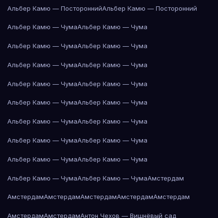
Альбер Камю — Посторонний
Альбер Камю — Посторонний
Альбер Камю — Чума
Альбер Камю — Чума
Альбер Камю — Чума
Альбер Камю — Чума
Альбер Камю — Чума
Альбер Камю — Чума
Альбер Камю — Чума
Альбер Камю — Чума
Альбер Камю — Чума
Альбер Камю — Чума
Альбер Камю — Чума
Альбер Камю — Чума
Альбер Камю — Чума
Альбер Камю — Чума
Альбер Камю — Чума
Альбер Камю — Чума
Альбер Камю — Чума
Альбер Камю — Чума
Амстердам
Амстердам
Амстердам
Амстердам
Амстердам
Амстердам
Амстердам
Амстердам
Антон Чехов — Вишнёвый сад