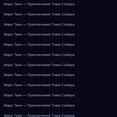
Марк Твен — Приключения Тома Сойера
Марк Твен — Приключения Тома Сойера
Марк Твен — Приключения Тома Сойера
Марк Твен — Приключения Тома Сойера
Марк Твен — Приключения Тома Сойера
Марк Твен — Приключения Тома Сойера
Марк Твен — Приключения Тома Сойера
Марк Твен — Приключения Тома Сойера
Марк Твен — Приключения Тома Сойера
Марк Твен — Приключения Тома Сойера
Марк Твен — Приключения Тома Сойера
Марк Твен — Приключения Тома Сойера