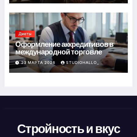
Диеты
Оформление аккредитивов в
международной торговле
23 МАРТА 2026
STUDIOHALLO_
Стройность и вкус