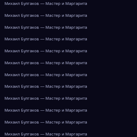
Михаил Булгаков — Мастер и Маргарита
Михаил Булгаков — Мастер и Маргарита
Михаил Булгаков — Мастер и Маргарита
Михаил Булгаков — Мастер и Маргарита
Михаил Булгаков — Мастер и Маргарита
Михаил Булгаков — Мастер и Маргарита
Михаил Булгаков — Мастер и Маргарита
Михаил Булгаков — Мастер и Маргарита
Михаил Булгаков — Мастер и Маргарита
Михаил Булгаков — Мастер и Маргарита
Михаил Булгаков — Мастер и Маргарита
Михаил Булгаков — Мастер и Маргарита