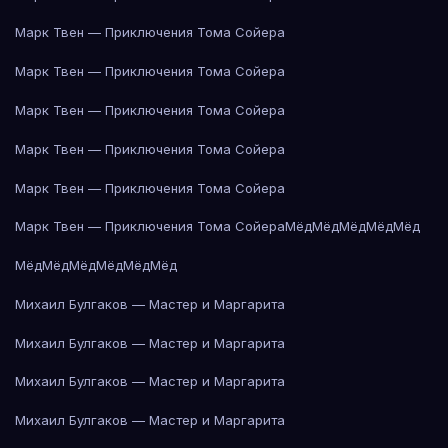
Марк Твен — Приключения Тома Сойера
Марк Твен — Приключения Тома Сойера
Марк Твен — Приключения Тома Сойера
Марк Твен — Приключения Тома Сойера
Марк Твен — Приключения Тома Сойера
Марк Твен — Приключения Тома Сойера
Мёд
Мёд
Мёд
Мёд
Мёд
Мёд
Мёд
Мёд
Мёд
Мёд
Мёд
Михаил Булгаков — Мастер и Маргарита
Михаил Булгаков — Мастер и Маргарита
Михаил Булгаков — Мастер и Маргарита
Михаил Булгаков — Мастер и Маргарита