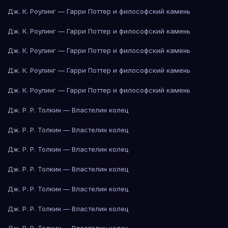
Дж. К. Роулинг — Гарри Поттер и философский камень
Дж. К. Роулинг — Гарри Поттер и философский камень
Дж. К. Роулинг — Гарри Поттер и философский камень
Дж. К. Роулинг — Гарри Поттер и философский камень
Дж. К. Роулинг — Гарри Поттер и философский камень
Дж. Р. Р. Толкин — Властелин колец
Дж. Р. Р. Толкин — Властелин колец
Дж. Р. Р. Толкин — Властелин колец
Дж. Р. Р. Толкин — Властелин колец
Дж. Р. Р. Толкин — Властелин колец
Дж. Р. Р. Толкин — Властелин колец