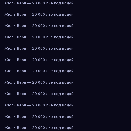
Жюль Верн — 20 000 лье под водой
Жюль Верн — 20 000 лье под водой
Жюль Верн — 20 000 лье под водой
Жюль Верн — 20 000 лье под водой
Жюль Верн — 20 000 лье под водой
Жюль Верн — 20 000 лье под водой
Жюль Верн — 20 000 лье под водой
Жюль Верн — 20 000 лье под водой
Жюль Верн — 20 000 лье под водой
Жюль Верн — 20 000 лье под водой
Жюль Верн — 20 000 лье под водой
Жюль Верн — 20 000 лье под водой