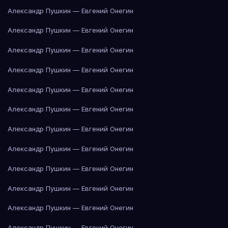
Александр Пушкин — Евгений Онегин
Александр Пушкин — Евгений Онегин
Александр Пушкин — Евгений Онегин
Александр Пушкин — Евгений Онегин
Александр Пушкин — Евгений Онегин
Александр Пушкин — Евгений Онегин
Александр Пушкин — Евгений Онегин
Александр Пушкин — Евгений Онегин
Александр Пушкин — Евгений Онегин
Александр Пушкин — Евгений Онегин
Александр Пушкин — Евгений Онегин
Александр Пушкин — Евгений Онегин