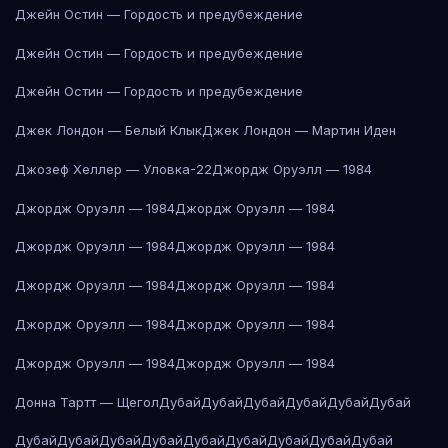
Джейн Остин — Гордость и предубеждение
Джейн Остин — Гордость и предубеждение
Джейн Остин — Гордость и предубеждение
Джек Лондон — Белый Клык
Джек Лондон — Мартин Иден
Джозеф Хеллер — Уловка-22
Джордж Оруэлл — 1984
Джордж Оруэлл — 1984
Джордж Оруэлл — 1984
Джордж Оруэлл — 1984
Джордж Оруэлл — 1984
Джордж Оруэлл — 1984
Джордж Оруэлл — 1984
Джордж Оруэлл — 1984
Джордж Оруэлл — 1984
Джордж Оруэлл — 1984
Джордж Оруэлл — 1984
Донна Тартт — Щегол
Дубай
Дубай
Дубай
Дубай
Дубай
Дубай
Дубай
Дубай
Дубай
Дубай
Дубай
Дубай
Дубай
Дубай
Дубай