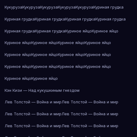
Кукуруза
Кукуруза
Кукуруза
Кукуруза
Кукуруза
Куриная грудка
Куриная грудка
Куриная грудка
Куриная грудка
Куриная грудка
Куриная грудка
Куриная грудка
Куриное яйцо
Куриное яйцо
Куриное яйцо
Куриное яйцо
Куриное яйцо
Куриное яйцо
Куриное яйцо
Куриное яйцо
Куриное яйцо
Куриное яйцо
Куриное яйцо
Куриное яйцо
Куриное яйцо
Куриное яйцо
Куриное яйцо
Куриное яйцо
Кэн Кизи — Над кукушкиным гнездом
Лев Толстой — Война и мир
Лев Толстой — Война и мир
Лев Толстой — Война и мир
Лев Толстой — Война и мир
Лев Толстой — Война и мир
Лев Толстой — Война и мир