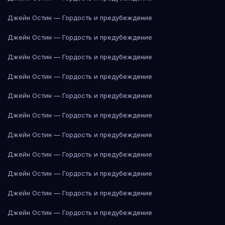
Джейн Остин — Гордость и предубеждение
Джейн Остин — Гордость и предубеждение
Джейн Остин — Гордость и предубеждение
Джейн Остин — Гордость и предубеждение
Джейн Остин — Гордость и предубеждение
Джейн Остин — Гордость и предубеждение
Джейн Остин — Гордость и предубеждение
Джейн Остин — Гордость и предубеждение
Джейн Остин — Гордость и предубеждение
Джейн Остин — Гордость и предубеждение
Джейн Остин — Гордость и предубеждение