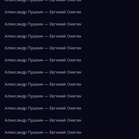
Александр Пушкин — Евгений Онегин
Александр Пушкин — Евгений Онегин
Александр Пушкин — Евгений Онегин
Александр Пушкин — Евгений Онегин
Александр Пушкин — Евгений Онегин
Александр Пушкин — Евгений Онегин
Александр Пушкин — Евгений Онегин
Александр Пушкин — Евгений Онегин
Александр Пушкин — Евгений Онегин
Александр Пушкин — Евгений Онегин
Александр Пушкин — Евгений Онегин