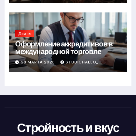
Диеты
Оформление аккредитивов в
международной торговле
23 МАРТА 2026
STUDIOHALLO_
Стройность и вкус