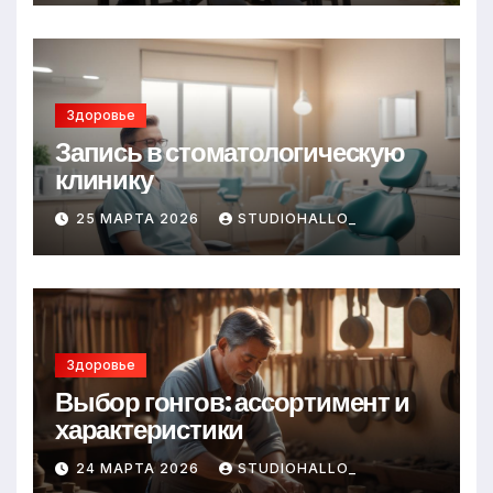
Здоровье
Запись в стоматологическую
клинику
25 МАРТА 2026
STUDIOHALLO_
Здоровье
Выбор гонгов: ассортимент и
характеристики
24 МАРТА 2026
STUDIOHALLO_