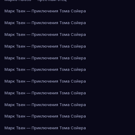
Марк Твен — Приключения Тома Сойера
Марк Твен — Приключения Тома Сойера
Марк Твен — Приключения Тома Сойера
Марк Твен — Приключения Тома Сойера
Марк Твен — Приключения Тома Сойера
Марк Твен — Приключения Тома Сойера
Марк Твен — Приключения Тома Сойера
Марк Твен — Приключения Тома Сойера
Марк Твен — Приключения Тома Сойера
Марк Твен — Приключения Тома Сойера
Марк Твен — Приключения Тома Сойера