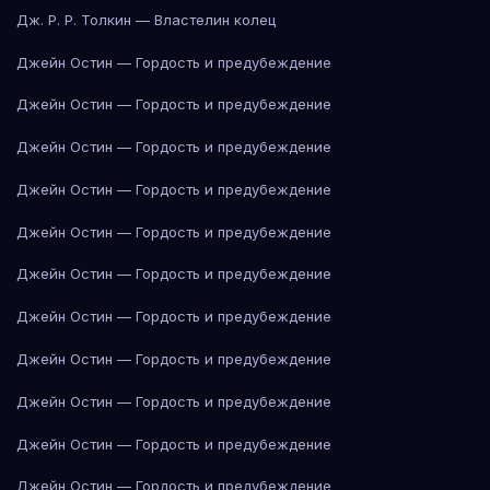
Дж. Р. Р. Толкин — Властелин колец
Джейн Остин — Гордость и предубеждение
Джейн Остин — Гордость и предубеждение
Джейн Остин — Гордость и предубеждение
Джейн Остин — Гордость и предубеждение
Джейн Остин — Гордость и предубеждение
Джейн Остин — Гордость и предубеждение
Джейн Остин — Гордость и предубеждение
Джейн Остин — Гордость и предубеждение
Джейн Остин — Гордость и предубеждение
Джейн Остин — Гордость и предубеждение
Джейн Остин — Гордость и предубеждение