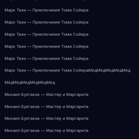
Марк Твен — Приключения Тома Сойера
Марк Твен — Приключения Тома Сойера
Марк Твен — Приключения Тома Сойера
Марк Твен — Приключения Тома Сойера
Марк Твен — Приключения Тома Сойера
Марк Твен — Приключения Тома Сойера
Мёд
Мёд
Мёд
Мёд
Мёд
Мёд
Мёд
Мёд
Мёд
Мёд
Мёд
Михаил Булгаков — Мастер и Маргарита
Михаил Булгаков — Мастер и Маргарита
Михаил Булгаков — Мастер и Маргарита
Михаил Булгаков — Мастер и Маргарита