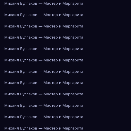
Михаил Булгаков — Мастер и Маргарита
Михаил Булгаков — Мастер и Маргарита
Михаил Булгаков — Мастер и Маргарита
Михаил Булгаков — Мастер и Маргарита
Михаил Булгаков — Мастер и Маргарита
Михаил Булгаков — Мастер и Маргарита
Михаил Булгаков — Мастер и Маргарита
Михаил Булгаков — Мастер и Маргарита
Михаил Булгаков — Мастер и Маргарита
Михаил Булгаков — Мастер и Маргарита
Михаил Булгаков — Мастер и Маргарита
Михаил Булгаков — Мастер и Маргарита