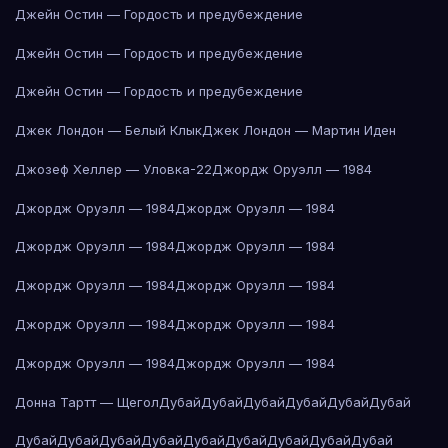
Джейн Остин — Гордость и предубеждение
Джейн Остин — Гордость и предубеждение
Джейн Остин — Гордость и предубеждение
Джек Лондон — Белый Клык
Джек Лондон — Мартин Иден
Джозеф Хеллер — Уловка-22
Джордж Оруэлл — 1984
Джордж Оруэлл — 1984
Джордж Оруэлл — 1984
Джордж Оруэлл — 1984
Джордж Оруэлл — 1984
Джордж Оруэлл — 1984
Джордж Оруэлл — 1984
Джордж Оруэлл — 1984
Джордж Оруэлл — 1984
Джордж Оруэлл — 1984
Джордж Оруэлл — 1984
Донна Тартт — Щегол
Дубай
Дубай
Дубай
Дубай
Дубай
Дубай
Дубай
Дубай
Дубай
Дубай
Дубай
Дубай
Дубай
Дубай
Дубай