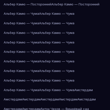
Альбер Камю — Посторонний
Альбер Камю — Посторонний
Альбер Камю — Чума
Альбер Камю — Чума
Альбер Камю — Чума
Альбер Камю — Чума
Альбер Камю — Чума
Альбер Камю — Чума
Альбер Камю — Чума
Альбер Камю — Чума
Альбер Камю — Чума
Альбер Камю — Чума
Альбер Камю — Чума
Альбер Камю — Чума
Альбер Камю — Чума
Альбер Камю — Чума
Альбер Камю — Чума
Альбер Камю — Чума
Альбер Камю — Чума
Альбер Камю — Чума
Амстердам
Амстердам
Амстердам
Амстердам
Амстердам
Амстердам
Амстердам
Амстердам
Антон Чехов — Вишнёвый сад