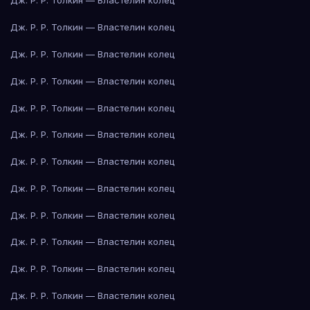
Дж. Р. Р. Толкин — Властелин колец
Дж. Р. Р. Толкин — Властелин колец
Дж. Р. Р. Толкин — Властелин колец
Дж. Р. Р. Толкин — Властелин колец
Дж. Р. Р. Толкин — Властелин колец
Дж. Р. Р. Толкин — Властелин колец
Дж. Р. Р. Толкин — Властелин колец
Дж. Р. Р. Толкин — Властелин колец
Дж. Р. Р. Толкин — Властелин колец
Дж. Р. Р. Толкин — Властелин колец
Дж. Р. Р. Толкин — Властелин колец
Дж. Р. Р. Толкин — Властелин колец