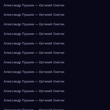
Александр Пушкин — Евгений Онегин
Александр Пушкин — Евгений Онегин
Александр Пушкин — Евгений Онегин
Александр Пушкин — Евгений Онегин
Александр Пушкин — Евгений Онегин
Александр Пушкин — Евгений Онегин
Александр Пушкин — Евгений Онегин
Александр Пушкин — Евгений Онегин
Александр Пушкин — Евгений Онегин
Александр Пушкин — Евгений Онегин
Александр Пушкин — Евгений Онегин
Александр Пушкин — Евгений Онегин