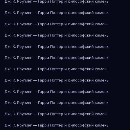
Дж. К. Роулинг — Гарри Поттер и философский камень
Дж. К. Роулинг — Гарри Поттер и философский камень
Дж. К. Роулинг — Гарри Поттер и философский камень
Дж. К. Роулинг — Гарри Поттер и философский камень
Дж. К. Роулинг — Гарри Поттер и философский камень
Дж. К. Роулинг — Гарри Поттер и философский камень
Дж. К. Роулинг — Гарри Поттер и философский камень
Дж. К. Роулинг — Гарри Поттер и философский камень
Дж. К. Роулинг — Гарри Поттер и философский камень
Дж. К. Роулинг — Гарри Поттер и философский камень
Дж. К. Роулинг — Гарри Поттер и философский камень
Дж. К. Роулинг — Гарри Поттер и философский камень