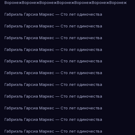
Воронеж
Воронеж
Воронеж
Воронеж
Воронеж
Воронеж
Воронеж
Габриэль Гарсиа Маркес — Сто лет одиночества
Габриэль Гарсиа Маркес — Сто лет одиночества
Габриэль Гарсиа Маркес — Сто лет одиночества
Габриэль Гарсиа Маркес — Сто лет одиночества
Габриэль Гарсиа Маркес — Сто лет одиночества
Габриэль Гарсиа Маркес — Сто лет одиночества
Габриэль Гарсиа Маркес — Сто лет одиночества
Габриэль Гарсиа Маркес — Сто лет одиночества
Габриэль Гарсиа Маркес — Сто лет одиночества
Габриэль Гарсиа Маркес — Сто лет одиночества
Габриэль Гарсиа Маркес — Сто лет одиночества