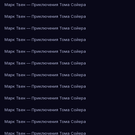
Марк Твен — Приключения Тома Сойера
Марк Твен — Приключения Тома Сойера
Марк Твен — Приключения Тома Сойера
Марк Твен — Приключения Тома Сойера
Марк Твен — Приключения Тома Сойера
Марк Твен — Приключения Тома Сойера
Марк Твен — Приключения Тома Сойера
Марк Твен — Приключения Тома Сойера
Марк Твен — Приключения Тома Сойера
Марк Твен — Приключения Тома Сойера
Марк Твен — Приключения Тома Сойера
Марк Твен — Приключения Тома Сойера