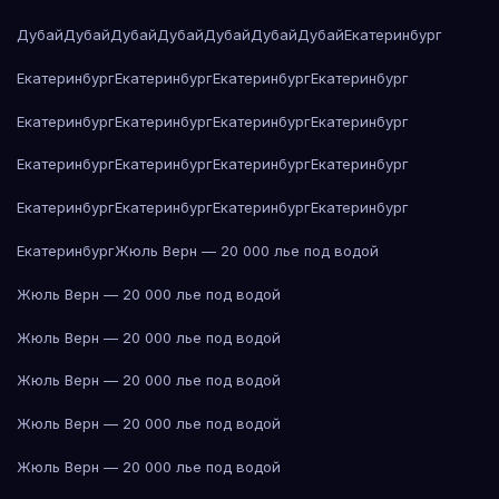
Дубай
Дубай
Дубай
Дубай
Дубай
Дубай
Дубай
Екатеринбург
Екатеринбург
Екатеринбург
Екатеринбург
Екатеринбург
Екатеринбург
Екатеринбург
Екатеринбург
Екатеринбург
Екатеринбург
Екатеринбург
Екатеринбург
Екатеринбург
Екатеринбург
Екатеринбург
Екатеринбург
Екатеринбург
Екатеринбург
Жюль Верн — 20 000 лье под водой
Жюль Верн — 20 000 лье под водой
Жюль Верн — 20 000 лье под водой
Жюль Верн — 20 000 лье под водой
Жюль Верн — 20 000 лье под водой
Жюль Верн — 20 000 лье под водой