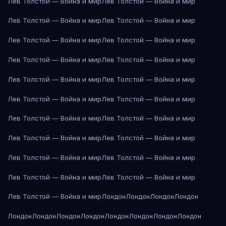
Лев Толстой — Война и мир
Лев Толстой — Война и мир
Лев Толстой — Война и мир
Лев Толстой — Война и мир
Лев Толстой — Война и мир
Лев Толстой — Война и мир
Лев Толстой — Война и мир
Лев Толстой — Война и мир
Лев Толстой — Война и мир
Лев Толстой — Война и мир
Лев Толстой — Война и мир
Лев Толстой — Война и мир
Лев Толстой — Война и мир
Лев Толстой — Война и мир
Лев Толстой — Война и мир
Лев Толстой — Война и мир
Лев Толстой — Война и мир
Лев Толстой — Война и мир
Лев Толстой — Война и мир
Лев Толстой — Война и мир
Лев Толстой — Война и мир
Лондон
Лондон
Лондон
Лондон
Лондон
Лондон
Лондон
Лондон
Лондон
Лондон
Лондон
Лондон