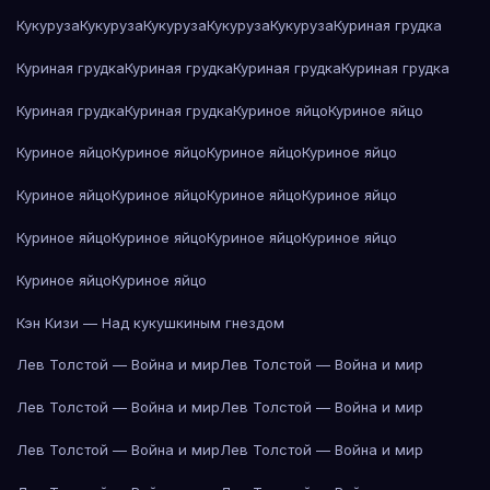
Кукуруза
Кукуруза
Кукуруза
Кукуруза
Кукуруза
Куриная грудка
Куриная грудка
Куриная грудка
Куриная грудка
Куриная грудка
Куриная грудка
Куриная грудка
Куриное яйцо
Куриное яйцо
Куриное яйцо
Куриное яйцо
Куриное яйцо
Куриное яйцо
Куриное яйцо
Куриное яйцо
Куриное яйцо
Куриное яйцо
Куриное яйцо
Куриное яйцо
Куриное яйцо
Куриное яйцо
Куриное яйцо
Куриное яйцо
Кэн Кизи — Над кукушкиным гнездом
Лев Толстой — Война и мир
Лев Толстой — Война и мир
Лев Толстой — Война и мир
Лев Толстой — Война и мир
Лев Толстой — Война и мир
Лев Толстой — Война и мир