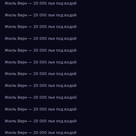
Жюль Верн — 20 000 лье под водой
Жюль Верн — 20 000 лье под водой
Жюль Верн — 20 000 лье под водой
Жюль Верн — 20 000 лье под водой
Жюль Верн — 20 000 лье под водой
Жюль Верн — 20 000 лье под водой
Жюль Верн — 20 000 лье под водой
Жюль Верн — 20 000 лье под водой
Жюль Верн — 20 000 лье под водой
Жюль Верн — 20 000 лье под водой
Жюль Верн — 20 000 лье под водой
Жюль Верн — 20 000 лье под водой