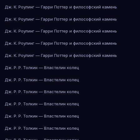
Дж. К. Роулинг — Гарри Поттер и философский камень
Дж. К. Роулинг — Гарри Поттер и философский камень
Дж. К. Роулинг — Гарри Поттер и философский камень
Дж. К. Роулинг — Гарри Поттер и философский камень
Дж. К. Роулинг — Гарри Поттер и философский камень
Дж. Р. Р. Толкин — Властелин колец
Дж. Р. Р. Толкин — Властелин колец
Дж. Р. Р. Толкин — Властелин колец
Дж. Р. Р. Толкин — Властелин колец
Дж. Р. Р. Толкин — Властелин колец
Дж. Р. Р. Толкин — Властелин колец