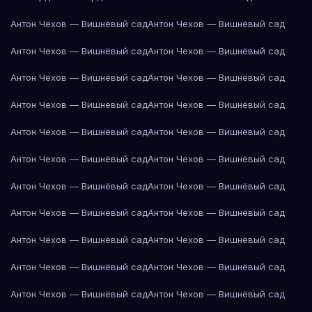
Антон Чехов — Вишнёвый сад
Антон Чехов — Вишнёвый сад
Антон Чехов — Вишнёвый сад
Антон Чехов — Вишнёвый сад
Антон Чехов — Вишнёвый сад
Антон Чехов — Вишнёвый сад
Антон Чехов — Вишнёвый сад
Антон Чехов — Вишнёвый сад
Антон Чехов — Вишнёвый сад
Антон Чехов — Вишнёвый сад
Антон Чехов — Вишнёвый сад
Антон Чехов — Вишнёвый сад
Антон Чехов — Вишнёвый сад
Антон Чехов — Вишнёвый сад
Антон Чехов — Вишнёвый сад
Антон Чехов — Вишнёвый сад
Антон Чехов — Вишнёвый сад
Антон Чехов — Вишнёвый сад
Антон Чехов — Вишнёвый сад
Антон Чехов — Вишнёвый сад
Антон Чехов — Вишнёвый сад
Антон Чехов — Вишнёвый сад