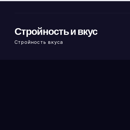
Стройность и вкус
Стройность вкуса