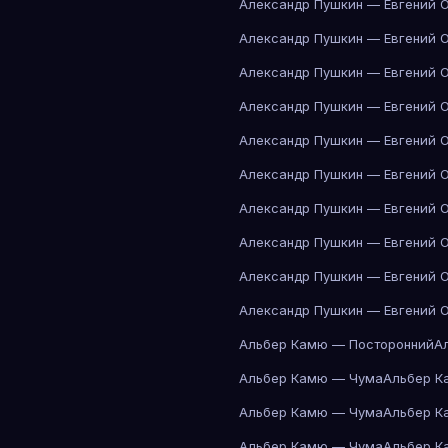
Александр Пушкин — Евгений 
Александр Пушкин — Евгений 
Александр Пушкин — Евгений 
Александр Пушкин — Евгений 
Александр Пушкин — Евгений 
Александр Пушкин — Евгений 
Александр Пушкин — Евгений 
Александр Пушкин — Евгений 
Александр Пушкин — Евгений 
Александр Пушкин — Евгений 
Альбер Камю — Посторонний
А
Альбер Камю — Чума
Альбер К
Альбер Камю — Чума
Альбер К
Альбер Камю — Чума
Альбер К