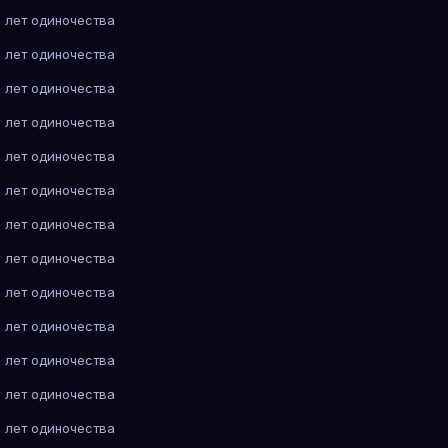
 лет одиночества
 лет одиночества
 лет одиночества
 лет одиночества
 лет одиночества
 лет одиночества
 лет одиночества
 лет одиночества
 лет одиночества
 лет одиночества
 лет одиночества
 лет одиночества
 лет одиночества