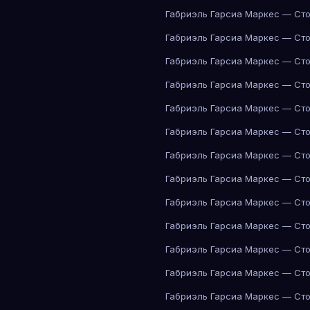
Габриэль Гарсиа Маркес — Сто
Габриэль Гарсиа Маркес — Сто
Габриэль Гарсиа Маркес — Сто
Габриэль Гарсиа Маркес — Сто
Габриэль Гарсиа Маркес — Сто
Габриэль Гарсиа Маркес — Сто
Габриэль Гарсиа Маркес — Сто
Габриэль Гарсиа Маркес — Сто
Габриэль Гарсиа Маркес — Сто
Габриэль Гарсиа Маркес — Сто
Габриэль Гарсиа Маркес — Сто
Габриэль Гарсиа Маркес — Сто
Габриэль Гарсиа Маркес — Сто