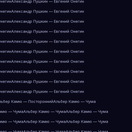
Онегин
Александр Пушкин — Евгений Онегин
Онегин
Александр Пушкин — Евгений Онегин
Онегин
Александр Пушкин — Евгений Онегин
Онегин
Александр Пушкин — Евгений Онегин
Онегин
Александр Пушкин — Евгений Онегин
Онегин
Александр Пушкин — Евгений Онегин
Онегин
Александр Пушкин — Евгений Онегин
Онегин
Александр Пушкин — Евгений Онегин
Онегин
Александр Пушкин — Евгений Онегин
Онегин
Александр Пушкин — Евгений Онегин
льбер Камю — Посторонний
Альбер Камю — Чума
амю — Чума
Альбер Камю — Чума
Альбер Камю — Чума
амю — Чума
Альбер Камю — Чума
Альбер Камю — Чума
амю — Чума
Альбер Камю — Чума
Альбер Камю — Чума