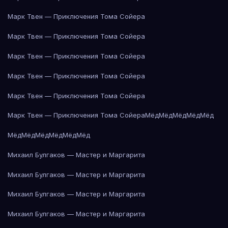
Марк Твен — Приключения Тома Сойера
Марк Твен — Приключения Тома Сойера
Марк Твен — Приключения Тома Сойера
Марк Твен — Приключения Тома Сойера
Марк Твен — Приключения Тома Сойера
Марк Твен — Приключения Тома Сойера
Мёд
Мёд
Мёд
Мёд
Мёд
Мёд
Мёд
Мёд
Мёд
Мёд
Мёд
Михаил Булгаков — Мастер и Маргарита
Михаил Булгаков — Мастер и Маргарита
Михаил Булгаков — Мастер и Маргарита
Михаил Булгаков — Мастер и Маргарита