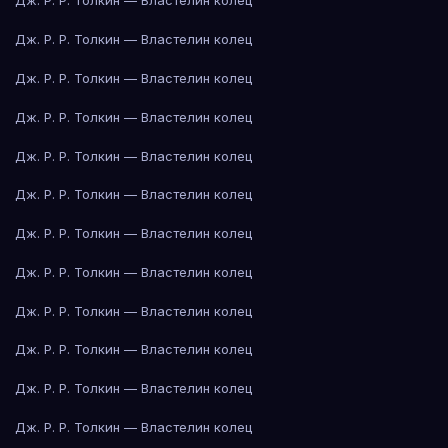
Дж. Р. Р. Толкин — Властелин колец
Дж. Р. Р. Толкин — Властелин колец
Дж. Р. Р. Толкин — Властелин колец
Дж. Р. Р. Толкин — Властелин колец
Дж. Р. Р. Толкин — Властелин колец
Дж. Р. Р. Толкин — Властелин колец
Дж. Р. Р. Толкин — Властелин колец
Дж. Р. Р. Толкин — Властелин колец
Дж. Р. Р. Толкин — Властелин колец
Дж. Р. Р. Толкин — Властелин колец
Дж. Р. Р. Толкин — Властелин колец
Дж. Р. Р. Толкин — Властелин колец