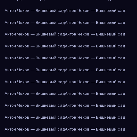
Антон Чехов — Вишнёвый сад
Антон Чехов — Вишнёвый сад
Антон Чехов — Вишнёвый сад
Антон Чехов — Вишнёвый сад
Антон Чехов — Вишнёвый сад
Антон Чехов — Вишнёвый сад
Антон Чехов — Вишнёвый сад
Антон Чехов — Вишнёвый сад
Антон Чехов — Вишнёвый сад
Антон Чехов — Вишнёвый сад
Антон Чехов — Вишнёвый сад
Антон Чехов — Вишнёвый сад
Антон Чехов — Вишнёвый сад
Антон Чехов — Вишнёвый сад
Антон Чехов — Вишнёвый сад
Антон Чехов — Вишнёвый сад
Антон Чехов — Вишнёвый сад
Антон Чехов — Вишнёвый сад
Антон Чехов — Вишнёвый сад
Антон Чехов — Вишнёвый сад
Антон Чехов — Вишнёвый сад
Антон Чехов — Вишнёвый сад