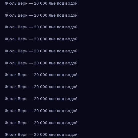
Жюль Верн — 20 000 лье под водой
Жюль Верн — 20 000 лье под водой
Жюль Верн — 20 000 лье под водой
Жюль Верн — 20 000 лье под водой
Жюль Верн — 20 000 лье под водой
Жюль Верн — 20 000 лье под водой
Жюль Верн — 20 000 лье под водой
Жюль Верн — 20 000 лье под водой
Жюль Верн — 20 000 лье под водой
Жюль Верн — 20 000 лье под водой
Жюль Верн — 20 000 лье под водой
Жюль Верн — 20 000 лье под водой