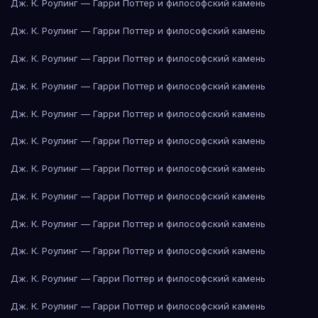
Дж. К. Роулинг — Гарри Поттер и философский камень
Дж. К. Роулинг — Гарри Поттер и философский камень
Дж. К. Роулинг — Гарри Поттер и философский камень
Дж. К. Роулинг — Гарри Поттер и философский камень
Дж. К. Роулинг — Гарри Поттер и философский камень
Дж. К. Роулинг — Гарри Поттер и философский камень
Дж. К. Роулинг — Гарри Поттер и философский камень
Дж. К. Роулинг — Гарри Поттер и философский камень
Дж. К. Роулинг — Гарри Поттер и философский камень
Дж. К. Роулинг — Гарри Поттер и философский камень
Дж. К. Роулинг — Гарри Поттер и философский камень
Дж. К. Роулинг — Гарри Поттер и философский камень