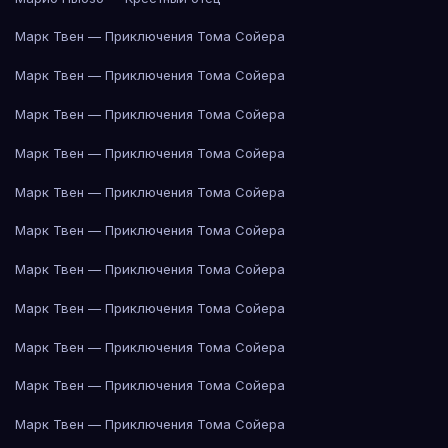
Марк Твен — Приключения Тома Сойера
Марк Твен — Приключения Тома Сойера
Марк Твен — Приключения Тома Сойера
Марк Твен — Приключения Тома Сойера
Марк Твен — Приключения Тома Сойера
Марк Твен — Приключения Тома Сойера
Марк Твен — Приключения Тома Сойера
Марк Твен — Приключения Тома Сойера
Марк Твен — Приключения Тома Сойера
Марк Твен — Приключения Тома Сойера
Марк Твен — Приключения Тома Сойера