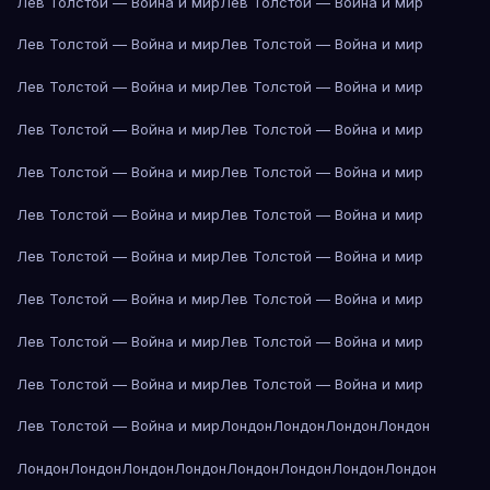
Лев Толстой — Война и мир
Лев Толстой — Война и мир
Лев Толстой — Война и мир
Лев Толстой — Война и мир
Лев Толстой — Война и мир
Лев Толстой — Война и мир
Лев Толстой — Война и мир
Лев Толстой — Война и мир
Лев Толстой — Война и мир
Лев Толстой — Война и мир
Лев Толстой — Война и мир
Лев Толстой — Война и мир
Лев Толстой — Война и мир
Лев Толстой — Война и мир
Лев Толстой — Война и мир
Лев Толстой — Война и мир
Лев Толстой — Война и мир
Лев Толстой — Война и мир
Лев Толстой — Война и мир
Лев Толстой — Война и мир
Лев Толстой — Война и мир
Лондон
Лондон
Лондон
Лондон
Лондон
Лондон
Лондон
Лондон
Лондон
Лондон
Лондон
Лондон