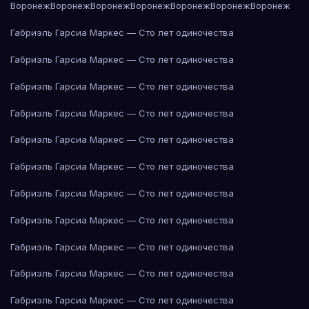
Воронеж
Воронеж
Воронеж
Воронеж
Воронеж
Воронеж
Воронеж
Габриэль Гарсиа Маркес — Сто лет одиночества
Габриэль Гарсиа Маркес — Сто лет одиночества
Габриэль Гарсиа Маркес — Сто лет одиночества
Габриэль Гарсиа Маркес — Сто лет одиночества
Габриэль Гарсиа Маркес — Сто лет одиночества
Габриэль Гарсиа Маркес — Сто лет одиночества
Габриэль Гарсиа Маркес — Сто лет одиночества
Габриэль Гарсиа Маркес — Сто лет одиночества
Габриэль Гарсиа Маркес — Сто лет одиночества
Габриэль Гарсиа Маркес — Сто лет одиночества
Габриэль Гарсиа Маркес — Сто лет одиночества