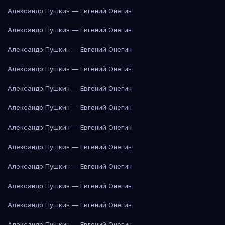
Александр Пушкин — Евгений Онегин
Александр Пушкин — Евгений Онегин
Александр Пушкин — Евгений Онегин
Александр Пушкин — Евгений Онегин
Александр Пушкин — Евгений Онегин
Александр Пушкин — Евгений Онегин
Александр Пушкин — Евгений Онегин
Александр Пушкин — Евгений Онегин
Александр Пушкин — Евгений Онегин
Александр Пушкин — Евгений Онегин
Александр Пушкин — Евгений Онегин
Александр Пушкин — Евгений Онегин