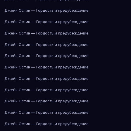
Джейн Остин — Гордость и предубеждение
Джейн Остин — Гордость и предубеждение
Джейн Остин — Гордость и предубеждение
Джейн Остин — Гордость и предубеждение
Джейн Остин — Гордость и предубеждение
Джейн Остин — Гордость и предубеждение
Джейн Остин — Гордость и предубеждение
Джейн Остин — Гордость и предубеждение
Джейн Остин — Гордость и предубеждение
Джейн Остин — Гордость и предубеждение
Джейн Остин — Гордость и предубеждение