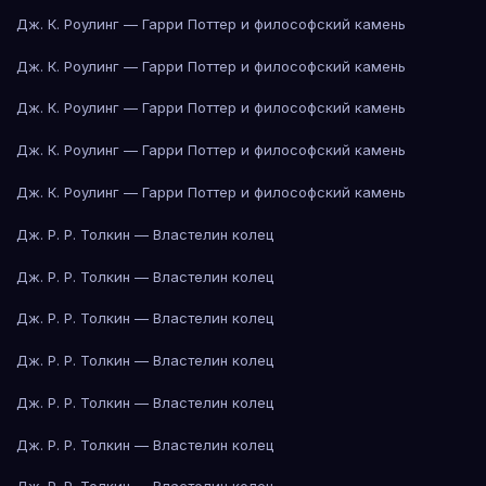
Дж. К. Роулинг — Гарри Поттер и философский камень
Дж. К. Роулинг — Гарри Поттер и философский камень
Дж. К. Роулинг — Гарри Поттер и философский камень
Дж. К. Роулинг — Гарри Поттер и философский камень
Дж. К. Роулинг — Гарри Поттер и философский камень
Дж. Р. Р. Толкин — Властелин колец
Дж. Р. Р. Толкин — Властелин колец
Дж. Р. Р. Толкин — Властелин колец
Дж. Р. Р. Толкин — Властелин колец
Дж. Р. Р. Толкин — Властелин колец
Дж. Р. Р. Толкин — Властелин колец