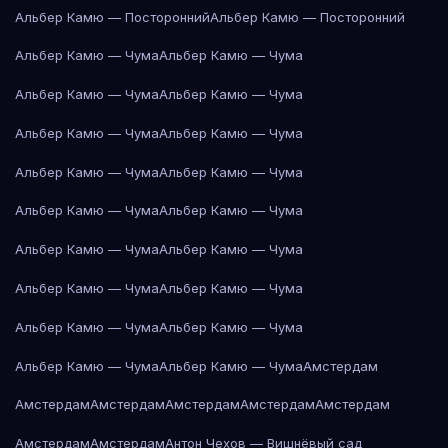
Альбер Камю — Посторонний
Альбер Камю — Посторонний
Альбер Камю — Чума
Альбер Камю — Чума
Альбер Камю — Чума
Альбер Камю — Чума
Альбер Камю — Чума
Альбер Камю — Чума
Альбер Камю — Чума
Альбер Камю — Чума
Альбер Камю — Чума
Альбер Камю — Чума
Альбер Камю — Чума
Альбер Камю — Чума
Альбер Камю — Чума
Альбер Камю — Чума
Альбер Камю — Чума
Альбер Камю — Чума
Альбер Камю — Чума
Альбер Камю — Чума
Амстердам
Амстердам
Амстердам
Амстердам
Амстердам
Амстердам
Амстердам
Амстердам
Антон Чехов — Вишнёвый сад