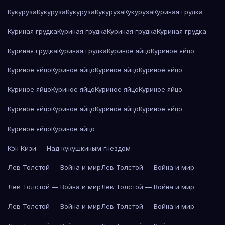
Кукуруза
Кукуруза
Кукуруза
Кукуруза
Кукуруза
Куриная грудка
Куриная грудка
Куриная грудка
Куриная грудка
Куриная грудка
Куриная грудка
Куриная грудка
Куриное яйцо
Куриное яйцо
Куриное яйцо
Куриное яйцо
Куриное яйцо
Куриное яйцо
Куриное яйцо
Куриное яйцо
Куриное яйцо
Куриное яйцо
Куриное яйцо
Куриное яйцо
Куриное яйцо
Куриное яйцо
Куриное яйцо
Куриное яйцо
Кэн Кизи — Над кукушкиным гнездом
Лев Толстой — Война и мир
Лев Толстой — Война и мир
Лев Толстой — Война и мир
Лев Толстой — Война и мир
Лев Толстой — Война и мир
Лев Толстой — Война и мир