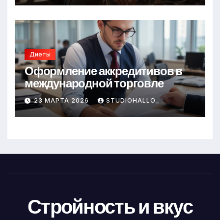
Диеты
Оформление аккредитивов в
международной торговле
23 МАРТА 2026
STUDIOHALLO_
Стройность и вкус