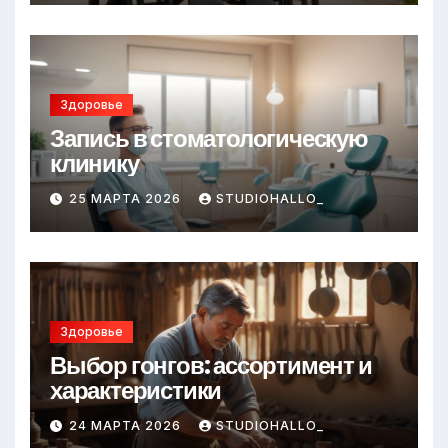
Здоровье
Запись в стоматологическую
клинику
25 МАРТА 2026
STUDIOHALLO_
Здоровье
Выбор гонгов: ассортимент и
характеристики
24 МАРТА 2026
STUDIOHALLO_