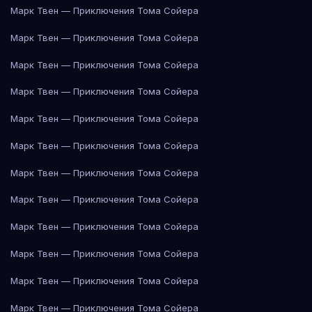
Марк Твен — Приключения Тома Сойера
Марк Твен — Приключения Тома Сойера
Марк Твен — Приключения Тома Сойера
Марк Твен — Приключения Тома Сойера
Марк Твен — Приключения Тома Сойера
Марк Твен — Приключения Тома Сойера
Марк Твен — Приключения Тома Сойера
Марк Твен — Приключения Тома Сойера
Марк Твен — Приключения Тома Сойера
Марк Твен — Приключения Тома Сойера
Марк Твен — Приключения Тома Сойера
Марк Твен — Приключения Тома Сойера