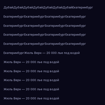
Дубай
Дубай
Дубай
Дубай
Дубай
Дубай
Дубай
Екатеринбург
Екатеринбург
Екатеринбург
Екатеринбург
Екатеринбург
Екатеринбург
Екатеринбург
Екатеринбург
Екатеринбург
Екатеринбург
Екатеринбург
Екатеринбург
Екатеринбург
Екатеринбург
Екатеринбург
Екатеринбург
Екатеринбург
Екатеринбург
Жюль Верн — 20 000 лье под водой
Жюль Верн — 20 000 лье под водой
Жюль Верн — 20 000 лье под водой
Жюль Верн — 20 000 лье под водой
Жюль Верн — 20 000 лье под водой
Жюль Верн — 20 000 лье под водой