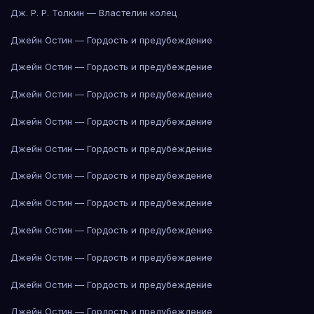
Дж. Р. Р. Толкин — Властелин колец
Джейн Остин — Гордость и предубеждение
Джейн Остин — Гордость и предубеждение
Джейн Остин — Гордость и предубеждение
Джейн Остин — Гордость и предубеждение
Джейн Остин — Гордость и предубеждение
Джейн Остин — Гордость и предубеждение
Джейн Остин — Гордость и предубеждение
Джейн Остин — Гордость и предубеждение
Джейн Остин — Гордость и предубеждение
Джейн Остин — Гордость и предубеждение
Джейн Остин — Гордость и предубеждение