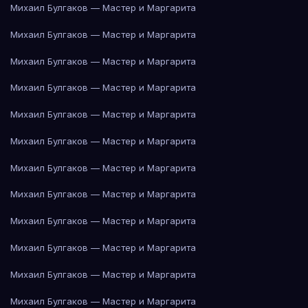
Михаил Булгаков — Мастер и Маргарита
Михаил Булгаков — Мастер и Маргарита
Михаил Булгаков — Мастер и Маргарита
Михаил Булгаков — Мастер и Маргарита
Михаил Булгаков — Мастер и Маргарита
Михаил Булгаков — Мастер и Маргарита
Михаил Булгаков — Мастер и Маргарита
Михаил Булгаков — Мастер и Маргарита
Михаил Булгаков — Мастер и Маргарита
Михаил Булгаков — Мастер и Маргарита
Михаил Булгаков — Мастер и Маргарита
Михаил Булгаков — Мастер и Маргарита