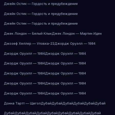
Джейн Остин — Гордость и предубеждение
Джейн Остин — Гордость и предубеждение
Джейн Остин — Гордость и предубеждение
Джек Лондон — Белый Клык
Джек Лондон — Мартин Иден
Джозеф Хеллер — Уловка-22
Джордж Оруэлл — 1984
Джордж Оруэлл — 1984
Джордж Оруэлл — 1984
Джордж Оруэлл — 1984
Джордж Оруэлл — 1984
Джордж Оруэлл — 1984
Джордж Оруэлл — 1984
Джордж Оруэлл — 1984
Джордж Оруэлл — 1984
Джордж Оруэлл — 1984
Джордж Оруэлл — 1984
Донна Тартт — Щегол
Дубай
Дубай
Дубай
Дубай
Дубай
Дубай
Дубай
Дубай
Дубай
Дубай
Дубай
Дубай
Дубай
Дубай
Дубай