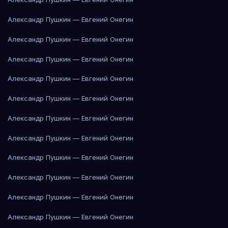
Александр Пушкин — Евгений Онегин
Александр Пушкин — Евгений Онегин
Александр Пушкин — Евгений Онегин
Александр Пушкин — Евгений Онегин
Александр Пушкин — Евгений Онегин
Александр Пушкин — Евгений Онегин
Александр Пушкин — Евгений Онегин
Александр Пушкин — Евгений Онегин
Александр Пушкин — Евгений Онегин
Александр Пушкин — Евгений Онегин
Александр Пушкин — Евгений Онегин