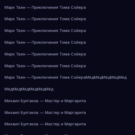
Марк Твен — Приключения Тома Сойера
Марк Твен — Приключения Тома Сойера
Марк Твен — Приключения Тома Сойера
Марк Твен — Приключения Тома Сойера
Марк Твен — Приключения Тома Сойера
Марк Твен — Приключения Тома Сойера
Марк Твен — Приключения Тома Сойера
Мёд
Мёд
Мёд
Мёд
Мёд
Мёд
Мёд
Мёд
Мёд
Мёд
Мёд
Михаил Булгаков — Мастер и Маргарита
Михаил Булгаков — Мастер и Маргарита
Михаил Булгаков — Мастер и Маргарита