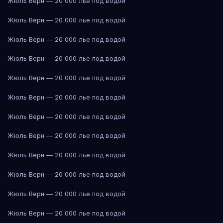
Жюль Верн — 20 000 лье под водой
Жюль Верн — 20 000 лье под водой
Жюль Верн — 20 000 лье под водой
Жюль Верн — 20 000 лье под водой
Жюль Верн — 20 000 лье под водой
Жюль Верн — 20 000 лье под водой
Жюль Верн — 20 000 лье под водой
Жюль Верн — 20 000 лье под водой
Жюль Верн — 20 000 лье под водой
Жюль Верн — 20 000 лье под водой
Жюль Верн — 20 000 лье под водой
Жюль Верн — 20 000 лье под водой