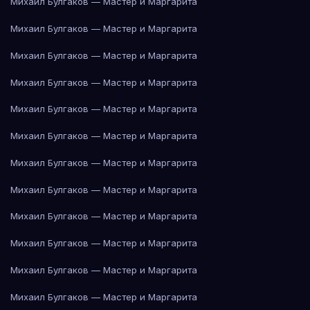
Михаил Булгаков — Мастер и Маргарита
Михаил Булгаков — Мастер и Маргарита
Михаил Булгаков — Мастер и Маргарита
Михаил Булгаков — Мастер и Маргарита
Михаил Булгаков — Мастер и Маргарита
Михаил Булгаков — Мастер и Маргарита
Михаил Булгаков — Мастер и Маргарита
Михаил Булгаков — Мастер и Маргарита
Михаил Булгаков — Мастер и Маргарита
Михаил Булгаков — Мастер и Маргарита
Михаил Булгаков — Мастер и Маргарита
Михаил Булгаков — Мастер и Маргарита