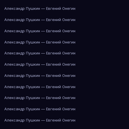
Александр Пушкин — Евгений Онегин
Александр Пушкин — Евгений Онегин
Александр Пушкин — Евгений Онегин
Александр Пушкин — Евгений Онегин
Александр Пушкин — Евгений Онегин
Александр Пушкин — Евгений Онегин
Александр Пушкин — Евгений Онегин
Александр Пушкин — Евгений Онегин
Александр Пушкин — Евгений Онегин
Александр Пушкин — Евгений Онегин
Александр Пушкин — Евгений Онегин