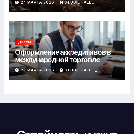
24 МАРТА 2026
STUDIOHALLO_
Диеты
Оформление аккредитивов в
международной торговле
23 МАРТА 2026
STUDIOHALLO_