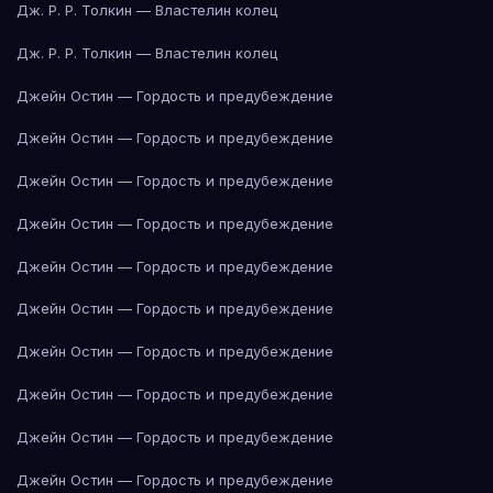
Дж. Р. Р. Толкин — Властелин колец
Дж. Р. Р. Толкин — Властелин колец
Джейн Остин — Гордость и предубеждение
Джейн Остин — Гордость и предубеждение
Джейн Остин — Гордость и предубеждение
Джейн Остин — Гордость и предубеждение
Джейн Остин — Гордость и предубеждение
Джейн Остин — Гордость и предубеждение
Джейн Остин — Гордость и предубеждение
Джейн Остин — Гордость и предубеждение
Джейн Остин — Гордость и предубеждение
Джейн Остин — Гордость и предубеждение