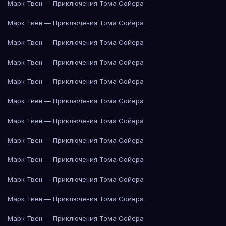
Марк Твен — Приключения Тома Сойера
Марк Твен — Приключения Тома Сойера
Марк Твен — Приключения Тома Сойера
Марк Твен — Приключения Тома Сойера
Марк Твен — Приключения Тома Сойера
Марк Твен — Приключения Тома Сойера
Марк Твен — Приключения Тома Сойера
Марк Твен — Приключения Тома Сойера
Марк Твен — Приключения Тома Сойера
Марк Твен — Приключения Тома Сойера
Марк Твен — Приключения Тома Сойера
Марк Твен — Приключения Тома Сойера