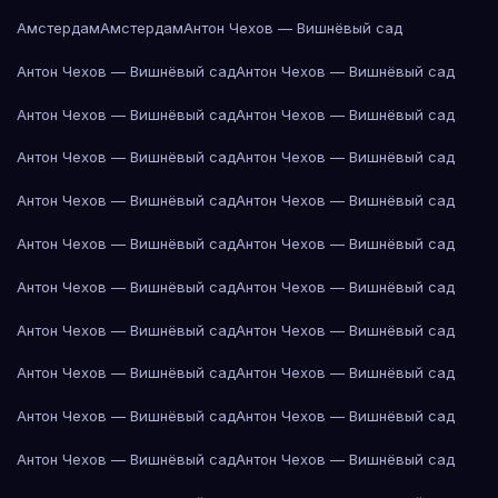
Амстердам
Амстердам
Антон Чехов — Вишнёвый сад
Антон Чехов — Вишнёвый сад
Антон Чехов — Вишнёвый сад
Антон Чехов — Вишнёвый сад
Антон Чехов — Вишнёвый сад
Антон Чехов — Вишнёвый сад
Антон Чехов — Вишнёвый сад
Антон Чехов — Вишнёвый сад
Антон Чехов — Вишнёвый сад
Антон Чехов — Вишнёвый сад
Антон Чехов — Вишнёвый сад
Антон Чехов — Вишнёвый сад
Антон Чехов — Вишнёвый сад
Антон Чехов — Вишнёвый сад
Антон Чехов — Вишнёвый сад
Антон Чехов — Вишнёвый сад
Антон Чехов — Вишнёвый сад
Антон Чехов — Вишнёвый сад
Антон Чехов — Вишнёвый сад
Антон Чехов — Вишнёвый сад
Антон Чехов — Вишнёвый сад