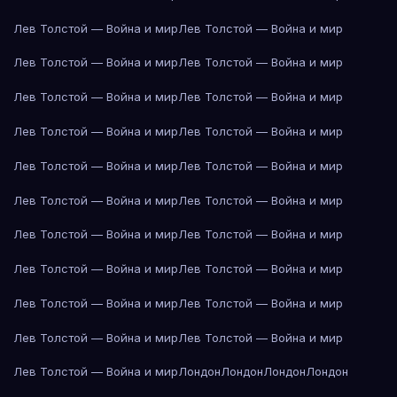
Лев Толстой — Война и мир
Лев Толстой — Война и мир
Лев Толстой — Война и мир
Лев Толстой — Война и мир
Лев Толстой — Война и мир
Лев Толстой — Война и мир
Лев Толстой — Война и мир
Лев Толстой — Война и мир
Лев Толстой — Война и мир
Лев Толстой — Война и мир
Лев Толстой — Война и мир
Лев Толстой — Война и мир
Лев Толстой — Война и мир
Лев Толстой — Война и мир
Лев Толстой — Война и мир
Лев Толстой — Война и мир
Лев Толстой — Война и мир
Лев Толстой — Война и мир
Лев Толстой — Война и мир
Лев Толстой — Война и мир
Лев Толстой — Война и мир
Лондон
Лондон
Лондон
Лондон