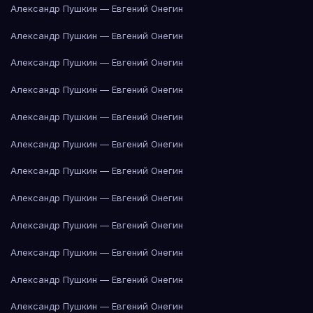
Александр Пушкин — Евгений Онегин
Александр Пушкин — Евгений Онегин
Александр Пушкин — Евгений Онегин
Александр Пушкин — Евгений Онегин
Александр Пушкин — Евгений Онегин
Александр Пушкин — Евгений Онегин
Александр Пушкин — Евгений Онегин
Александр Пушкин — Евгений Онегин
Александр Пушкин — Евгений Онегин
Александр Пушкин — Евгений Онегин
Александр Пушкин — Евгений Онегин
Александр Пушкин — Евгений Онегин