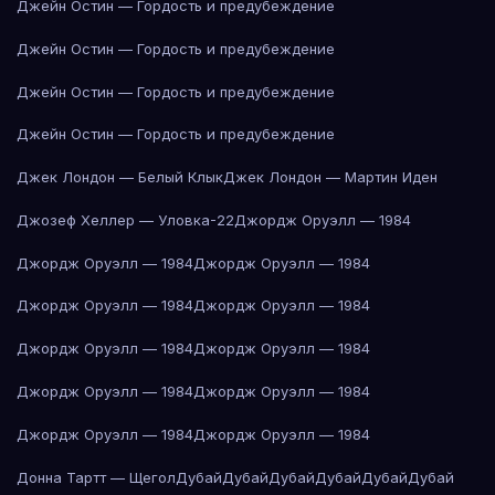
Джейн Остин — Гордость и предубеждение
Джейн Остин — Гордость и предубеждение
Джейн Остин — Гордость и предубеждение
Джейн Остин — Гордость и предубеждение
Джек Лондон — Белый Клык
Джек Лондон — Мартин Иден
Джозеф Хеллер — Уловка-22
Джордж Оруэлл — 1984
Джордж Оруэлл — 1984
Джордж Оруэлл — 1984
Джордж Оруэлл — 1984
Джордж Оруэлл — 1984
Джордж Оруэлл — 1984
Джордж Оруэлл — 1984
Джордж Оруэлл — 1984
Джордж Оруэлл — 1984
Джордж Оруэлл — 1984
Джордж Оруэлл — 1984
Донна Тартт — Щегол
Дубай
Дубай
Дубай
Дубай
Дубай
Дубай