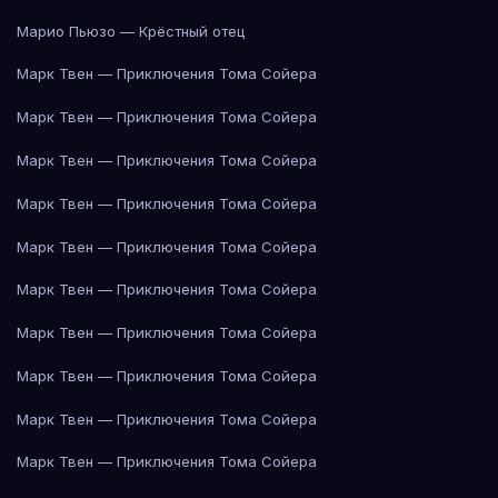
Марио Пьюзо — Крёстный отец
Марк Твен — Приключения Тома Сойера
Марк Твен — Приключения Тома Сойера
Марк Твен — Приключения Тома Сойера
Марк Твен — Приключения Тома Сойера
Марк Твен — Приключения Тома Сойера
Марк Твен — Приключения Тома Сойера
Марк Твен — Приключения Тома Сойера
Марк Твен — Приключения Тома Сойера
Марк Твен — Приключения Тома Сойера
Марк Твен — Приключения Тома Сойера