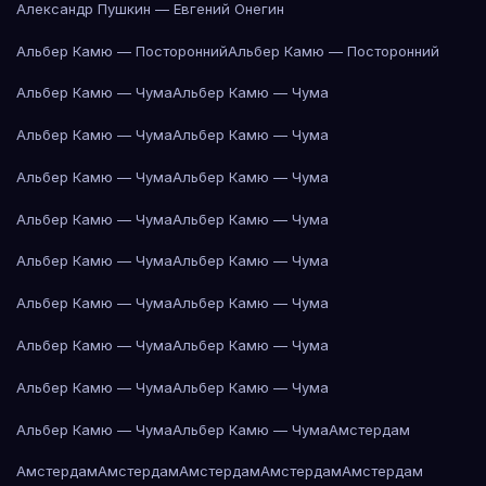
Александр Пушкин — Евгений Онегин
Альбер Камю — Посторонний
Альбер Камю — Посторонний
Альбер Камю — Чума
Альбер Камю — Чума
Альбер Камю — Чума
Альбер Камю — Чума
Альбер Камю — Чума
Альбер Камю — Чума
Альбер Камю — Чума
Альбер Камю — Чума
Альбер Камю — Чума
Альбер Камю — Чума
Альбер Камю — Чума
Альбер Камю — Чума
Альбер Камю — Чума
Альбер Камю — Чума
Альбер Камю — Чума
Альбер Камю — Чума
Альбер Камю — Чума
Альбер Камю — Чума
Амстердам
Амстердам
Амстердам
Амстердам
Амстердам
Амстердам