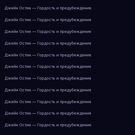
Джейн Остин — Гордость и предубеждение
Джейн Остин — Гордость и предубеждение
Джейн Остин — Гордость и предубеждение
Джейн Остин — Гордость и предубеждение
Джейн Остин — Гордость и предубеждение
Джейн Остин — Гордость и предубеждение
Джейн Остин — Гордость и предубеждение
Джейн Остин — Гордость и предубеждение
Джейн Остин — Гордость и предубеждение
Джейн Остин — Гордость и предубеждение
Джейн Остин — Гордость и предубеждение