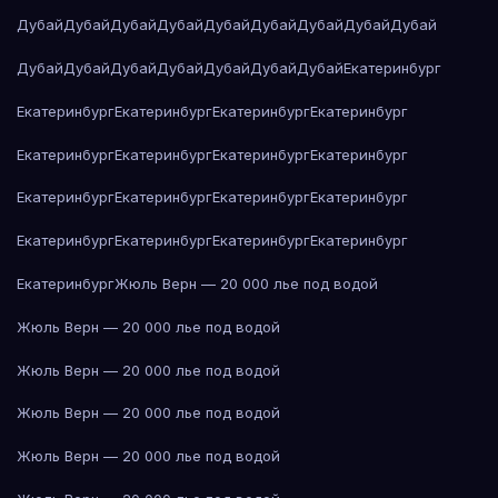
Дубай
Дубай
Дубай
Дубай
Дубай
Дубай
Дубай
Дубай
Дубай
Дубай
Дубай
Дубай
Дубай
Дубай
Дубай
Дубай
Екатеринбург
Екатеринбург
Екатеринбург
Екатеринбург
Екатеринбург
Екатеринбург
Екатеринбург
Екатеринбург
Екатеринбург
Екатеринбург
Екатеринбург
Екатеринбург
Екатеринбург
Екатеринбург
Екатеринбург
Екатеринбург
Екатеринбург
Екатеринбург
Жюль Верн — 20 000 лье под водой
Жюль Верн — 20 000 лье под водой
Жюль Верн — 20 000 лье под водой
Жюль Верн — 20 000 лье под водой
Жюль Верн — 20 000 лье под водой