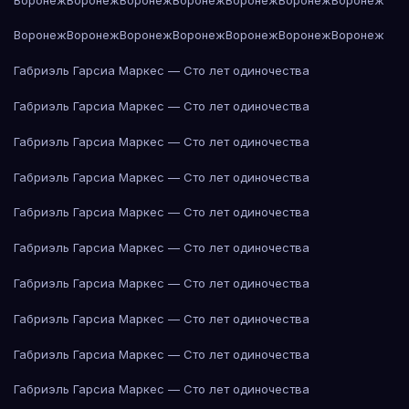
Воронеж
Воронеж
Воронеж
Воронеж
Воронеж
Воронеж
Воронеж
Габриэль Гарсиа Маркес — Сто лет одиночества
Габриэль Гарсиа Маркес — Сто лет одиночества
Габриэль Гарсиа Маркес — Сто лет одиночества
Габриэль Гарсиа Маркес — Сто лет одиночества
Габриэль Гарсиа Маркес — Сто лет одиночества
Габриэль Гарсиа Маркес — Сто лет одиночества
Габриэль Гарсиа Маркес — Сто лет одиночества
Габриэль Гарсиа Маркес — Сто лет одиночества
Габриэль Гарсиа Маркес — Сто лет одиночества
Габриэль Гарсиа Маркес — Сто лет одиночества