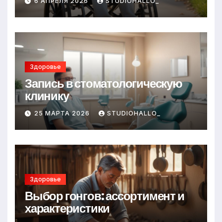
6 АПРЕЛЯ 2026
STUDIOHALLO_
Здоровье
Запись в стоматологическую
клинику
25 МАРТА 2026
STUDIOHALLO_
Здоровье
Выбор гонгов: ассортимент и
характеристики