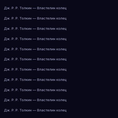
Дж. Р. Р. Толкин — Властелин колец
Дж. Р. Р. Толкин — Властелин колец
Дж. Р. Р. Толкин — Властелин колец
Дж. Р. Р. Толкин — Властелин колец
Дж. Р. Р. Толкин — Властелин колец
Дж. Р. Р. Толкин — Властелин колец
Дж. Р. Р. Толкин — Властелин колец
Дж. Р. Р. Толкин — Властелин колец
Дж. Р. Р. Толкин — Властелин колец
Дж. Р. Р. Толкин — Властелин колец
Дж. Р. Р. Толкин — Властелин колец