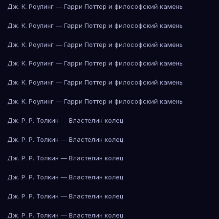
Дж. К. Роулинг — Гарри Поттер и философский камень
Дж. К. Роулинг — Гарри Поттер и философский камень
Дж. К. Роулинг — Гарри Поттер и философский камень
Дж. К. Роулинг — Гарри Поттер и философский камень
Дж. К. Роулинг — Гарри Поттер и философский камень
Дж. К. Роулинг — Гарри Поттер и философский камень
Дж. Р. Р. Толкин — Властелин колец
Дж. Р. Р. Толкин — Властелин колец
Дж. Р. Р. Толкин — Властелин колец
Дж. Р. Р. Толкин — Властелин колец
Дж. Р. Р. Толкин — Властелин колец
Дж. Р. Р. Толкин — Властелин колец