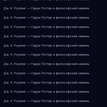
Дж. К. Роулинг — Гарри Поттер и философский камень
Дж. К. Роулинг — Гарри Поттер и философский камень
Дж. К. Роулинг — Гарри Поттер и философский камень
Дж. К. Роулинг — Гарри Поттер и философский камень
Дж. К. Роулинг — Гарри Поттер и философский камень
Дж. К. Роулинг — Гарри Поттер и философский камень
Дж. К. Роулинг — Гарри Поттер и философский камень
Дж. К. Роулинг — Гарри Поттер и философский камень
Дж. К. Роулинг — Гарри Поттер и философский камень
Дж. К. Роулинг — Гарри Поттер и философский камень
Дж. К. Роулинг — Гарри Поттер и философский камень