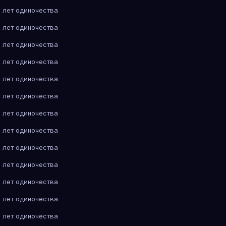
 лет одиночества
 лет одиночества
 лет одиночества
 лет одиночества
 лет одиночества
 лет одиночества
 лет одиночества
 лет одиночества
 лет одиночества
 лет одиночества
 лет одиночества
 лет одиночества
 лет одиночества