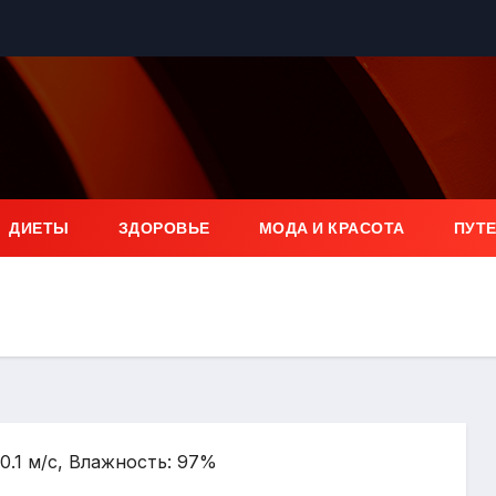
ДИЕТЫ
ЗДОРОВЬЕ
МОДА И КРАСОТА
ПУТ
10.1 м/с, Влажность: 97%