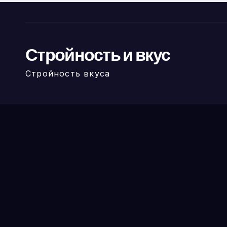
Стройность и вкус
Стройность вкуса