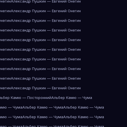
Онегин
Александр Пушкин — Евгений Онегин
Онегин
Александр Пушкин — Евгений Онегин
Онегин
Александр Пушкин — Евгений Онегин
Онегин
Александр Пушкин — Евгений Онегин
Онегин
Александр Пушкин — Евгений Онегин
Онегин
Александр Пушкин — Евгений Онегин
Онегин
Александр Пушкин — Евгений Онегин
Онегин
Александр Пушкин — Евгений Онегин
Онегин
Александр Пушкин — Евгений Онегин
Онегин
Александр Пушкин — Евгений Онегин
льбер Камю — Посторонний
Альбер Камю — Чума
амю — Чума
Альбер Камю — Чума
Альбер Камю — Чума
амю — Чума
Альбер Камю — Чума
Альбер Камю — Чума
амю — Чума
Альбер Камю — Чума
Альбер Камю — Чума