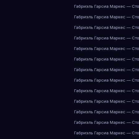
Габриэль Гарсиа Маркес — Сто
Габриэль Гарсиа Маркес — Сто
Габриэль Гарсиа Маркес — Сто
Габриэль Гарсиа Маркес — Сто
Габриэль Гарсиа Маркес — Сто
Габриэль Гарсиа Маркес — Сто
Габриэль Гарсиа Маркес — Сто
Габриэль Гарсиа Маркес — Сто
Габриэль Гарсиа Маркес — Сто
Габриэль Гарсиа Маркес — Сто
Габриэль Гарсиа Маркес — Сто
Габриэль Гарсиа Маркес — Сто
Габриэль Гарсиа Маркес — Сто