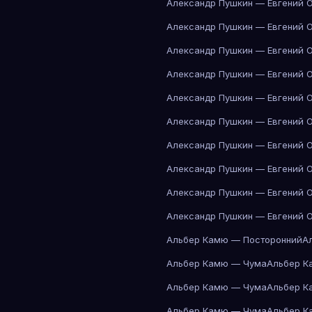
Александр Пушкин — Евгений 
Александр Пушкин — Евгений 
Александр Пушкин — Евгений 
Александр Пушкин — Евгений 
Александр Пушкин — Евгений 
Александр Пушкин — Евгений 
Александр Пушкин — Евгений 
Александр Пушкин — Евгений 
Александр Пушкин — Евгений 
Александр Пушкин — Евгений 
Альбер Камю — Посторонний
А
Альбер Камю — Чума
Альбер К
Альбер Камю — Чума
Альбер К
Альбер Камю — Чума
Альбер К