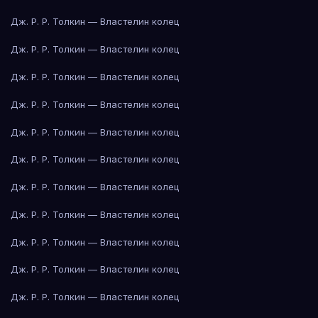
Дж. Р. Р. Толкин — Властелин колец
Дж. Р. Р. Толкин — Властелин колец
Дж. Р. Р. Толкин — Властелин колец
Дж. Р. Р. Толкин — Властелин колец
Дж. Р. Р. Толкин — Властелин колец
Дж. Р. Р. Толкин — Властелин колец
Дж. Р. Р. Толкин — Властелин колец
Дж. Р. Р. Толкин — Властелин колец
Дж. Р. Р. Толкин — Властелин колец
Дж. Р. Р. Толкин — Властелин колец
Дж. Р. Р. Толкин — Властелин колец