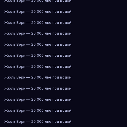
Жюль Верн — 20 000 лье под водой
Жюль Верн — 20 000 лье под водой
Жюль Верн — 20 000 лье под водой
Жюль Верн — 20 000 лье под водой
Жюль Верн — 20 000 лье под водой
Жюль Верн — 20 000 лье под водой
Жюль Верн — 20 000 лье под водой
Жюль Верн — 20 000 лье под водой
Жюль Верн — 20 000 лье под водой
Жюль Верн — 20 000 лье под водой
Жюль Верн — 20 000 лье под водой
Жюль Верн — 20 000 лье под водой