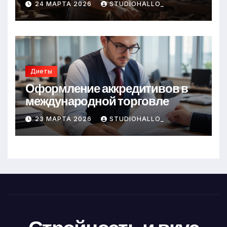
24 МАРТА 2026
STUDIOHALLO_
Диеты
Оформление аккредитивов в
международной торговле
23 МАРТА 2026
STUDIOHALLO_