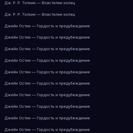
Дж. Р. Р. Толкин — Властелин колец
Дж. Р. Р. Толкин — Властелин колец
Джейн Остин — Гордость и предубеждение
Джейн Остин — Гордость и предубеждение
Джейн Остин — Гордость и предубеждение
Джейн Остин — Гордость и предубеждение
Джейн Остин — Гордость и предубеждение
Джейн Остин — Гордость и предубеждение
Джейн Остин — Гордость и предубеждение
Джейн Остин — Гордость и предубеждение
Джейн Остин — Гордость и предубеждение
Джейн Остин — Гордость и предубеждение