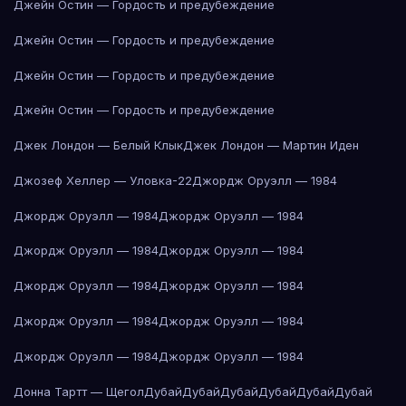
Джейн Остин — Гордость и предубеждение
Джейн Остин — Гордость и предубеждение
Джейн Остин — Гордость и предубеждение
Джейн Остин — Гордость и предубеждение
Джек Лондон — Белый Клык
Джек Лондон — Мартин Иден
Джозеф Хеллер — Уловка-22
Джордж Оруэлл — 1984
Джордж Оруэлл — 1984
Джордж Оруэлл — 1984
Джордж Оруэлл — 1984
Джордж Оруэлл — 1984
Джордж Оруэлл — 1984
Джордж Оруэлл — 1984
Джордж Оруэлл — 1984
Джордж Оруэлл — 1984
Джордж Оруэлл — 1984
Джордж Оруэлл — 1984
Донна Тартт — Щегол
Дубай
Дубай
Дубай
Дубай
Дубай
Дубай