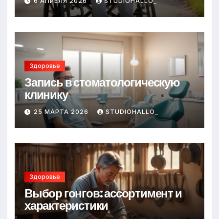
6 АПРЕЛЯ 2026
STUDIOHALLO_
Здоровье
Запись в стоматологическую
клинику
25 МАРТА 2026
STUDIOHALLO_
Здоровье
Выбор гонгов: ассортимент и
характеристики