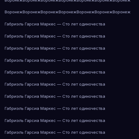
Воронеж
Воронеж
Воронеж
Воронеж
Воронеж
Воронеж
Воронеж
Габриэль Гарсиа Маркес — Сто лет одиночества
Габриэль Гарсиа Маркес — Сто лет одиночества
Габриэль Гарсиа Маркес — Сто лет одиночества
Габриэль Гарсиа Маркес — Сто лет одиночества
Габриэль Гарсиа Маркес — Сто лет одиночества
Габриэль Гарсиа Маркес — Сто лет одиночества
Габриэль Гарсиа Маркес — Сто лет одиночества
Габриэль Гарсиа Маркес — Сто лет одиночества
Габриэль Гарсиа Маркес — Сто лет одиночества
Габриэль Гарсиа Маркес — Сто лет одиночества