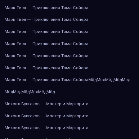
Марк Твен — Приключения Тома Сойера
Марк Твен — Приключения Тома Сойера
Марк Твен — Приключения Тома Сойера
Марк Твен — Приключения Тома Сойера
Марк Твен — Приключения Тома Сойера
Марк Твен — Приключения Тома Сойера
Марк Твен — Приключения Тома Сойера
Мёд
Мёд
Мёд
Мёд
Мёд
Мёд
Мёд
Мёд
Мёд
Мёд
Мёд
Михаил Булгаков — Мастер и Маргарита
Михаил Булгаков — Мастер и Маргарита
Михаил Булгаков — Мастер и Маргарита