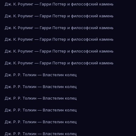
Дж. К. Роулинг — Гарри Поттер и философский камень
Дж. К. Роулинг — Гарри Поттер и философский камень
Дж. К. Роулинг — Гарри Поттер и философский камень
Дж. К. Роулинг — Гарри Поттер и философский камень
Дж. К. Роулинг — Гарри Поттер и философский камень
Дж. К. Роулинг — Гарри Поттер и философский камень
Дж. Р. Р. Толкин — Властелин колец
Дж. Р. Р. Толкин — Властелин колец
Дж. Р. Р. Толкин — Властелин колец
Дж. Р. Р. Толкин — Властелин колец
Дж. Р. Р. Толкин — Властелин колец
Дж. Р. Р. Толкин — Властелин колец