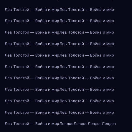
Лев Толстой — Война и мир
Лев Толстой — Война и мир
Лев Толстой — Война и мир
Лев Толстой — Война и мир
Лев Толстой — Война и мир
Лев Толстой — Война и мир
Лев Толстой — Война и мир
Лев Толстой — Война и мир
Лев Толстой — Война и мир
Лев Толстой — Война и мир
Лев Толстой — Война и мир
Лев Толстой — Война и мир
Лев Толстой — Война и мир
Лев Толстой — Война и мир
Лев Толстой — Война и мир
Лев Толстой — Война и мир
Лев Толстой — Война и мир
Лев Толстой — Война и мир
Лев Толстой — Война и мир
Лев Толстой — Война и мир
Лев Толстой — Война и мир
Лондон
Лондон
Лондон
Лондон