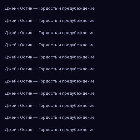
Джейн Остин — Гордость и предубеждение
Джейн Остин — Гордость и предубеждение
Джейн Остин — Гордость и предубеждение
Джейн Остин — Гордость и предубеждение
Джейн Остин — Гордость и предубеждение
Джейн Остин — Гордость и предубеждение
Джейн Остин — Гордость и предубеждение
Джейн Остин — Гордость и предубеждение
Джейн Остин — Гордость и предубеждение
Джейн Остин — Гордость и предубеждение
Джейн Остин — Гордость и предубеждение