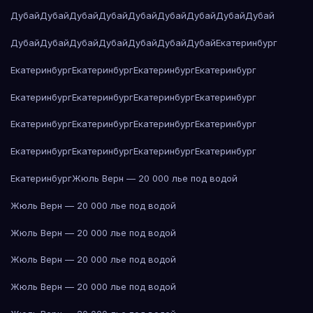
Дубай
Дубай
Дубай
Дубай
Дубай
Дубай
Дубай
Дубай
Дубай
Дубай
Дубай
Дубай
Дубай
Дубай
Дубай
Дубай
Екатеринбург
Екатеринбург
Екатеринбург
Екатеринбург
Екатеринбург
Екатеринбург
Екатеринбург
Екатеринбург
Екатеринбург
Екатеринбург
Екатеринбург
Екатеринбург
Екатеринбург
Екатеринбург
Екатеринбург
Екатеринбург
Екатеринбург
Екатеринбург
Жюль Верн — 20 000 лье под водой
Жюль Верн — 20 000 лье под водой
Жюль Верн — 20 000 лье под водой
Жюль Верн — 20 000 лье под водой
Жюль Верн — 20 000 лье под водой