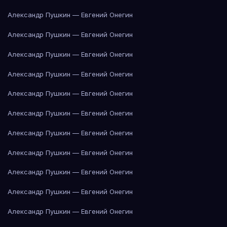
Александр Пушкин — Евгений Онегин
Александр Пушкин — Евгений Онегин
Александр Пушкин — Евгений Онегин
Александр Пушкин — Евгений Онегин
Александр Пушкин — Евгений Онегин
Александр Пушкин — Евгений Онегин
Александр Пушкин — Евгений Онегин
Александр Пушкин — Евгений Онегин
Александр Пушкин — Евгений Онегин
Александр Пушкин — Евгений Онегин
Александр Пушкин — Евгений Онегин