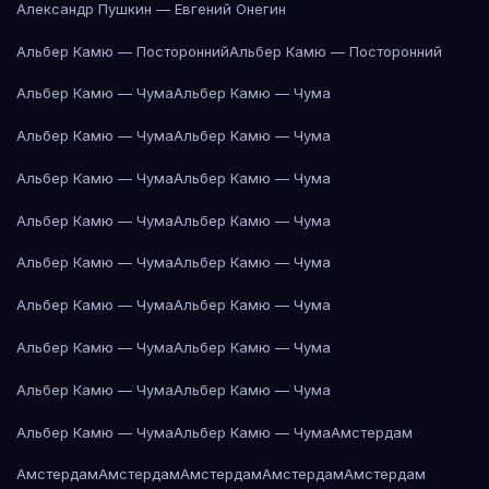
Александр Пушкин — Евгений Онегин
Альбер Камю — Посторонний
Альбер Камю — Посторонний
Альбер Камю — Чума
Альбер Камю — Чума
Альбер Камю — Чума
Альбер Камю — Чума
Альбер Камю — Чума
Альбер Камю — Чума
Альбер Камю — Чума
Альбер Камю — Чума
Альбер Камю — Чума
Альбер Камю — Чума
Альбер Камю — Чума
Альбер Камю — Чума
Альбер Камю — Чума
Альбер Камю — Чума
Альбер Камю — Чума
Альбер Камю — Чума
Альбер Камю — Чума
Альбер Камю — Чума
Амстердам
Амстердам
Амстердам
Амстердам
Амстердам
Амстердам