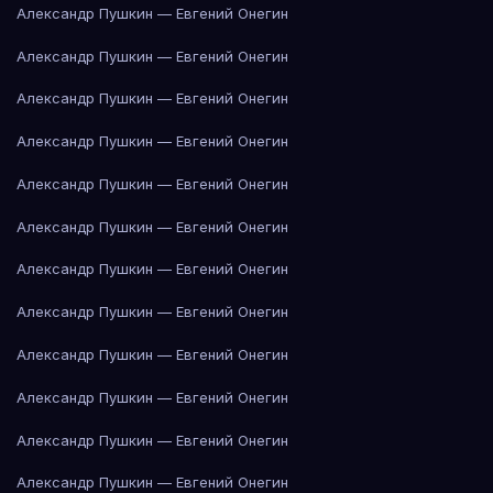
Александр Пушкин — Евгений Онегин
Александр Пушкин — Евгений Онегин
Александр Пушкин — Евгений Онегин
Александр Пушкин — Евгений Онегин
Александр Пушкин — Евгений Онегин
Александр Пушкин — Евгений Онегин
Александр Пушкин — Евгений Онегин
Александр Пушкин — Евгений Онегин
Александр Пушкин — Евгений Онегин
Александр Пушкин — Евгений Онегин
Александр Пушкин — Евгений Онегин
Александр Пушкин — Евгений Онегин