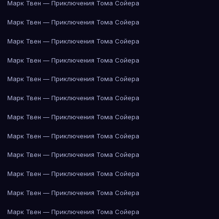
Марк Твен — Приключения Тома Сойера
Марк Твен — Приключения Тома Сойера
Марк Твен — Приключения Тома Сойера
Марк Твен — Приключения Тома Сойера
Марк Твен — Приключения Тома Сойера
Марк Твен — Приключения Тома Сойера
Марк Твен — Приключения Тома Сойера
Марк Твен — Приключения Тома Сойера
Марк Твен — Приключения Тома Сойера
Марк Твен — Приключения Тома Сойера
Марк Твен — Приключения Тома Сойера
Марк Твен — Приключения Тома Сойера