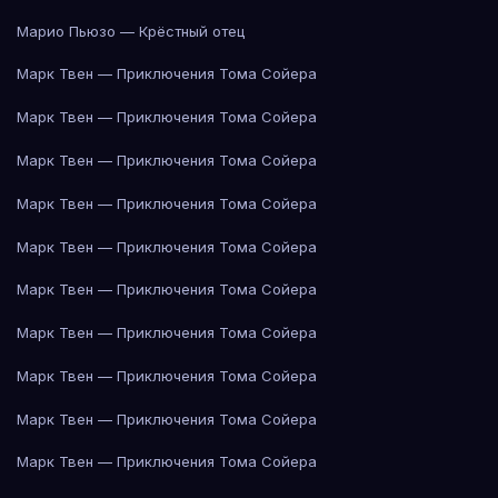
Марио Пьюзо — Крёстный отец
Марк Твен — Приключения Тома Сойера
Марк Твен — Приключения Тома Сойера
Марк Твен — Приключения Тома Сойера
Марк Твен — Приключения Тома Сойера
Марк Твен — Приключения Тома Сойера
Марк Твен — Приключения Тома Сойера
Марк Твен — Приключения Тома Сойера
Марк Твен — Приключения Тома Сойера
Марк Твен — Приключения Тома Сойера
Марк Твен — Приключения Тома Сойера