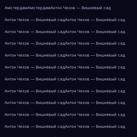
Амстердам
Амстердам
Антон Чехов — Вишнёвый сад
Антон Чехов — Вишнёвый сад
Антон Чехов — Вишнёвый сад
Антон Чехов — Вишнёвый сад
Антон Чехов — Вишнёвый сад
Антон Чехов — Вишнёвый сад
Антон Чехов — Вишнёвый сад
Антон Чехов — Вишнёвый сад
Антон Чехов — Вишнёвый сад
Антон Чехов — Вишнёвый сад
Антон Чехов — Вишнёвый сад
Антон Чехов — Вишнёвый сад
Антон Чехов — Вишнёвый сад
Антон Чехов — Вишнёвый сад
Антон Чехов — Вишнёвый сад
Антон Чехов — Вишнёвый сад
Антон Чехов — Вишнёвый сад
Антон Чехов — Вишнёвый сад
Антон Чехов — Вишнёвый сад
Антон Чехов — Вишнёвый сад
Антон Чехов — Вишнёвый сад