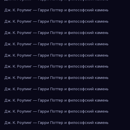
Дж. К. Роулинг — Гарри Поттер и философский камень
Дж. К. Роулинг — Гарри Поттер и философский камень
Дж. К. Роулинг — Гарри Поттер и философский камень
Дж. К. Роулинг — Гарри Поттер и философский камень
Дж. К. Роулинг — Гарри Поттер и философский камень
Дж. К. Роулинг — Гарри Поттер и философский камень
Дж. К. Роулинг — Гарри Поттер и философский камень
Дж. К. Роулинг — Гарри Поттер и философский камень
Дж. К. Роулинг — Гарри Поттер и философский камень
Дж. К. Роулинг — Гарри Поттер и философский камень
Дж. К. Роулинг — Гарри Поттер и философский камень