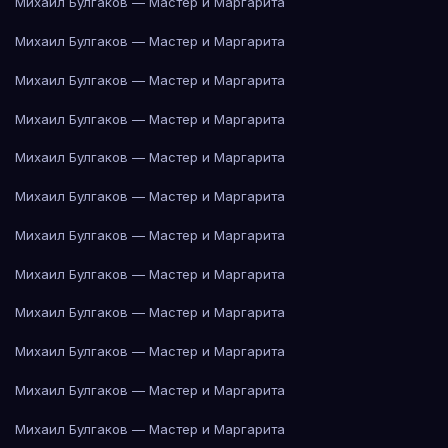
Михаил Булгаков — Мастер и Маргарита
Михаил Булгаков — Мастер и Маргарита
Михаил Булгаков — Мастер и Маргарита
Михаил Булгаков — Мастер и Маргарита
Михаил Булгаков — Мастер и Маргарита
Михаил Булгаков — Мастер и Маргарита
Михаил Булгаков — Мастер и Маргарита
Михаил Булгаков — Мастер и Маргарита
Михаил Булгаков — Мастер и Маргарита
Михаил Булгаков — Мастер и Маргарита
Михаил Булгаков — Мастер и Маргарита
Михаил Булгаков — Мастер и Маргарита