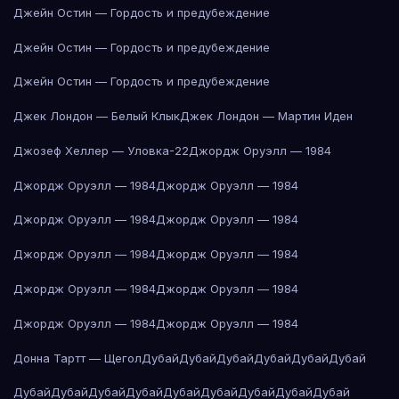
Джейн Остин — Гордость и предубеждение
Джейн Остин — Гордость и предубеждение
Джейн Остин — Гордость и предубеждение
Джек Лондон — Белый Клык
Джек Лондон — Мартин Иден
Джозеф Хеллер — Уловка-22
Джордж Оруэлл — 1984
Джордж Оруэлл — 1984
Джордж Оруэлл — 1984
Джордж Оруэлл — 1984
Джордж Оруэлл — 1984
Джордж Оруэлл — 1984
Джордж Оруэлл — 1984
Джордж Оруэлл — 1984
Джордж Оруэлл — 1984
Джордж Оруэлл — 1984
Джордж Оруэлл — 1984
Донна Тартт — Щегол
Дубай
Дубай
Дубай
Дубай
Дубай
Дубай
Дубай
Дубай
Дубай
Дубай
Дубай
Дубай
Дубай
Дубай
Дубай