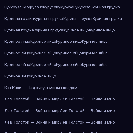
Кукуруза
Кукуруза
Кукуруза
Кукуруза
Кукуруза
Куриная грудка
Куриная грудка
Куриная грудка
Куриная грудка
Куриная грудка
Куриная грудка
Куриная грудка
Куриное яйцо
Куриное яйцо
Куриное яйцо
Куриное яйцо
Куриное яйцо
Куриное яйцо
Куриное яйцо
Куриное яйцо
Куриное яйцо
Куриное яйцо
Куриное яйцо
Куриное яйцо
Куриное яйцо
Куриное яйцо
Куриное яйцо
Куриное яйцо
Кэн Кизи — Над кукушкиным гнездом
Лев Толстой — Война и мир
Лев Толстой — Война и мир
Лев Толстой — Война и мир
Лев Толстой — Война и мир
Лев Толстой — Война и мир
Лев Толстой — Война и мир