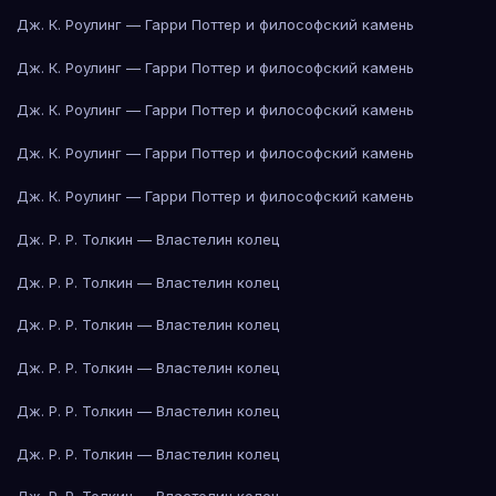
Дж. К. Роулинг — Гарри Поттер и философский камень
Дж. К. Роулинг — Гарри Поттер и философский камень
Дж. К. Роулинг — Гарри Поттер и философский камень
Дж. К. Роулинг — Гарри Поттер и философский камень
Дж. К. Роулинг — Гарри Поттер и философский камень
Дж. Р. Р. Толкин — Властелин колец
Дж. Р. Р. Толкин — Властелин колец
Дж. Р. Р. Толкин — Властелин колец
Дж. Р. Р. Толкин — Властелин колец
Дж. Р. Р. Толкин — Властелин колец
Дж. Р. Р. Толкин — Властелин колец