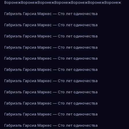
Воронеж
Воронеж
Воронеж
Воронеж
Воронеж
Воронеж
Воронеж
Габриэль Гарсиа Маркес — Сто лет одиночества
Габриэль Гарсиа Маркес — Сто лет одиночества
Габриэль Гарсиа Маркес — Сто лет одиночества
Габриэль Гарсиа Маркес — Сто лет одиночества
Габриэль Гарсиа Маркес — Сто лет одиночества
Габриэль Гарсиа Маркес — Сто лет одиночества
Габриэль Гарсиа Маркес — Сто лет одиночества
Габриэль Гарсиа Маркес — Сто лет одиночества
Габриэль Гарсиа Маркес — Сто лет одиночества
Габриэль Гарсиа Маркес — Сто лет одиночества
Габриэль Гарсиа Маркес — Сто лет одиночества