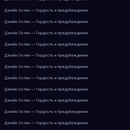
Джейн Остин — Гордость и предубеждение
Джейн Остин — Гордость и предубеждение
Джейн Остин — Гордость и предубеждение
Джейн Остин — Гордость и предубеждение
Джейн Остин — Гордость и предубеждение
Джейн Остин — Гордость и предубеждение
Джейн Остин — Гордость и предубеждение
Джейн Остин — Гордость и предубеждение
Джейн Остин — Гордость и предубеждение
Джейн Остин — Гордость и предубеждение
Джейн Остин — Гордость и предубеждение