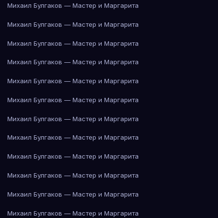
Михаил Булгаков — Мастер и Маргарита
Михаил Булгаков — Мастер и Маргарита
Михаил Булгаков — Мастер и Маргарита
Михаил Булгаков — Мастер и Маргарита
Михаил Булгаков — Мастер и Маргарита
Михаил Булгаков — Мастер и Маргарита
Михаил Булгаков — Мастер и Маргарита
Михаил Булгаков — Мастер и Маргарита
Михаил Булгаков — Мастер и Маргарита
Михаил Булгаков — Мастер и Маргарита
Михаил Булгаков — Мастер и Маргарита
Михаил Булгаков — Мастер и Маргарита