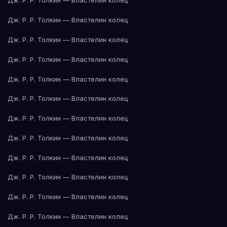
Дж. Р. Р. Толкин — Властелин колец
Дж. Р. Р. Толкин — Властелин колец
Дж. Р. Р. Толкин — Властелин колец
Дж. Р. Р. Толкин — Властелин колец
Дж. Р. Р. Толкин — Властелин колец
Дж. Р. Р. Толкин — Властелин колец
Дж. Р. Р. Толкин — Властелин колец
Дж. Р. Р. Толкин — Властелин колец
Дж. Р. Р. Толкин — Властелин колец
Дж. Р. Р. Толкин — Властелин колец
Дж. Р. Р. Толкин — Властелин колец
Дж. Р. Р. Толкин — Властелин колец