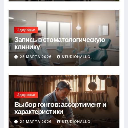
Здоровье
Запись в стоматологическую
клинику
25 МАРТА 2026
STUDIOHALLO_
Здоровье
Выбор гонгов: ассортимент и
характеристики
24 МАРТА 2026
STUDIOHALLO_