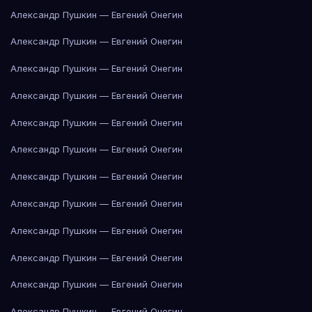
Александр Пушкин — Евгений Онегин
Александр Пушкин — Евгений Онегин
Александр Пушкин — Евгений Онегин
Александр Пушкин — Евгений Онегин
Александр Пушкин — Евгений Онегин
Александр Пушкин — Евгений Онегин
Александр Пушкин — Евгений Онегин
Александр Пушкин — Евгений Онегин
Александр Пушкин — Евгений Онегин
Александр Пушкин — Евгений Онегин
Александр Пушкин — Евгений Онегин
Александр Пушкин — Евгений Онегин