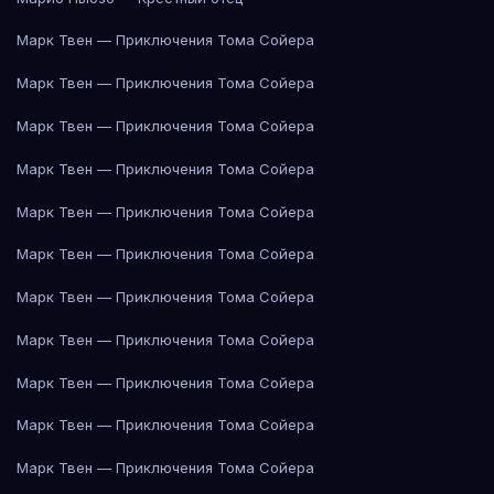
Марк Твен — Приключения Тома Сойера
Марк Твен — Приключения Тома Сойера
Марк Твен — Приключения Тома Сойера
Марк Твен — Приключения Тома Сойера
Марк Твен — Приключения Тома Сойера
Марк Твен — Приключения Тома Сойера
Марк Твен — Приключения Тома Сойера
Марк Твен — Приключения Тома Сойера
Марк Твен — Приключения Тома Сойера
Марк Твен — Приключения Тома Сойера
Марк Твен — Приключения Тома Сойера