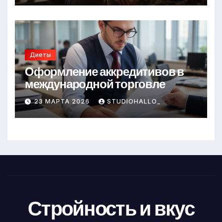
Диеты
Оформление аккредитивов в
международной торговле
23 МАРТА 2026
STUDIOHALLO_
Стройность и вкус