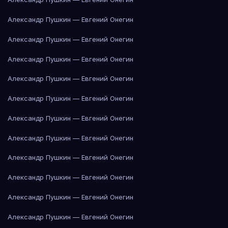
Александр Пушкин — Евгений Онегин
Александр Пушкин — Евгений Онегин
Александр Пушкин — Евгений Онегин
Александр Пушкин — Евгений Онегин
Александр Пушкин — Евгений Онегин
Александр Пушкин — Евгений Онегин
Александр Пушкин — Евгений Онегин
Александр Пушкин — Евгений Онегин
Александр Пушкин — Евгений Онегин
Александр Пушкин — Евгений Онегин
Александр Пушкин — Евгений Онегин