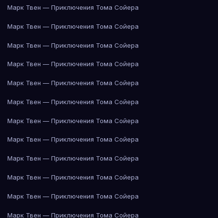
Марк Твен — Приключения Тома Сойера
Марк Твен — Приключения Тома Сойера
Марк Твен — Приключения Тома Сойера
Марк Твен — Приключения Тома Сойера
Марк Твен — Приключения Тома Сойера
Марк Твен — Приключения Тома Сойера
Марк Твен — Приключения Тома Сойера
Марк Твен — Приключения Тома Сойера
Марк Твен — Приключения Тома Сойера
Марк Твен — Приключения Тома Сойера
Марк Твен — Приключения Тома Сойера
Марк Твен — Приключения Тома Сойера