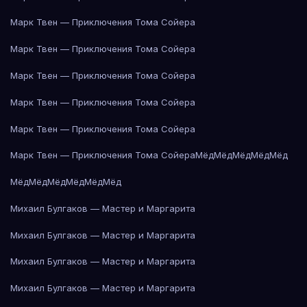
Марк Твен — Приключения Тома Сойера
Марк Твен — Приключения Тома Сойера
Марк Твен — Приключения Тома Сойера
Марк Твен — Приключения Тома Сойера
Марк Твен — Приключения Тома Сойера
Марк Твен — Приключения Тома Сойера
Мёд
Мёд
Мёд
Мёд
Мёд
Мёд
Мёд
Мёд
Мёд
Мёд
Мёд
Михаил Булгаков — Мастер и Маргарита
Михаил Булгаков — Мастер и Маргарита
Михаил Булгаков — Мастер и Маргарита
Михаил Булгаков — Мастер и Маргарита