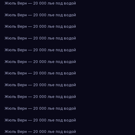
Жюль Верн — 20 000 лье под водой
Жюль Верн — 20 000 лье под водой
Жюль Верн — 20 000 лье под водой
Жюль Верн — 20 000 лье под водой
Жюль Верн — 20 000 лье под водой
Жюль Верн — 20 000 лье под водой
Жюль Верн — 20 000 лье под водой
Жюль Верн — 20 000 лье под водой
Жюль Верн — 20 000 лье под водой
Жюль Верн — 20 000 лье под водой
Жюль Верн — 20 000 лье под водой
Жюль Верн — 20 000 лье под водой