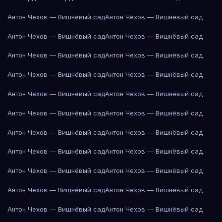
Антон Чехов — Вишнёвый сад
Антон Чехов — Вишнёвый сад
Антон Чехов — Вишнёвый сад
Антон Чехов — Вишнёвый сад
Антон Чехов — Вишнёвый сад
Антон Чехов — Вишнёвый сад
Антон Чехов — Вишнёвый сад
Антон Чехов — Вишнёвый сад
Антон Чехов — Вишнёвый сад
Антон Чехов — Вишнёвый сад
Антон Чехов — Вишнёвый сад
Антон Чехов — Вишнёвый сад
Антон Чехов — Вишнёвый сад
Антон Чехов — Вишнёвый сад
Антон Чехов — Вишнёвый сад
Антон Чехов — Вишнёвый сад
Антон Чехов — Вишнёвый сад
Антон Чехов — Вишнёвый сад
Антон Чехов — Вишнёвый сад
Антон Чехов — Вишнёвый сад
Антон Чехов — Вишнёвый сад
Антон Чехов — Вишнёвый сад