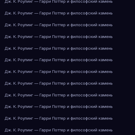
Дж. К. Роулинг — Гарри Поттер и философский камень
Дж. К. Роулинг — Гарри Поттер и философский камень
Дж. К. Роулинг — Гарри Поттер и философский камень
Дж. К. Роулинг — Гарри Поттер и философский камень
Дж. К. Роулинг — Гарри Поттер и философский камень
Дж. К. Роулинг — Гарри Поттер и философский камень
Дж. К. Роулинг — Гарри Поттер и философский камень
Дж. К. Роулинг — Гарри Поттер и философский камень
Дж. К. Роулинг — Гарри Поттер и философский камень
Дж. К. Роулинг — Гарри Поттер и философский камень
Дж. К. Роулинг — Гарри Поттер и философский камень
Дж. К. Роулинг — Гарри Поттер и философский камень