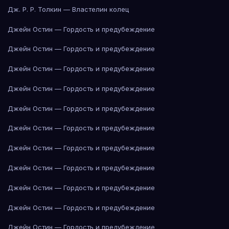
Дж. Р. Р. Толкин — Властелин колец
Джейн Остин — Гордость и предубеждение
Джейн Остин — Гордость и предубеждение
Джейн Остин — Гордость и предубеждение
Джейн Остин — Гордость и предубеждение
Джейн Остин — Гордость и предубеждение
Джейн Остин — Гордость и предубеждение
Джейн Остин — Гордость и предубеждение
Джейн Остин — Гордость и предубеждение
Джейн Остин — Гордость и предубеждение
Джейн Остин — Гордость и предубеждение
Джейн Остин — Гордость и предубеждение