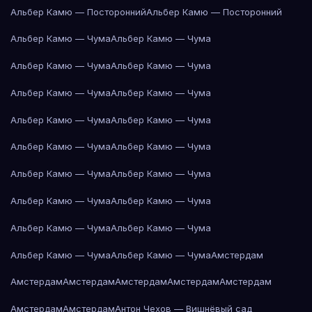
Альбер Камю — Посторонний
Альбер Камю — Посторонний
Альбер Камю — Чума
Альбер Камю — Чума
Альбер Камю — Чума
Альбер Камю — Чума
Альбер Камю — Чума
Альбер Камю — Чума
Альбер Камю — Чума
Альбер Камю — Чума
Альбер Камю — Чума
Альбер Камю — Чума
Альбер Камю — Чума
Альбер Камю — Чума
Альбер Камю — Чума
Альбер Камю — Чума
Альбер Камю — Чума
Альбер Камю — Чума
Альбер Камю — Чума
Альбер Камю — Чума
Амстердам
Амстердам
Амстердам
Амстердам
Амстердам
Амстердам
Амстердам
Амстердам
Антон Чехов — Вишнёвый сад