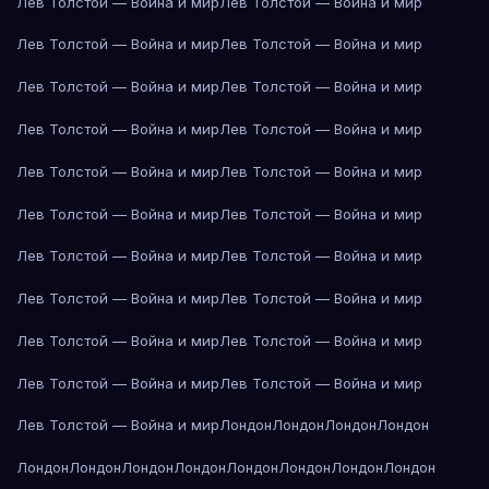
Лев Толстой — Война и мир
Лев Толстой — Война и мир
Лев Толстой — Война и мир
Лев Толстой — Война и мир
Лев Толстой — Война и мир
Лев Толстой — Война и мир
Лев Толстой — Война и мир
Лев Толстой — Война и мир
Лев Толстой — Война и мир
Лев Толстой — Война и мир
Лев Толстой — Война и мир
Лев Толстой — Война и мир
Лев Толстой — Война и мир
Лев Толстой — Война и мир
Лев Толстой — Война и мир
Лев Толстой — Война и мир
Лев Толстой — Война и мир
Лев Толстой — Война и мир
Лев Толстой — Война и мир
Лев Толстой — Война и мир
Лев Толстой — Война и мир
Лондон
Лондон
Лондон
Лондон
Лондон
Лондон
Лондон
Лондон
Лондон
Лондон
Лондон
Лондон