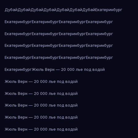
Дубай
Дубай
Дубай
Дубай
Дубай
Дубай
Дубай
Екатеринбург
Екатеринбург
Екатеринбург
Екатеринбург
Екатеринбург
Екатеринбург
Екатеринбург
Екатеринбург
Екатеринбург
Екатеринбург
Екатеринбург
Екатеринбург
Екатеринбург
Екатеринбург
Екатеринбург
Екатеринбург
Екатеринбург
Екатеринбург
Жюль Верн — 20 000 лье под водой
Жюль Верн — 20 000 лье под водой
Жюль Верн — 20 000 лье под водой
Жюль Верн — 20 000 лье под водой
Жюль Верн — 20 000 лье под водой
Жюль Верн — 20 000 лье под водой