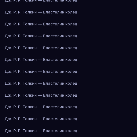
Дж. Р. Р. Толкин — Властелин колец
Дж. Р. Р. Толкин — Властелин колец
Дж. Р. Р. Толкин — Властелин колец
Дж. Р. Р. Толкин — Властелин колец
Дж. Р. Р. Толкин — Властелин колец
Дж. Р. Р. Толкин — Властелин колец
Дж. Р. Р. Толкин — Властелин колец
Дж. Р. Р. Толкин — Властелин колец
Дж. Р. Р. Толкин — Властелин колец
Дж. Р. Р. Толкин — Властелин колец
Дж. Р. Р. Толкин — Властелин колец
Дж. Р. Р. Толкин — Властелин колец