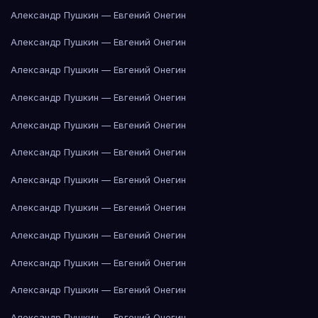
Александр Пушкин — Евгений Онегин
Александр Пушкин — Евгений Онегин
Александр Пушкин — Евгений Онегин
Александр Пушкин — Евгений Онегин
Александр Пушкин — Евгений Онегин
Александр Пушкин — Евгений Онегин
Александр Пушкин — Евгений Онегин
Александр Пушкин — Евгений Онегин
Александр Пушкин — Евгений Онегин
Александр Пушкин — Евгений Онегин
Александр Пушкин — Евгений Онегин
Александр Пушкин — Евгений Онегин