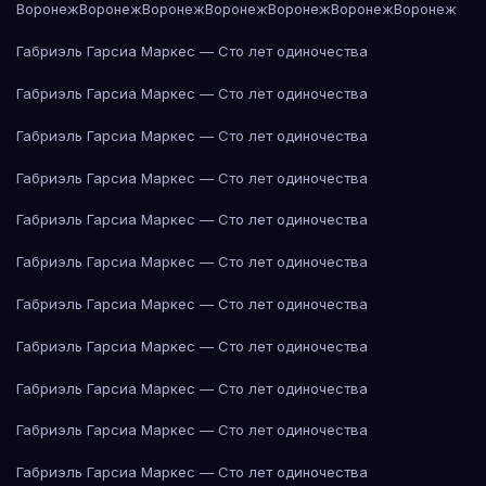
Воронеж
Воронеж
Воронеж
Воронеж
Воронеж
Воронеж
Воронеж
Габриэль Гарсиа Маркес — Сто лет одиночества
Габриэль Гарсиа Маркес — Сто лет одиночества
Габриэль Гарсиа Маркес — Сто лет одиночества
Габриэль Гарсиа Маркес — Сто лет одиночества
Габриэль Гарсиа Маркес — Сто лет одиночества
Габриэль Гарсиа Маркес — Сто лет одиночества
Габриэль Гарсиа Маркес — Сто лет одиночества
Габриэль Гарсиа Маркес — Сто лет одиночества
Габриэль Гарсиа Маркес — Сто лет одиночества
Габриэль Гарсиа Маркес — Сто лет одиночества
Габриэль Гарсиа Маркес — Сто лет одиночества