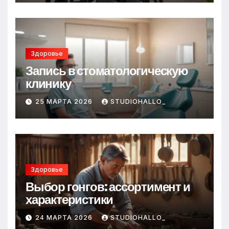
Здоровье
Запись в стоматологическую
клинику
25 МАРТА 2026
STUDIOHALLO_
Здоровье
Выбор гонгов: ассортимент и
характеристики
24 МАРТА 2026
STUDIOHALLO_