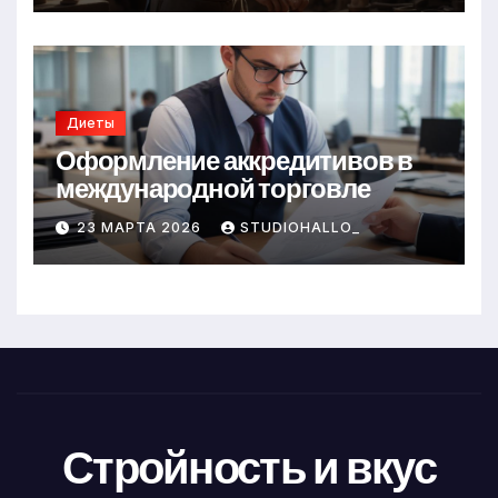
Диеты
Оформление аккредитивов в
международной торговле
23 МАРТА 2026
STUDIOHALLO_
Стройность и вкус