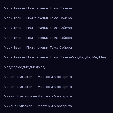
Марк Твен — Приключения Тома Сойера
Марк Твен — Приключения Тома Сойера
Марк Твен — Приключения Тома Сойера
Марк Твен — Приключения Тома Сойера
Марк Твен — Приключения Тома Сойера
Марк Твен — Приключения Тома Сойера
Мёд
Мёд
Мёд
Мёд
Мёд
Мёд
Мёд
Мёд
Мёд
Мёд
Мёд
Михаил Булгаков — Мастер и Маргарита
Михаил Булгаков — Мастер и Маргарита
Михаил Булгаков — Мастер и Маргарита
Михаил Булгаков — Мастер и Маргарита