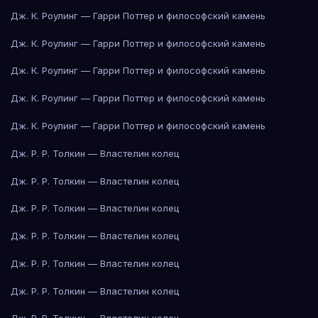
Дж. К. Роулинг — Гарри Поттер и философский камень
Дж. К. Роулинг — Гарри Поттер и философский камень
Дж. К. Роулинг — Гарри Поттер и философский камень
Дж. К. Роулинг — Гарри Поттер и философский камень
Дж. К. Роулинг — Гарри Поттер и философский камень
Дж. Р. Р. Толкин — Властелин колец
Дж. Р. Р. Толкин — Властелин колец
Дж. Р. Р. Толкин — Властелин колец
Дж. Р. Р. Толкин — Властелин колец
Дж. Р. Р. Толкин — Властелин колец
Дж. Р. Р. Толкин — Властелин колец