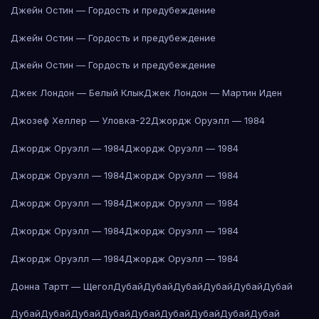
Джейн Остин — Гордость и предубеждение
Джейн Остин — Гордость и предубеждение
Джейн Остин — Гордость и предубеждение
Джек Лондон — Белый Клык
Джек Лондон — Мартин Иден
Джозеф Хеллер — Уловка-22
Джордж Оруэлл — 1984
Джордж Оруэлл — 1984
Джордж Оруэлл — 1984
Джордж Оруэлл — 1984
Джордж Оруэлл — 1984
Джордж Оруэлл — 1984
Джордж Оруэлл — 1984
Джордж Оруэлл — 1984
Джордж Оруэлл — 1984
Джордж Оруэлл — 1984
Джордж Оруэлл — 1984
Донна Тартт — Щегол
Дубай
Дубай
Дубай
Дубай
Дубай
Дубай
Дубай
Дубай
Дубай
Дубай
Дубай
Дубай
Дубай
Дубай
Дубай