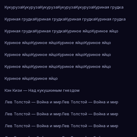
Кукуруза
Кукуруза
Кукуруза
Кукуруза
Кукуруза
Куриная грудка
Куриная грудка
Куриная грудка
Куриная грудка
Куриная грудка
Куриная грудка
Куриная грудка
Куриное яйцо
Куриное яйцо
Куриное яйцо
Куриное яйцо
Куриное яйцо
Куриное яйцо
Куриное яйцо
Куриное яйцо
Куриное яйцо
Куриное яйцо
Куриное яйцо
Куриное яйцо
Куриное яйцо
Куриное яйцо
Куриное яйцо
Куриное яйцо
Кэн Кизи — Над кукушкиным гнездом
Лев Толстой — Война и мир
Лев Толстой — Война и мир
Лев Толстой — Война и мир
Лев Толстой — Война и мир
Лев Толстой — Война и мир
Лев Толстой — Война и мир