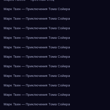
Марк Твен — Приключения Тома Сойера
Марк Твен — Приключения Тома Сойера
Марк Твен — Приключения Тома Сойера
Марк Твен — Приключения Тома Сойера
Марк Твен — Приключения Тома Сойера
Марк Твен — Приключения Тома Сойера
Марк Твен — Приключения Тома Сойера
Марк Твен — Приключения Тома Сойера
Марк Твен — Приключения Тома Сойера
Марк Твен — Приключения Тома Сойера
Марк Твен — Приключения Тома Сойера