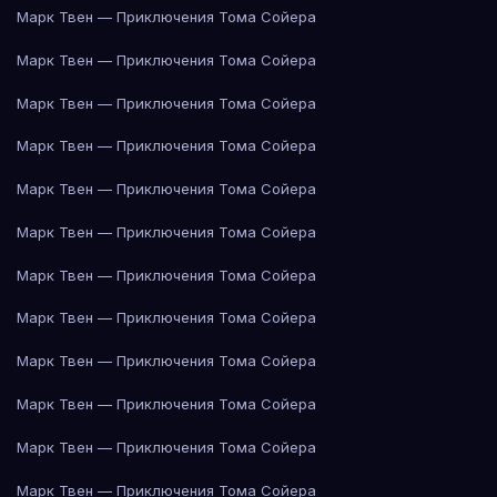
Марк Твен — Приключения Тома Сойера
Марк Твен — Приключения Тома Сойера
Марк Твен — Приключения Тома Сойера
Марк Твен — Приключения Тома Сойера
Марк Твен — Приключения Тома Сойера
Марк Твен — Приключения Тома Сойера
Марк Твен — Приключения Тома Сойера
Марк Твен — Приключения Тома Сойера
Марк Твен — Приключения Тома Сойера
Марк Твен — Приключения Тома Сойера
Марк Твен — Приключения Тома Сойера
Марк Твен — Приключения Тома Сойера