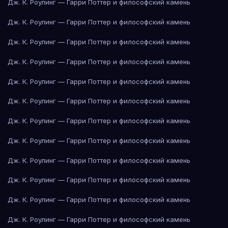
Дж. К. Роулинг — Гарри Поттер и философский камень
Дж. К. Роулинг — Гарри Поттер и философский камень
Дж. К. Роулинг — Гарри Поттер и философский камень
Дж. К. Роулинг — Гарри Поттер и философский камень
Дж. К. Роулинг — Гарри Поттер и философский камень
Дж. К. Роулинг — Гарри Поттер и философский камень
Дж. К. Роулинг — Гарри Поттер и философский камень
Дж. К. Роулинг — Гарри Поттер и философский камень
Дж. К. Роулинг — Гарри Поттер и философский камень
Дж. К. Роулинг — Гарри Поттер и философский камень
Дж. К. Роулинг — Гарри Поттер и философский камень
Дж. К. Роулинг — Гарри Поттер и философский камень