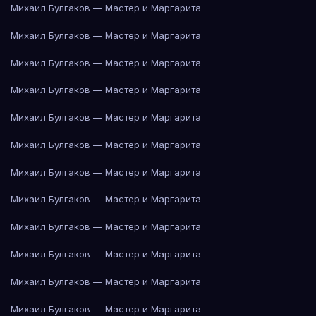
Михаил Булгаков — Мастер и Маргарита
Михаил Булгаков — Мастер и Маргарита
Михаил Булгаков — Мастер и Маргарита
Михаил Булгаков — Мастер и Маргарита
Михаил Булгаков — Мастер и Маргарита
Михаил Булгаков — Мастер и Маргарита
Михаил Булгаков — Мастер и Маргарита
Михаил Булгаков — Мастер и Маргарита
Михаил Булгаков — Мастер и Маргарита
Михаил Булгаков — Мастер и Маргарита
Михаил Булгаков — Мастер и Маргарита
Михаил Булгаков — Мастер и Маргарита