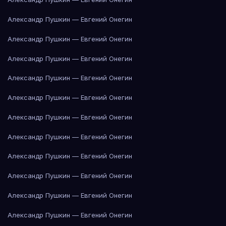
Александр Пушкин — Евгений Онегин
Александр Пушкин — Евгений Онегин
Александр Пушкин — Евгений Онегин
Александр Пушкин — Евгений Онегин
Александр Пушкин — Евгений Онегин
Александр Пушкин — Евгений Онегин
Александр Пушкин — Евгений Онегин
Александр Пушкин — Евгений Онегин
Александр Пушкин — Евгений Онегин
Александр Пушкин — Евгений Онегин
Александр Пушкин — Евгений Онегин