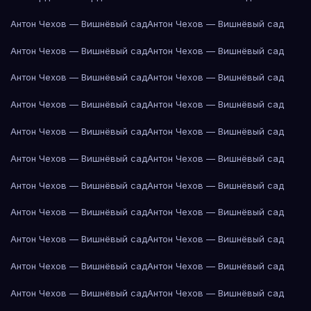
Антон Чехов — Вишнёвый сад
Антон Чехов — Вишнёвый сад
Антон Чехов — Вишнёвый сад
Антон Чехов — Вишнёвый сад
Антон Чехов — Вишнёвый сад
Антон Чехов — Вишнёвый сад
Антон Чехов — Вишнёвый сад
Антон Чехов — Вишнёвый сад
Антон Чехов — Вишнёвый сад
Антон Чехов — Вишнёвый сад
Антон Чехов — Вишнёвый сад
Антон Чехов — Вишнёвый сад
Антон Чехов — Вишнёвый сад
Антон Чехов — Вишнёвый сад
Антон Чехов — Вишнёвый сад
Антон Чехов — Вишнёвый сад
Антон Чехов — Вишнёвый сад
Антон Чехов — Вишнёвый сад
Антон Чехов — Вишнёвый сад
Антон Чехов — Вишнёвый сад
Антон Чехов — Вишнёвый сад
Антон Чехов — Вишнёвый сад