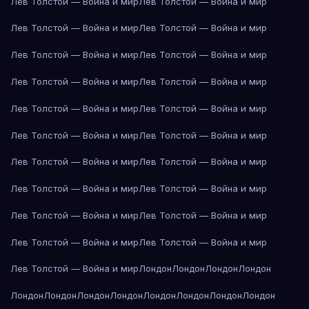
Лев Толстой — Война и мир
Лев Толстой — Война и мир
Лев Толстой — Война и мир
Лев Толстой — Война и мир
Лев Толстой — Война и мир
Лев Толстой — Война и мир
Лев Толстой — Война и мир
Лев Толстой — Война и мир
Лев Толстой — Война и мир
Лев Толстой — Война и мир
Лев Толстой — Война и мир
Лев Толстой — Война и мир
Лев Толстой — Война и мир
Лев Толстой — Война и мир
Лев Толстой — Война и мир
Лев Толстой — Война и мир
Лев Толстой — Война и мир
Лев Толстой — Война и мир
Лев Толстой — Война и мир
Лев Толстой — Война и мир
Лев Толстой — Война и мир
Лондон
Лондон
Лондон
Лондон
Лондон
Лондон
Лондон
Лондон
Лондон
Лондон
Лондон
Лондон