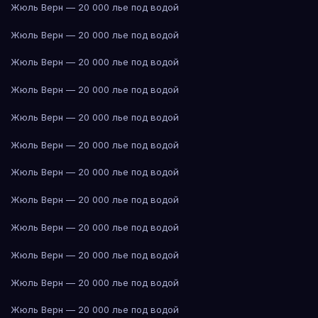
Жюль Верн — 20 000 лье под водой
Жюль Верн — 20 000 лье под водой
Жюль Верн — 20 000 лье под водой
Жюль Верн — 20 000 лье под водой
Жюль Верн — 20 000 лье под водой
Жюль Верн — 20 000 лье под водой
Жюль Верн — 20 000 лье под водой
Жюль Верн — 20 000 лье под водой
Жюль Верн — 20 000 лье под водой
Жюль Верн — 20 000 лье под водой
Жюль Верн — 20 000 лье под водой
Жюль Верн — 20 000 лье под водой