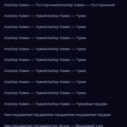
Альбер Камю — Посторонний
Альбер Камю — Посторонний
Альбер Камю — Чума
Альбер Камю — Чума
Альбер Камю — Чума
Альбер Камю — Чума
Альбер Камю — Чума
Альбер Камю — Чума
Альбер Камю — Чума
Альбер Камю — Чума
Альбер Камю — Чума
Альбер Камю — Чума
Альбер Камю — Чума
Альбер Камю — Чума
Альбер Камю — Чума
Альбер Камю — Чума
Альбер Камю — Чума
Альбер Камю — Чума
Альбер Камю — Чума
Альбер Камю — Чума
Амстердам
Амстердам
Амстердам
Амстердам
Амстердам
Амстердам
Амстердам
Амстердам
Антон Чехов — Вишнёвый сад