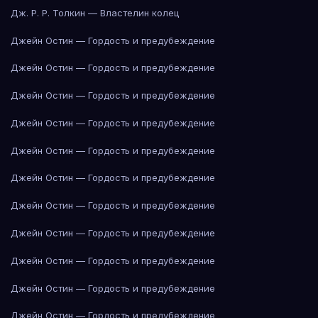
Дж. Р. Р. Толкин — Властелин колец
Джейн Остин — Гордость и предубеждение
Джейн Остин — Гордость и предубеждение
Джейн Остин — Гордость и предубеждение
Джейн Остин — Гордость и предубеждение
Джейн Остин — Гордость и предубеждение
Джейн Остин — Гордость и предубеждение
Джейн Остин — Гордость и предубеждение
Джейн Остин — Гордость и предубеждение
Джейн Остин — Гордость и предубеждение
Джейн Остин — Гордость и предубеждение
Джейн Остин — Гордость и предубеждение