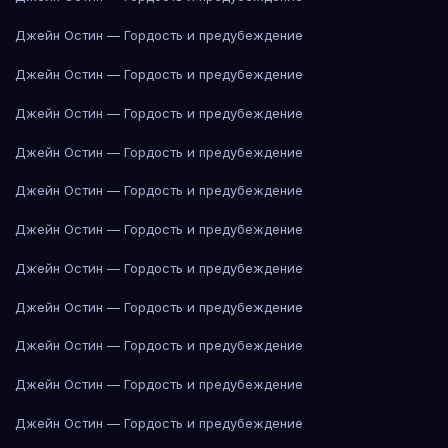
Джейн Остин — Гордость и предубеждение
Джейн Остин — Гордость и предубеждение
Джейн Остин — Гордость и предубеждение
Джейн Остин — Гордость и предубеждение
Джейн Остин — Гордость и предубеждение
Джейн Остин — Гордость и предубеждение
Джейн Остин — Гордость и предубеждение
Джейн Остин — Гордость и предубеждение
Джейн Остин — Гордость и предубеждение
Джейн Остин — Гордость и предубеждение
Джейн Остин — Гордость и предубеждение