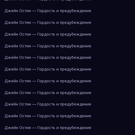
Джейн Остин — Гордость и предубеждение
Джейн Остин — Гордость и предубеждение
Джейн Остин — Гордость и предубеждение
Джейн Остин — Гордость и предубеждение
Джейн Остин — Гордость и предубеждение
Джейн Остин — Гордость и предубеждение
Джейн Остин — Гордость и предубеждение
Джейн Остин — Гордость и предубеждение
Джейн Остин — Гордость и предубеждение
Джейн Остин — Гордость и предубеждение
Джейн Остин — Гордость и предубеждение