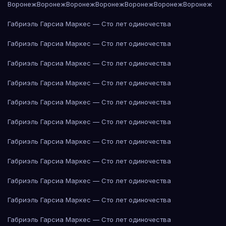
Воронеж
Воронеж
Воронеж
Воронеж
Воронеж
Воронеж
Воронеж
Габриэль Гарсиа Маркес — Сто лет одиночества
Габриэль Гарсиа Маркес — Сто лет одиночества
Габриэль Гарсиа Маркес — Сто лет одиночества
Габриэль Гарсиа Маркес — Сто лет одиночества
Габриэль Гарсиа Маркес — Сто лет одиночества
Габриэль Гарсиа Маркес — Сто лет одиночества
Габриэль Гарсиа Маркес — Сто лет одиночества
Габриэль Гарсиа Маркес — Сто лет одиночества
Габриэль Гарсиа Маркес — Сто лет одиночества
Габриэль Гарсиа Маркес — Сто лет одиночества
Габриэль Гарсиа Маркес — Сто лет одиночества