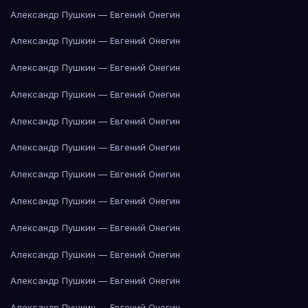
Александр Пушкин — Евгений Онегин
Александр Пушкин — Евгений Онегин
Александр Пушкин — Евгений Онегин
Александр Пушкин — Евгений Онегин
Александр Пушкин — Евгений Онегин
Александр Пушкин — Евгений Онегин
Александр Пушкин — Евгений Онегин
Александр Пушкин — Евгений Онегин
Александр Пушкин — Евгений Онегин
Александр Пушкин — Евгений Онегин
Александр Пушкин — Евгений Онегин
Александр Пушкин — Евгений Онегин