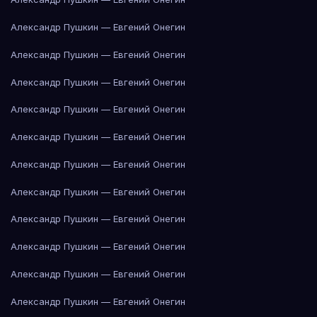
Александр Пушкин — Евгений Онегин
Александр Пушкин — Евгений Онегин
Александр Пушкин — Евгений Онегин
Александр Пушкин — Евгений Онегин
Александр Пушкин — Евгений Онегин
Александр Пушкин — Евгений Онегин
Александр Пушкин — Евгений Онегин
Александр Пушкин — Евгений Онегин
Александр Пушкин — Евгений Онегин
Александр Пушкин — Евгений Онегин
Александр Пушкин — Евгений Онегин