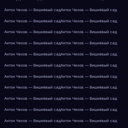
Антон Чехов — Вишнёвый сад
Антон Чехов — Вишнёвый сад
Антон Чехов — Вишнёвый сад
Антон Чехов — Вишнёвый сад
Антон Чехов — Вишнёвый сад
Антон Чехов — Вишнёвый сад
Антон Чехов — Вишнёвый сад
Антон Чехов — Вишнёвый сад
Антон Чехов — Вишнёвый сад
Антон Чехов — Вишнёвый сад
Антон Чехов — Вишнёвый сад
Антон Чехов — Вишнёвый сад
Антон Чехов — Вишнёвый сад
Антон Чехов — Вишнёвый сад
Антон Чехов — Вишнёвый сад
Антон Чехов — Вишнёвый сад
Антон Чехов — Вишнёвый сад
Антон Чехов — Вишнёвый сад
Антон Чехов — Вишнёвый сад
Антон Чехов — Вишнёвый сад
Антон Чехов — Вишнёвый сад
Антон Чехов — Вишнёвый сад