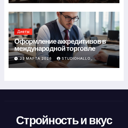
Диеты
Оформление аккредитивов в
международной торговле
23 МАРТА 2026
STUDIOHALLO_
Стройность и вкус