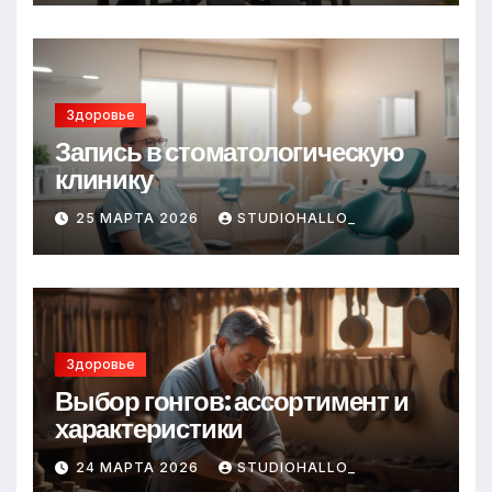
Здоровье
Запись в стоматологическую
клинику
25 МАРТА 2026
STUDIOHALLO_
Здоровье
Выбор гонгов: ассортимент и
характеристики
24 МАРТА 2026
STUDIOHALLO_