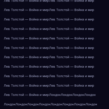
Лев Толстой — Война и мир
Лев Толстой — Война и мир
Лев Толстой — Война и мир
Лев Толстой — Война и мир
Лев Толстой — Война и мир
Лев Толстой — Война и мир
Лев Толстой — Война и мир
Лев Толстой — Война и мир
Лев Толстой — Война и мир
Лев Толстой — Война и мир
Лев Толстой — Война и мир
Лев Толстой — Война и мир
Лев Толстой — Война и мир
Лев Толстой — Война и мир
Лев Толстой — Война и мир
Лев Толстой — Война и мир
Лев Толстой — Война и мир
Лев Толстой — Война и мир
Лев Толстой — Война и мир
Лев Толстой — Война и мир
Лев Толстой — Война и мир
Лондон
Лондон
Лондон
Лондон
Лондон
Лондон
Лондон
Лондон
Лондон
Лондон
Лондон
Лондон