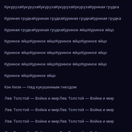
Кукуруза
Кукуруза
Кукуруза
Кукуруза
Кукуруза
Куриная грудка
Куриная грудка
Куриная грудка
Куриная грудка
Куриная грудка
Куриная грудка
Куриная грудка
Куриное яйцо
Куриное яйцо
Куриное яйцо
Куриное яйцо
Куриное яйцо
Куриное яйцо
Куриное яйцо
Куриное яйцо
Куриное яйцо
Куриное яйцо
Куриное яйцо
Куриное яйцо
Куриное яйцо
Куриное яйцо
Куриное яйцо
Куриное яйцо
Кэн Кизи — Над кукушкиным гнездом
Лев Толстой — Война и мир
Лев Толстой — Война и мир
Лев Толстой — Война и мир
Лев Толстой — Война и мир
Лев Толстой — Война и мир
Лев Толстой — Война и мир