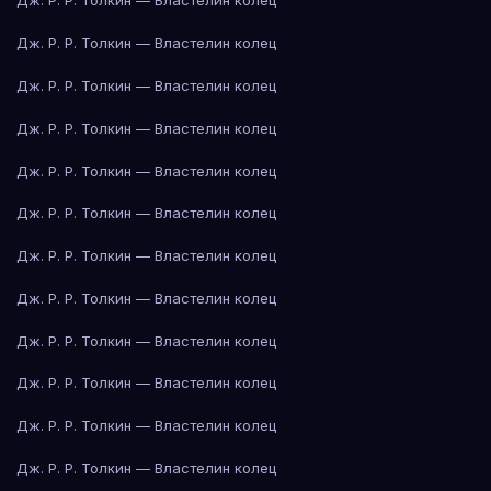
Дж. Р. Р. Толкин — Властелин колец
Дж. Р. Р. Толкин — Властелин колец
Дж. Р. Р. Толкин — Властелин колец
Дж. Р. Р. Толкин — Властелин колец
Дж. Р. Р. Толкин — Властелин колец
Дж. Р. Р. Толкин — Властелин колец
Дж. Р. Р. Толкин — Властелин колец
Дж. Р. Р. Толкин — Властелин колец
Дж. Р. Р. Толкин — Властелин колец
Дж. Р. Р. Толкин — Властелин колец
Дж. Р. Р. Толкин — Властелин колец
Дж. Р. Р. Толкин — Властелин колец