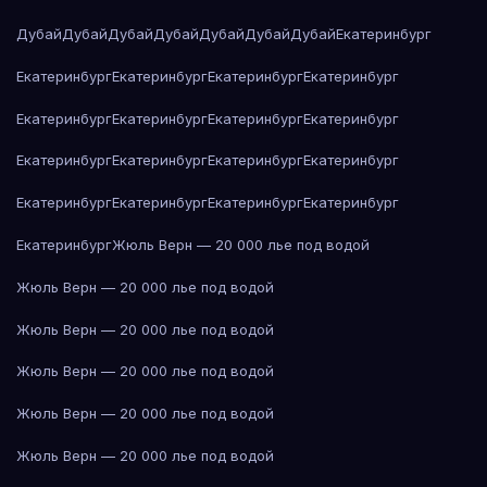
Дубай
Дубай
Дубай
Дубай
Дубай
Дубай
Дубай
Екатеринбург
Екатеринбург
Екатеринбург
Екатеринбург
Екатеринбург
Екатеринбург
Екатеринбург
Екатеринбург
Екатеринбург
Екатеринбург
Екатеринбург
Екатеринбург
Екатеринбург
Екатеринбург
Екатеринбург
Екатеринбург
Екатеринбург
Екатеринбург
Жюль Верн — 20 000 лье под водой
Жюль Верн — 20 000 лье под водой
Жюль Верн — 20 000 лье под водой
Жюль Верн — 20 000 лье под водой
Жюль Верн — 20 000 лье под водой
Жюль Верн — 20 000 лье под водой