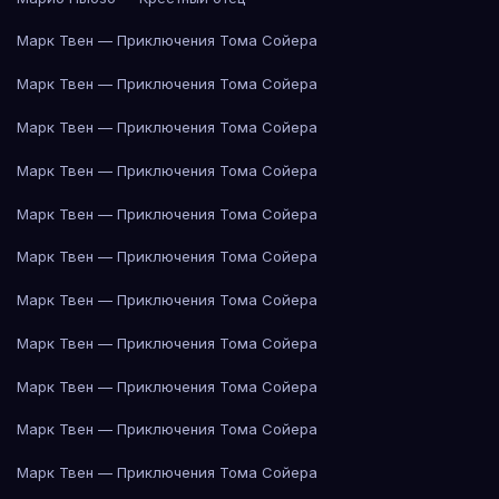
Марк Твен — Приключения Тома Сойера
Марк Твен — Приключения Тома Сойера
Марк Твен — Приключения Тома Сойера
Марк Твен — Приключения Тома Сойера
Марк Твен — Приключения Тома Сойера
Марк Твен — Приключения Тома Сойера
Марк Твен — Приключения Тома Сойера
Марк Твен — Приключения Тома Сойера
Марк Твен — Приключения Тома Сойера
Марк Твен — Приключения Тома Сойера
Марк Твен — Приключения Тома Сойера