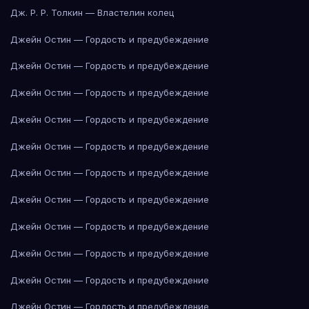
Дж. Р. Р. Толкин — Властелин колец
Джейн Остин — Гордость и предубеждение
Джейн Остин — Гордость и предубеждение
Джейн Остин — Гордость и предубеждение
Джейн Остин — Гордость и предубеждение
Джейн Остин — Гордость и предубеждение
Джейн Остин — Гордость и предубеждение
Джейн Остин — Гордость и предубеждение
Джейн Остин — Гордость и предубеждение
Джейн Остин — Гордость и предубеждение
Джейн Остин — Гордость и предубеждение
Джейн Остин — Гордость и предубеждение