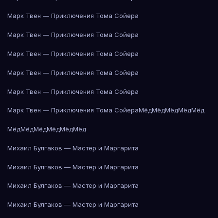
Марк Твен — Приключения Тома Сойера
Марк Твен — Приключения Тома Сойера
Марк Твен — Приключения Тома Сойера
Марк Твен — Приключения Тома Сойера
Марк Твен — Приключения Тома Сойера
Марк Твен — Приключения Тома Сойера
Мёд
Мёд
Мёд
Мёд
Мёд
Мёд
Мёд
Мёд
Мёд
Мёд
Мёд
Михаил Булгаков — Мастер и Маргарита
Михаил Булгаков — Мастер и Маргарита
Михаил Булгаков — Мастер и Маргарита
Михаил Булгаков — Мастер и Маргарита