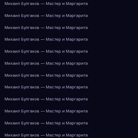
Михаил Булгаков — Мастер и Маргарита
Михаил Булгаков — Мастер и Маргарита
Михаил Булгаков — Мастер и Маргарита
Михаил Булгаков — Мастер и Маргарита
Михаил Булгаков — Мастер и Маргарита
Михаил Булгаков — Мастер и Маргарита
Михаил Булгаков — Мастер и Маргарита
Михаил Булгаков — Мастер и Маргарита
Михаил Булгаков — Мастер и Маргарита
Михаил Булгаков — Мастер и Маргарита
Михаил Булгаков — Мастер и Маргарита
Михаил Булгаков — Мастер и Маргарита