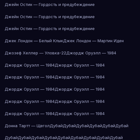
Джейн Остин — Гордость и предубеждение
Джейн Остин — Гордость и предубеждение
Джейн Остин — Гордость и предубеждение
Джек Лондон — Белый Клык
Джек Лондон — Мартин Иден
Джозеф Хеллер — Уловка-22
Джордж Оруэлл — 1984
Джордж Оруэлл — 1984
Джордж Оруэлл — 1984
Джордж Оруэлл — 1984
Джордж Оруэлл — 1984
Джордж Оруэлл — 1984
Джордж Оруэлл — 1984
Джордж Оруэлл — 1984
Джордж Оруэлл — 1984
Джордж Оруэлл — 1984
Джордж Оруэлл — 1984
Донна Тартт — Щегол
Дубай
Дубай
Дубай
Дубай
Дубай
Дубай
Дубай
Дубай
Дубай
Дубай
Дубай
Дубай
Дубай
Дубай
Дубай