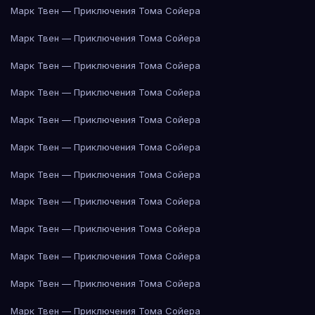
Марк Твен — Приключения Тома Сойера
Марк Твен — Приключения Тома Сойера
Марк Твен — Приключения Тома Сойера
Марк Твен — Приключения Тома Сойера
Марк Твен — Приключения Тома Сойера
Марк Твен — Приключения Тома Сойера
Марк Твен — Приключения Тома Сойера
Марк Твен — Приключения Тома Сойера
Марк Твен — Приключения Тома Сойера
Марк Твен — Приключения Тома Сойера
Марк Твен — Приключения Тома Сойера
Марк Твен — Приключения Тома Сойера