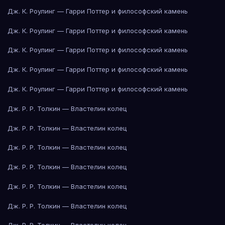
Дж. К. Роулинг — Гарри Поттер и философский камень
Дж. К. Роулинг — Гарри Поттер и философский камень
Дж. К. Роулинг — Гарри Поттер и философский камень
Дж. К. Роулинг — Гарри Поттер и философский камень
Дж. К. Роулинг — Гарри Поттер и философский камень
Дж. Р. Р. Толкин — Властелин колец
Дж. Р. Р. Толкин — Властелин колец
Дж. Р. Р. Толкин — Властелин колец
Дж. Р. Р. Толкин — Властелин колец
Дж. Р. Р. Толкин — Властелин колец
Дж. Р. Р. Толкин — Властелин колец