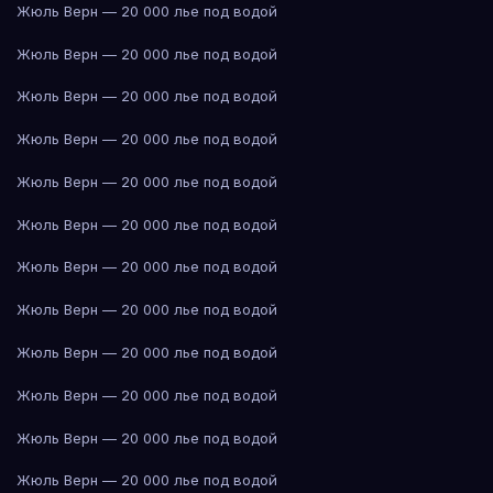
Жюль Верн — 20 000 лье под водой
Жюль Верн — 20 000 лье под водой
Жюль Верн — 20 000 лье под водой
Жюль Верн — 20 000 лье под водой
Жюль Верн — 20 000 лье под водой
Жюль Верн — 20 000 лье под водой
Жюль Верн — 20 000 лье под водой
Жюль Верн — 20 000 лье под водой
Жюль Верн — 20 000 лье под водой
Жюль Верн — 20 000 лье под водой
Жюль Верн — 20 000 лье под водой
Жюль Верн — 20 000 лье под водой