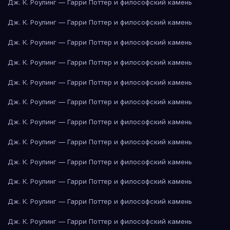
Дж. К. Роулинг — Гарри Поттер и философский камень
Дж. К. Роулинг — Гарри Поттер и философский камень
Дж. К. Роулинг — Гарри Поттер и философский камень
Дж. К. Роулинг — Гарри Поттер и философский камень
Дж. К. Роулинг — Гарри Поттер и философский камень
Дж. К. Роулинг — Гарри Поттер и философский камень
Дж. К. Роулинг — Гарри Поттер и философский камень
Дж. К. Роулинг — Гарри Поттер и философский камень
Дж. К. Роулинг — Гарри Поттер и философский камень
Дж. К. Роулинг — Гарри Поттер и философский камень
Дж. К. Роулинг — Гарри Поттер и философский камень
Дж. К. Роулинг — Гарри Поттер и философский камень