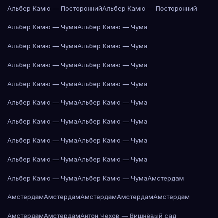
Альбер Камю — Посторонний
Альбер Камю — Посторонний
Альбер Камю — Чума
Альбер Камю — Чума
Альбер Камю — Чума
Альбер Камю — Чума
Альбер Камю — Чума
Альбер Камю — Чума
Альбер Камю — Чума
Альбер Камю — Чума
Альбер Камю — Чума
Альбер Камю — Чума
Альбер Камю — Чума
Альбер Камю — Чума
Альбер Камю — Чума
Альбер Камю — Чума
Альбер Камю — Чума
Альбер Камю — Чума
Альбер Камю — Чума
Альбер Камю — Чума
Амстердам
Амстердам
Амстердам
Амстердам
Амстердам
Амстердам
Амстердам
Амстердам
Антон Чехов — Вишнёвый сад