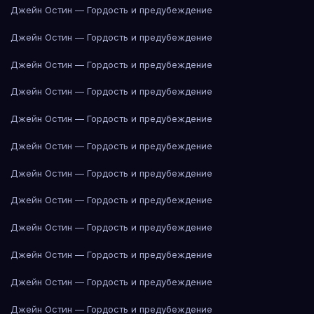
Джейн Остин — Гордость и предубеждение
Джейн Остин — Гордость и предубеждение
Джейн Остин — Гордость и предубеждение
Джейн Остин — Гордость и предубеждение
Джейн Остин — Гордость и предубеждение
Джейн Остин — Гордость и предубеждение
Джейн Остин — Гордость и предубеждение
Джейн Остин — Гордость и предубеждение
Джейн Остин — Гордость и предубеждение
Джейн Остин — Гордость и предубеждение
Джейн Остин — Гордость и предубеждение
Джейн Остин — Гордость и предубеждение