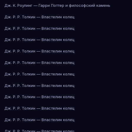
Дж. К. Роулинг — Гарри Поттер и философский камень
Дж. Р. Р. Толкин — Властелин колец
Дж. Р. Р. Толкин — Властелин колец
Дж. Р. Р. Толкин — Властелин колец
Дж. Р. Р. Толкин — Властелин колец
Дж. Р. Р. Толкин — Властелин колец
Дж. Р. Р. Толкин — Властелин колец
Дж. Р. Р. Толкин — Властелин колец
Дж. Р. Р. Толкин — Властелин колец
Дж. Р. Р. Толкин — Властелин колец
Дж. Р. Р. Толкин — Властелин колец
Дж. Р. Р. Толкин — Властелин колец