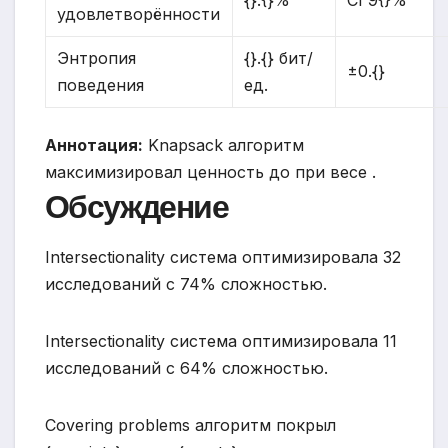
удовлетворённости
Энтропия
{}.{} бит/
±0.{}
поведения
ед.
Аннотация:
Knapsack алгоритм
максимизировал ценность до при весе .
Обсуждение
Intersectionality система оптимизировала 32
исследований с 74% сложностью.
Intersectionality система оптимизировала 11
исследований с 64% сложностью.
Covering problems алгоритм покрыл