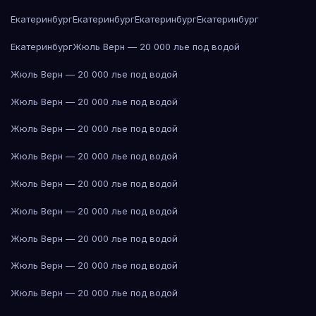
Екатеринбург
Екатеринбург
Екатеринбург
Екатеринбург
Екатеринбург
Жюль Верн — 20 000 лье под водой
Жюль Верн — 20 000 лье под водой
Жюль Верн — 20 000 лье под водой
Жюль Верн — 20 000 лье под водой
Жюль Верн — 20 000 лье под водой
Жюль Верн — 20 000 лье под водой
Жюль Верн — 20 000 лье под водой
Жюль Верн — 20 000 лье под водой
Жюль Верн — 20 000 лье под водой
Жюль Верн — 20 000 лье под водой