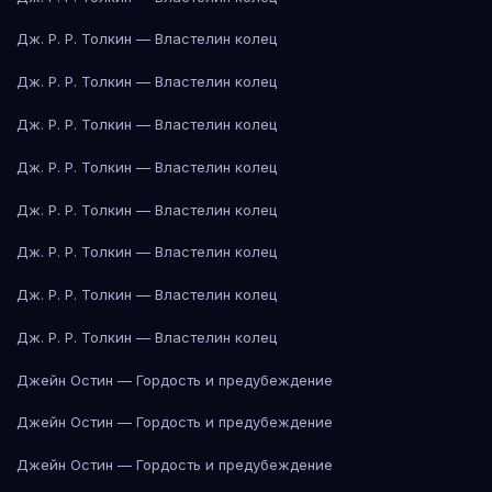
Дж. Р. Р. Толкин — Властелин колец
Дж. Р. Р. Толкин — Властелин колец
Дж. Р. Р. Толкин — Властелин колец
Дж. Р. Р. Толкин — Властелин колец
Дж. Р. Р. Толкин — Властелин колец
Дж. Р. Р. Толкин — Властелин колец
Дж. Р. Р. Толкин — Властелин колец
Дж. Р. Р. Толкин — Властелин колец
Джейн Остин — Гордость и предубеждение
Джейн Остин — Гордость и предубеждение
Джейн Остин — Гордость и предубеждение