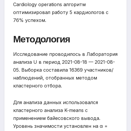
Cardiology operations алгоритм
оптимизировал работу 5 кардиологов с
76% успехом.
Методология
Исследование проводилось в Лаборатория
анализа U в период 2021-08-18 — 2021-08-
05. Выборка составила 16369 участников/
наблюдений, отобранных методом
кластерного отбора.
Для анализа данных использовался
кластерного анализа K-means с
применением байесовского вывода.
Уровень значимости установлен на α =