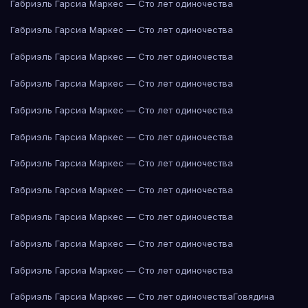
Габриэль Гарсиа Маркес — Сто лет одиночества
Габриэль Гарсиа Маркес — Сто лет одиночества
Габриэль Гарсиа Маркес — Сто лет одиночества
Габриэль Гарсиа Маркес — Сто лет одиночества
Габриэль Гарсиа Маркес — Сто лет одиночества
Габриэль Гарсиа Маркес — Сто лет одиночества
Габриэль Гарсиа Маркес — Сто лет одиночества
Габриэль Гарсиа Маркес — Сто лет одиночества
Габриэль Гарсиа Маркес — Сто лет одиночества
Габриэль Гарсиа Маркес — Сто лет одиночества
Габриэль Гарсиа Маркес — Сто лет одиночества
Габриэль Гарсиа Маркес — Сто лет одиночества
Говядина