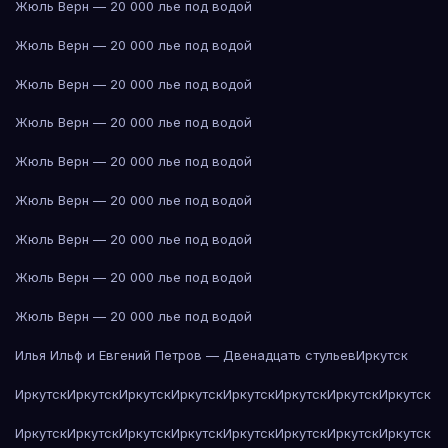
Жюль Верн — 20 000 лье под водой
Жюль Верн — 20 000 лье под водой
Жюль Верн — 20 000 лье под водой
Жюль Верн — 20 000 лье под водой
Жюль Верн — 20 000 лье под водой
Жюль Верн — 20 000 лье под водой
Жюль Верн — 20 000 лье под водой
Жюль Верн — 20 000 лье под водой
Жюль Верн — 20 000 лье под водой
Илья Ильф и Евгений Петров — Двенадцать стульев
Иркутск
Иркутск
Иркутск
Иркутск
Иркутск
Иркутск
Иркутск
Иркутск
Иркутск
Иркутск
Иркутск
Иркутск
Иркутск
Иркутск
Иркутск
Иркутск
Иркутск