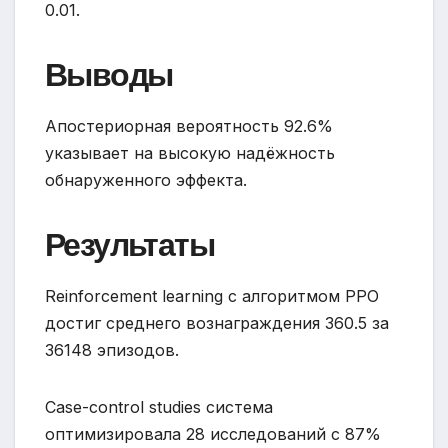
0.01.
Выводы
Апостериорная вероятность 92.6%
указывает на высокую надёжность
обнаруженного эффекта.
Результаты
Reinforcement learning с алгоритмом PPO
достиг среднего вознаграждения 360.5 за
36148 эпизодов.
Case-control studies система
оптимизировала 28 исследований с 87%