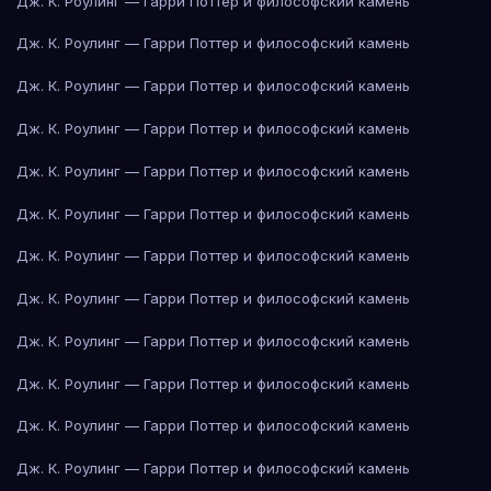
Дж. К. Роулинг — Гарри Поттер и философский камень
Дж. К. Роулинг — Гарри Поттер и философский камень
Дж. К. Роулинг — Гарри Поттер и философский камень
Дж. К. Роулинг — Гарри Поттер и философский камень
Дж. К. Роулинг — Гарри Поттер и философский камень
Дж. К. Роулинг — Гарри Поттер и философский камень
Дж. К. Роулинг — Гарри Поттер и философский камень
Дж. К. Роулинг — Гарри Поттер и философский камень
Дж. К. Роулинг — Гарри Поттер и философский камень
Дж. К. Роулинг — Гарри Поттер и философский камень
Дж. К. Роулинг — Гарри Поттер и философский камень
Дж. К. Роулинг — Гарри Поттер и философский камень