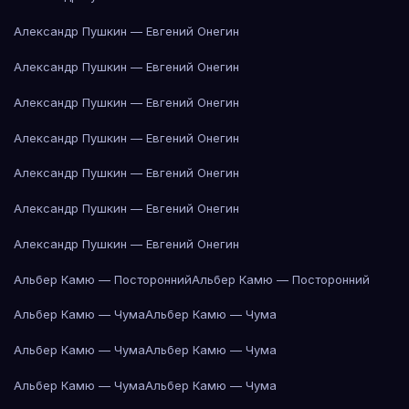
Александр Пушкин — Евгений Онегин
Александр Пушкин — Евгений Онегин
Александр Пушкин — Евгений Онегин
Александр Пушкин — Евгений Онегин
Александр Пушкин — Евгений Онегин
Александр Пушкин — Евгений Онегин
Александр Пушкин — Евгений Онегин
Альбер Камю — Посторонний
Альбер Камю — Посторонний
Альбер Камю — Чума
Альбер Камю — Чума
Альбер Камю — Чума
Альбер Камю — Чума
Альбер Камю — Чума
Альбер Камю — Чума