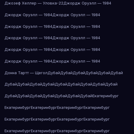
Джозеф Хеллер — Уловка-22
Джордж Оруэлл — 1984
Джордж Оруэлл — 1984
Джордж Оруэлл — 1984
Джордж Оруэлл — 1984
Джордж Оруэлл — 1984
Джордж Оруэлл — 1984
Джордж Оруэлл — 1984
Джордж Оруэлл — 1984
Джордж Оруэлл — 1984
Джордж Оруэлл — 1984
Джордж Оруэлл — 1984
Донна Тартт — Щегол
Дубай
Дубай
Дубай
Дубай
Дубай
Дубай
Дубай
Дубай
Дубай
Дубай
Дубай
Дубай
Дубай
Дубай
Дубай
Дубай
Дубай
Дубай
Дубай
Дубай
Дубай
Дубай
Екатеринбург
Екатеринбург
Екатеринбург
Екатеринбург
Екатеринбург
Екатеринбург
Екатеринбург
Екатеринбург
Екатеринбург
Екатеринбург
Екатеринбург
Екатеринбург
Екатеринбург