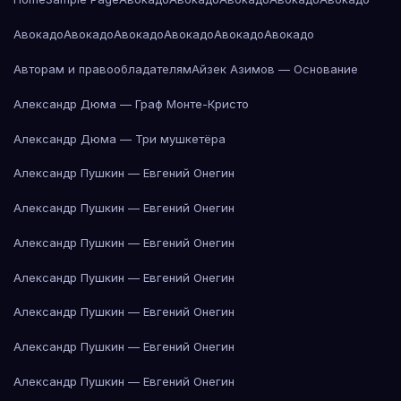
Авокадо
Авокадо
Авокадо
Авокадо
Авокадо
Авокадо
Авторам и правообладателям
Айзек Азимов — Основание
Александр Дюма — Граф Монте-Кристо
Александр Дюма — Три мушкетёра
Александр Пушкин — Евгений Онегин
Александр Пушкин — Евгений Онегин
Александр Пушкин — Евгений Онегин
Александр Пушкин — Евгений Онегин
Александр Пушкин — Евгений Онегин
Александр Пушкин — Евгений Онегин
Александр Пушкин — Евгений Онегин