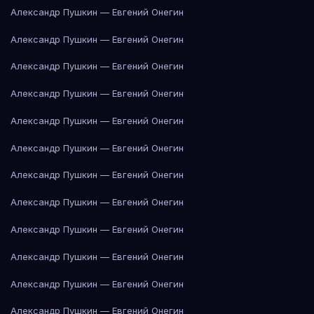
Александр Пушкин — Евгений Онегин
Александр Пушкин — Евгений Онегин
Александр Пушкин — Евгений Онегин
Александр Пушкин — Евгений Онегин
Александр Пушкин — Евгений Онегин
Александр Пушкин — Евгений Онегин
Александр Пушкин — Евгений Онегин
Александр Пушкин — Евгений Онегин
Александр Пушкин — Евгений Онегин
Александр Пушкин — Евгений Онегин
Александр Пушкин — Евгений Онегин
Александр Пушкин — Евгений Онегин