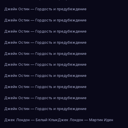
Джейн Остин — Гордость и предубеждение
Джейн Остин — Гордость и предубеждение
Джейн Остин — Гордость и предубеждение
Джейн Остин — Гордость и предубеждение
Джейн Остин — Гордость и предубеждение
Джейн Остин — Гордость и предубеждение
Джейн Остин — Гордость и предубеждение
Джейн Остин — Гордость и предубеждение
Джейн Остин — Гордость и предубеждение
Джейн Остин — Гордость и предубеждение
Джек Лондон — Белый Клык
Джек Лондон — Мартин Иден